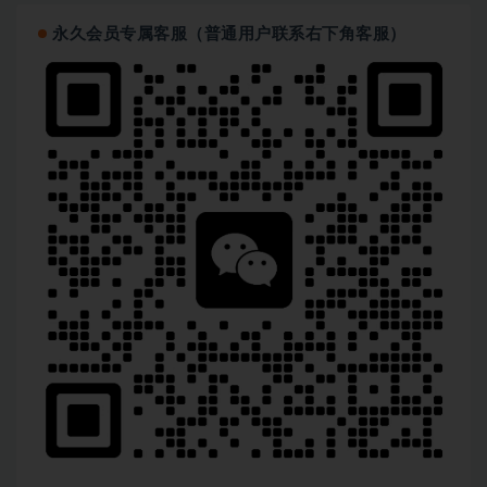
永久会员专属客服（普通用户联系右下角客服）