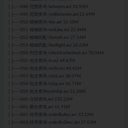
| ├──048-范围查询-between.avi 33.95M
| ├──049-范围查询-notBetween.avi 22.69M
| ├──050-模糊查询-like.avi 50.50M
| ├──051-模糊查询-notLike.avi 22.34M
| ├──052-模糊匹配-likeLeft.avi 27.14M
| ├──053-模糊匹配-likeRight.avi 20.63M
| ├──054-判空查询-isNull&isNotNull.avi 70.04M
| ├──055-包含查询-in.avi 69.67M
| ├──056-包含查询-notIn.avi 40.42M
| ├──057-包含查询-inSql.avi 38.07M
| ├──058-包含查询-inSql.avi 56.77M
| ├──059-包含查询notInSql.avi 51.28M
| ├──060-分组查询.avi 132.22M
| ├──061-聚合查询.avi 61.91M
| ├──062-排序查询-orderByAsc.avi 53.12M
| ├──063-排序查询-orderByDesc.avi 27.03M