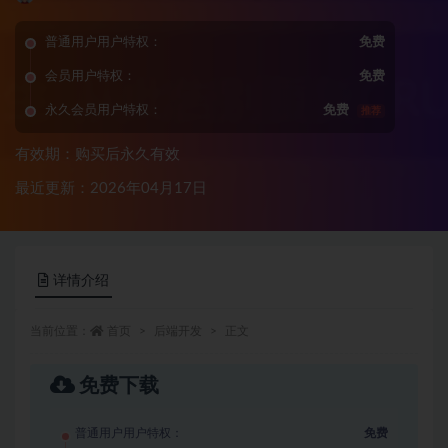
普通用户用户特权：
免费
会员用户特权：
免费
永久会员用户特权：
免费
推荐
有效期：购买后永久有效
最近更新：2026年04月17日
详情介绍
当前位置：
首页
后端开发
正文
免费下载
普通用户用户特权：
免费