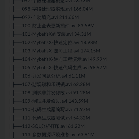
| ├──097-字段处理器概念.avi 23.73M
| ├──098-字段处理器实现.avi 166.04M
| ├──099-自动填充.avi 211.66M
| ├──100-防止全表更新插件.avi 83.59M
| ├──101-MybatisX的安装.avi 34.31M
| ├──102-MybatisX-快速定位.avi 18.98M
| ├──103-MybatisX-逆向工程.avi 174.15M
| ├──104-MybatisX-逆向工程演示.avi 49.99M
| ├──105-MybatisX-快速代码生成.avi 98.97M
| ├──106-并发问题分析.avi 61.11M
| ├──107-悲观锁和乐观锁.avi 62.28M
| ├──108-测试非并发修改.avi 91.28M
| ├──109-测试并发修改.avi 143.59M
| ├──110-代码生成器编写.avi 71.97M
| ├──111-代码生成器测试.avi 54.32M
| ├──112-SQL分析打印.avi 61.22M
| ├──113-多数据源环境准备.avi 63.91M