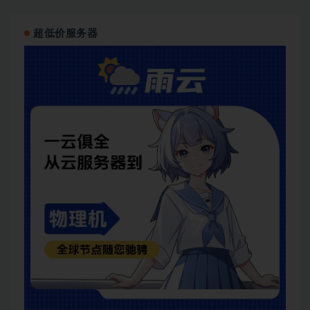
超低价服务器