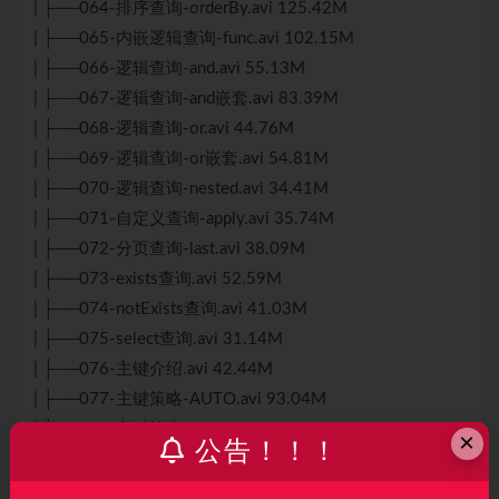
| ├──064-排序查询-orderBy.avi 125.42M
| ├──065-内嵌逻辑查询-func.avi 102.15M
| ├──066-逻辑查询-and.avi 55.13M
| ├──067-逻辑查询-and嵌套.avi 83.39M
| ├──068-逻辑查询-or.avi 44.76M
| ├──069-逻辑查询-or嵌套.avi 54.81M
| ├──070-逻辑查询-nested.avi 34.41M
| ├──071-自定义查询-apply.avi 35.74M
| ├──072-分页查询-last.avi 38.09M
| ├──073-exists查询.avi 52.59M
| ├──074-notExists查询.avi 41.03M
| ├──075-select查询.avi 31.14M
| ├──076-主键介绍.avi 42.44M
| ├──077-主键策略-AUTO.avi 93.04M
| ├──078-主键策略-INPUT.avi 54.41M
×
公告！！！
| ├──079-目前主键自增的问题.avi 49.24M
| ├──080-雪花算法介绍.avi 65.23M