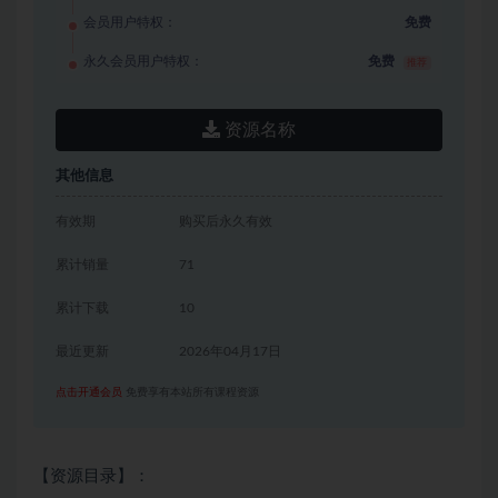
会员用户特权：
免费
永久会员用户特权：
免费
推荐
资源名称
其他信息
有效期
购买后永久有效
累计销量
71
累计下载
10
最近更新
2026年04月17日
点击开通会员
免费享有本站所有课程资源
【资源目录】：