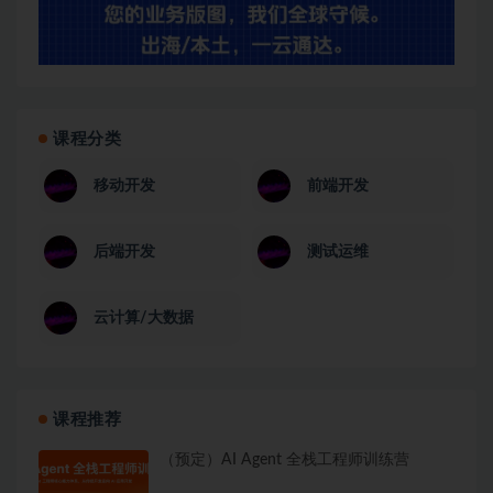
课程分类
移动开发
前端开发
后端开发
测试运维
云计算/大数据
课程推荐
（预定）AI Agent 全栈工程师训练营