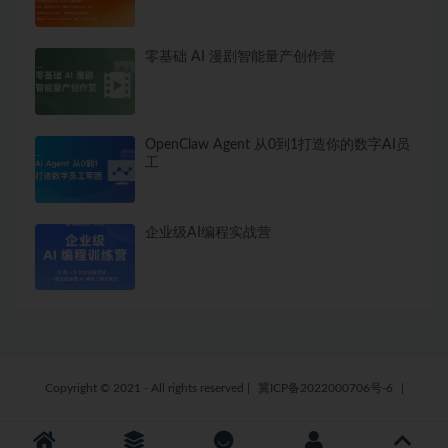
零基础 AI 漫剧智能量产创作营
OpenClaw Agent 从0到1打造你的数字AI员
工
企业级AI编程实战营
Copyright © 2021 - All rights reserved
|
冀ICP备2022000706号-6
|