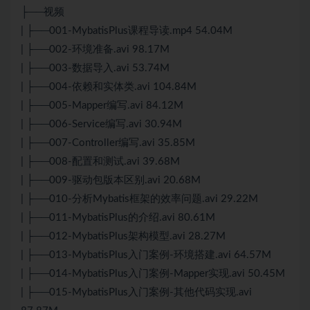
├──视频
| ├──001-MybatisPlus课程导读.mp4 54.04M
| ├──002-环境准备.avi 98.17M
| ├──003-数据导入.avi 53.74M
| ├──004-依赖和实体类.avi 104.84M
| ├──005-Mapper编写.avi 84.12M
| ├──006-Service编写.avi 30.94M
| ├──007-Controller编写.avi 35.85M
| ├──008-配置和测试.avi 39.68M
| ├──009-驱动包版本区别.avi 20.68M
| ├──010-分析Mybatis框架的效率问题.avi 29.22M
| ├──011-MybatisPlus的介绍.avi 80.61M
| ├──012-MybatisPlus架构模型.avi 28.27M
| ├──013-MybatisPlus入门案例-环境搭建.avi 64.57M
| ├──014-MybatisPlus入门案例-Mapper实现.avi 50.45M
| ├──015-MybatisPlus入门案例-其他代码实现.avi