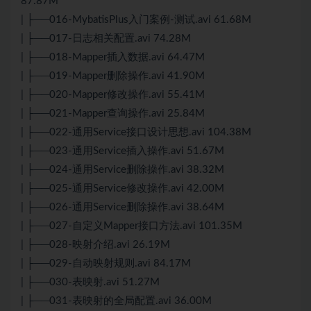
87.87M
| ├──016-MybatisPlus入门案例-测试.avi 61.68M
| ├──017-日志相关配置.avi 74.28M
| ├──018-Mapper插入数据.avi 64.47M
| ├──019-Mapper删除操作.avi 41.90M
| ├──020-Mapper修改操作.avi 55.41M
| ├──021-Mapper查询操作.avi 25.84M
| ├──022-通用Service接口设计思想.avi 104.38M
| ├──023-通用Service插入操作.avi 51.67M
| ├──024-通用Service删除操作.avi 38.32M
| ├──025-通用Service修改操作.avi 42.00M
| ├──026-通用Service删除操作.avi 38.64M
| ├──027-自定义Mapper接口方法.avi 101.35M
| ├──028-映射介绍.avi 26.19M
| ├──029-自动映射规则.avi 84.17M
| ├──030-表映射.avi 51.27M
| ├──031-表映射的全局配置.avi 36.00M