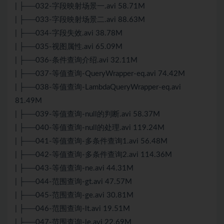
| ├──032-字段映射场景一.avi 58.71M
| ├──033-字段映射场景二.avi 88.63M
| ├──034-字段失效.avi 38.78M
| ├──035-视图属性.avi 65.09M
| ├──036-条件查询介绍.avi 32.11M
| ├──037-等值查询-QueryWrapper-eq.avi 74.42M
| ├──038-等值查询-LambdaQueryWrapper-eq.avi
81.49M
| ├──039-等值查询-null的判断.avi 58.37M
| ├──040-等值查询-null的处理.avi 119.24M
| ├──041-等值查询-多条件查询1.avi 56.48M
| ├──042-等值查询-多条件查询2.avi 114.36M
| ├──043-等值查询-ne.avi 44.31M
| ├──044-范围查询-gt.avi 47.57M
| ├──045-范围查询-ge.avi 30.81M
| ├──046-范围查询-lt.avi 19.51M
| ├──047-范围查询-le.avi 22.69M