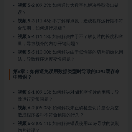
视频 5-2
(09:29): 如何通过大数字包解决整型溢出错
误？
视频 5-3
(11:46): 不了解浮点数，造成程序运行期不符
合预期，如何进行规避？
视频 5-4
(11:18): 如何解决由于不了解切片的长度和容
量，导致额外的内存开销问题？
视频 5-5
(10:00): 如何解决由于低性能的切片初始化用
法，导致程序速度变慢问题？
第6章：如何避免误用数据类型时导致的CPU缓存命
中错误？
视频 6-1
(09:15): 如何解决对nil和空切片的困惑，导
致运行异常问题？
视频 6-2
(05:08): 如何解决未正确检查切片是否为空，
造成程序各种不符合预期的行为？
视频 6-3
(05:11): 如何解决错误使用copy导致的复制
切片错误？