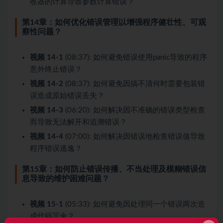
收器的计算导致参数计算错误？
第14章：如何优化错误管理以增强程序健壮性、可观
察性问题？
视频 14-1
(08:37): 如何避免错误使用panic导致的程序
意外终止错误？
视频 14-2
(08:37): 如何避免因搞不清何时需要包装错
误造成原始错误丢失？
视频 14-3
(06:20): 如何解决因不准确的错误类型检查
而导致无法解开和追溯错误？
视频 14-4
(07:00): 如何解决因错误地检查错误值导致
程序错误逃逸？
第15章：如何防止错误传播、不当处理及模糊错误信
息导致的维护困难问题？
视频 15-1
(05:33): 如何避免因处理同一个错误两次造
成代码冗余？