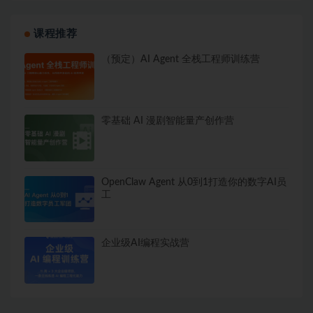
课程推荐
（预定）AI Agent 全栈工程师训练营
零基础 AI 漫剧智能量产创作营
OpenClaw Agent 从0到1打造你的数字AI员
工
企业级AI编程实战营