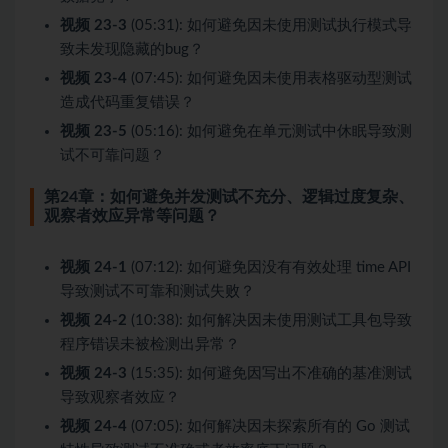
视频 23-3
(05:31): 如何避免因未使用测试执行模式导
致未发现隐藏的bug？
视频 23-4
(07:45): 如何避免因未使用表格驱动型测试
造成代码重复错误？
视频 23-5
(05:16): 如何避免在单元测试中休眠导致测
试不可靠问题？
第24章：如何避免并发测试不充分、逻辑过度复杂、
观察者效应异常等问题？
视频 24-1
(07:12): 如何避免因没有有效处理 time API
导致测试不可靠和测试失败？
视频 24-2
(10:38): 如何解决因未使用测试工具包导致
程序错误未被检测出异常？
视频 24-3
(15:35): 如何避免因写出不准确的基准测试
导致观察者效应？
视频 24-4
(07:05): 如何解决因未探索所有的 Go 测试