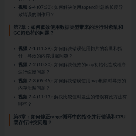
视频 6-4
(07:30): 如何解决使用append时忽略长度导
致错误的副作用？
第7章：如何低效使用数据类型带来的运行时紊乱和
GC超负荷的问题？
视频 7-1
(11:39): 如何解决错误使用切片的容量和指
针，导致的内存泄漏问题？
视频 7-2
(10:30): 如何解决低效的map初始化造成程序
运行缓慢问题？
视频 7-3
(09:45): 如何解决错误使用map删除时导致的
内存泄漏问题？
视频 7-4
(11:13): 解决比较值时发生的错误有效方法有
哪些？
第8章：如何修正range循环中的指令并行错误和CPU
缓存行冲突问题？