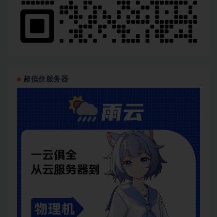
超低价服务器