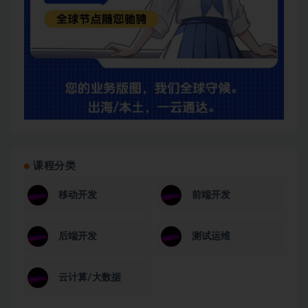
课程分类
移动开发
前端开发
后端开发
测试运维
云计算/大数据