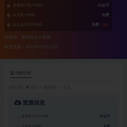
普通用户用户特权：
38金币
会员用户特权：
免费
永久会员用户特权：
免费
推荐
有效期：购买后永久有效
最近更新：2024年12月13日
详情介绍
当前位置：
首页
后端开发
正文
资源信息
普通用户用户特权：
38金币
会员用户特权：
免费