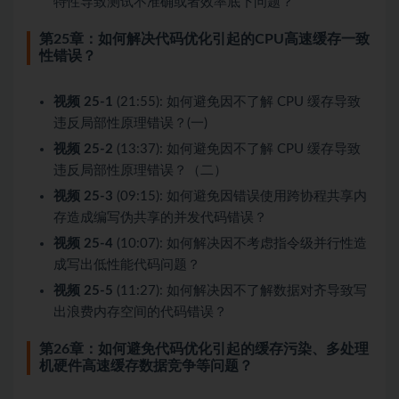
特性导致测试不准确或者效率底下问题？
第25章：如何解决代码优化引起的CPU高速缓存一致
性错误？
视频 25-1
(21:55): 如何避免因不了解 CPU 缓存导致
违反局部性原理错误？(一)
视频 25-2
(13:37): 如何避免因不了解 CPU 缓存导致
违反局部性原理错误？（二）
视频 25-3
(09:15): 如何避免因错误使用跨协程共享内
存造成编写伪共享的并发代码错误？
视频 25-4
(10:07): 如何解决因不考虑指令级并行性造
成写出低性能代码问题？
视频 25-5
(11:27): 如何解决因不了解数据对齐导致写
出浪费内存空间的代码错误？
第26章：如何避免代码优化引起的缓存污染、多处理
机硬件高速缓存数据竞争等问题？