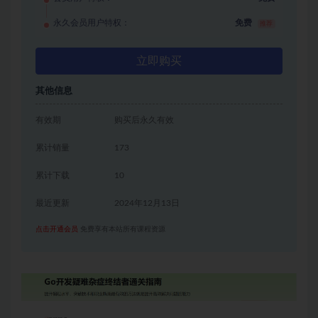
永久会员用户特权：
免费
推荐
立即购买
其他信息
有效期
购买后永久有效
累计销量
173
累计下载
10
最近更新
2024年12月13日
点击开通会员
免费享有本站所有课程资源