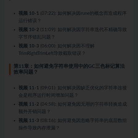
视频 10-1
(07:22): 如何解决因rune的概念而造成程序
运行错误？
视频 10-2
(11:09): 如何解决因字符串迭代不精确导致
字节序错乱问题？
视频 10-3
(06:00): 如何解决因不理解
TrimRightTrimLeft导致截取错误？
第11章：如何避免字符串使用中的GC三色标记算法
效率问题？
视频 11-1
(09:01): 如何解决因缺乏优化的字符串连接
会是程序运行时间增加问题？
视频 11-2
(04:58): 如何避免因无用的字符串转换造成
额外开销问题？
视频 11-3
(08:16): 如何避免因忽略字符串的底层数组
操作导致内存泄漏？