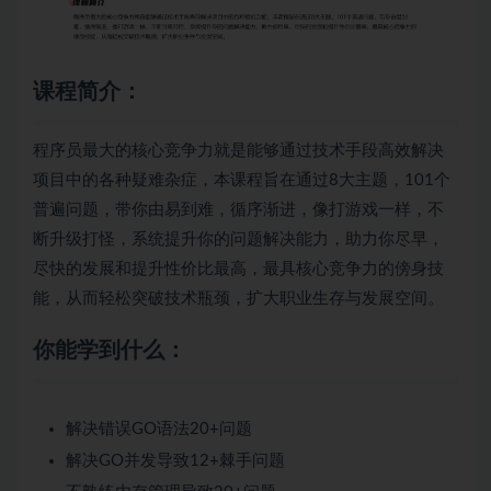
课程简介：
程序员最大的核心竞争力就是能够通过技术手段高效解决
项目中的各种疑难杂症，本课程旨在通过8大主题，101个
普遍问题，带你由易到难，循序渐进，像打游戏一样，不
断升级打怪，系统提升你的问题解决能力，助力你尽早，
尽快的发展和提升性价比最高，最具核心竞争力的傍身技
能，从而轻松突破技术瓶颈，扩大职业生存与发展空间。
你能学到什么：
解决错误GO语法20+问题
解决GO并发导致12+棘手问题