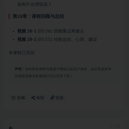
架构不合理错误？
第28章：课程回顾与总结
视频 28-1
(05:56): 回顾重点和难点
视频 28-2
(05:51): 经验总结、心得、建议
本课程已完结
声明：
本站所有资料均来源于网络以及用户发布，如对资源有争
议请联系微信客服我们可以安排下架！
收藏
海报
链接
上一篇