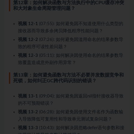
第12章：如何解决函数与方法执行中的CPU缓存冲突
和大对象生命周期管理问题？
视频 12-1
(07:55): 如何避免因不知道使用什么类型的
接收器而导致多余拷贝降低程序性能问题？
视频 12-2
(07:26): 如何避免因滥用命名的结果参数导
致的程序可读性差问题？
视频 12-3
(05:11): 如何解决因使用命名的结果参数导
致覆盖造成意外副作用异常？
第13章：如何避免函数与方法不必要并发数据竞争和
死锁，如何纠正GC跨代码识别的错误？
视频 13-1
(09:04): 如何避免因返回nil指针接收器导致
的不可预期错误？
视频 13-2
(06:28): 如何避免因使用文件名作为函数输
入导致降低可复用性和导致单元测试复杂问题？
视频 13-3
(10:43): 如何解决因忽略defer语句参数和接