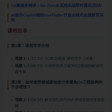
Go微服务精讲：Go-Zero全流程实战即时通讯(完结)
AI助手Copilot辅助Go+Flutter打造全栈式在线教育系
统
课程目录：
第1章：课程导学介绍
视频 1-1
(12:10): GO常见错误-课程导学（试看）
视频 1-2
(06:15): 大佬带你真正成为GO领域的解决问
题专家
第2章：如何使用领域驱动设计来避免Go工程架构的
不合理性？
视频 2-1
(06:18): 解决混乱的代码作用域导致的变量隐
藏