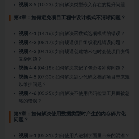
视频 3-5
(10:23): 如何解决类型嵌入存在的提升问题
第4章：如何避免项目工程中设计模式不清晰问题？
视频 4-1
(14:16): 如何解决函数式选项模式的错误？
视频 4-2
(08:17): 如何规避项目组织混乱错误问题？
视频 4-3
(04:13): 如何规避创建纳米包时会使项目变得
复杂问题？
视频 4-4
(04:18): 如何解决忘记了包命名冲突问题？
视频 4-5
(07:30): 如何解决缺少代码文档的项目带来难
以维护问题？
视频 4-6
(05:25): 如何解决不使用代码检查工具而被忽
略的错误？
第5章：如何解决使用数据类型时产生的内存碎片化
问题？
视频 5-1
(05:31): 如何使用八进制字面量带来的混淆？