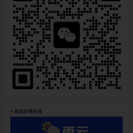
超低价服务器