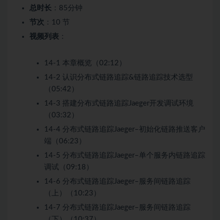
总时长
：85分钟
节次
：10 节
视频列表
：
14-1 本章概览（02:12）
14-2 认识分布式链路追踪&链路追踪技术选型
（05:42）
14-3 搭建分布式链路追踪Jaeger开发调试环境
（03:32）
14-4 分布式链路追踪Jaeger–初始化链路推送客户
端（06:23）
14-5 分布式链路追踪Jaeger–单个服务内链路追踪
调试（09:18）
14-6 分布式链路追踪Jaeger–服务间链路追踪
（上）（10:23）
14-7 分布式链路追踪Jaeger–服务间链路追踪
（下）（10:37）