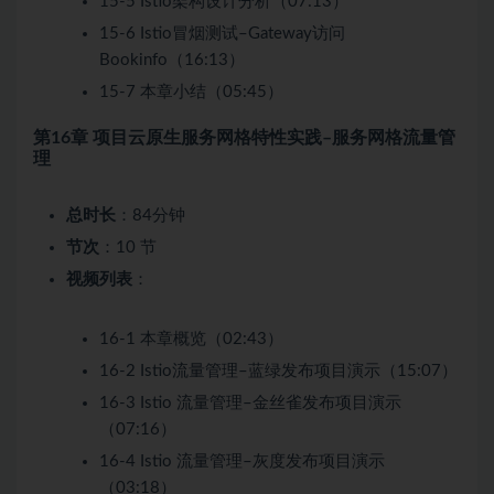
15-5 Istio架构设计分析（07:13）
15-6 Istio冒烟测试–Gateway访问
Bookinfo（16:13）
15-7 本章小结（05:45）
第16章 项目云原生服务网格特性实践–服务网格流量管
理
总时长
：84分钟
节次
：10 节
视频列表
：
16-1 本章概览（02:43）
16-2 Istio流量管理–蓝绿发布项目演示（15:07）
16-3 Istio 流量管理–金丝雀发布项目演示
（07:16）
16-4 Istio 流量管理–灰度发布项目演示
（03:18）