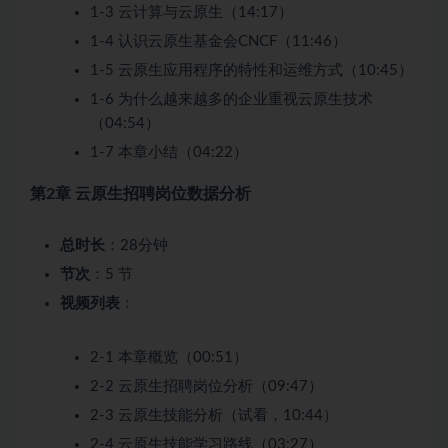
1-3 云计算与云原生（14:17）
1-4 认识云原生基金会CNCF（11:46）
1-5 云原生应用程序的特性和运维方式（10:45）
1-6 为什么越来越多的企业重视云原生技术
（04:54）
1-7 本章小结（04:22）
第2章 云原生招聘岗位数据分析
总时长
：28分钟
节次
：5 节
视频列表
：
2-1 本章概览（00:51）
2-2 云原生招聘岗位分析（09:47）
2-3 云原生技能分析（试看，10:44）
2-4 云原生技能学习路线（03:27）