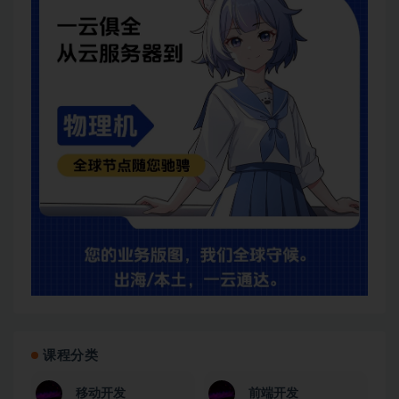
课程分类
移动开发
前端开发