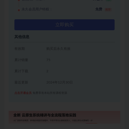
永久会员用户特权：
免费
推荐
立即购买
其他信息
有效期
购买后永久有效
累计销量
75
累计下载
2
最近更新
2024年12月30日
点击开通会员
免费享有本站所有课程资源