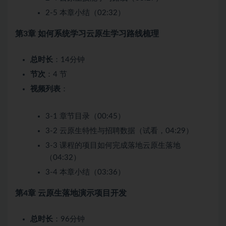
2-5 本章小结（02:32）
第3章 如何系统学习云原生学习路线梳理
总时长
：14分钟
节次
：4 节
视频列表
：
3-1 章节目录（00:45）
3-2 云原生特性与招聘数据（试看，04:29）
3-3 课程的项目如何完成落地云原生落地
（04:32）
3-4 本章小结（03:36）
第4章 云原生落地演示项目开发
总时长
：96分钟