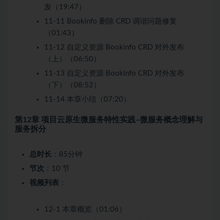
发（19:47）
11-11 Bookinfo 删除 CRD 调谐问题修复
（01:43）
11-12 自定义资源 Bookinfo CRD 对外发布
（上）（06:50）
11-13 自定义资源 Bookinfo CRD 对外发布
（下）（08:52）
11-14 本章小结（07:20）
第12章 项目云原生微服务特性实践–微服务概念理解与
服务拆分
总时长
：85分钟
节次
：10 节
视频列表
：
12-1 本章概览（01:06）