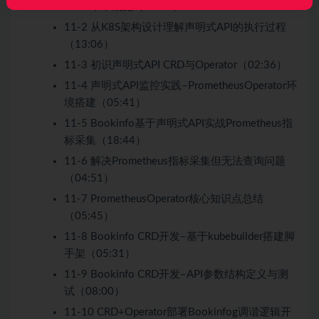
11-1 本章概览（02:05）
11-2 从K8S架构设计理解声明式API的执行过程
（13:06）
11-3 初识声明式API CRD与Operator（02:36）
11-4 声明式API监控实践–PrometheusOperator环
境搭建（05:41）
11-5 Bookinfo基于声明式API实战Prometheus指
标采集（18:44）
11-6 解决Prometheus指标采集但无法查询问题
（04:51）
11-7 PrometheusOperator核心知识点总结
（05:45）
11-8 Bookinfo CRD开发–基于kubebuilder搭建脚
手架（05:31）
11-9 Bookinfo CRD开发–API参数结构定义与测
试（08:00）
11-10 CRD+Operator部署Bookinfog调谐逻辑开