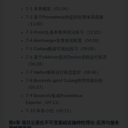
7-1 本章概览（01:54）
7-2 基于Prometheus的监控告警体系搭建
（11:00）
7-3 PromQL基本查询语法练习（12:22）
7-4 Alertmanger告警推送配置（04:08）
7-5 Grafana数据可视化练习（09:08）
7-6 基于cAdvisor监控Docker进程运行状态
（06:28）
7-7 Harbor服务运行状态监控（08:46）
7-8 Bookinfo pprof Golang程序性能分析
（05:57）
7-9 Bookinfo集成Prometheus
Exporter（09:13）
7-10 本章小结（09:11）
第8章 项目云原生不可变基础设施特性理论-应用与服务