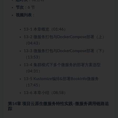
节次
：6 节
视频列表
：
13-1 本章概览（01:46）
13-2 微服务打包与DockerCompose部署（上）
（04:43）
13-3 微服务打包与DockerCompose部署（下）
（13:53）
13-4 集群模式下多个微服务的部署方案选型
（04:31）
13-5 Kustomize编排&部署Bookinfo微服务
（17:45）
13-6 本章小结（08:58）
第14章 项目云原生微服务特性实践–微服务调用链路追
踪