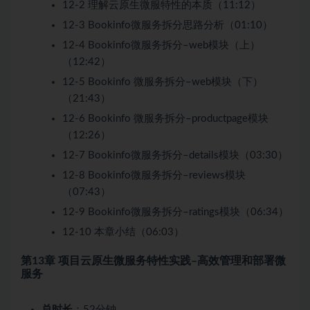
12-2 理解云原生微服特性的本质（11:12）
12-3 Bookinfo微服务拆分思路分析（01:10）
12-4 Bookinfo微服务拆分–web模块（上）
（12:42）
12-5 Bookinfo 微服务拆分–web模块（下）
（21:43）
12-6 Bookinfo 微服务拆分–productpage模块
（12:26）
12-7 Bookinfo微服务拆分–details模块（03:30）
12-8 Bookinfo微服务拆分–reviews模块
（07:43）
12-9 Bookinfo微服务拆分–ratings模块（06:34）
12-10 本章小结（06:03）
第13章 项目云原生微服务特性实践–高效管理和部署微
服务
总时长
：52分钟