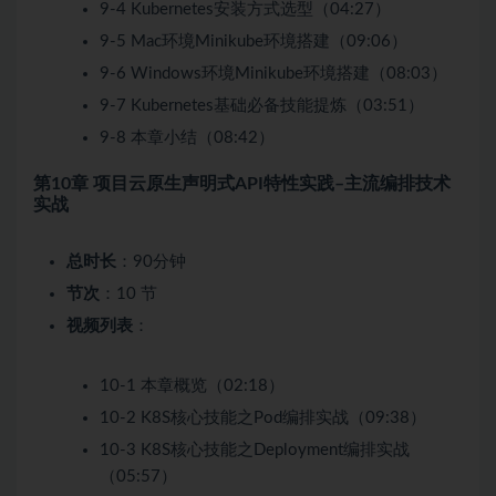
9-4 Kubernetes安装方式选型（04:27）
9-5 Mac环境Minikube环境搭建（09:06）
9-6 Windows环境Minikube环境搭建（08:03）
9-7 Kubernetes基础必备技能提炼（03:51）
9-8 本章小结（08:42）
第10章 项目云原生声明式API特性实践–主流编排技术
实战
总时长
：90分钟
节次
：10 节
视频列表
：
10-1 本章概览（02:18）
10-2 K8S核心技能之Pod编排实战（09:38）
10-3 K8S核心技能之Deployment编排实战
（05:57）