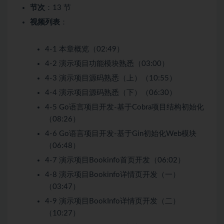
节次
：13 节
视频列表
：
4-1 本章概览（02:49）
4-2 演示项目功能模块熟悉（03:00）
4-3 演示项目源码熟悉（上）（10:55）
4-4 演示项目源码熟悉（下）（06:30）
4-5 Go语言项目开发-基于Cobra项目结构初始化
（08:26）
4-6 Go语言项目开发-基于Gin初始化Web模块
（06:48）
4-7 演示项目Bookinfo首页开发（06:02）
4-8 演示项目Bookinfo详情页开发（一）
（03:47）
4-9 演示项目BookInfo详情页开发（二）
（10:27）