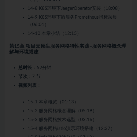
14-8 K8S环境下JaegerOperator安装（18:08）
14-9 K8S环境下微服务Prometheus指标采集
（06:01）
14-10 本章小结（12:15）
第15章 项目云原生服务网格特性实践–服务网格概念理
解与环境搭建
总时长
：52分钟
节次
：7 节
视频列表
：
15-1 本章概览（01:13）
15-2 服务网格概念理解（05:19）
15-3 服务网格技术选型（03:16）
15-4 服务网格istio演示环境搭建（12:37）