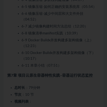
6-5 镜像压缩-如何正确的安装系统库（05:54）
6-6 镜像压缩-减少中间层和大文件外挂
（04:52）
6-7 减少镜像构建时间方法总结（12:20）
6-8 镜像清单manifest实践（10:39）
6-9 Docker Buildx并发构建多架构镜像（上）
（12:23）
6-10 Docker Buildx并发构建多架构镜像（下）
（10:17）
6-11 本章小结（07:51）
第7章 项目云原生容器特性实践–容器运行状态监控
总时长
：79分钟
节次
：10 节
视频列表
：