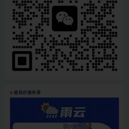
超低价服务器