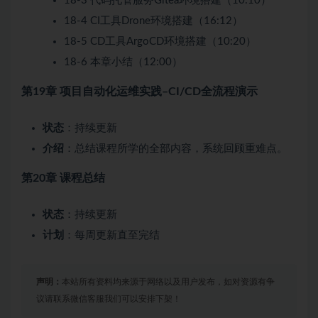
18-3 代码托管服务Gitea环境搭建（10:10）
18-4 CI工具Drone环境搭建（16:12）
18-5 CD工具ArgoCD环境搭建（10:20）
18-6 本章小结（12:00）
第19章 项目自动化运维实践–CI/CD全流程演示
状态
：持续更新
介绍
：总结课程所学的全部内容，系统回顾重难点。
第20章 课程总结
状态
：持续更新
计划
：每周更新直至完结
声明：
本站所有资料均来源于网络以及用户发布，如对资源有争
议请联系微信客服我们可以安排下架！