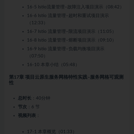
16-5 Istio流量管理–故障注入项目演示（08:42）
16-6 Istio 流量管理–超时和重试项目演示
（12:33）
16-7 Istio 流量管理–限流项目演示（11:05）
16-8 Istio 流量管理–熔断项目演示（09:10）
16-9 Istio 流量管理–负载均衡项目演示
（07:50）
16-10 本章小结（05:48）
第17章 项目云原生服务网格特性实践–服务网格可观测
性
总时长
：40分钟
节次
：6 节
视频列表
：
17-1 本章概览（01:33）