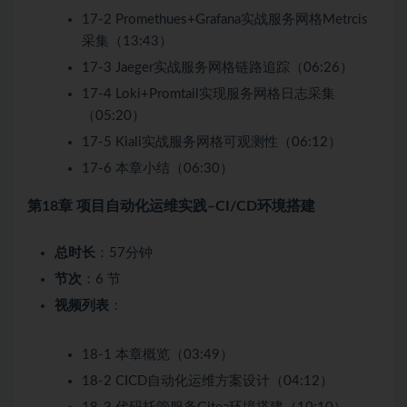
17-2 Promethues+Grafana实战服务网格Metrcis
采集（13:43）
17-3 Jaeger实战服务网格链路追踪（06:26）
17-4 Loki+Promtail实现服务网格日志采集
（05:20）
17-5 Kiali实战服务网格可观测性（06:12）
17-6 本章小结（06:30）
第18章 项目自动化运维实践–CI/CD环境搭建
总时长
：57分钟
节次
：6 节
视频列表
：
18-1 本章概览（03:49）
18-2 CICD自动化运维方案设计（04:12）