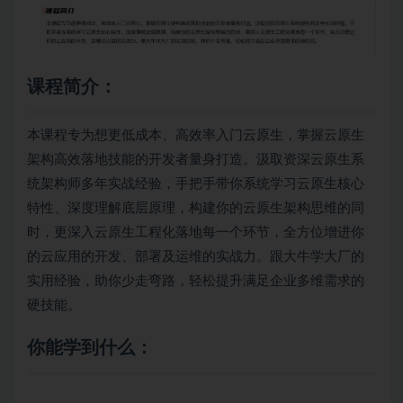
课程简介：
本课程专为想更低成本、高效率入门云原生，掌握云原生
架构高效落地技能的开发者量身打造。汲取资深云原生系
统架构师多年实战经验，手把手带你系统学习云原生核心
特性、深度理解底层原理，构建你的云原生架构思维的同
时，更深入云原生工程化落地每一个环节，全方位增进你
的云应用的开发、部署及运维的实战力。跟大牛学大厂的
实用经验，助你少走弯路，轻松提升满足企业多维需求的
硬技能。
你能学到什么：