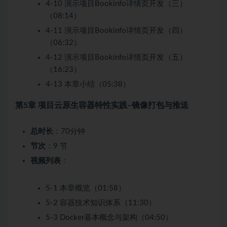
4-10 演示项目Bookinfo详情页开发（三）
（08:14）
4-11 演示项目Bookinfo详情页开发（四）
（06:32）
4-12 演示项目Bookinfo详情页开发（五）
（16:23）
4-13 本章小结（05:38）
第5章 项目云原生容器特性实践–镜像打包与推送
总时长
：70分钟
节次
：9 节
视频列表
：
5-1 本章概览（01:58）
5-2 容器技术知识体系（11:30）
5-3 Docker基本概念与架构（04:50）