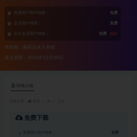
普通用户用户特权：
免费
会员用户特权：
免费
永久会员用户特权：
免费
推荐
有效期：购买后永久有效
最近更新：2024年12月30日
详情介绍
当前位置：
首页
AI
正文
免费下载
普通用户用户特权：
免费