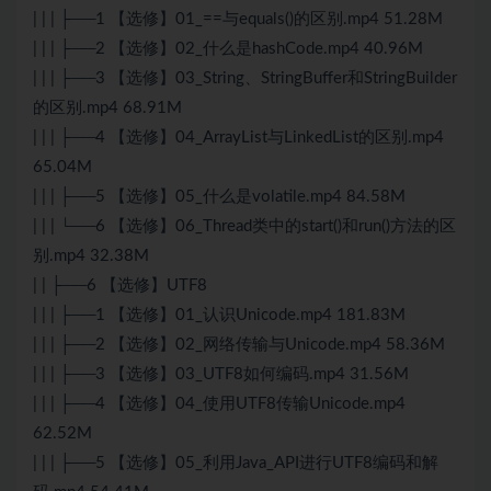
| | | ├──1 【选修】01_==与equals()的区别.mp4 51.28M
| | | ├──2 【选修】02_什么是hashCode.mp4 40.96M
| | | ├──3 【选修】03_String、StringBuffer和StringBuilder
的区别.mp4 68.91M
| | | ├──4 【选修】04_ArrayList与LinkedList的区别.mp4
65.04M
| | | ├──5 【选修】05_什么是volatile.mp4 84.58M
| | | └──6 【选修】06_Thread类中的start()和run()⽅法的区
别.mp4 32.38M
| | ├──6 【选修】UTF8
| | | ├──1 【选修】01_认识Unicode.mp4 181.83M
| | | ├──2 【选修】02_网络传输与Unicode.mp4 58.36M
| | | ├──3 【选修】03_UTF8如何编码.mp4 31.56M
| | | ├──4 【选修】04_使用UTF8传输Unicode.mp4
62.52M
| | | ├──5 【选修】05_利用Java_API进行UTF8编码和解