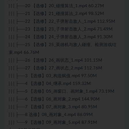
| | | ├──20 【选修】20_碰撞算法_1.mp4 60.27M
| | | ├──21 【选修】21_碰撞算法_2.mp4 98.52M
| | | ├──22 【选修】22_子弹射击敌人_1.mp4 112.95M
| | | ├──23 【选修】23_子弹射击敌人_2.mp4 71.49M
| | | ├──24 【选修】24_子弹射击敌人_3.mp4 91.30M
| | | ├──25 【选修】25_英雄机与敌人碰撞、检测游戏结
束.mp4 66.76M
| | | ├──26 【选修】26_画状态_1.mp4 101.15M
| | | ├──27 【选修】27_画状态_2.mp4 112.76M
| | | ├──3 【选修】03_构造赋值.mp4 97.50M
| | | ├──4 【选修】04_继承.mp4 159.32M
| | | ├──5 【选修】05_画窗口、画对象_1.mp4 73.19M
| | | ├──6 【选修】06_画对象_2.mp4 144.90M
| | | ├──7 【选修】07_画对象_3.mp4 80.95M
| | | ├──8 选修】08_画对象_4.mp4 86.09M
| | | └──9 【选修】09_画对象_5.mp4 87.91M