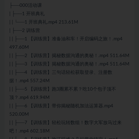
├──000活动课
| ├──1 开班典礼
| | └──1 开班典礼.mp4 213.61M
| ├──2 训练营
| | ├──1 【训练营】准备油和车！开启编码之旅！.mp4
497.60M
| | ├──2 【训练营】揭秘数据沟通的奥秘！.mp4 511.64M
| | ├──3 【训练营】揭秘数据沟通的奥秘！.mp4 511.64M
| | ├──4 【训练营】三句话轻松获取登录、注册数
据！.mp4 557.24M
| | ├──5 【训练营】跑3圈累不累？吃10个包子顶不
顶？.mp4 619.94M
| | ├──6 【训练营】带你揭秘随机加法运算器.mp4
520.00M
| | ├──7 【训练营】轻松玩转数组！数字大军放马过来
吧！.mp4 602.18M