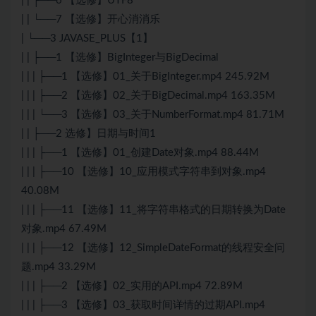
| | ├──6 【选修】UTF8
| | └──7 【选修】开心消消乐
| └──3 JAVASE_PLUS【1】
| | ├──1 【选修】BigInteger与BigDecimal
| | | ├──1 【选修】01_关于BigInteger.mp4 245.92M
| | | ├──2 【选修】02_关于BigDecimal.mp4 163.35M
| | | └──3 【选修】03_关于NumberFormat.mp4 81.71M
| | ├──2 选修】日期与时间1
| | | ├──1 【选修】01_创建Date对象.mp4 88.44M
| | | ├──10 【选修】10_应用模式字符串到对象.mp4
40.08M
| | | ├──11 【选修】11_将字符串格式的日期转换为Date
对象.mp4 67.49M
| | | ├──12 【选修】12_SimpleDateFormat的线程安全问
题.mp4 33.29M
| | | ├──2 【选修】02_实用的API.mp4 72.89M
| | | ├──3 【选修】03_获取时间详情的过期API.mp4