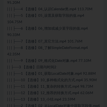
95.20M
| | | ├──4 【选修】04_认识Calendar类.mp4 113.70M
| | | ├──5 【选修】05_设置及获取字段的值.mp4
104.75M
| | | ├──6 【选修】06_增加或减少某字段的值.mp4
90.33M
| | | ├──7 【选修】07_其它方法.mp4 101.76M
| | | ├──8 【选修】08_了解SimpleDateFormat.mp4
42.35M
| | | └──9 【选修】09_格式化Date对象.mp4 77.10M
| | ├──3 【选修】日期与时间2
| | | ├──1 【选修】01_获取LocalDate对象.mp4 92.88M
| | | ├──10 【选修】10_多种格式化的方式.mp4 35.90M
| | | ├──11 【选修】11_复杂的转换方式.mp4 98.73M
| | | ├──12 【选修】12_推荐的转换方式.mp4 62.06M
| | | ├──13 【选修】13_小结.mp4 23.59M
| | | ├──2 【选修】02_从LocalDate对象中获取字段值.mp4