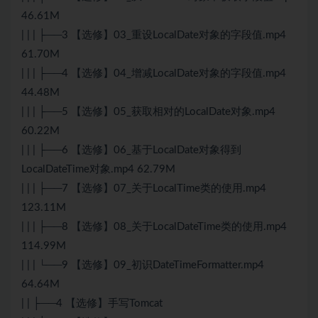
46.61M
| | | ├──3 【选修】03_重设LocalDate对象的字段值.mp4
61.70M
| | | ├──4 【选修】04_增减LocalDate对象的字段值.mp4
44.48M
| | | ├──5 【选修】05_获取相对的LocalDate对象.mp4
60.22M
| | | ├──6 【选修】06_基于LocalDate对象得到
LocalDateTime对象.mp4 62.79M
| | | ├──7 【选修】07_关于LocalTime类的使用.mp4
123.11M
| | | ├──8 【选修】08_关于LocalDateTime类的使用.mp4
114.99M
| | | └──9 【选修】09_初识DateTimeFormatter.mp4
64.64M
| | ├──4 【选修】手写Tomcat