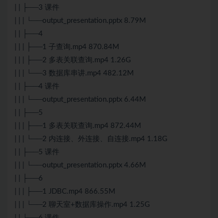
| | ├──3 课件
| | | └──output_presentation.pptx 8.79M
| | ├──4
| | | ├──1 子查询.mp4 870.84M
| | | ├──2 多表关联查询.mp4 1.26G
| | | └──3 数据库串讲.mp4 482.12M
| | ├──4 课件
| | | └──output_presentation.pptx 6.44M
| | ├──5
| | | ├──1 多表关联查询.mp4 872.44M
| | | └──2 内连接、外连接、自连接.mp4 1.18G
| | ├──5 课件
| | | └──output_presentation.pptx 4.66M
| | ├──6
| | | ├──1 JDBC.mp4 866.55M
| | | └──2 聊天室+数据库操作.mp4 1.25G
| | └──6 课件