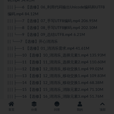
码.mp4 54.41M
| | | ├──6 【选修】06_利用代码输出Unicode编码和UTF8
编码.mp4 84.12M
| | | ├──7 【选修】07_手写UTF8编码.mp4 206.95M
| | | ├──8 【选修】08_手写UTF8解码.mp4 202.10M
| | | └──9 【选修】09_总结UTF8.mp4 6.21M
| | └──7 【选修】开心消消乐
| | | ├──1 【选修】01_消消乐需求.mp4 41.61M
| | | ├──10 【选修】10_消消乐_选择元素1.mp4 135.93M
| | | ├──11 【选修】11_消消乐_选择元素2.mp4 110.60M
| | | ├──12 【选修】12_消消乐_移动交换1.mp4 99.02M
| | | ├──13 【选修】12_消消乐_移动交换1.mp4 109.83M
| | | ├──14 【选修】12_消消乐_移动交换1.mp4 68.38M
| | | ├──15 【选修】15_消消乐_消除元素2.mp4 71.10M
| | | ├──16 【选修】16_消消乐_消除元素3.mp4 51.76M
| | | ├──17 【选修】16_消消乐_消除元素3.mp4 72.75M
首页
分类
问答
我的
顶部
| | | ├──18【选修】18_消消乐_消除元素5.mp4 101.53M