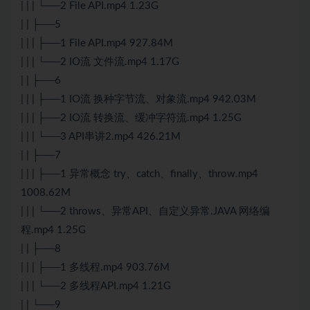
| | | └──2 File API.mp4 1.23G
| | ├──5
| | | ├──1 File API.mp4 927.84M
| | | └──2 IO流 文件流.mp4 1.17G
| | ├──6
| | | ├──1 IO流 换种字节流、对象流.mp4 942.03M
| | | ├──2 IO流 转换流、缓冲字符流.mp4 1.25G
| | | └──3 API串讲2.mp4 426.21M
| | ├──7
| | | ├──1 异常概念 try、catch、finally、throw.mp4
1008.62M
| | | └──2 throws、异常API、自定义异常.JAVA 网络编
程.mp4 1.25G
| | ├──8
| | | ├──1 多线程.mp4 903.76M
| | | └──2 多线程API.mp4 1.21G
| | └──9