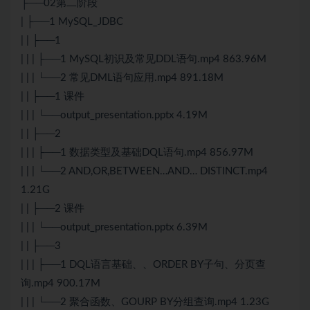
├──02第二阶段
| ├──1 MySQL_JDBC
| | ├──1
| | | ├──1 MySQL初识及常见DDL语句.mp4 863.96M
| | | └──2 常见DML语句应用.mp4 891.18M
| | ├──1 课件
| | | └──output_presentation.pptx 4.19M
| | ├──2
| | | ├──1 数据类型及基础DQL语句.mp4 856.97M
| | | └──2 AND,OR,BETWEEN…AND… DISTINCT.mp4
1.21G
| | ├──2 课件
| | | └──output_presentation.pptx 6.39M
| | ├──3
| | | ├──1 DQL语言基础、、ORDER BY子句、分页查
询.mp4 900.17M
| | | └──2 聚合函数、GOURP BY分组查询.mp4 1.23G