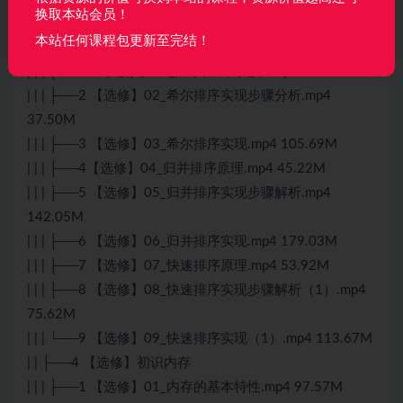
换取本站会员！
| | | ├──13 【选修】13_关于快速排序的枢纽元.mp4
本站任何课程包更新至完结！
140.06M
| | | ├──14 【选修】14_排序算法的选取.mp4 66.66M
| | | ├──2 【选修】02_希尔排序实现步骤分析.mp4
37.50M
| | | ├──3 【选修】03_希尔排序实现.mp4 105.69M
| | | ├──4【选修】04_归并排序原理.mp4 45.22M
| | | ├──5 【选修】05_归并排序实现步骤解析.mp4
142.05M
| | | ├──6 【选修】06_归并排序实现.mp4 179.03M
| | | ├──7 【选修】07_快速排序原理.mp4 53.92M
| | | ├──8 【选修】08_快速排序实现步骤解析（1）.mp4
75.62M
| | | └──9 【选修】09_快速排序实现（1）.mp4 113.67M
| | ├──4 【选修】初识内存
| | | ├──1 【选修】01_内存的基本特性.mp4 97.57M