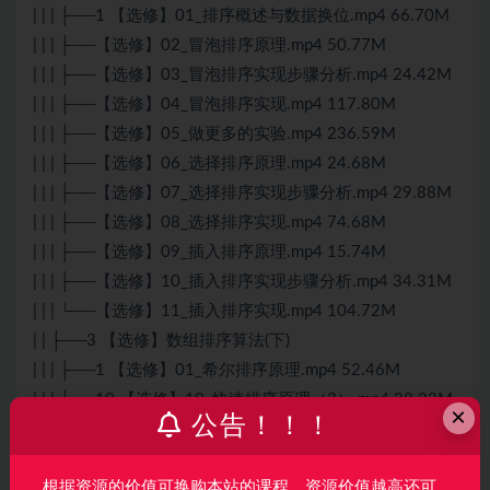
| | | ├──1 【选修】01_排序概述与数据换位.mp4 66.70M
| | | ├──【选修】02_冒泡排序原理.mp4 50.77M
| | | ├──【选修】03_冒泡排序实现步骤分析.mp4 24.42M
| | | ├──【选修】04_冒泡排序实现.mp4 117.80M
| | | ├──【选修】05_做更多的实验.mp4 236.59M
| | | ├──【选修】06_选择排序原理.mp4 24.68M
| | | ├──【选修】07_选择排序实现步骤分析.mp4 29.88M
| | | ├──【选修】08_选择排序实现.mp4 74.68M
| | | ├──【选修】09_插入排序原理.mp4 15.74M
| | | ├──【选修】10_插入排序实现步骤分析.mp4 34.31M
| | | └──【选修】11_插入排序实现.mp4 104.72M
| | ├──3 【选修】数组排序算法(下)
| | | ├──1 【选修】01_希尔排序原理.mp4 52.46M
| | | ├──10 【选修】10_快速排序原理（2）.mp4 28.32M
×
公告！！！
| | | ├──11 【选修】11_快速排序实现步骤解析（2）.mp4
31.65M
根据资源的价值可换购本站的课程，资源价值越高还可
| | | ├──12 【选修】12_快速排序实现（2）.mp4 80.27M