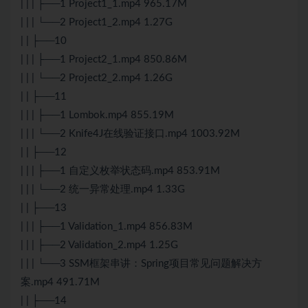
| | | ├──1 Project1_1.mp4 965.17M
| | | └──2 Project1_2.mp4 1.27G
| | ├──10
| | | ├──1 Project2_1.mp4 850.86M
| | | └──2 Project2_2.mp4 1.26G
| | ├──11
| | | ├──1 Lombok.mp4 855.19M
| | | └──2 Knife4J在线验证接口.mp4 1003.92M
| | ├──12
| | | ├──1 自定义枚举状态码.mp4 853.91M
| | | └──2 统一异常处理.mp4 1.33G
| | ├──13
| | | ├──1 Validation_1.mp4 856.83M
| | | ├──2 Validation_2.mp4 1.25G
| | | └──3 SSM框架串讲：Spring项目常见问题解决方
案.mp4 491.71M
| | ├──14