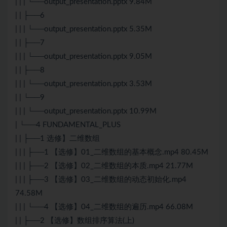
| | | └──output_presentation.pptx 9.84M
| | ├──6
| | | └──output_presentation.pptx 5.35M
| | ├──7
| | | └──output_presentation.pptx 9.05M
| | ├──8
| | | └──output_presentation.pptx 3.53M
| | └──9
| | | └──output_presentation.pptx 10.99M
| └──4 FUNDAMENTAL_PLUS
| | ├──1 选修】二维数组
| | | ├──1 【选修】01_二维数组的基本概念.mp4 80.45M
| | | ├──2 【选修】02_二维数组的本质.mp4 21.77M
| | | ├──3 【选修】03_二维数组的动态初始化.mp4
74.58M
| | | └──4 【选修】04_二维数组的遍历.mp4 66.08M
| | ├──2 【选修】数组排序算法(上)