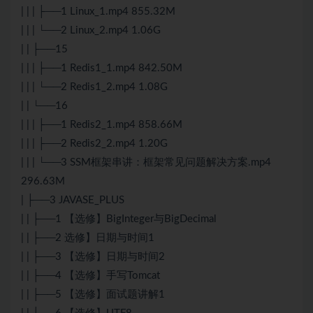
| | | ├──1 Linux_1.mp4 855.32M
| | | └──2 Linux_2.mp4 1.06G
| | ├──15
| | | ├──1 Redis1_1.mp4 842.50M
| | | └──2 Redis1_2.mp4 1.08G
| | └──16
| | | ├──1 Redis2_1.mp4 858.66M
| | | ├──2 Redis2_2.mp4 1.20G
| | | └──3 SSM框架串讲：框架常见问题解决方案.mp4
296.63M
| ├──3 JAVASE_PLUS
| | ├──1 【选修】BigInteger与BigDecimal
| | ├──2 选修】日期与时间1
| | ├──3 【选修】日期与时间2
| | ├──4 【选修】手写Tomcat
| | ├──5 【选修】面试题讲解1