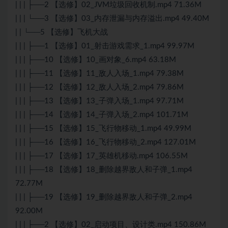
| | | ├──2 【选修】02_JVM垃圾回收机制.mp4 71.36M
| | | └──3 【选修】03_内存泄漏与内存溢出.mp4 49.40M
| | └──5 【选修】飞机大战
| | | ├──1 【选修】01_射击游戏需求_1.mp4 99.97M
| | | ├──10 【选修】10_画对象_6.mp4 63.18M
| | | ├──11 【选修】11_敌人入场_1.mp4 79.38M
| | | ├──12 【选修】12_敌人入场_2.mp4 79.86M
| | | ├──13 【选修】13_子弹入场_1.mp4 97.71M
| | | ├──14 【选修】14_子弹入场_2.mp4 101.71M
| | | ├──15 【选修】15_飞行物移动_1.mp4 49.99M
| | | ├──16 【选修】16_飞行物移动_2.mp4 127.01M
| | | ├──17 【选修】17_英雄机移动.mp4 106.55M
| | | ├──18 【选修】18_删除越界敌人和子弹_1.mp4
72.77M
| | | ├──19 【选修】19_删除越界敌人和子弹_2.mp4
92.00M
| | | ├──2 【选修】02_启动项目、设计类.mp4 150.86M