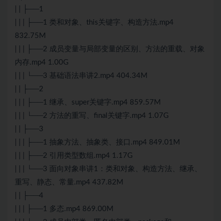
| | ├──1
| | | ├──1 类和对象、this关键字、构造方法.mp4
832.75M
| | | ├──2 成员变量与局部变量的区别、方法的重载、对象
内存.mp4 1.00G
| | | └──3 基础语法串讲2.mp4 404.34M
| | ├──2
| | | ├──1 继承、super关键字.mp4 859.57M
| | | └──2 方法的重写、final关键字.mp4 1.07G
| | ├──3
| | | ├──1 抽象方法、抽象类、接口.mp4 849.01M
| | | ├──2 引用类型数组.mp4 1.17G
| | | └──3 面向对象串讲1：类和对象、构造方法、继承、
重写、静态、常量.mp4 437.82M
| | ├──4
| | | ├──1 多态.mp4 869.00M