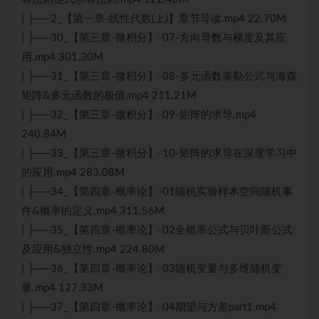
| ├──2_【第一章-线性代数(上)】章节导读.mp4 22.70M
| ├──30_【第三章-微积分】-07-方向导数与梯度及其应
用.mp4 301.30M
| ├──31_【第三章-微积分】-08-多元函数泰勒公式与海森
矩阵&多元函数的极值.mp4 211.21M
| ├──32_【第三章-微积分】-09-矩阵的求导.mp4
240.84M
| ├──33_【第三章-微积分】-10-矩阵的求导在深度学习中
的应用.mp4 283.08M
| ├──34_【第四章-概率论】-01随机实验样本空间随机事
件&概率的定义.mp4 311.56M
| ├──35_【第四章-概率论】-02全概率公式与贝叶斯公式
及应用&独立性.mp4 224.80M
| ├──36_【第四章-概率论】-03随机变量与多维随机变
量.mp4 127.33M
| ├──37_【第四章-概率论】-04期望与方差part1.mp4