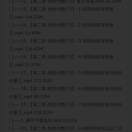
| ├──12_【第二章-线性代数(下)】章节导读.mp4 20.16M
| ├──13_【第二章-线性代数(下)】-1-矩阵的初等变换
①.mp4 144.23M
| ├──14_【第二章-线性代数(下)】-2-矩阵的初等变换
②.mp4 52.40M
| ├──15_【第二章-线性代数(下)】-3-矩阵的初等变换
③.mp4 136.65M
| ├──16_【第二章-线性代数(下)】-4-矩阵的初等变换
④.mp4 55.87M
| ├──17_【第二章-线性代数(下)】-5-矩阵的特征值与特征
向量①.mp4 131.55M
| ├──18_【第二章-线性代数(下)】-6-矩阵的特征值与特征
向量②.mp4 89.17M
| ├──19_【第二章-线性代数(下)】-7-矩阵的特征值与特征
向量③.mp4 118.22M
| ├──1_课件下载地址.html 0.61kb
| ├──20_【第二章-线性代数(下)】-8-矩阵对角化以及二次