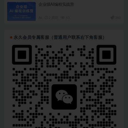
企业级AI编程实战营
AI
2 周前
63
360
永久会员专属客服（普通用户联系右下角客服）