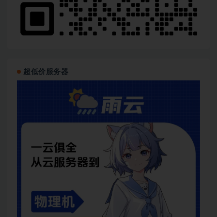
超低价服务器