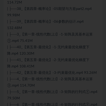
114.72M
| ├──38_【第四章-概率论】-05期望与方差part2.mp4
99.98M
| ├──39_【第四章-概率论】-06参数的估计.mp4
132.48M
| ├──3_【第一章-线性代数(上)】-1-矩阵及其基本运算
①.mp4 75.41M
| ├──40_【第五章-最优化】-1-无约束最优化梯度下
降.mp4 120.30M
| ├──41_【第五章-最优化】-2-无约束最优化梯度下
降.mp4 108.41M
| ├──42_【第五章-最优化】-3-约束最优化.mp4 93.26M
| ├──4_【第一章-线性代数(上)】-2-矩阵及其基本运算
②.mp4 114.70M
| ├──5_【第一章-线性代数(上)】-3-矩阵的行列式①.mp4
79.50M
| ├──6_【第一章-线性代数(上)】-4-矩阵的行列式②.mp4