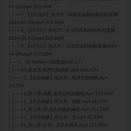
03-26).mp4 293.38M
| ├──7_【3月28日】第六节：实验实施和结果分析(直播
2024-03-28).mp4 322.30M
| ├──8_【4月2日】第七节：论文写作和结构学术(直播
2024-04-02).mp4 361.88M
| └──9_【4月9日】第八节：论文讨论和贡献(直播2024-
04-09).mp4 377.20M
├──3、02 Python · AI&数据科学入门
| ├──10_第五章-程序控制结构.mp4 105.31M
| ├──11_【作业讲解】第五章：程序控制结构.mp4
33.72M
| ├──12_第六章-函数-面向过程的编程.mp4 163.10M
| ├──13_【作业讲解】第六章：函数.mp4 60.25M
| ├──14_第七章-类-面向对象的编程.mp4 101.26M
| ├──15_【作业讲解】第七章：类.mp4 40.29M
| ├──16_第八章-文件、异常和模块.mp4 152.98M