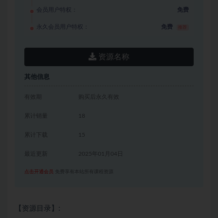
会员用户特权：
免费
永久会员用户特权：
免费
推荐
资源名称
其他信息
有效期
购买后永久有效
累计销量
18
累计下载
15
最近更新
2025年01月04日
点击开通会员
免费享有本站所有课程资源
【资源目录】: