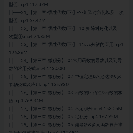
型①.mp4 117.32M
| ├──21_【第二章-线性代数(下)】-9-矩阵对角化以及二次
型②.mp4 67.42M
| ├──22_【第二章-线性代数(下)】-10-矩阵对角化以及二
次型③.mp4 74.85M
| ├──23_【第二章-线性代数(下)】-11svd分解的应用.mp4
126.86M
| ├──24_【第三章-微积分】-01常用函数的导数以及到导
数的常用公式.mp4 143.00M
| ├──25_【第三章-微积分】-02-中值定理&洛必达法则&
泰勒公式及应用.mp4 135.93M
| ├──26_【第三章-微积分】-03-函数的凹凸性&函数的极
值.mp4 269.34M
| ├──27_【第三章-微积分】-04-不定积分.mp4 158.05M
| ├──28_【第三章-微积分】-05-定积分.mp4 167.95M
| ├──29_【第三章-微积分】-06-偏导数&多元函数复合求
导法则链式求导法则.mp4 122.48M