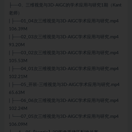
├──0、三维视觉与3D-AIGC的学术应用与研究1期（Kant
老师）
| ├──01_04次三维视觉与3D-AIGC学术应用与研究.mp4
106.39M
| ├──02_03次三维视觉与3D-AIGC学术应用与研究.mp4
93.20M
| ├──03_02次三维视觉与3D-AIGC学术应用与研究.mp4
105.53M
| ├──04_01次三维视觉与3D-AIGC学术应用与研究.mp4
102.21M
| ├──05_开班-三维视觉与3D-AIGC学术应用与研究.mp4
65.63M
| ├──06_06次三维视觉与3D-AIGC学术应用与研究.mp4
102.24M
| └──07_05次三维视觉与3D-AIGC学术应用与研究.mp4
106.09M