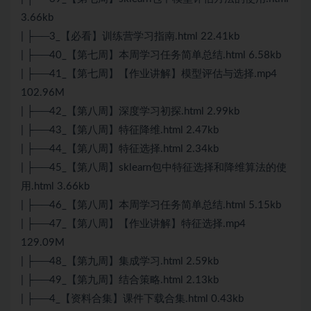
3.66kb
| ├──3_【必看】训练营学习指南.html 22.41kb
| ├──40_【第七周】本周学习任务简单总结.html 6.58kb
| ├──41_【第七周】【作业讲解】模型评估与选择.mp4
102.96M
| ├──42_【第八周】深度学习初探.html 2.99kb
| ├──43_【第八周】特征降维.html 2.47kb
| ├──44_【第八周】特征选择.html 2.34kb
| ├──45_【第八周】sklearn包中特征选择和降维算法的使
用.html 3.66kb
| ├──46_【第八周】本周学习任务简单总结.html 5.15kb
| ├──47_【第八周】【作业讲解】特征选择.mp4
129.09M
| ├──48_【第九周】集成学习.html 2.59kb
| ├──49_【第九周】结合策略.html 2.13kb
| ├──4_【资料合集】课件下载合集.html 0.43kb