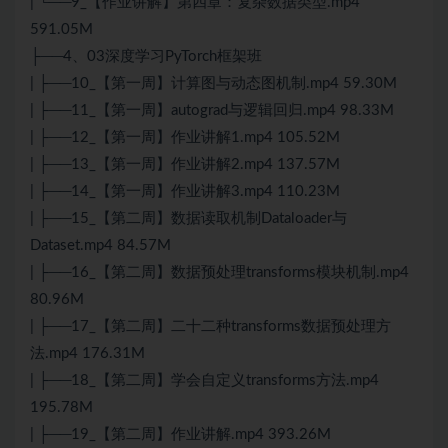
| └──9_【作业讲解】第四章：复杂数据类型.mp4
591.05M
├──4、03深度学习PyTorch框架班
| ├──10_【第一周】计算图与动态图机制.mp4 59.30M
| ├──11_【第一周】autograd与逻辑回归.mp4 98.33M
| ├──12_【第一周】作业讲解1.mp4 105.52M
| ├──13_【第一周】作业讲解2.mp4 137.57M
| ├──14_【第一周】作业讲解3.mp4 110.23M
| ├──15_【第二周】数据读取机制Dataloader与
Dataset.mp4 84.57M
| ├──16_【第二周】数据预处理transforms模块机制.mp4
80.96M
| ├──17_【第二周】二十二种transforms数据预处理方
法.mp4 176.31M
| ├──18_【第二周】学会自定义transforms方法.mp4
195.78M
| ├──19_【第二周】作业讲解.mp4 393.26M