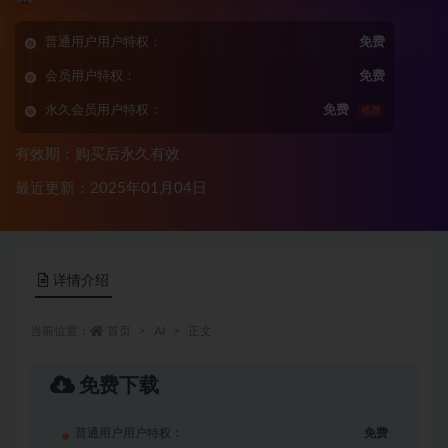
普通用户用户特权：
免费
会员用户特权：
免费
永久会员用户特权：
免费
推荐
有效期：购买后永久有效
最近更新：2025年01月04日
详情介绍
当前位置：
首页
AI
正文
免费下载
普通用户用户特权：
免费