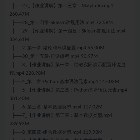
| ├──27_【作业讲解】第十三章：Matplotlib.mp4
260.47M
| ├──28_第十四章-Sklearn常规用法.mp4 72.58M
| ├──29_【作业讲解】第十四章：Sklearn常规用法.mp4
334.61M
| ├──2_第一章-绪论和环境配置.mp4 56.00M
| ├──30_第十五章-再谈编程.mp4 90.97M
| ├──3_【作业讲解】第一章：助教实际演示配置环境过
程.mp4 228.98M
| ├──4_第二章-Python-基本语法元素.mp4 147.03M
| ├──5_【作业讲解】第二章：Python基本语法元素.mp4
381.40M
| ├──6_第三章-基本数据类型.mp4 117.02M
| ├──7_【作业讲解】第三章：基本数据类型.mp4
439.93M
| ├──8_第四章-组合数据类型.mp4 119.98M