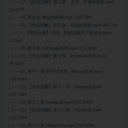
| ├──17_【作业讲解】第八章：文件、异常和模块.mp4
16.41M
| ├──18_第九章-有益的探索.mp4 158.78M
| ├──19_【作业讲解】第九章：有益的探索.mp4 38.57M
| ├──1_【资料合集】代码、数据及课件下载地址.html
1.35kb
| ├──20_第十章-Python标准库.mp4 113.29M
| ├──21_【作业讲解】第十章：Python标准库.mp4
19.02M
| ├──22_第十一章-科学计算库—Numpy应用.mp4
103.91M
| ├──23_【作业讲解】第十一章：Numpy库.mp4
219.70M
| ├──24_第十二章-Pandas库.mp4 187.64M
| ├──25_【作业讲解】第十二章：Pandas库.mp4
203.79M
| ├──26_第十三章-Matplotlib.mp4 126.60M