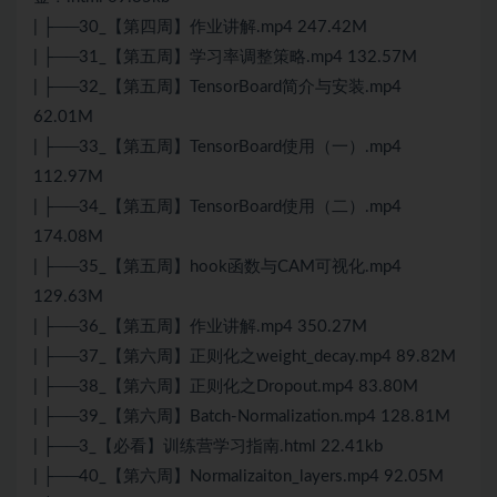
| ├──30_【第四周】作业讲解.mp4 247.42M
| ├──31_【第五周】学习率调整策略.mp4 132.57M
| ├──32_【第五周】TensorBoard简介与安装.mp4
62.01M
| ├──33_【第五周】TensorBoard使用（一）.mp4
112.97M
| ├──34_【第五周】TensorBoard使用（二）.mp4
174.08M
| ├──35_【第五周】hook函数与CAM可视化.mp4
129.63M
| ├──36_【第五周】作业讲解.mp4 350.27M
| ├──37_【第六周】正则化之weight_decay.mp4 89.82M
| ├──38_【第六周】正则化之Dropout.mp4 83.80M
| ├──39_【第六周】Batch-Normalization.mp4 128.81M
| ├──3_【必看】训练营学习指南.html 22.41kb
| ├──40_【第六周】Normalizaiton_layers.mp4 92.05M