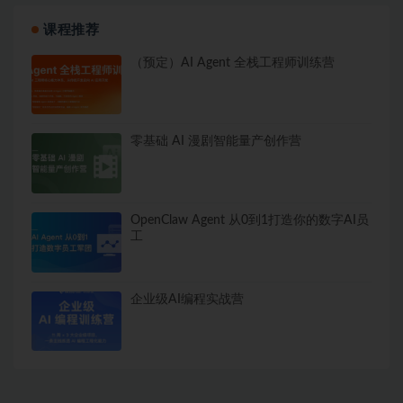
课程推荐
（预定）AI Agent 全栈工程师训练营
零基础 AI 漫剧智能量产创作营
OpenClaw Agent 从0到1打造你的数字AI员
工
企业级AI编程实战营