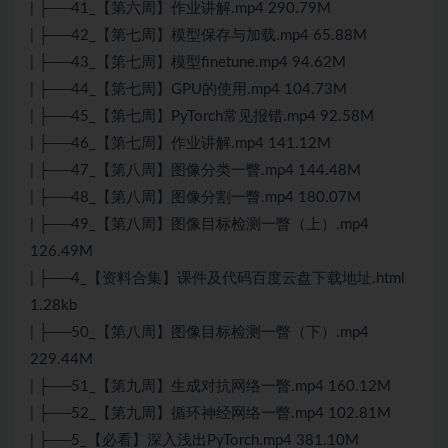
| ├──41_【第六周】作业讲解.mp4 290.79M
| ├──42_【第七周】模型保存与加载.mp4 65.88M
| ├──43_【第七周】模型finetune.mp4 94.62M
| ├──44_【第七周】GPU的使用.mp4 104.73M
| ├──45_【第七周】PyTorch常见报错.mp4 92.58M
| ├──46_【第七周】作业讲解.mp4 141.12M
| ├──47_【第八周】图像分类一瞥.mp4 144.48M
| ├──48_【第八周】图像分割一瞥.mp4 180.07M
| ├──49_【第八周】图像目标检测一瞥（上）.mp4
126.49M
| ├──4_【资料合集】课件及代码百度云盘下载地址.html
1.28kb
| ├──50_【第八周】图像目标检测一瞥（下）.mp4
229.44M
| ├──51_【第九周】生成对抗网络一瞥.mp4 160.12M
| ├──52_【第九周】循环神经网络一瞥.mp4 102.81M
| ├──5_【必看】深入浅出PyTorch.mp4 381.10M