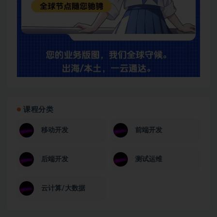
课程分类
移动开发
前端开发
后端开发
测试运维
云计算/大数据