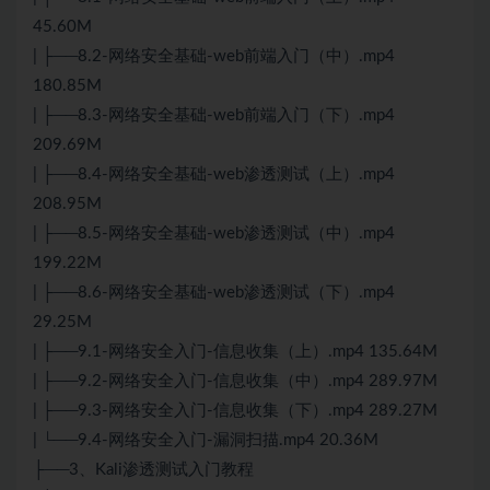
45.60M
| ├──8.2-网络安全基础-web前端入门（中）.mp4
180.85M
| ├──8.3-网络安全基础-web前端入门（下）.mp4
209.69M
| ├──8.4-网络安全基础-web渗透测试（上）.mp4
208.95M
| ├──8.5-网络安全基础-web渗透测试（中）.mp4
199.22M
| ├──8.6-网络安全基础-web渗透测试（下）.mp4
29.25M
| ├──9.1-网络安全入门-信息收集（上）.mp4 135.64M
| ├──9.2-网络安全入门-信息收集（中）.mp4 289.97M
| ├──9.3-网络安全入门-信息收集（下）.mp4 289.27M
| └──9.4-网络安全入门-漏洞扫描.mp4 20.36M
├──3、Kali渗透测试入门教程