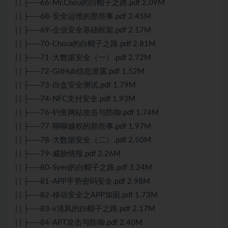
| | ├──66-Mr.Chou的白帽子之路.pdf 2.09M
| | ├──68-安全运维的那些事.pdf 2.45M
| | ├──69-企业安全基础框架.pdf 2.17M
| | ├──70-Chora的白帽子之路.pdf 2.81M
| | ├──71-大数据安全（一）.pdf 2.72M
| | ├──72-GitHub信息泄露.pdf 1.52M
| | ├──73-白盒安全测试.pdf 1.79M
| | ├──74-NFC支付安全.pdf 1.93M
| | ├──76-钓鱼网站攻击与防御.pdf 1.74M
| | ├──77-聊聊越权的那些事.pdf 1.97M
| | ├──78-大数据安全（二）.pdf 2.50M
| | ├──79-威胁情报.pdf 2.26M
| | ├──80-Sven的白帽子之路.pdf 3.24M
| | ├──81-APP手势密码安全.pdf 2.98M
| | ├──82-移动安全之APP加固.pdf 1.73M
| | ├──83-v清风的白帽子之路.pdf 2.17M
| | ├──84-APT攻击与防御.pdf 2.40M