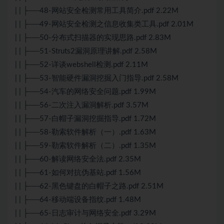
| | ├──48-网站安全检测常用工具简介.pdf 2.22M
| | ├──49-网站安全检测之信息收集类工具.pdf 2.01M
| | ├──50-分布式扫描器的实现思路.pdf 2.83M
| | ├──51-Struts2漏洞原理讲解.pdf 2.58M
| | ├──52-详谈webshell检测.pdf 2.11M
| | ├──53-智能硬件漏洞挖掘入门指导.pdf 2.58M
| | ├──54-汽车的网络安全问题.pdf 1.99M
| | ├──56-二次注入漏洞解析.pdf 3.57M
| | ├──57-白帽子漏洞挖掘指导.pdf 1.72M
| | ├──58-勒索软件解析（一）.pdf 1.63M
| | ├──59-勒索软件解析（二）.pdf 1.35M
| | ├──60-解读网络安全法.pdf 2.35M
| | ├──61-如何对抗伪基站.pdf 1.56M
| | ├──62-黑色键盘的白帽子之路.pdf 2.51M
| | ├──64-移动端设备指纹.pdf 1.48M
| | ├──65-日志审计与网络安全.pdf 3.29M