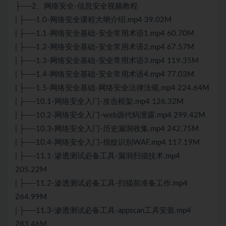
├──2、网络安全-信息安全视频教程
| ├──1.0-网络安全课程大纲介绍.mp4 39.02M
| ├──1.1-网络安全基础-安全常用术语1.mp4 60.70M
| ├──1.2-网络安全基础-安全常用术语2.mp4 67.57M
| ├──1.3-网络安全基础-安全常用术语3.mp4 119.35M
| ├──1.4-网络安全基础-安全常用术语4.mp4 77.03M
| ├──1.5-网络安全基础-网络安全法律法规.mp4 224.64M
| ├──10.1-网络安全入门-攻击框架.mp4 126.32M
| ├──10.2-网络安全入门-web源代码泄露.mp4 299.42M
| ├──10.3-网络安全入门-历史漏洞收集.mp4 242.75M
| ├──10.4-网络安全入门-指纹识别WAF.mp4 117.19M
| ├──11.1-渗透测试必备工具-漏洞扫描技术.mp4
205.22M
| ├──11.2-渗透测试必备工具-扫描前准备工作.mp4
264.99M
| ├──11.3-渗透测试必备工具-appscan工具安装.mp4
283.46M