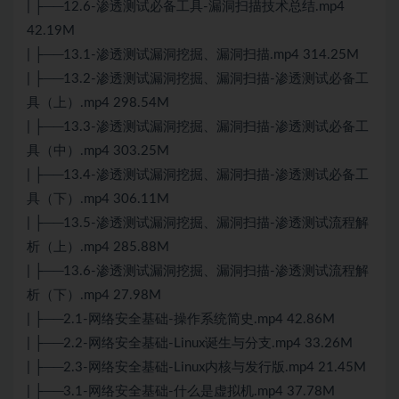
| ├──12.6-渗透测试必备工具-漏洞扫描技术总结.mp4
42.19M
| ├──13.1-渗透测试漏洞挖掘、漏洞扫描.mp4 314.25M
| ├──13.2-渗透测试漏洞挖掘、漏洞扫描-渗透测试必备工
具（上）.mp4 298.54M
| ├──13.3-渗透测试漏洞挖掘、漏洞扫描-渗透测试必备工
具（中）.mp4 303.25M
| ├──13.4-渗透测试漏洞挖掘、漏洞扫描-渗透测试必备工
具（下）.mp4 306.11M
| ├──13.5-渗透测试漏洞挖掘、漏洞扫描-渗透测试流程解
析（上）.mp4 285.88M
| ├──13.6-渗透测试漏洞挖掘、漏洞扫描-渗透测试流程解
析（下）.mp4 27.98M
| ├──2.1-网络安全基础-操作系统简史.mp4 42.86M
| ├──2.2-网络安全基础-Linux诞生与分支.mp4 33.26M
| ├──2.3-网络安全基础-Linux内核与发行版.mp4 21.45M
| ├──3.1-网络安全基础-什么是虚拟机.mp4 37.78M