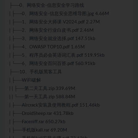
├──0、网络安全-信息安全学习路线
| ├──0、网络安全-信息安全思维导图.jpg 4.66M
| ├──1、网络安全大师课 V2024.pdf 2.27M
| ├──2、网络安全行业白皮书.pdf 2.46M
| ├──3、网络安全就业选择.pdf 147.51kb
| ├──4、OWASP TOP10.pdf 1.65M
| ├──5、程序员必会英语词汇表.pdf 519.95kb
| └──6、网络安全百问百答.pdf 560.91kb
├──10、手机版黑客工具
| ├──WiFi破解
| | ├──第二天工具.zip 339.69M
| | └──第一天工具.zip 588.84M
| ├──Aircrack安装及使用教程.pdf 151.46kb
| ├──DroidSheep.rar 431.78kb
| ├──Faceniff.rar 650.27kb
| ├──手机版kali.rar 69.20M