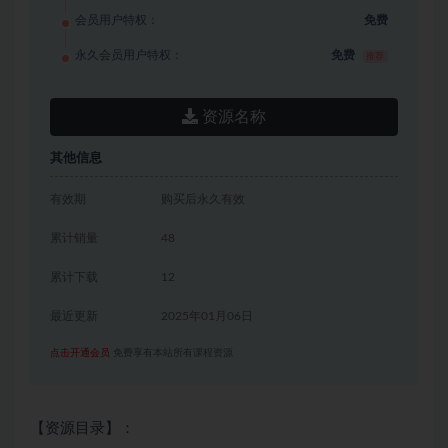
会员用户特权：
免费
永久会员用户特权：
免费
推荐
资源名称
其他信息
有效期
购买后永久有效
累计销量
48
累计下载
12
最近更新
2025年01月06日
点击开通会员
免费享有本站所有课程资源
【资源目录】：