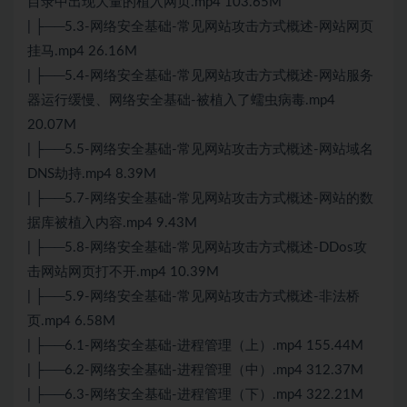
目录中出现大量的植入网页.mp4 103.65M
| ├──5.3-网络安全基础-常见网站攻击方式概述-网站网页
挂马.mp4 26.16M
| ├──5.4-网络安全基础-常见网站攻击方式概述-网站服务
器运行缓慢、网络安全基础-被植入了蠕虫病毒.mp4
20.07M
| ├──5.5-网络安全基础-常见网站攻击方式概述-网站域名
DNS劫持.mp4 8.39M
| ├──5.7-网络安全基础-常见网站攻击方式概述-网站的数
据库被植入内容.mp4 9.43M
| ├──5.8-网络安全基础-常见网站攻击方式概述-DDos攻
击网站网页打不开.mp4 10.39M
| ├──5.9-网络安全基础-常见网站攻击方式概述-非法桥
页.mp4 6.58M
| ├──6.1-网络安全基础-进程管理（上）.mp4 155.44M
| ├──6.2-网络安全基础-进程管理（中）.mp4 312.37M
| ├──6.3-网络安全基础-进程管理（下）.mp4 322.21M