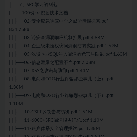
├──7、SRC学习资料包
| ├──100份src挖掘技术文档
| | ├──02-安全应急响应中心之威胁情报探索.pdf
831.25kb
| | ├──03-论安全漏洞响应机制扩展.pdf 4.88M
| | ├──04-企业级未授权访问漏洞防御实践.pdf 1.69M
| | ├──05-浅谈企业SQL注入漏洞的危害与防御.pdf 1.60M
| | ├──06-信息泄露之配置不当.pdf 2.08M
| | ├──07-XSS之攻击与防御.pdf 1.44M
| | ├──08-电商和O2O行业诈骗那些事儿（上）.pdf
1.38M
| | ├──09-电商和O2O行业诈骗那些事儿（下）.pdf
1.10M
| | ├──10-CSRF的攻击与防御.pdf 1.51M
| | ├──11-6000+SRC漏洞报告汇总.pdf 1.10M
| | ├──11-账户体系安全管理探讨.pdf 1.38M
| | ├──12-远程代码执行漏洞的探讨.pdf 1.52M