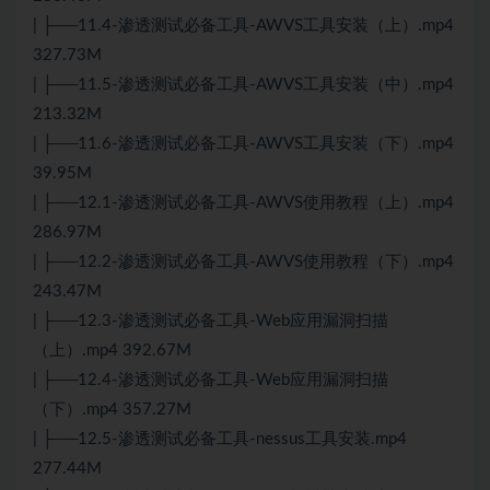
| ├──11.4-渗透测试必备工具-AWVS工具安装（上）.mp4
327.73M
| ├──11.5-渗透测试必备工具-AWVS工具安装（中）.mp4
213.32M
| ├──11.6-渗透测试必备工具-AWVS工具安装（下）.mp4
39.95M
| ├──12.1-渗透测试必备工具-AWVS使用教程（上）.mp4
286.97M
| ├──12.2-渗透测试必备工具-AWVS使用教程（下）.mp4
243.47M
| ├──12.3-渗透测试必备工具-Web应用漏洞扫描
（上）.mp4 392.67M
| ├──12.4-渗透测试必备工具-Web应用漏洞扫描
（下）.mp4 357.27M
| ├──12.5-渗透测试必备工具-nessus工具安装.mp4
277.44M