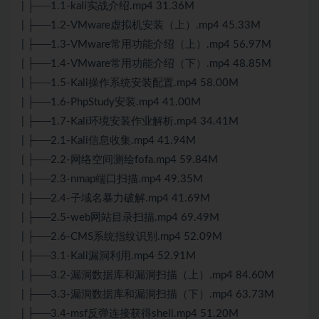
| ├──1.1-kali实战介绍.mp4 31.36M
| ├──1.2-VMware虚拟机安装（上）.mp4 45.33M
| ├──1.3-VMware常用功能介绍（上）.mp4 56.97M
| ├──1.4-VMware常用功能介绍（下）.mp4 48.85M
| ├──1.5-Kali操作系统安装配置.mp4 58.00M
| ├──1.6-PhpStudy安装.mp4 41.00M
| ├──1.7-Kali环境安装作业解析.mp4 34.41M
| ├──2.1-Kali信息收集.mp4 41.94M
| ├──2.2-网络空间测绘fofa.mp4 59.84M
| ├──2.3-nmap端口扫描.mp4 49.35M
| ├──2.4-子域名暴力破解.mp4 41.69M
| ├──2.5-web网站目录扫描.mp4 69.49M
| ├──2.6-CMS系统指纹识别.mp4 52.09M
| ├──3.1-Kali漏洞利用.mp4 52.91M
| ├──3.2-漏洞数据库和漏洞扫描（上）.mp4 84.60M
| ├──3.3-漏洞数据库和漏洞扫描（下）.mp4 63.73M
| ├──3.4-msf反弹连接获得shell.mp4 51.20M