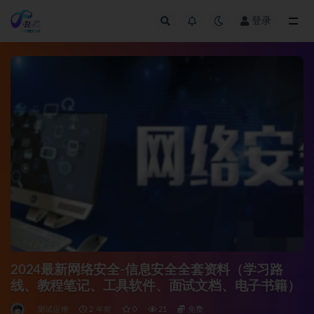
登录
全部
2024最新网络安全-信息安全全套资料（学习路
线、教程笔记、工具软件、面试文档、电子书籍）
测试运维
2 年前
0
21
免费