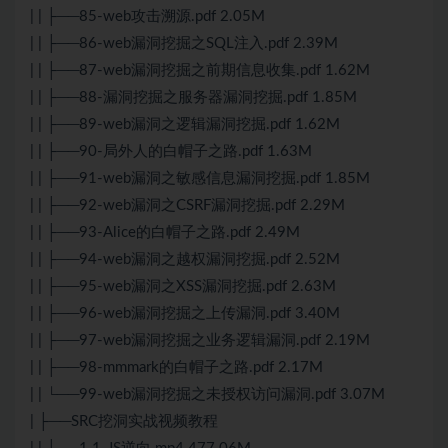
| | ├──85-web攻击溯源.pdf 2.05M
| | ├──86-web漏洞挖掘之SQL注入.pdf 2.39M
| | ├──87-web漏洞挖掘之前期信息收集.pdf 1.62M
| | ├──88-漏洞挖掘之服务器漏洞挖掘.pdf 1.85M
| | ├──89-web漏洞之逻辑漏洞挖掘.pdf 1.62M
| | ├──90-局外人的白帽子之路.pdf 1.63M
| | ├──91-web漏洞之敏感信息漏洞挖掘.pdf 1.85M
| | ├──92-web漏洞之CSRF漏洞挖掘.pdf 2.29M
| | ├──93-Alice的白帽子之路.pdf 2.49M
| | ├──94-web漏洞之越权漏洞挖掘.pdf 2.52M
| | ├──95-web漏洞之XSS漏洞挖掘.pdf 2.63M
| | ├──96-web漏洞挖掘之上传漏洞.pdf 3.40M
| | ├──97-web漏洞挖掘之业务逻辑漏洞.pdf 2.19M
| | ├──98-mmmark的白帽子之路.pdf 2.17M
| | └──99-web漏洞挖掘之未授权访问漏洞.pdf 3.07M
| ├──SRC挖洞实战视频教程