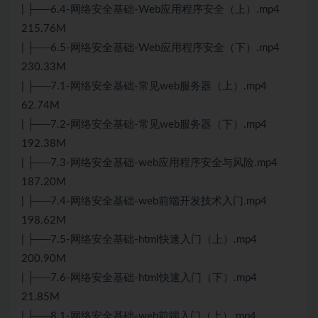
| ├──6.4-网络安全基础-Web应用程序安全（上）.mp4
215.76M
| ├──6.5-网络安全基础-Web应用程序安全（下）.mp4
230.33M
| ├──7.1-网络安全基础-常见web服务器（上）.mp4
62.74M
| ├──7.2-网络安全基础-常见web服务器（下）.mp4
192.38M
| ├──7.3-网络安全基础-web应用程序安全与风险.mp4
187.20M
| ├──7.4-网络安全基础-web前端开发技术入门.mp4
198.62M
| ├──7.5-网络安全基础-html快速入门（上）.mp4
200.90M
| ├──7.6-网络安全基础-html快速入门（下）.mp4
21.85M
| ├──8.1-网络安全基础-web前端入门（上）.mp4