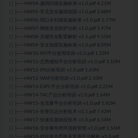
| | ├──HW04-漏洞扫描实施标准-v1.0.pdf 4.21M
| | ├──HW05-常见安全漏洞加固-v1.0.pdf 3.88M
| | ├──HW06-弱口令扫描实施标准-v1.0.pdf 2.77M
| | ├──HW07-网络安全防护分析-v1.0.pdf 3.97M
| | ├──HW08-关键安全配置解析-v1.5.pdf 9.55M
| | ├──HW09-安全加固实施标准-v1.0.pdf 8.09M
| | ├──HW10-NTI平台使用培训-v1.0.pdf 1.23M
| | ├──HW11-态势感知平台分析培训-v1.0.pdf 3.10M
| | ├──HW12-IPS分析培训-v1.0.pdf 1.63M
| | ├──HW12-WAF分析培训-v1.0.pdf 2.10M
| | ├──HW13-ESPC平台分析培训-v1.0.pdf 2.21M
| | ├──HW14-TAC产品分析培训-v1.0.pdf 1.64M
| | ├──HW15-全流量平台分析培训-v1.0.pdf 5.82M
| | ├──HW16-告警日志分析技术-v1.1.pdf 7.42M
| | ├──HW17-快速应急响应技术-v1.0.pdf 6.54M
| | ├──HW18-安全事件闭环流程管理-v1.0.pdf 1.56M
| | └──HW19-对抗攻击思路及常用手法解析-v1.0.pdf