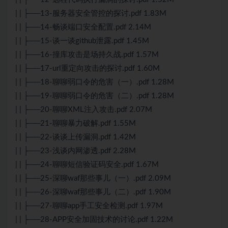
| | ├──13-服务器安全管控的探讨.pdf 1.83M
| | ├──14-畅谈端口安全配置.pdf 2.14M
| | ├──15-谈一谈github泄露.pdf 1.45M
| | ├──16-撞库攻击是场持久战.pdf 1.57M
| | ├──17-url重定向攻击的探讨.pdf 1.60M
| | ├──18-聊聊弱口令的危害（一）.pdf 1.28M
| | ├──19-聊聊弱口令的危害（二）.pdf 1.28M
| | ├──20-聊聊XML注入攻击.pdf 2.07M
| | ├──21-聊聊暴力破解.pdf 1.55M
| | ├──22-谈谈上传漏洞.pdf 1.42M
| | ├──23-浅谈内网渗透.pdf 2.28M
| | ├──24-聊聊短信验证码安全.pdf 1.67M
| | ├──25-深聊waf那些事儿（一）.pdf 2.09M
| | ├──26-深聊waf那些事儿（二）.pdf 1.90M
| | ├──27-聊聊app手工安全检测.pdf 1.97M
| | ├──28-APP安全加固技术的讨论.pdf 1.22M