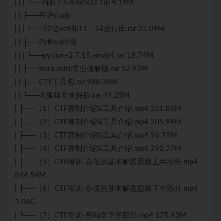
| | | └──npp.7.5.8.binx32.zip 4.19M
| | ├──PHPstudy
| | | └──32位vc9和11、14运行库.rar 22.09M
| | ├──Python环境
| | | └──python-2.7.15.amd64.rar 18.74M
| | ├──Burp suite专业破解版.rar 52.93M
| | ├──CTF工具包.rar 988.36M
| | └──火狐延长支持版.rar 44.25M
| ├──（1）CTF赛制介绍&工具介绍.mp4 251.85M
| ├──（2）CTF赛制介绍&工具介绍.mp4 205.99M
| ├──（3）CTF赛制介绍&工具介绍.mp4 96.75M
| ├──（4）CTF赛制介绍&工具介绍.mp4 292.77M
| ├──（5）CTF培训-杂项的基本解题思路上半部分.mp4
844.54M
| ├──（6）CTF培训-杂项的基本解题思路下半部分.mp4
1.06G
| └──（7）CTF培训-密码学下半部分.mp4 175.43M