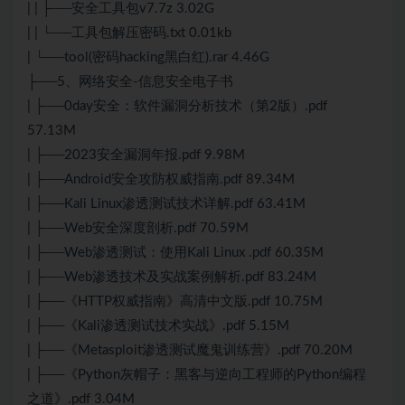
| | ├──安全工具包v7.7z 3.02G
| | └──工具包解压密码.txt 0.01kb
| └──tool(密码hacking黑白红).rar 4.46G
├──5、网络安全-信息安全电子书
| ├──0day安全：软件漏洞分析技术（第2版）.pdf
57.13M
| ├──2023安全漏洞年报.pdf 9.98M
| ├──Android安全攻防权威指南.pdf 89.34M
| ├──Kali Linux渗透测试技术详解.pdf 63.41M
| ├──Web安全深度剖析.pdf 70.59M
| ├──Web渗透测试：使用Kali Linux .pdf 60.35M
| ├──Web渗透技术及实战案例解析.pdf 83.24M
| ├──《HTTP权威指南》高清中文版.pdf 10.75M
| ├──《Kali渗透测试技术实战》.pdf 5.15M
| ├──《Metasploit渗透测试魔鬼训练营》.pdf 70.20M
| ├──《Python灰帽子：黑客与逆向工程师的Python编程
之道》.pdf 3.04M