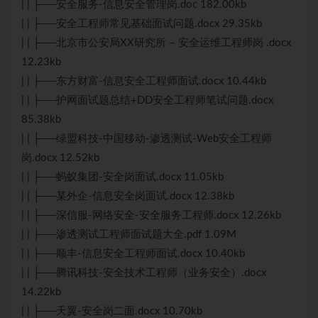
| | ├──安全服务-信息安全管理岗.doc 182.00kb
| | ├──安全工程师常见基础面试问题.docx 29.35kb
| | ├──北京市公安局XX研究所 – 安全运维工程师岗 .docx
12.23kb
| | ├──东方财富-信息安全工程师面试.docx 10.44kb
| | ├──护网面试题总结+DD安全工程师笔试问题.docx
85.38kb
| | ├──绿盟科技-中国移动-渗透测试-Web安全工程师
岗.docx 12.52kb
| | ├──蚂蚁集团-安全岗面试.docx 11.05kb
| | ├──某外企-信息安全岗面试.docx 12.38kb
| | ├──深信服-网络安全-安全服务工程师.docx 12.26kb
| | ├──渗透测试工程师面试题大全.pdf 1.09M
| | ├──顺丰-信息安全工程师面试.docx 10.40kb
| | ├──腾讯科技-安全技术工程师（业务安全）.docx
14.22kb
| | ├──天翼-安全岗二面.docx 10.70kb