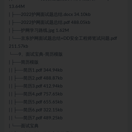
13.64M
| ├──2022护网面试题总结.docx 34.10kb
| ├──2022护网面试题总结.pdf 488.05kb
| ├──护网学习路线.jpg 1.62M
| └──京东护网面试题总结+DD安全工程师笔试问题.pdf
211.57kb
└──9、面试宝典-简历模版
| ├──简历模版
| | ├──简历1.pdf 344.94kb
| | ├──简历2.pdf 488.87kb
| | ├──简历3.pdf 412.94kb
| | ├──简历4.pdf 757.65kb
| | ├──简历5.pdf 655.65kb
| | ├──简历6.pdf 322.15kb
| | └──简历7.pdf 489.25kb
| └──面试宝典