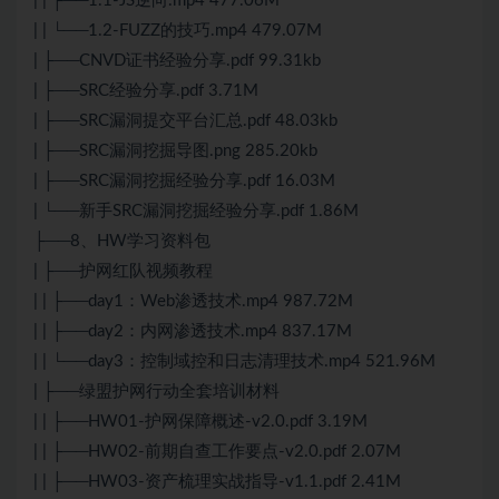
| | ├──1.1-JS逆向.mp4 477.06M
| | └──1.2-FUZZ的技巧.mp4 479.07M
| ├──CNVD证书经验分享.pdf 99.31kb
| ├──SRC经验分享.pdf 3.71M
| ├──SRC漏洞提交平台汇总.pdf 48.03kb
| ├──SRC漏洞挖掘导图.png 285.20kb
| ├──SRC漏洞挖掘经验分享.pdf 16.03M
| └──新手SRC漏洞挖掘经验分享.pdf 1.86M
├──8、HW学习资料包
| ├──护网红队视频教程
| | ├──day1：Web渗透技术.mp4 987.72M
| | ├──day2：内网渗透技术.mp4 837.17M
| | └──day3：控制域控和日志清理技术.mp4 521.96M
| ├──绿盟护网行动全套培训材料
| | ├──HW01-护网保障概述-v2.0.pdf 3.19M
| | ├──HW02-前期自查工作要点-v2.0.pdf 2.07M
| | ├──HW03-资产梳理实战指导-v1.1.pdf 2.41M