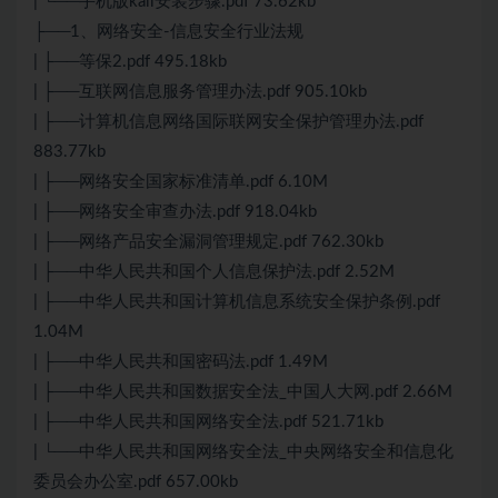
| └──手机版kali安装步骤.pdf 73.62kb
├──1、网络安全-信息安全行业法规
| ├──等保2.pdf 495.18kb
| ├──互联网信息服务管理办法.pdf 905.10kb
| ├──计算机信息网络国际联网安全保护管理办法.pdf
883.77kb
| ├──网络安全国家标准清单.pdf 6.10M
| ├──网络安全审查办法.pdf 918.04kb
| ├──网络产品安全漏洞管理规定.pdf 762.30kb
| ├──中华人民共和国个人信息保护法.pdf 2.52M
| ├──中华人民共和国计算机信息系统安全保护条例.pdf
1.04M
| ├──中华人民共和国密码法.pdf 1.49M
| ├──中华人民共和国数据安全法_中国人大网.pdf 2.66M
| ├──中华人民共和国网络安全法.pdf 521.71kb
| └──中华人民共和国网络安全法_中央网络安全和信息化
委员会办公室.pdf 657.00kb