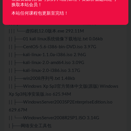
换取本站会员！
| ├──常用到的系统镜像环境
本站任何课程包更新至完结！
| | ├──虚拟机VMware Workstation 12（含注册机）
| | | ├──VMware.Workstation.v12.0.0注册机
| | | └──虚拟机12.0版本.exe 292.11M
| | ├──01 kali linux系统镜像下载地址.txt 0.06kb
| | ├──CentOS-5.6-i386-bin-DVD.iso 3.97G
| | ├──kali-linux-1.1.0a-i386.iso 2.96G
| | ├──kali-linux-2.0-amd64.iso 3.09G
| | ├──kali-linux-2.0-i386.iso 3.17G
| | ├──win2008序列号.txt 1.48kb
| | ├──Windows Xp Sp3官方简体中文版(原版) Windows
Xp Sp3纯净安装版.iso 625.94M
| | ├──WindowsServer2003SP2EnterpriseEdition.iso
629.67M
| | └──WindowsServer2008R2SP1.ISO 3.14G
| ├──网络安全工具包