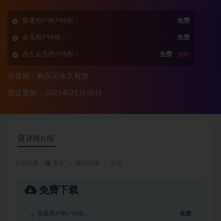
普通用户用户特权：
免费
会员用户特权：
免费
永久会员用户特权：
免费
推荐
有效期：购买后永久有效
最近更新：2025年01月06日
详情介绍
当前位置：
首页
测试运维
正文
免费下载
普通用户用户特权：
免费