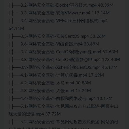
| ├──3.2-网络安全基础-Docker容器技术.mp4 40.39M
| ├──3.3-网络安全基础-安装VMware.mp4 117.14M
| ├──3.4-网络安全基础-VMware三种网络模式.mp4
64.11M
| ├──3.5-网络安全基础-安装CentOS.mp4 53.26M
| ├──3.6-网络安全基础-VI编辑器.mp4 38.69M
| ├──3.7-网络安全基础-CentOS修改yum源.mp4 52.63M
| ├──3.8-网络安全基础-CentOS配置静态IP.mp4 123.40M
| ├──3.9-网络安全基础-Xshell连接CentOS.mp4 45.17M
| ├──4.1-网络安全基础-计算机病毒.mp4 17.19M
| ├──4.2-网络安全基础-木马.mp4 30.88M
| ├──4.3-网络安全基础-入侵.mp4 15.24M
| ├──4.4-网络安全基础-白帽和网络攻击.mp4 13.17M
| ├──5.1-网络安全基础-常见网站攻击方式概述-网页中出
现大量的黑链.mp4 37.72M
| ├──5.2-网络安全基础-常见网站攻击方式概述-网站的根