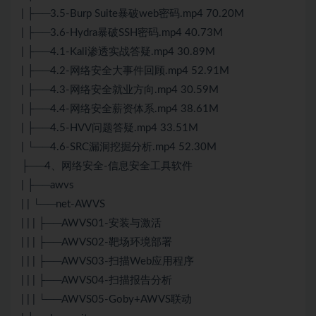
| ├──3.5-Burp Suite暴破web密码.mp4 70.20M
| ├──3.6-Hydra暴破SSH密码.mp4 40.73M
| ├──4.1-Kali渗透实战答疑.mp4 30.89M
| ├──4.2-网络安全大事件回顾.mp4 52.91M
| ├──4.3-网络安全就业方向.mp4 30.59M
| ├──4.4-网络安全薪资体系.mp4 38.61M
| ├──4.5-HVV问题答疑.mp4 33.51M
| └──4.6-SRC漏洞挖掘分析.mp4 52.30M
├──4、网络安全-信息安全工具软件
| ├──awvs
| | └──net-AWVS
| | | ├──AWVS01-安装与激活
| | | ├──AWVS02-靶场环境部署
| | | ├──AWVS03-扫描Web应用程序
| | | ├──AWVS04-扫描报告分析
| | | └──AWVS05-Goby+AWVS联动