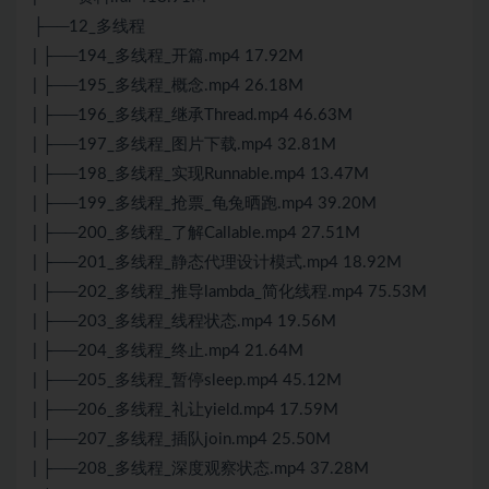
├──12_多线程
| ├──194_多线程_开篇.mp4 17.92M
| ├──195_多线程_概念.mp4 26.18M
| ├──196_多线程_继承Thread.mp4 46.63M
| ├──197_多线程_图片下载.mp4 32.81M
| ├──198_多线程_实现Runnable.mp4 13.47M
| ├──199_多线程_抢票_龟兔晒跑.mp4 39.20M
| ├──200_多线程_了解Callable.mp4 27.51M
| ├──201_多线程_静态代理设计模式.mp4 18.92M
| ├──202_多线程_推导lambda_简化线程.mp4 75.53M
| ├──203_多线程_线程状态.mp4 19.56M
| ├──204_多线程_终止.mp4 21.64M
| ├──205_多线程_暂停sleep.mp4 45.12M
| ├──206_多线程_礼让yield.mp4 17.59M
| ├──207_多线程_插队join.mp4 25.50M
| ├──208_多线程_深度观察状态.mp4 37.28M