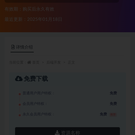
有效期：购买后永久有效
最近更新：2025年01月18日
详情介绍
当前位置：
首页
后端开发
正文
免费下载
普通用户用户特权：
免费
会员用户特权：
免费
永久会员用户特权：
免费
推荐
资源名称