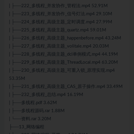
| ├──222_多线程_并发协作_管程法.mp4 52.91M
| ├──223_多线程_并发协作_信号灯法.mp4 29.10M
| ├──224_多线程_高级主题_定时调度.mp4 27.99M
| ├──225_多线程_高级主题_quartz.mp4 59.01M
| ├──226_多线程_高级主题_happenbefore.mp4 43.24M
| ├──227_多线程_高级主题_volitale.mp4 20.03M
| ├──228_多线程_高级主题_dcl单例模式.mp4 44.19M
| ├──229_多线程_高级主题_ThreadLocal.mp4 63.20M
| ├──230_多线程_高级主题_可重入锁_原理实现.mp4
53.35M
| ├──231_多线程_高级主题_CAS_原子操作.mp4 33.49M
| ├──232_多线程_总结.mp4 16.19M
| ├──多线程.pdf 3.62M
| ├──多线程源码.rar 1.88M
| └──资料.rar 3.20M
├──13_网络编程