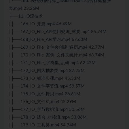
| └──165. 表格数据存储_javabean和list结合存储整张
表.mp4 23.26M
├──11_IO流技术
| ├──166_IO_开篇.mp4 46.49M
| ├──167_IO_File_API使用规则_重要.mp4 85.74M
| ├──168_IO_File_API学习.mp4 67.63M
| ├──169_IO_File_文件夹创建_遍历.mp4 42.77M
| ├──170_IO_File_案例_文件夹统计.mp4 68.74M
| ├──171_IO_File_字符集_乱码.mp4 62.42M
| ├──172_IO_四大抽象类.mp4 37.25M
| ├──173_IO_标准步骤.mp4 45.33M
| ├──174_IO_文件字节流.mp4 59.57M
| ├──175_IO_文件拷贝.mp4 26.61M
| ├──176_IO_文件流.mp4 42.29M
| ├──177_IO_字节数组流.mp4 50.56M
| ├──178_IO_综合_对接流.mp4 53.06M
| ├──179_IO_工具类.mp4 54.74M