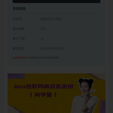
其他信息
有效期
购买后永久有效
累计销量
270
累计下载
11
最近更新
2025年01月18日
点击开通会员
免费享有本站所有课程资源