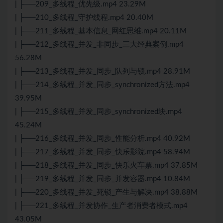
| ├──209_多线程_优先级.mp4 23.29M
| ├──210_多线程_守护线程.mp4 20.40M
| ├──211_多线程_基本信息_网红思维.mp4 20.11M
| ├──212_多线程_并发_非同步_三大经典案例.mp4
56.28M
| ├──213_多线程_并发_同步_队列与锁.mp4 28.91M
| ├──214_多线程_并发_同步_synchronized方法.mp4
39.95M
| ├──215_多线程_并发_同步_synchronized块.mp4
45.24M
| ├──216_多线程_并发_同步_性能分析.mp4 40.92M
| ├──217_多线程_并发_同步_快乐影院.mp4 58.94M
| ├──218_多线程_并发_同步_快乐火车票.mp4 37.85M
| ├──219_多线程_并发_同步_并发容器.mp4 10.84M
| ├──220_多线程_并发_死锁_产生与解决.mp4 38.88M
| ├──221_多线程_并发协作_生产者消费者模式.mp4
43.05M