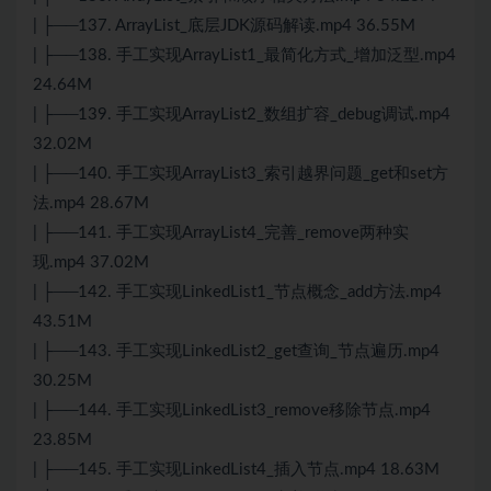
| ├──137. ArrayList_底层JDK源码解读.mp4 36.55M
| ├──138. 手工实现ArrayList1_最简化方式_增加泛型.mp4
24.64M
| ├──139. 手工实现ArrayList2_数组扩容_debug调试.mp4
32.02M
| ├──140. 手工实现ArrayList3_索引越界问题_get和set方
法.mp4 28.67M
| ├──141. 手工实现ArrayList4_完善_remove两种实
现.mp4 37.02M
| ├──142. 手工实现LinkedList1_节点概念_add方法.mp4
43.51M
| ├──143. 手工实现LinkedList2_get查询_节点遍历.mp4
30.25M
| ├──144. 手工实现LinkedList3_remove移除节点.mp4
23.85M
| ├──145. 手工实现LinkedList4_插入节点.mp4 18.63M