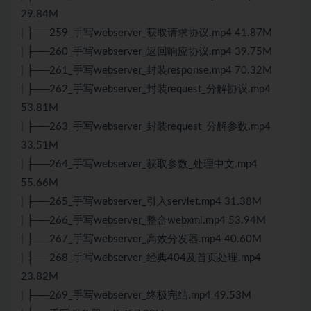
29.84M
| ├──259_手写webserver_获取请求协议.mp4 41.87M
| ├──260_手写webserver_返回响应协议.mp4 39.75M
| ├──261_手写webserver_封装response.mp4 70.32M
| ├──262_手写webserver_封装request_分解协议.mp4
53.81M
| ├──263_手写webserver_封装request_分解参数.mp4
33.51M
| ├──264_手写webserver_获取参数_处理中文.mp4
55.66M
| ├──265_手写webserver_引入servlet.mp4 31.38M
| ├──266_手写webserver_整合webxml.mp4 53.94M
| ├──267_手写webserver_高效分发器.mp4 40.60M
| ├──268_手写webserver_经典404及首页处理.mp4
23.82M
| ├──269_手写webserver_终极完结.mp4 49.53M