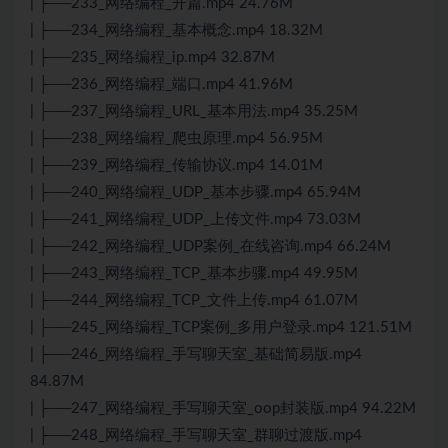
| ├──233_网络编程_开篇.mp4 24.76M
| ├──234_网络编程_基本概念.mp4 18.32M
| ├──235_网络编程_ip.mp4 32.87M
| ├──236_网络编程_端口.mp4 41.96M
| ├──237_网络编程_URL_基本用法.mp4 35.25M
| ├──238_网络编程_爬虫原理.mp4 56.95M
| ├──239_网络编程_传输协议.mp4 14.01M
| ├──240_网络编程_UDP_基本步骤.mp4 65.94M
| ├──241_网络编程_UDP_上传文件.mp4 73.03M
| ├──242_网络编程_UDP案例_在线咨询.mp4 66.24M
| ├──243_网络编程_TCP_基本步骤.mp4 49.95M
| ├──244_网络编程_TCP_文件上传.mp4 61.07M
| ├──245_网络编程_TCP案例_多用户登录.mp4 121.51M
| ├──246_网络编程_手写聊天室_基础简易版.mp4
84.87M
| ├──247_网络编程_手写聊天室_oop封装版.mp4 94.22M
| ├──248_网络编程_手写聊天室_群聊过渡版.mp4