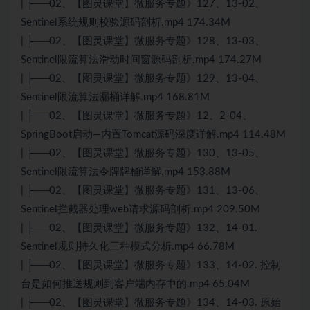
| ├──02、【图灵课堂】微服务专题》127、13-02、
Sentinel系统规则校验源码剖析.mp4 174.34M
| ├──02、【图灵课堂】微服务专题》128、13-03、
Sentinel限流算法滑动时间窗源码剖析.mp4 174.27M
| ├──02、【图灵课堂】微服务专题》129、13-04、
Sentinel限流算法漏桶详解.mp4 168.81M
| ├──02、【图灵课堂】微服务专题》12、2-04、
SpringBoot启动—内置Tomcat源码深度详解.mp4 114.48M
| ├──02、【图灵课堂】微服务专题》130、13-05、
Sentinel限流算法令牌牌桶详解.mp4 153.88M
| ├──02、【图灵课堂】微服务专题》131、13-06、
Sentinel拦截器处理web请求源码剖析.mp4 209.50M
| ├──02、【图灵课堂】微服务专题》132、14-01.
Sentinel规则持久化三种模式分析.mp4 66.78M
| ├──02、【图灵课堂】微服务专题》133、14-02. 控制
台是如何推送规则到客户端内存中的.mp4 65.04M
| ├──02、【图灵课堂】微服务专题》134、14-03. 原始