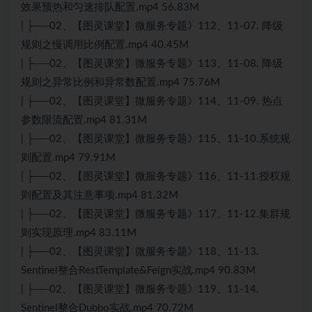
效果预热和匀速排队配置.mp4 56.83M
| ├──02、【图灵课堂】微服务专题》112、11-07. 降级
规则之慢调用比例配置.mp4 40.45M
| ├──02、【图灵课堂】微服务专题》113、11-08. 降级
规则之异常比例和异常数配置.mp4 75.76M
| ├──02、【图灵课堂】微服务专题》114、11-09. 热点
参数限流配置.mp4 81.31M
| ├──02、【图灵课堂】微服务专题》115、11-10.系统规
则配置.mp4 79.91M
| ├──02、【图灵课堂】微服务专题》116、11-11.授权规
则配置及其注意事项.mp4 81.32M
| ├──02、【图灵课堂】微服务专题》117、11-12.集群规
则实现原理.mp4 83.11M
| ├──02、【图灵课堂】微服务专题》118、11-13.
Sentinel整合RestTemplate&Feign实战.mp4 90.83M
| ├──02、【图灵课堂】微服务专题》119、11-14.
Sentinel整合Dubbo实战.mp4 70.72M