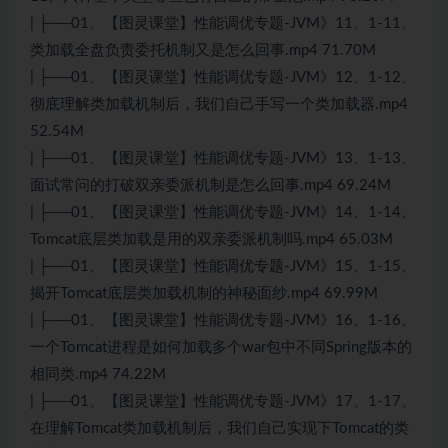
| ├──01、【图灵课堂】性能调优专题-JVM》11、1-11、
类加载全盘负责委托机制又是怎么回事.mp4 71.70M
| ├──01、【图灵课堂】性能调优专题-JVM》12、1-12、
彻底理解类加载机制后，我们自己手写一个类加载器.mp4
52.54M
| ├──01、【图灵课堂】性能调优专题-JVM》13、1-13、
面试常问的打破双亲委派机制是怎么回事.mp4 69.24M
| ├──01、【图灵课堂】性能调优专题-JVM》14、1-14、
Tomcat底层类加载是用的双亲委派机制吗.mp4 65.03M
| ├──01、【图灵课堂】性能调优专题-JVM》15、1-15、
揭开Tomcat底层类加载机制的神秘面纱.mp4 69.99M
| ├──01、【图灵课堂】性能调优专题-JVM》16、1-16、
一个Tomcat进程是如何加载多个war包中不同Spring版本的
相同类.mp4 74.22M
| ├──01、【图灵课堂】性能调优专题-JVM》17、1-17、
在理解Tomcat类加载机制后，我们自己实现下Tomcat的类