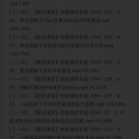
154.73M
| ├──01、【图灵课堂】性能调优专题-JVM》105、8-
06、再次理解下Class常量池与运行时常量池.mp4
109.74M
| ├──01、【图灵课堂】性能调优专题-JVM》106、8-
07、再次理解下前面提到的字面量和符号引用.mp4
110.77M
| ├──01、【图灵课堂】性能调优专题-JVM》107、8-
08、重点理解下字符串常量池.mp4 99.23M
| ├──01、【图灵课堂】性能调优专题-JVM》108、8-
09、理解常量池的关键方法intern.mp4 91.02M
| ├──01、【图灵课堂】性能调优专题-JVM》109、8-
10、一起思考下字符串常量池的设计原理.mp4 105.04M
| ├──01、【图灵课堂】性能调优专题-JVM》10、1-10、
面试常问的沙箱安全机制是怎么回事.mp4 64.20M
| ├──01、【图灵课堂】性能调优专题-JVM》110、8-
11、八种基本类型哪些也有自己的常量池.mp4 98.20M