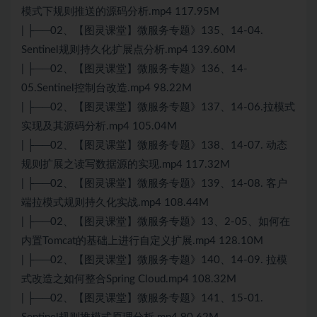
模式下规则推送的源码分析.mp4 117.95M
| ├──02、【图灵课堂】微服务专题》135、14-04.
Sentinel规则持久化扩展点分析.mp4 139.60M
| ├──02、【图灵课堂】微服务专题》136、14-
05.Sentinel控制台改造.mp4 98.22M
| ├──02、【图灵课堂】微服务专题》137、14-06.拉模式
实现及其源码分析.mp4 105.04M
| ├──02、【图灵课堂】微服务专题》138、14-07. 动态
规则扩展之读写数据源的实现.mp4 117.32M
| ├──02、【图灵课堂】微服务专题》139、14-08. 客户
端拉模式规则持久化实战.mp4 108.44M
| ├──02、【图灵课堂】微服务专题》13、2-05、如何在
内置Tomcat的基础上进行自定义扩展.mp4 128.10M
| ├──02、【图灵课堂】微服务专题》140、14-09. 拉模
式改造之如何整合Spring Cloud.mp4 108.32M
| ├──02、【图灵课堂】微服务专题》141、15-01.