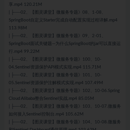
享.mp4 120.21M
| ├──02、【图灵课堂】微服务专题》08、1-08、
SpringBoot自定义Starter完成自动配置实现过程详解.mp4
113.98M
| ├──02、【图灵课堂】微服务专题》09、2-01、
SpringBoot面试关键题—为什么SpringBoot的jar可以直接运
行.mp4 99.22M
| ├──02、【图灵课堂】微服务专题》100、10-
04.Sentinel资源保护API模式实现.mp4 115.71M
| ├──02、【图灵课堂】微服务专题》101、10-
05.Sentinel资源保护注解模式实现.mp4 107.49M
| ├──02、【图灵课堂】微服务专题》102、10-06.Spring
Cloud Alibaba整合Sentinel实战.mp4 85.05M
| ├──02、【图灵课堂】微服务专题》103、10-07.微服务
如何接入Sentinel控制台.mp4 105.62M
| ├──02、【图灵课堂】微服务专题》104、10-08.微服务
和Sentinel Dashboard通信原理.mp4 103.62M