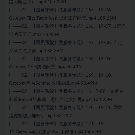
路由断言工厂.mp4 107.03M
| ├──02、【图灵课堂】微服务专题》165、19-06.
GatewayFilterFactories过滤器工厂配置.mp4 109.23M
| ├──02、【图灵课堂】微服务专题》166、19-07.自定义
过滤器工厂.mp4 93.45M
| ├──02、【图灵课堂】微服务专题》167、19-08. 自定
义全局过滤器.mp4 83.36M
| ├──02、【图灵课堂】微服务专题》168、19-09.
Gateway Cors跨域配置.mp4 90.43M
| ├──02、【图灵课堂】微服务专题》169、19-10.
Gateway整合Sentinel限流实战.mp4 93.49M
| ├──02、【图灵课堂】微服务专题》16、2-08、如何在
外置Tomcat的基础上进行自定义扩展.mp4 134.95M
| ├──02、【图灵课堂】微服务专题》170、19-11. 网关
流控实现原理分析.mp4 83.50M
| ├──02、【图灵课堂】微服务专题》171、19-
12.Gateway网关集群高可用部署.mp4 84.69M