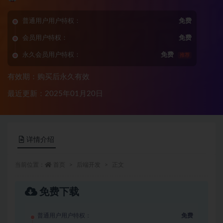
普通用户用户特权：
免费
会员用户特权：
免费
永久会员用户特权：
免费
推荐
有效期：购买后永久有效
最近更新：2025年01月20日
详情介绍
当前位置：
首页
后端开发
正文
免费下载
普通用户用户特权：
免费