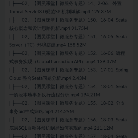
| ├──02、【图灵课堂】微服务专题》14、2-06、外置
Tomcat Servlet3.0规范SPI机制详解.mp4 129.37M
| ├──02、【图灵课堂】微服务专题》150、16-04. Seata
核心概念和设计思路剖析.mp4 91.75M
| ├──02、【图灵课堂】微服务专题》151、16-05. Seata
Server（TC）环境搭建.mp4 158.52M
| ├──02、【图灵课堂】微服务专题》152、16-06. 编程
式事务实现（GlobalTransaction API）.mp4 139.37M
| ├──02、【图灵课堂】微服务专题》153、17-01. Spring
Cloud 整合Seata问题分析.mp4 2.43M
| ├──02、【图灵课堂】微服务专题》154、18-01. Seata
一阶段本地事务执行流程分析.mp4 194.21M
| ├──02、【图灵课堂】微服务专题》155、18-02. 分支
事务bid生成策略.mp4 214.29M
| ├──02、【图灵课堂】微服务专题》156、18-03. Seata
底层SQL自动补偿机制是如何实现的.mp4 211.12M
| ├──02、【图灵课堂】微服务专题》157、18-04. Seata