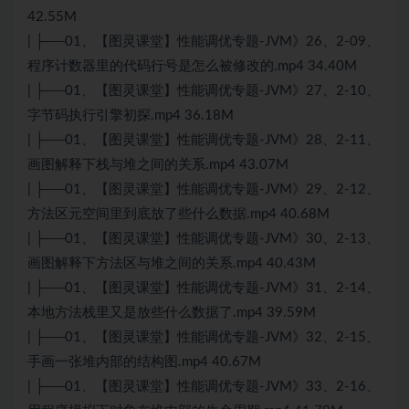
42.55M
| ├──01、【图灵课堂】性能调优专题-JVM》26、2-09、
程序计数器里的代码行号是怎么被修改的.mp4 34.40M
| ├──01、【图灵课堂】性能调优专题-JVM》27、2-10、
字节码执行引擎初探.mp4 36.18M
| ├──01、【图灵课堂】性能调优专题-JVM》28、2-11、
画图解释下栈与堆之间的关系.mp4 43.07M
| ├──01、【图灵课堂】性能调优专题-JVM》29、2-12、
方法区元空间里到底放了些什么数据.mp4 40.68M
| ├──01、【图灵课堂】性能调优专题-JVM》30、2-13、
画图解释下方法区与堆之间的关系.mp4 40.43M
| ├──01、【图灵课堂】性能调优专题-JVM》31、2-14、
本地方法栈里又是放些什么数据了.mp4 39.59M
| ├──01、【图灵课堂】性能调优专题-JVM》32、2-15、
手画一张堆内部的结构图.mp4 40.67M
| ├──01、【图灵课堂】性能调优专题-JVM》33、2-16、