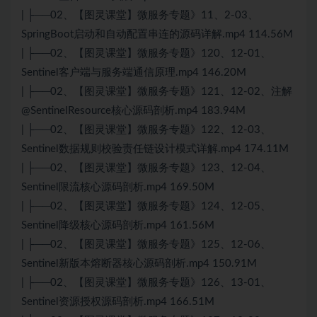
| ├──02、【图灵课堂】微服务专题》11、2-03、
SpringBoot启动和自动配置串连的源码详解.mp4 114.56M
| ├──02、【图灵课堂】微服务专题》120、12-01、
Sentinel客户端与服务端通信原理.mp4 146.20M
| ├──02、【图灵课堂】微服务专题》121、12-02、注解
@SentinelResource核心源码剖析.mp4 183.94M
| ├──02、【图灵课堂】微服务专题》122、12-03、
Sentinel数据规则校验责任链设计模式详解.mp4 174.11M
| ├──02、【图灵课堂】微服务专题》123、12-04、
Sentinel限流核心源码剖析.mp4 169.50M
| ├──02、【图灵课堂】微服务专题》124、12-05、
Sentinel降级核心源码剖析.mp4 161.56M
| ├──02、【图灵课堂】微服务专题》125、12-06、
Sentinel新版本熔断器核心源码剖析.mp4 150.91M
| ├──02、【图灵课堂】微服务专题》126、13-01、
Sentinel资源授权源码剖析.mp4 166.51M