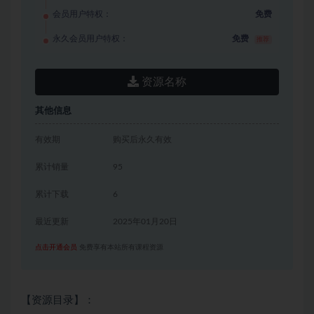
会员用户特权：
免费
永久会员用户特权：
免费
推荐
资源名称
其他信息
有效期
购买后永久有效
累计销量
95
累计下载
6
最近更新
2025年01月20日
点击开通会员
免费享有本站所有课程资源
【资源目录】：