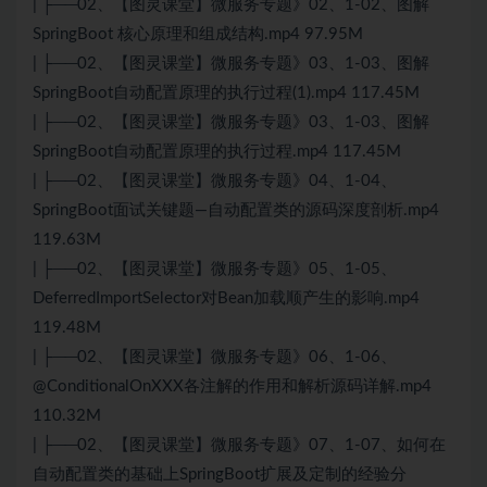
| ├──02、【图灵课堂】微服务专题》02、1-02、图解
SpringBoot 核心原理和组成结构.mp4 97.95M
| ├──02、【图灵课堂】微服务专题》03、1-03、图解
SpringBoot自动配置原理的执行过程(1).mp4 117.45M
| ├──02、【图灵课堂】微服务专题》03、1-03、图解
SpringBoot自动配置原理的执行过程.mp4 117.45M
| ├──02、【图灵课堂】微服务专题》04、1-04、
SpringBoot面试关键题—自动配置类的源码深度剖析.mp4
119.63M
| ├──02、【图灵课堂】微服务专题》05、1-05、
DeferredImportSelector对Bean加载顺产生的影响.mp4
119.48M
| ├──02、【图灵课堂】微服务专题》06、1-06、
@ConditionalOnXXX各注解的作用和解析源码详解.mp4
110.32M
| ├──02、【图灵课堂】微服务专题》07、1-07、如何在
自动配置类的基础上SpringBoot扩展及定制的经验分