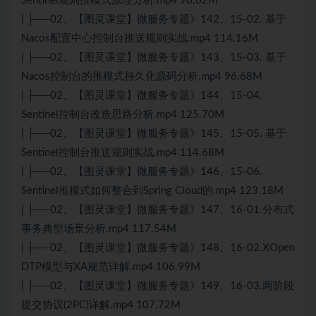
Sentinel规则推模式原理分析.mp4 90.62M
| ├──02、【图灵课堂】微服务专题》142、15-02. 基于
Nacos配置中心控制台推送规则实战.mp4 114.16M
| ├──02、【图灵课堂】微服务专题》143、15-03. 基于
Nacos控制台的推模式持久化源码分析.mp4 96.68M
| ├──02、【图灵课堂】微服务专题》144、15-04.
Sentinel控制台改造思路分析.mp4 125.70M
| ├──02、【图灵课堂】微服务专题》145、15-05. 基于
Sentinel控制台推送规则实战.mp4 114.68M
| ├──02、【图灵课堂】微服务专题》146、15-06.
Sentinel推模式如何整合到Spring Cloud的.mp4 123.18M
| ├──02、【图灵课堂】微服务专题》147、16-01.分布式
事务典型场景分析.mp4 117.54M
| ├──02、【图灵课堂】微服务专题》148、16-02.XOpen
DTP模型与XA规范详解.mp4 106.99M
| ├──02、【图灵课堂】微服务专题》149、16-03.两阶段
提交协议(2PC)详解.mp4 107.72M