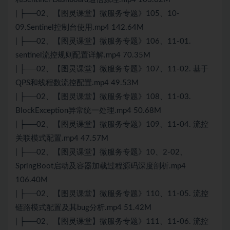
| ├──02、【图灵课堂】微服务专题》105、10-
09.Sentinel控制台使用.mp4 142.64M
| ├──02、【图灵课堂】微服务专题》106、11-01.
sentinel流控规则配置详解.mp4 70.35M
| ├──02、【图灵课堂】微服务专题》107、11-02. 基于
QPS和线程数流控配置.mp4 49.53M
| ├──02、【图灵课堂】微服务专题》108、11-03.
BlockException异常统一处理.mp4 50.68M
| ├──02、【图灵课堂】微服务专题》109、11-04. 流控
关联模式配置.mp4 47.57M
| ├──02、【图灵课堂】微服务专题》10、2-02、
SpringBoot启动及容器加载过程源码深度剖析.mp4
106.40M
| ├──02、【图灵课堂】微服务专题》110、11-05. 流控
链路模式配置及其bug分析.mp4 51.42M
| ├──02、【图灵课堂】微服务专题》111、11-06. 流控