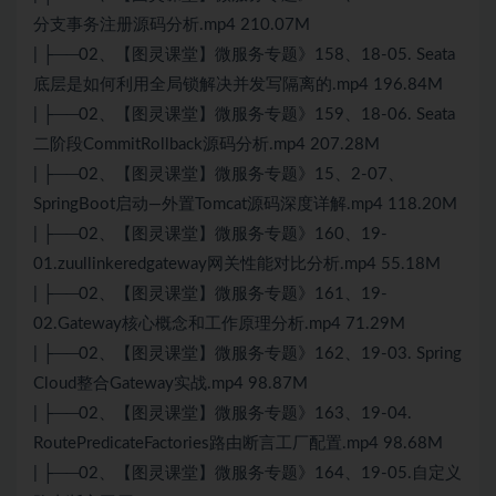
分支事务注册源码分析.mp4 210.07M
| ├──02、【图灵课堂】微服务专题》158、18-05. Seata
底层是如何利用全局锁解决并发写隔离的.mp4 196.84M
| ├──02、【图灵课堂】微服务专题》159、18-06. Seata
二阶段CommitRollback源码分析.mp4 207.28M
| ├──02、【图灵课堂】微服务专题》15、2-07、
SpringBoot启动—外置Tomcat源码深度详解.mp4 118.20M
| ├──02、【图灵课堂】微服务专题》160、19-
01.zuullinkeredgateway网关性能对比分析.mp4 55.18M
| ├──02、【图灵课堂】微服务专题》161、19-
02.Gateway核心概念和工作原理分析.mp4 71.29M
| ├──02、【图灵课堂】微服务专题》162、19-03. Spring
Cloud整合Gateway实战.mp4 98.87M
| ├──02、【图灵课堂】微服务专题》163、19-04.
RoutePredicateFactories路由断言工厂配置.mp4 98.68M
| ├──02、【图灵课堂】微服务专题》164、19-05.自定义