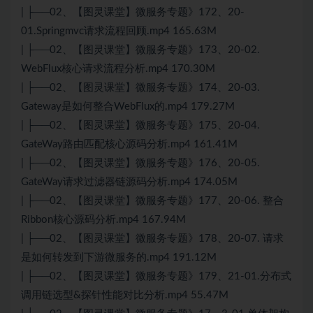
| ├──02、【图灵课堂】微服务专题》172、20-
01.Springmvc请求流程回顾.mp4 165.63M
| ├──02、【图灵课堂】微服务专题》173、20-02.
WebFlux核心请求流程分析.mp4 170.30M
| ├──02、【图灵课堂】微服务专题》174、20-03.
Gateway是如何整合WebFlux的.mp4 179.27M
| ├──02、【图灵课堂】微服务专题》175、20-04.
GateWay路由匹配核心源码分析.mp4 161.41M
| ├──02、【图灵课堂】微服务专题》176、20-05.
GateWay请求过滤器链源码分析.mp4 174.05M
| ├──02、【图灵课堂】微服务专题》177、20-06. 整合
Ribbon核心源码分析.mp4 167.94M
| ├──02、【图灵课堂】微服务专题》178、20-07. 请求
是如何转发到下游微服务的.mp4 191.12M
| ├──02、【图灵课堂】微服务专题》179、21-01.分布式
调用链选型&探针性能对比分析.mp4 55.47M