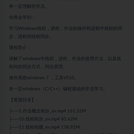
有一定理解的学员。
你将会学到：
学习Windows线程，进程，作业的操作和进程中线程的同
步，进程间线程同步。
课程简介：
讲解了windows中线程，进程，作业的使用方法，以及线
程间的同步方式，同步原理。
操作系统windows 7 ，工具VS10。
有一定windows（C/C++）编程基础的学员学习。
【资源目录】:
├──1.作业概念初步_ev.mp4 161.32M
├──10.线程初步_ev.mp4 85.62M
├──11.线程创建_ev.mp4 138.92M