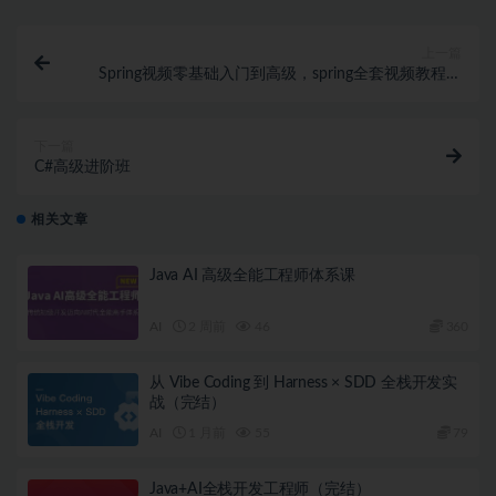
上一篇
Spring视频零基础入门到高级，spring全套视频教程详
解
下一篇
C#高级进阶班
相关文章
Java AI 高级全能工程师体系课
AI
2 周前
46
360
从 Vibe Coding 到 Harness × SDD 全栈开发实
战（完结）
AI
1 月前
55
79
Java+AI全栈开发工程师（完结）