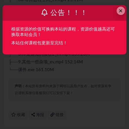
├──39.WCT等待环_ev.mp4 119.45M
×
公告！！！
├──4.作业中的基本限制_ev.mp4 143.81M
├──40.调试事件_ev.mp4 108.34M
根据资源的价值可换购本站的课程，资源价值越高还可
├──5.作业中的安全限制_ev.mp4 108.40M
换取本站会员！
├──6.作业通知的接收1_ev.mp4 114.17M
本站任何课程包更新至完结！
├──7.作业中的UI限制_ev.mp4 128.54M
├──8.作业通知的接收2_ev.mp4 135.20M
├──9.其他一些杂项_ev.mp4 152.14M
└──课件.exe 161.10M
声明：
本站所有资料均来源于网络以及用户发布，如对资源有争
议请联系微信客服我们可以安排下架！
收藏
海报
链接