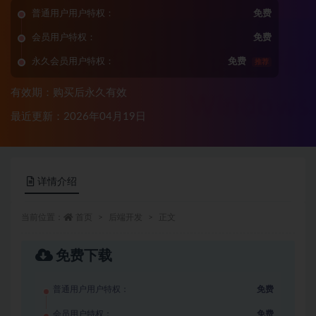
普通用户用户特权：
免费
会员用户特权：
免费
永久会员用户特权：
免费
推荐
有效期：购买后永久有效
最近更新：2026年04月19日
详情介绍
当前位置：
首页
后端开发
正文
免费下载
普通用户用户特权：
免费
会员用户特权：
免费