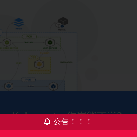
公告！！！