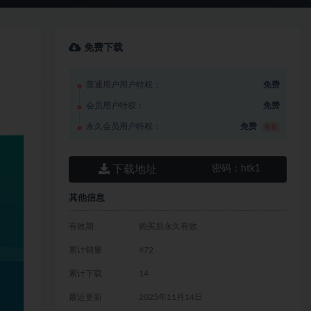
免费下载
普通用户用户特权：
免费
会员用户特权：
免费
永久会员用户特权：
免费
推荐
下载地址
密码：
htk1
其他信息
有效期
购买后永久有效
累计销量
472
累计下载
14
最近更新
2025年11月14日