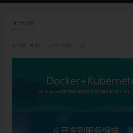
详情介绍
当前位置：
首页
云计算/大数据
正文