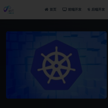
首页
前端开发
后端开发
全部