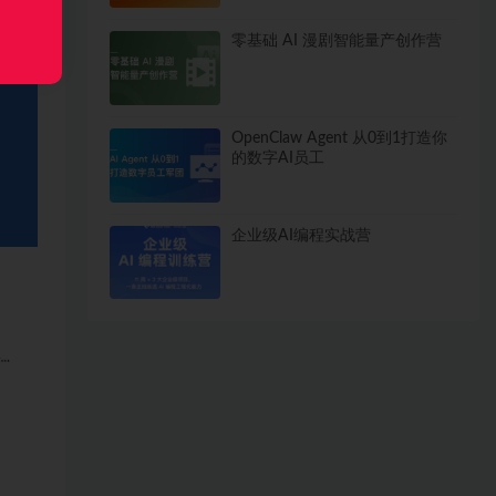
零基础 AI 漫剧智能量产创作营
OpenClaw Agent 从0到1打造你
的数字AI员工
企业级AI编程实战营