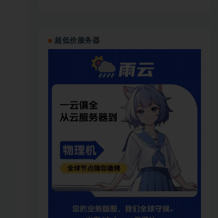
超低价服务器