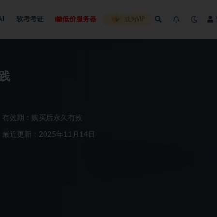
AI
软考考证
低价服务器
成为VIP
实践
有效期：购买后永久有效
最近更新：2025年11月14日