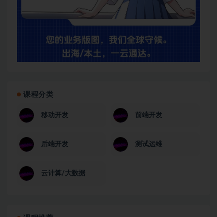
课程分类
移动开发
前端开发
后端开发
测试运维
云计算/大数据