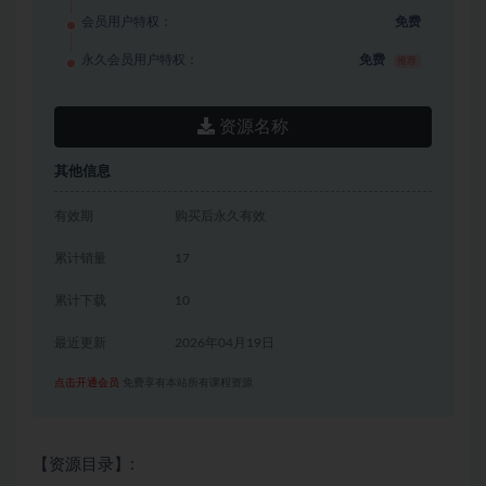
会员用户特权：
免费
永久会员用户特权：
免费
推荐
资源名称
其他信息
有效期
购买后永久有效
累计销量
17
累计下载
10
最近更新
2026年04月19日
点击开通会员
免费享有本站所有课程资源
【资源目录】: