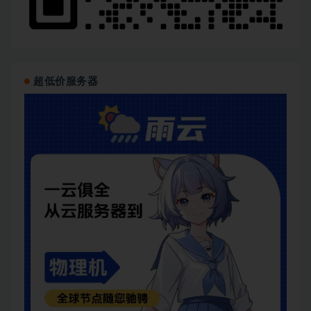
超低价服务器