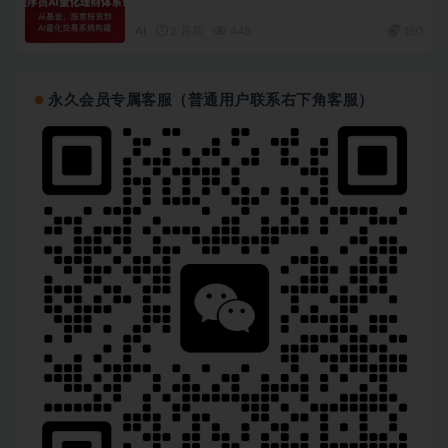
AI
2 月前
448
180
永久会员专属客服（普通用户联系右下角客服）