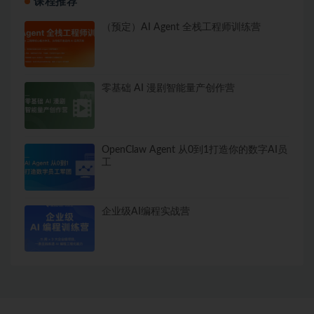
课程推荐
（预定）AI Agent 全栈工程师训练营
零基础 AI 漫剧智能量产创作营
OpenClaw Agent 从0到1打造你的数字AI员
工
企业级AI编程实战营