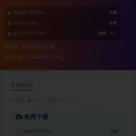
普通用户用户特权：
免费
会员用户特权：
免费
永久会员用户特权：
免费
推荐
有效期：购买后永久有效
最近更新：2026年04月19日
详情介绍
当前位置：
首页
后端开发
正文
免费下载
普通用户用户特权：
免费