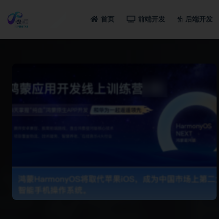
首页
前端开发
后端开发
全部