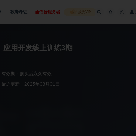
AI
软考考证
低价服务器
成为VIP
河版）应用开发线上训练3期
有效期：购买后永久有效
最近更新：2025年03月01日