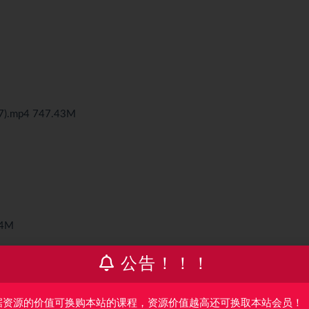
mp4 747.43M
4M
公告！！！
据资源的价值可换购本站的课程，资源价值越高还可换取本站会员！