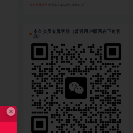
点击开通会员
免费享有本站所有课程资源
永久会员专属客服（普通用户联系右下角客
服）
×