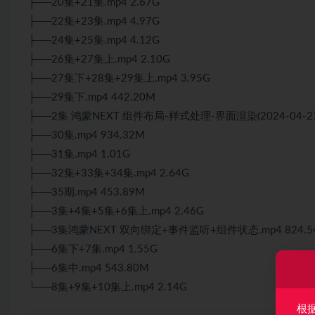
├──20集+21集.mp4 2.67G
├──22集+23集.mp4 4.97G
├──24集+25集.mp4 4.12G
├──26集+27集上.mp4 2.10G
├──27集下+28集+29集上.mp4 3.95G
├──29集下.mp4 442.20M
├──2集 鸿蒙NEXT 组件布局-样式处理-界面渲染(2024-04-27).
├──30集.mp4 934.32M
├──31集.mp4 1.01G
├──32集+33集+34集.mp4 2.64G
├──35期.mp4 453.89M
├──3集+4集+5集+6集上.mp4 2.46G
├──3集鸿蒙NEXT 双向绑定+事件监听+组件状态.mp4 824.5
├──6集下+7集.mp4 1.55G
├──6集中.mp4 543.80M
└──8集+9集+10集上.mp4 2.14G
根