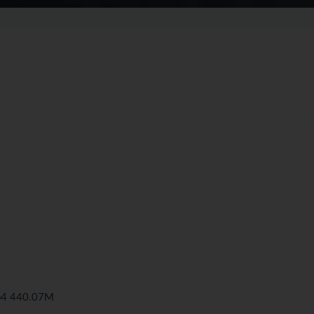
 440.07M