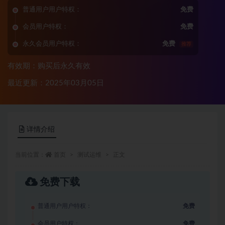
普通用户用户特权：
免费
会员用户特权：
免费
永久会员用户特权：
免费
推荐
有效期：购买后永久有效
最近更新：2025年03月05日
详情介绍
当前位置：
首页
测试运维
正文
免费下载
普通用户用户特权：
免费
会员用户特权：
免费