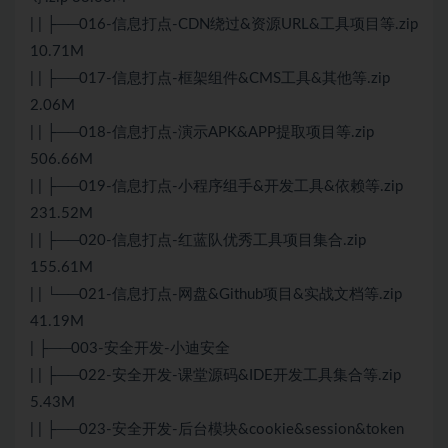
| | ├──016-信息打点-CDN绕过&资源URL&工具项目等.zip
10.71M
| | ├──017-信息打点-框架组件&CMS工具&其他等.zip
2.06M
| | ├──018-信息打点-演示APK&APP提取项目等.zip
506.66M
| | ├──019-信息打点-小程序组手&开发工具&依赖等.zip
231.52M
| | ├──020-信息打点-红蓝队优秀工具项目集合.zip
155.61M
| | └──021-信息打点-网盘&Github项目&实战文档等.zip
41.19M
| ├──003-安全开发-小迪安全
| | ├──022-安全开发-课堂源码&IDE开发工具集合等.zip
5.43M
| | ├──023-安全开发-后台模块&cookie&session&token