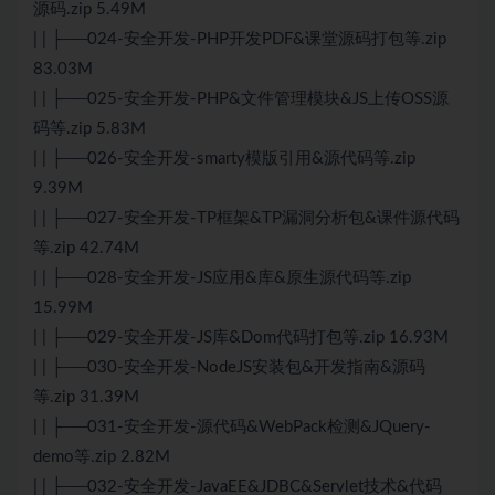
源码.zip 5.49M
| | ├──024-安全开发-PHP开发PDF&课堂源码打包等.zip
83.03M
| | ├──025-安全开发-PHP&文件管理模块&JS上传OSS源
码等.zip 5.83M
| | ├──026-安全开发-smarty模版引用&源代码等.zip
9.39M
| | ├──027-安全开发-TP框架&TP漏洞分析包&课件源代码
等.zip 42.74M
| | ├──028-安全开发-JS应用&库&原生源代码等.zip
15.99M
| | ├──029-安全开发-JS库&Dom代码打包等.zip 16.93M
| | ├──030-安全开发-NodeJS安装包&开发指南&源码
等.zip 31.39M
| | ├──031-安全开发-源代码&WebPack检测&JQuery-
demo等.zip 2.82M
| | ├──032-安全开发-JavaEE&JDBC&Servlet技术&代码