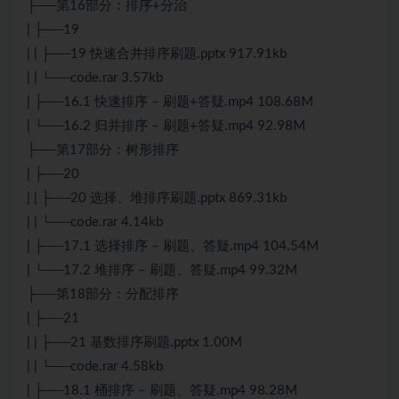
├──第16部分：排序+分治
| ├──19
| | ├──19 快速合并排序刷题.pptx 917.91kb
| | └──code.rar 3.57kb
| ├──16.1 快速排序 – 刷题+答疑.mp4 108.68M
| └──16.2 归并排序 – 刷题+答疑.mp4 92.98M
├──第17部分：树形排序
| ├──20
| | ├──20 选择、堆排序刷题.pptx 869.31kb
| | └──code.rar 4.14kb
| ├──17.1 选择排序 – 刷题、答疑.mp4 104.54M
| └──17.2 堆排序 – 刷题、答疑.mp4 99.32M
├──第18部分：分配排序
| ├──21
| | ├──21 基数排序刷题.pptx 1.00M
| | └──code.rar 4.58kb
| ├──18.1 桶排序 – 刷题、答疑.mp4 98.28M