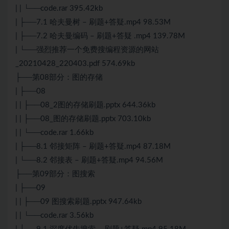
| | └──code.rar 395.42kb
| ├──7.1 哈夫曼树 – 刷题+答疑.mp4 98.53M
| ├──7.2 哈夫曼编码 – 刷题+答疑 .mp4 139.78M
| └──强烈推荐一个免费搜编程资源的网站
_20210428_220403.pdf 574.69kb
├──第08部分：图的存储
| ├──08
| | ├──08_2图的存储刷题.pptx 644.36kb
| | ├──08_图的存储刷题.pptx 703.10kb
| | └──code.rar 1.66kb
| ├──8.1 邻接矩阵 – 刷题+答疑.mp4 87.18M
| └──8.2 邻接表 – 刷题+答疑.mp4 94.56M
├──第09部分：图搜索
| ├──09
| | ├──09 图搜索刷题.pptx 947.64kb
| | └──code.rar 3.56kb