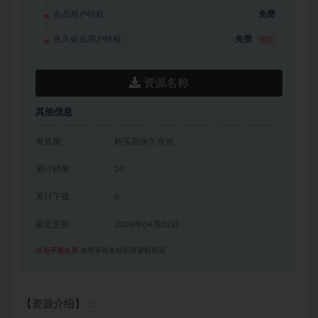
会员用户特权：
免费
永久会员用户特权：
免费
推荐
资源名称
其他信息
有效期
购买后永久有效
累计销量
24
累计下载
8
最近更新
2026年04月02日
点击开通会员
免费享有本站所有课程资源
【资源介绍】：