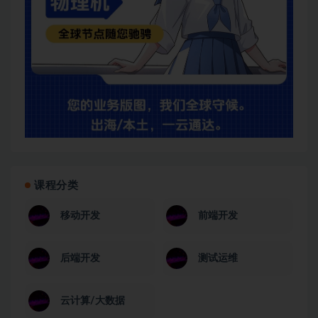
课程分类
移动开发
前端开发
后端开发
测试运维
云计算/大数据