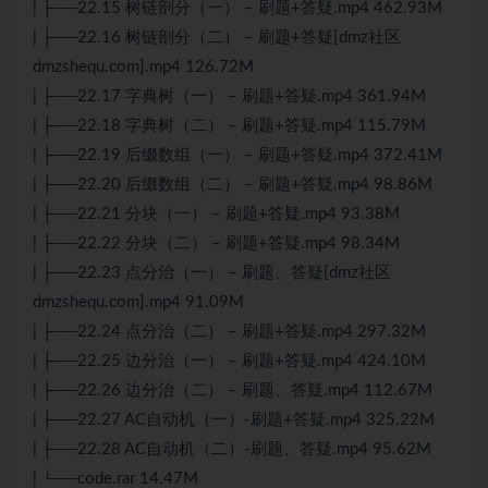
| ├──22.15 树链剖分（一） – 刷题+答疑.mp4 462.93M
| ├──22.16 树链剖分（二） – 刷题+答疑[dmz社区
dmzshequ.com].mp4 126.72M
| ├──22.17 字典树（一） – 刷题+答疑.mp4 361.94M
| ├──22.18 字典树（二） – 刷题+答疑.mp4 115.79M
| ├──22.19 后缀数组（一） – 刷题+答疑.mp4 372.41M
| ├──22.20 后缀数组（二） – 刷题+答疑.mp4 98.86M
| ├──22.21 分块（一） – 刷题+答疑.mp4 93.38M
| ├──22.22 分块（二） – 刷题+答疑.mp4 98.34M
| ├──22.23 点分治（一） – 刷题、答疑[dmz社区
dmzshequ.com].mp4 91.09M
| ├──22.24 点分治（二） – 刷题+答疑.mp4 297.32M
| ├──22.25 边分治（一） – 刷题+答疑.mp4 424.10M
| ├──22.26 边分治（二） – 刷题、答疑.mp4 112.67M
| ├──22.27 AC自动机（一）-刷题+答疑.mp4 325.22M
| ├──22.28 AC自动机（二）-刷题、答疑.mp4 95.62M
| └──code.rar 14.47M