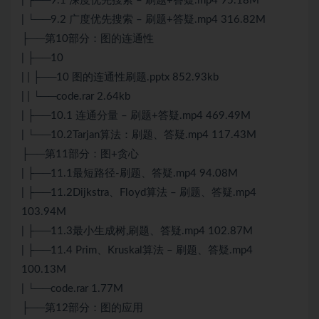
| ├──9.1 深度优先搜索 – 刷题+答疑.mp4 95.18M
| └──9.2 广度优先搜索 – 刷题+答疑.mp4 316.82M
├──第10部分：图的连通性
| ├──10
| | ├──10 图的连通性刷题.pptx 852.93kb
| | └──code.rar 2.64kb
| ├──10.1 连通分量 – 刷题+答疑.mp4 469.49M
| └──10.2Tarjan算法：刷题、答疑.mp4 117.43M
├──第11部分：图+贪心
| ├──11.1最短路径-刷题、答疑.mp4 94.08M
| ├──11.2Dijkstra、Floyd算法 – 刷题、答疑.mp4
103.94M
| ├──11.3最小生成树,刷题、答疑.mp4 102.87M
| ├──11.4 Prim、Kruskal算法 – 刷题、答疑.mp4
100.13M
| └──code.rar 1.77M
├──第12部分：图的应用