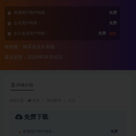
普通用户用户特权：
免费
会员用户特权：
免费
永久会员用户特权：
免费
推荐
有效期：购买后永久有效
最近更新：2026年04月02日
详情介绍
当前位置：
首页
算法数学
正文
免费下载
普通用户用户特权：
免费