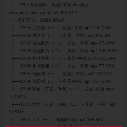
| └──18.2 基数排序 – 刷题+答疑[dmz社区
www.dmzshequ.com].mp4 404.64M
├──第19部分：高级数据结构
| ├──19.01 并查集（一） – 刷题+答疑.mp4 240.06M
| ├──19.02 并查集（二） – 刷题、答疑.mp4 90.05M
| ├──19.03 优先队列（一） – 刷题、答疑.mp4 87.68M
| ├──19.04 优先队列（二） – 刷题、答疑.mp4 109.97M
| ├──19.05 树状数组（一） – 刷题+答疑.mp4 242.58M
| ├──19.06 树状数组（二） – 刷题、答疑.mp4 77.53M
| ├──19.07 线段树（一） – 刷题、答疑.mp4 100.04M
| ├──19.08 线段树（二） – 刷题+答疑.mp4 357.67M
| ├──19.09倍增、ST表、RMQ（一） – 刷题+答疑.mp4
450.92M
| ├──19.10倍增、ST表、RMQ（二） – 刷题、答疑 .mp4
91.51M
| ├──19.11LCA（一） – 刷题+答疑.mp4 306.86M