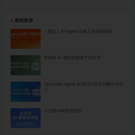
课程推荐
（预定）AI Agent 全栈工程师训练营
零基础 AI 漫剧智能量产创作营
OpenClaw Agent 从0到1打造你的数字AI员
工
企业级AI编程实战营