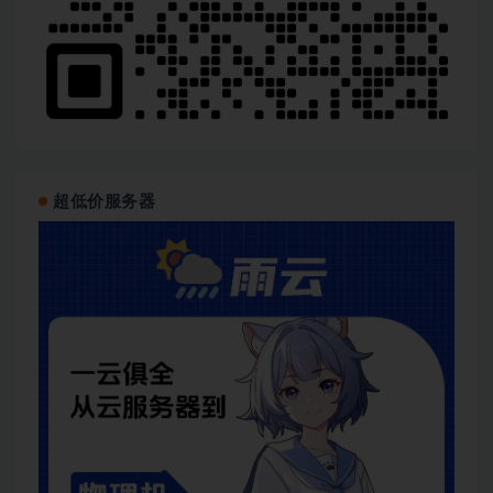
超低价服务器