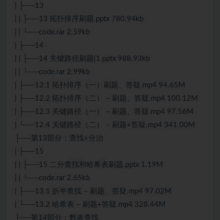
| ├──13
| | ├──13 拓扑排序刷题.pptx 780.94kb
| | └──code.rar 2.59kb
| ├──14
| | ├──14 关键路径刷题(1.pptx 988.93kb
| | └──code.rar 2.99kb
| ├──12.1 拓扑排序（一）刷题、答疑.mp4 94.65M
| ├──12.2 拓扑排序（二） – 刷题、答疑.mp4 100.12M
| ├──12.3 关键路径（一） – 刷题、答疑.mp4 97.56M
| └──12.4 关键路径（二） – 刷题+答疑.mp4 341.00M
├──第13部分：查找+分治
| ├──15
| | ├──15 二分查找和哈希表刷题.pptx 1.19M
| | └──code.rar 2.65kb
| ├──13.1 折半查找 – 刷题、答疑.mp4 97.02M
| └──13.2 哈希表 – 刷题+答疑.mp4 328.44M
├──第14部分：数表查找