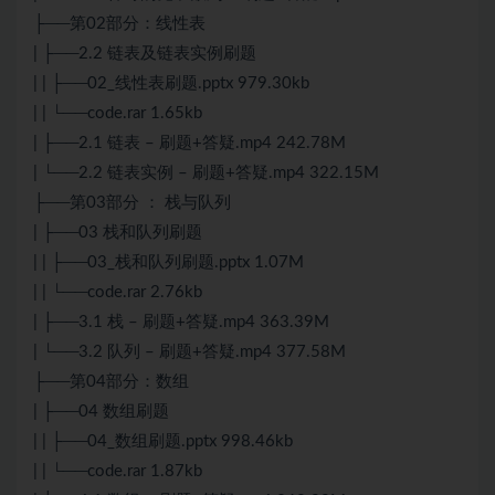
├──第02部分：线性表
| ├──2.2 链表及链表实例刷题
| | ├──02_线性表刷题.pptx 979.30kb
| | └──code.rar 1.65kb
| ├──2.1 链表 – 刷题+答疑.mp4 242.78M
| └──2.2 链表实例 – 刷题+答疑.mp4 322.15M
├──第03部分 ： 栈与队列
| ├──03 栈和队列刷题
| | ├──03_栈和队列刷题.pptx 1.07M
| | └──code.rar 2.76kb
| ├──3.1 栈 – 刷题+答疑.mp4 363.39M
| └──3.2 队列 – 刷题+答疑.mp4 377.58M
├──第04部分：数组
| ├──04 数组刷题
| | ├──04_数组刷题.pptx 998.46kb
| | └──code.rar 1.87kb