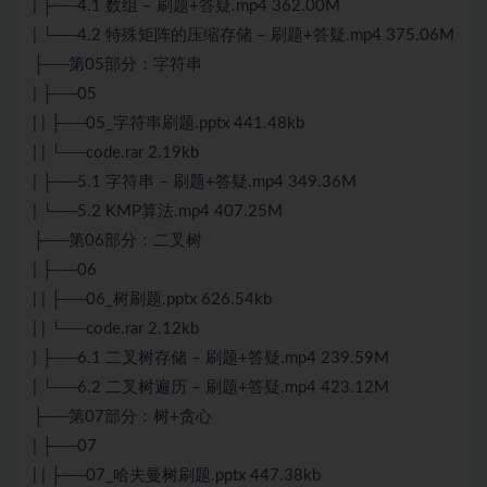
| ├──4.1 数组 – 刷题+答疑.mp4 362.00M
| └──4.2 特殊矩阵的压缩存储 – 刷题+答疑.mp4 375.06M
├──第05部分：字符串
| ├──05
| | ├──05_字符串刷题.pptx 441.48kb
| | └──code.rar 2.19kb
| ├──5.1 字符串 – 刷题+答疑.mp4 349.36M
| └──5.2 KMP算法.mp4 407.25M
├──第06部分：二叉树
| ├──06
| | ├──06_树刷题.pptx 626.54kb
| | └──code.rar 2.12kb
| ├──6.1 二叉树存储 – 刷题+答疑.mp4 239.59M
| └──6.2 二叉树遍历 – 刷题+答疑.mp4 423.12M
├──第07部分：树+贪心
| ├──07
| | ├──07_哈夫曼树刷题.pptx 447.38kb