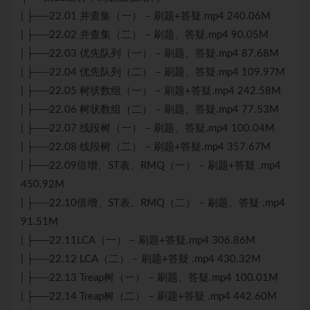
| ├──22.01 并查集（一） – 刷题+答疑.mp4 240.06M
| ├──22.02 并查集（二） – 刷题、答疑.mp4 90.05M
| ├──22.03 优先队列（一） – 刷题、答疑.mp4 87.68M
| ├──22.04 优先队列（二） – 刷题、答疑.mp4 109.97M
| ├──22.05 树状数组（一） – 刷题+答疑.mp4 242.58M
| ├──22.06 树状数组（二） – 刷题、答疑.mp4 77.53M
| ├──22.07 线段树（一） – 刷题、答疑.mp4 100.04M
| ├──22.08 线段树（二） – 刷题+答疑.mp4 357.67M
| ├──22.09倍增、ST表、RMQ（一） – 刷题+答疑 .mp4
450.92M
| ├──22.10倍增、ST表、RMQ（二） – 刷题、答疑 .mp4
91.51M
| ├──22.11LCA（一） – 刷题+答疑.mp4 306.86M
| ├──22.12 LCA（二） – 刷题+答疑 .mp4 430.32M
| ├──22.13 Treap树（一） – 刷题、答疑.mp4 100.01M
| ├──22.14 Treap树（二） – 刷题+答疑 .mp4 442.60M