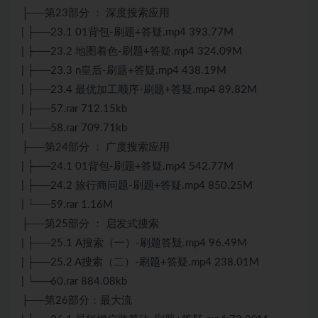
├──第23部分 ： 深度搜索应用
| ├──23.1 01背包-刷题+答疑.mp4 393.77M
| ├──23.2 地图着色-刷题+答疑.mp4 324.09M
| ├──23.3 n皇后-刷题+答疑.mp4 438.19M
| ├──23.4 最优加工顺序-刷题+答疑.mp4 89.82M
| ├──57.rar 712.15kb
| └──58.rar 709.71kb
├──第24部分 ： 广度搜索应用
| ├──24.1 01背包-刷题+答疑.mp4 542.77M
| ├──24.2 旅行商问题-刷题+答疑.mp4 850.25M
| └──59.rar 1.16M
├──第25部分 ： 启发式搜索
| ├──25.1 A搜索（一）-刷题答疑.mp4 96.49M
| ├──25.2 A搜索（二）-刷题+答疑.mp4 238.01M
| └──60.rar 884.08kb
├──第26部分：最大流