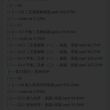
| ├──16
| | ├──16 二叉搜索树刷题.pptx 926.97kb
| | └──code.rar 2.12kb
| ├──17
| | ├──17 平衡二叉树刷题.pptx 674.92kb
| | └──code.rar 4.70kb
| ├──14.1 二叉搜索树（一） – 刷题、答疑.mp4 86.71M
| ├──14.2 二叉搜索树（二） – 刷题、答疑.mp4 98.25M
| ├──14.3 平衡二叉树（一） – 刷题、答疑.mp4 105.62M
| └──14.4 平衡二叉树（二） – 刷题、答疑.mp4 107.21M
├──第15部分：简单排序
| ├──18
| | ├──18 插入冒泡排序刷题.pptx 951.45kb
| | └──code.rar 2.93kb
| ├──15.1 插入排序 – 刷题+答疑.mp4 94.80M
| └──15.2 冒泡排序 – 刷题+答疑.mp4 95.96M