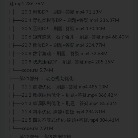
疑.mp4 236.76M
| ├──20.3 树形DP – 刷题+答疑.mp4 71.13M
| ├──20.4 背包类树形DP – 刷题+答疑.mp4 236.37M
| ├──20.5 区间DP – 刷题+答疑.mp4 170.44M
| ├──20.6 矩阵连乘、石子合并 – 刷题+答疑.mp4 68.40M
| ├──20.7 数位DP – 刷题+答疑.mp4 204.77M
| ├──20.8 数字游戏 – 刷题、答疑.mp4 72.68M
| ├──20.9 状态压缩DP – 刷题+答疑.mp4 285.15M
| └──code.rar 5.74M
├──第21部分 ： 动态规划优化
| ├──21.1 倍增优化 – 刷题+答疑.mp4 485.13M
| ├──21.2 数据结构优化 – 刷题+答疑.mp4 366.42M
| ├──21.3 单调队列优化 – 刷题、答疑.mp4 85.63M
| ├──21.4 斜率优化-刷题+答疑.mp4 284.81M
| ├──21.5 四边不等式优化-刷题+答疑.mp4 304.41M
| └──code.rar 2.91M
├──第22部分：高级数据结构