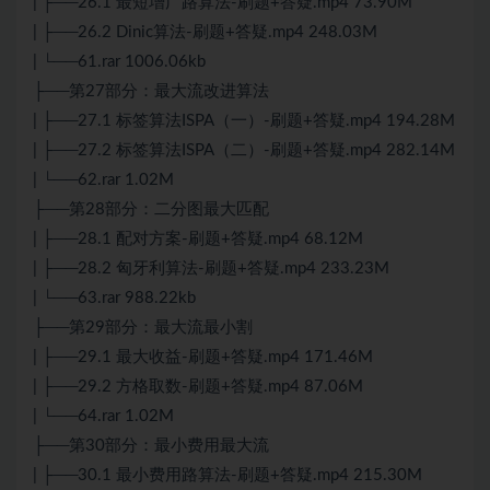
| ├──26.1 最短增广路算法-刷题+答疑.mp4 73.90M
| ├──26.2 Dinic算法-刷题+答疑.mp4 248.03M
| └──61.rar 1006.06kb
├──第27部分：最大流改进算法
| ├──27.1 标签算法ISPA（一）-刷题+答疑.mp4 194.28M
| ├──27.2 标签算法ISPA（二）-刷题+答疑.mp4 282.14M
| └──62.rar 1.02M
├──第28部分：二分图最大匹配
| ├──28.1 配对方案-刷题+答疑.mp4 68.12M
| ├──28.2 匈牙利算法-刷题+答疑.mp4 233.23M
| └──63.rar 988.22kb
├──第29部分：最大流最小割
| ├──29.1 最大收益-刷题+答疑.mp4 171.46M
| ├──29.2 方格取数-刷题+答疑.mp4 87.06M
| └──64.rar 1.02M
├──第30部分：最小费用最大流
| ├──30.1 最小费用路算法-刷题+答疑.mp4 215.30M