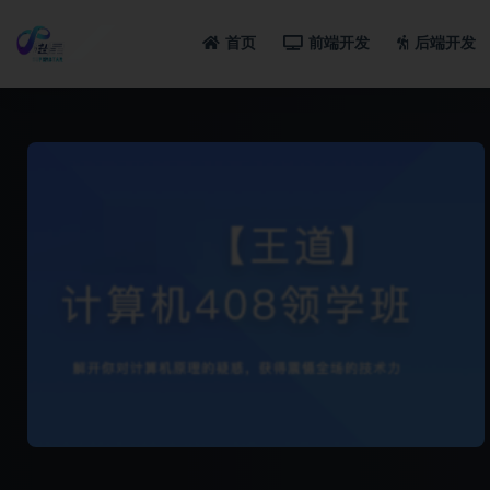
首页
前端开发
后端开发
全部