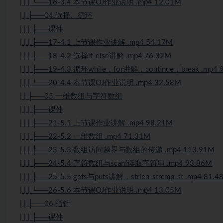
| | | └──16-3.4 本节课OJ作业说明 .mp4 12.01M
| | ├──04.选择、循环
| | | ├──课件
| | | ├──17-4.1 上节课作业讲解 .mp4 54.17M
| | | ├──18-4.2 选择if-else讲解 .mp4 76.32M
| | | ├──19-4.3 循环while，for讲解，continue，break .mp4 
| | | └──20-4.4 本节课OJ作业说明 .mp4 32.58M
| | ├──05.一维数组与字符数组
| | | ├──课件
| | | ├──21-5.1 上节课作业讲解 .mp4 98.21M
| | | ├──22-5.2 一维数组 .mp4 71.31M
| | | ├──23-5.3 数组访问越界与数组的传递 .mp4 113.91M
| | | ├──24-5.4 字符数组与scanf读取字符串 .mp4 93.86M
| | | ├──25-5.5 gets与puts讲解，strlen-strcmp-st .mp4 81.4
| | | └──26-5.6 本节课OJ作业说明 .mp4 13.05M
| | ├──06.指针
| | | ├──课件