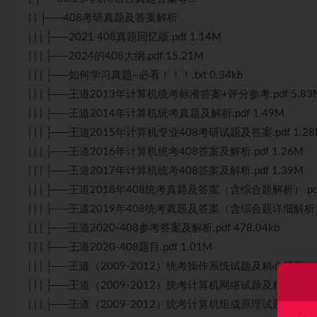
| | ├──408考研真题及答案解析
| | | ├──2021 408真题回忆版.pdf 1.14M
| | | ├──2024的408大纲.pdf 15.21M
| | | ├──如何学习真题–必看！！！.txt 0.34kb
| | | ├──王道2013年计算机统考标准答案+评分参考.pdf 5.83
| | | ├──王道2014年计算机统考真题及解析.pdf 1.49M
| | | ├──王道2015年计算机专业408考研试题及答案.pdf 1.2
| | | ├──王道2016年计算机统考408答案及解析.pdf 1.26M
| | | ├──王道2017年计算机统考408答案及解析.pdf 1.39M
| | | ├──王道2018年408统考真题及答案（含综合题解析）.pdf
| | | ├──王道2019年408统考真题及答案（含综合题详细解析）.
| | | ├──王道2020-408参考答案及解析.pdf 478.04kb
| | | ├──王道2020-408题目.pdf 1.01M
| | | ├──王道（2009-2012）统考操作系统试题及精心解析.pdf
| | | ├──王道（2009-2012）统考计算机网络试题及精心解析.pd
| | | ├──王道（2009-2012）统考计算机组成原理试题及精心解析