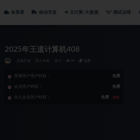
体系课
移动开发
云计算/大数据
测试运维
2025年王道计算机408
后端开发
2 年前
0
39
免费
普通用户用户特权：
免费
会员用户特权：
免费
永久会员用户特权：
免费
推荐