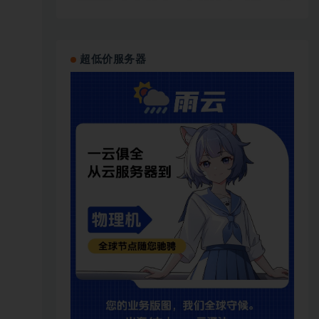
超低价服务器