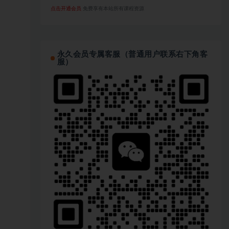
点击开通会员
免费享有本站所有课程资源
永久会员专属客服（普通用户联系右下角客
服）