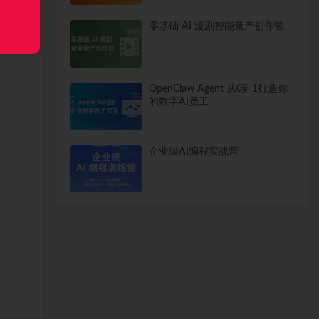
零基础 AI 漫剧智能量产创作营
OpenClaw Agent 从0到1打造你
的数字AI员工
企业级AI编程实战营