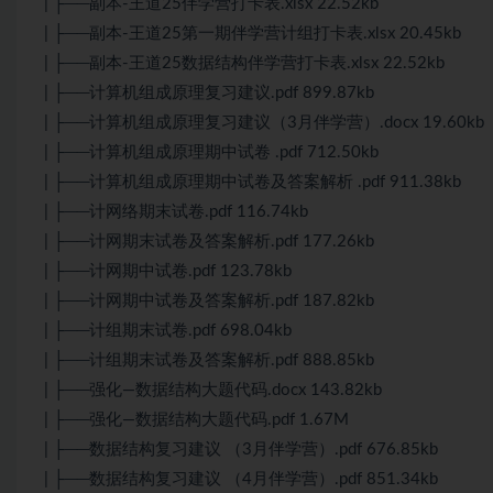
| ├──副本-王道25伴学营打卡表.xlsx 22.52kb
| ├──副本-王道25第一期伴学营计组打卡表.xlsx 20.45kb
| ├──副本-王道25数据结构伴学营打卡表.xlsx 22.52kb
| ├──计算机组成原理复习建议.pdf 899.87kb
| ├──计算机组成原理复习建议（3月伴学营）.docx 19.60kb
| ├──计算机组成原理期中试卷 .pdf 712.50kb
| ├──计算机组成原理期中试卷及答案解析 .pdf 911.38kb
| ├──计网络期末试卷.pdf 116.74kb
| ├──计网期末试卷及答案解析.pdf 177.26kb
| ├──计网期中试卷.pdf 123.78kb
| ├──计网期中试卷及答案解析.pdf 187.82kb
| ├──计组期末试卷.pdf 698.04kb
| ├──计组期末试卷及答案解析.pdf 888.85kb
| ├──强化—数据结构大题代码.docx 143.82kb
| ├──强化—数据结构大题代码.pdf 1.67M
| ├──数据结构复习建议 （3月伴学营）.pdf 676.85kb
| ├──数据结构复习建议 （4月伴学营）.pdf 851.34kb