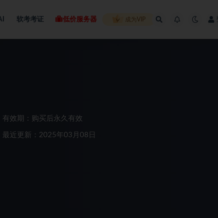
AI
软考考证
低价服务器
成为VIP
有效期：购买后永久有效
最近更新：2025年03月08日