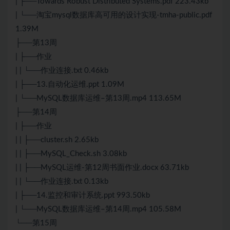
| ├──Towards Robust Distributed Systems.pdf 223.43kb
| └──淘宝mysql数据库高可用的设计实现-tmha-public.pdf
1.39M
├──第13周
| ├──作业
| | └──作业连接.txt 0.46kb
| ├──13.自动化运维.ppt 1.09M
| └──MySQL数据库运维–第13周.mp4 113.65M
├──第14周
| ├──作业
| | ├──cluster.sh 2.65kb
| | ├──MySQL_Check.sh 3.08kb
| | ├──MySQL运维-第12周书面作业.docx 63.71kb
| | └──作业连接.txt 0.13kb
| ├──14.监控和审计系统.ppt 993.50kb
| └──MySQL数据库运维–第14周.mp4 105.58M
└──第15周