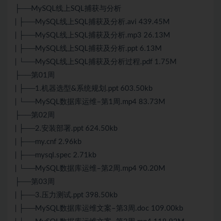
├──MySQL线上SQL捕获与分析
| ├──MySQL线上SQL捕获及分析.avi 439.45M
| ├──MySQL线上SQL捕获及分析.mp3 26.13M
| ├──MySQL线上SQL捕获及分析.ppt 6.13M
| └──MySQL线上SQL捕获及分析过程.pdf 1.75M
├──第01周
| ├──1.机器选型&系统规划.ppt 603.50kb
| └──MySQL数据库运维–第1周.mp4 83.73M
├──第02周
| ├──2.安装部署.ppt 624.50kb
| ├──my.cnf 2.96kb
| ├──mysql.spec 2.71kb
| └──MySQL数据库运维–第2周.mp4 90.20M
├──第03周
| ├──3.压力测试.ppt 398.50kb
| ├──MySQL数据库运维文案–第3周.doc 109.00kb