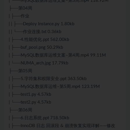
| └──MySQL数据库运维文案–第3周.mp4 118.92M
├──第04周
| ├──作业
| | ├──Deploy Instance.py 1.80kb
| | └──作业连接.txt 0.36kb
| ├──4.性能优化.ppt 562.00kb
| ├──buf_pool.png 50.29kb
| ├──MySQL数据库运维文案–第4周.mp4 99.11M
| └──NUMA_arch.jpg 17.79kb
├──第05周
| ├──5.字符集和权限安全.ppt 363.50kb
| ├──MySQL数据库运维–第5周.mp4 123.19M
| ├──test1.py 4.57kb
| └──test2.py 4.57kb
├──第06周
| ├──6.日志系统.ppt 718.50kb
| ├──InnoDB 日志 回滚段 & 崩溃恢复实现详解——修改