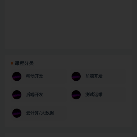
课程分类
移动开发
前端开发
后端开发
测试运维
云计算/大数据