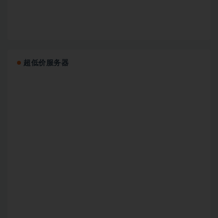
超低价服务器