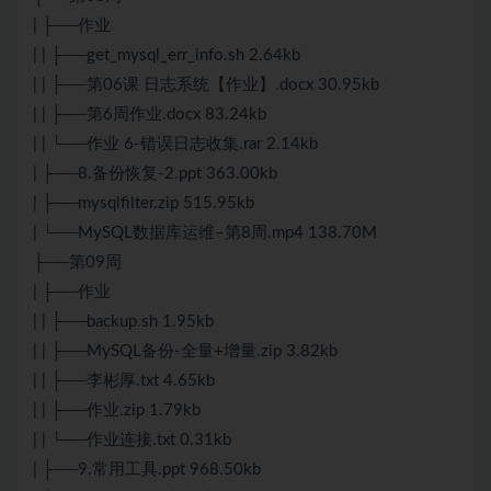
| ├──作业
| | ├──get_mysql_err_info.sh 2.64kb
| | ├──第06课 日志系统【作业】.docx 30.95kb
| | ├──第6周作业.docx 83.24kb
| | └──作业 6-错误日志收集.rar 2.14kb
| ├──8.备份恢复-2.ppt 363.00kb
| ├──mysqlfilter.zip 515.95kb
| └──MySQL数据库运维–第8周.mp4 138.70M
├──第09周
| ├──作业
| | ├──backup.sh 1.95kb
| | ├──MySQL备份-全量+增量.zip 3.82kb
| | ├──李彬厚.txt 4.65kb
| | ├──作业.zip 1.79kb
| | └──作业连接.txt 0.31kb
| ├──9.常用工具.ppt 968.50kb