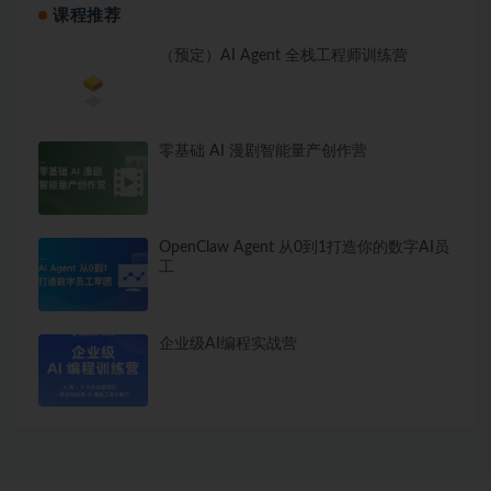
课程推荐
（预定）AI Agent 全栈工程师训练营
零基础 AI 漫剧智能量产创作营
OpenClaw Agent 从0到1打造你的数字AI员
工
企业级AI编程实战营