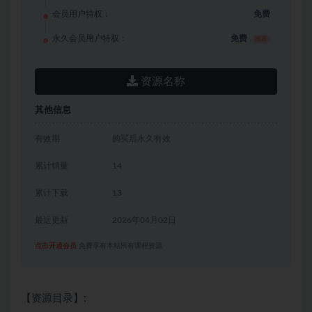
会员用户特权：
免费
永久会员用户特权：
免费
推荐
资源名称
其他信息
有效期
购买后永久有效
累计销量
14
累计下载
13
最近更新
2026年04月02日
点击开通会员
免费享有本站所有课程资源
【资源目录】: