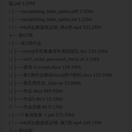
版.pdf 1.29M
| ├──mysqlbinlog_table_option.diff 3.30kb
| ├──mysqlbinlog_table_option.txt 1.22kb
| └──MySQL数据库运维–第6周.mp4 121.28M
├──第07周
| ├──第5周作业
| | ├──mysql字符集兼容性测试报告.doc 210.50kb
| | ├──w05_script_password_check.sh 3.53kb
| | ├──查询-5-syxian.docx 128.49kb
| | ├──第5周作业测试mysql用户密码.docx 122.94kb
| | ├──第五周作业_Jujay.rar 15.88kb
| | ├──作业.docx 489.92kb
| | ├──作业5.docx 15.18kb
| | └──作业连接.txt 0.17kb
| ├──7.备份恢复-1.ppt 375.50kb
| └──MySQL数据库运维–第7周.mp4 169.79M
├──第08周