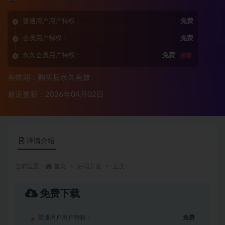
普通用户用户特权：
免费
会员用户特权：
免费
永久会员用户特权：
免费
推荐
有效期：购买后永久有效
最近更新：2026年04月02日
详情介绍
当前位置：
首页
后端开发
正文
免费下载
普通用户用户特权：
免费