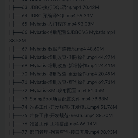
| ├──63. JDBC-执行DQL语句.mp4 70.42M
| ├──64. JDBC-预编译SQL.mp4 59.33M
| ├──65. Mybatis-入门程序.mp4 93.08M
| ├──66. Mybatis-辅助配置&JDBC VS Mybatis.mp4
38.52M
| ├──67. Mybatis-数据库连接池.mp4 48.60M
| ├──68. Mybatis-增删改查-删除操作.mp4 44.97M
| ├──69. Mybatis-增删改查-新增操作.mp4 24.41M
| ├──70. Mybatis-增删改查-更新操作.mp4 20.49M
| ├──71. Mybatis-增删改查-查询操作.mp4 69.71M
| ├──72. Mybatis-XML映射配置.mp4 81.35M
| ├──73. SpringBoot项目配置文件.mp4 79.88M
| ├──74. 准备工作-开发规范-开发模式.mp4 51.76M
| ├──75. 准备工作-开发规范-Restful.mp4 38.70M
| ├──76. 准备工作-工程搭建.mp4 66.14M
| ├──77. 部门管理-列表查询-接口开发.mp4 98.93M