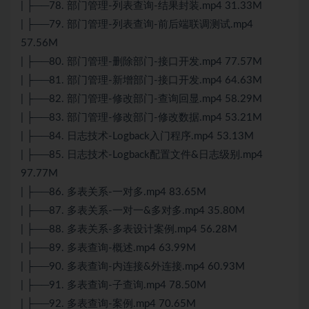
| ├──78. 部门管理-列表查询-结果封装.mp4 31.33M
| ├──79. 部门管理-列表查询-前后端联调测试.mp4
57.56M
| ├──80. 部门管理-删除部门-接口开发.mp4 77.57M
| ├──81. 部门管理-新增部门-接口开发.mp4 64.63M
| ├──82. 部门管理-修改部门-查询回显.mp4 58.29M
| ├──83. 部门管理-修改部门-修改数据.mp4 53.21M
| ├──84. 日志技术-Logback入门程序.mp4 53.13M
| ├──85. 日志技术-Logback配置文件&日志级别.mp4
97.77M
| ├──86. 多表关系-一对多.mp4 83.65M
| ├──87. 多表关系-一对一&多对多.mp4 35.80M
| ├──88. 多表关系-多表设计案例.mp4 56.28M
| ├──89. 多表查询-概述.mp4 63.99M
| ├──90. 多表查询-内连接&外连接.mp4 60.93M
| ├──91. 多表查询-子查询.mp4 78.50M
| ├──92. 多表查询-案例.mp4 70.65M