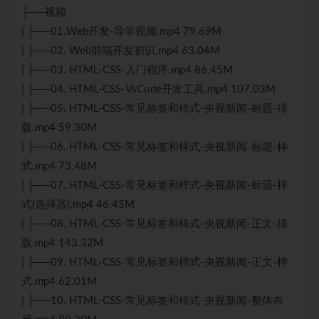
├──视频
| ├──01.Web开发-导学视频.mp4 79.69M
| ├──02. Web前端开发初识.mp4 63.04M
| ├──03. HTML-CSS-入门程序.mp4 86.45M
| ├──04. HTML-CSS-VsCode开发工具.mp4 107.03M
| ├──05. HTML-CSS-常见标签和样式-央视新闻-标题-排
版.mp4 59.30M
| ├──06. HTML-CSS-常见标签和样式-央视新闻-标题-样
式.mp4 73.48M
| ├──07. HTML-CSS-常见标签和样式-央视新闻-标题-样
式(选择器).mp4 46.45M
| ├──08. HTML-CSS-常见标签和样式-央视新闻-正文-排
版.mp4 143.32M
| ├──09. HTML-CSS-常见标签和样式-央视新闻-正文-样
式.mp4 62.01M
| ├──10. HTML-CSS-常见标签和样式-央视新闻-整体布