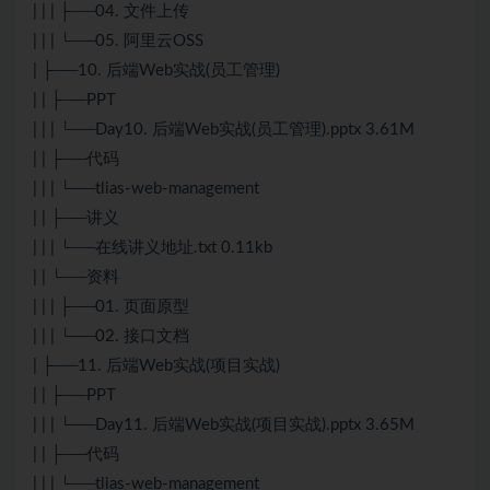
| | | ├──04. 文件上传
| | | └──05. 阿里云OSS
| ├──10. 后端Web实战(员工管理)
| | ├──PPT
| | | └──Day10. 后端Web实战(员工管理).pptx 3.61M
| | ├──代码
| | | └──tlias-web-management
| | ├──讲义
| | | └──在线讲义地址.txt 0.11kb
| | └──资料
| | | ├──01. 页面原型
| | | └──02. 接口文档
| ├──11. 后端Web实战(项目实战)
| | ├──PPT
| | | └──Day11. 后端Web实战(项目实战).pptx 3.65M
| | ├──代码
| | | └──tlias-web-management