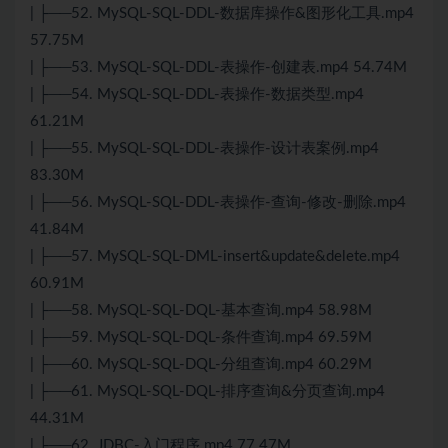
| ├──52. MySQL-SQL-DDL-数据库操作&图形化工具.mp4
57.75M
| ├──53. MySQL-SQL-DDL-表操作-创建表.mp4 54.74M
| ├──54. MySQL-SQL-DDL-表操作-数据类型.mp4
61.21M
| ├──55. MySQL-SQL-DDL-表操作-设计表案例.mp4
83.30M
| ├──56. MySQL-SQL-DDL-表操作-查询-修改-删除.mp4
41.84M
| ├──57. MySQL-SQL-DML-insert&update&delete.mp4
60.91M
| ├──58. MySQL-SQL-DQL-基本查询.mp4 58.98M
| ├──59. MySQL-SQL-DQL-条件查询.mp4 69.59M
| ├──60. MySQL-SQL-DQL-分组查询.mp4 60.29M
| ├──61. MySQL-SQL-DQL-排序查询&分页查询.mp4
44.31M
| ├──62. JDBC-入门程序.mp4 77.47M