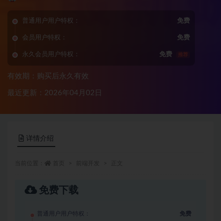
普通用户用户特权：
免费
会员用户特权：
免费
永久会员用户特权：
免费
推荐
有效期：购买后永久有效
最近更新：2026年04月02日
详情介绍
当前位置：
首页
前端开发
正文
免费下载
普通用户用户特权：
免费