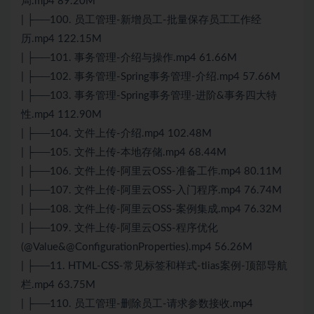
局.mp4 89.20M
| ├──100. 员工管理-新增员工-批量保存员工工作经
历.mp4 122.15M
| ├──101. 事务管理-介绍与操作.mp4 61.66M
| ├──102. 事务管理-Spring事务管理-介绍.mp4 57.66M
| ├──103. 事务管理-Spring事务管理-进阶&事务四大特
性.mp4 112.90M
| ├──104. 文件上传-介绍.mp4 102.48M
| ├──105. 文件上传-本地存储.mp4 68.44M
| ├──106. 文件上传-阿里云OSS-准备工作.mp4 80.11M
| ├──107. 文件上传-阿里云OSS-入门程序.mp4 76.74M
| ├──108. 文件上传-阿里云OSS-案例集成.mp4 76.32M
| ├──109. 文件上传-阿里云OSS-程序优化
(@Value&@ConfigurationProperties).mp4 56.26M
| ├──11. HTML-CSS-常见标签和样式-tlias案例-顶部导航
栏.mp4 63.75M
| ├──110. 员工管理-删除员工-请求参数接收.mp4