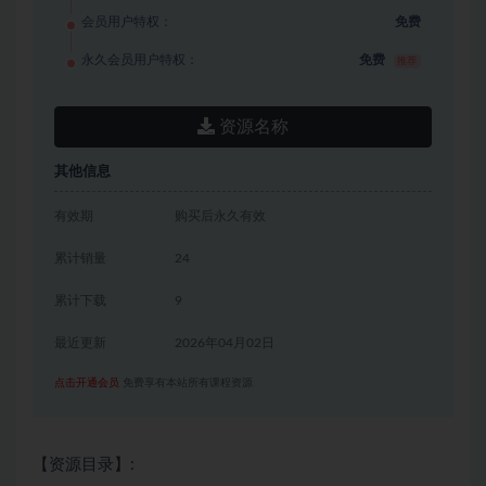
会员用户特权：
免费
永久会员用户特权：
免费
推荐
资源名称
其他信息
有效期
购买后永久有效
累计销量
24
累计下载
9
最近更新
2026年04月02日
点击开通会员
免费享有本站所有课程资源
【资源目录】: