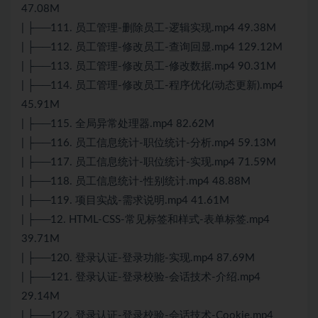
47.08M
| ├──111. 员工管理-删除员工-逻辑实现.mp4 49.38M
| ├──112. 员工管理-修改员工-查询回显.mp4 129.12M
| ├──113. 员工管理-修改员工-修改数据.mp4 90.31M
| ├──114. 员工管理-修改员工-程序优化(动态更新).mp4
45.91M
| ├──115. 全局异常处理器.mp4 82.62M
| ├──116. 员工信息统计-职位统计-分析.mp4 59.13M
| ├──117. 员工信息统计-职位统计-实现.mp4 71.59M
| ├──118. 员工信息统计-性别统计.mp4 48.88M
| ├──119. 项目实战-需求说明.mp4 41.61M
| ├──12. HTML-CSS-常见标签和样式-表单标签.mp4
39.71M
| ├──120. 登录认证-登录功能-实现.mp4 87.69M
| ├──121. 登录认证-登录校验-会话技术-介绍.mp4
29.14M
| ├──122. 登录认证-登录校验-会话技术-Cookie.mp4