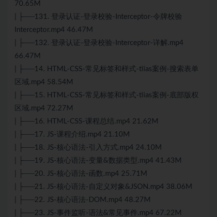
70.65M
| ├──131. 登录认证-登录校验-Interceptor-令牌校验
Interceptor.mp4 46.47M
| ├──132. 登录认证-登录校验-Interceptor-详解.mp4
66.47M
| ├──14. HTML-CSS-常见标签和样式-tlias案例-搜索表单
区域.mp4 58.54M
| ├──15. HTML-CSS-常见标签和样式-tlias案例-底部版权
区域.mp4 72.27M
| ├──16. HTML-CSS-课程总结.mp4 21.62M
| ├──17. JS-课程介绍.mp4 21.10M
| ├──18. JS-核心语法-引入方式.mp4 24.10M
| ├──19. JS-核心语法-变量&数据类型.mp4 41.43M
| ├──20. JS-核心语法-函数.mp4 25.71M
| ├──21. JS-核心语法-自定义对象&JSON.mp4 38.06M
| ├──22. JS-核心语法-DOM.mp4 48.27M
| ├──23. JS-事件监听-语法&常见事件.mp4 67.22M