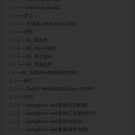
| | | └──maven-project03
| | ├──讲义
| | | └──在线讲义地址.txt 0.11kb
| | └──资料
| | | ├──01. 安装包
| | | ├──02. maven项目
| | | ├──03. 单元测试
| | | └──04. 其他软件
| ├──04. 后端Web基础(基础知识)
| | ├──PPT
| | | └──Day04-Web基础知识.pptx 5.00M
| | ├──代码
| | | ├──springboot-web案例(分层解耦)
| | | ├──springboot-web案例(三层架构拆分)
| | | ├──springboot-web案例(未拆分)
| | | ├──springboot-web案例(最终代码)