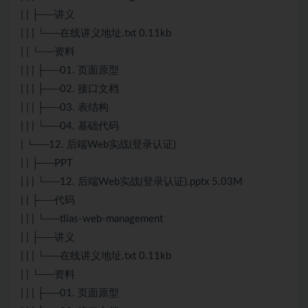
| | ├──讲义
| | | └──在线讲义地址.txt 0.11kb
| | └──资料
| | | ├──01. 页面原型
| | | ├──02. 接口文档
| | | ├──03. 表结构
| | | └──04. 基础代码
| └──12. 后端Web实战(登录认证)
| | ├──PPT
| | | └──12. 后端Web实战(登录认证).pptx 5.03M
| | ├──代码
| | | └──tlias-web-management
| | ├──讲义
| | | └──在线讲义地址.txt 0.11kb
| | └──资料
| | | ├──01. 页面原型