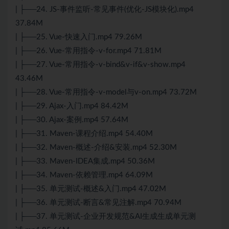
| ├──24. JS-事件监听-常见事件(优化-JS模块化).mp4
37.84M
| ├──25. Vue-快速入门.mp4 79.26M
| ├──26. Vue-常用指令-v-for.mp4 71.81M
| ├──27. Vue-常用指令-v-bind&v-if&v-show.mp4
43.46M
| ├──28. Vue-常用指令-v-model与v-on.mp4 73.72M
| ├──29. Ajax-入门.mp4 84.42M
| ├──30. Ajax-案例.mp4 57.64M
| ├──31. Maven-课程介绍.mp4 54.40M
| ├──32. Maven-概述-介绍&安装.mp4 52.30M
| ├──33. Maven-IDEA集成.mp4 50.36M
| ├──34. Maven-依赖管理.mp4 64.09M
| ├──35. 单元测试-概述&入门.mp4 47.02M
| ├──36. 单元测试-断言&常见注解.mp4 70.94M
| ├──37. 单元测试-企业开发规范&AI生成生成单元测