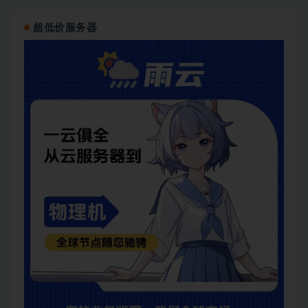
超低价服务器