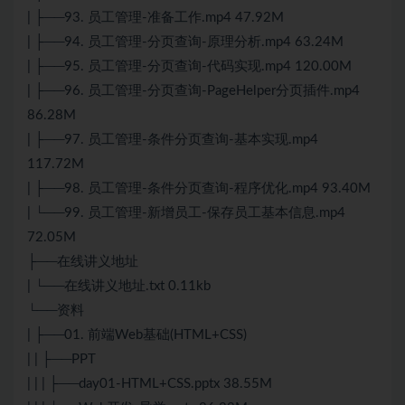
| ├──93. 员工管理-准备工作.mp4 47.92M
| ├──94. 员工管理-分页查询-原理分析.mp4 63.24M
| ├──95. 员工管理-分页查询-代码实现.mp4 120.00M
| ├──96. 员工管理-分页查询-PageHelper分页插件.mp4
86.28M
| ├──97. 员工管理-条件分页查询-基本实现.mp4
117.72M
| ├──98. 员工管理-条件分页查询-程序优化.mp4 93.40M
| └──99. 员工管理-新增员工-保存员工基本信息.mp4
72.05M
├──在线讲义地址
| └──在线讲义地址.txt 0.11kb
└──资料
| ├──01. 前端Web基础(HTML+CSS)
| | ├──PPT
| | | ├──day01-HTML+CSS.pptx 38.55M