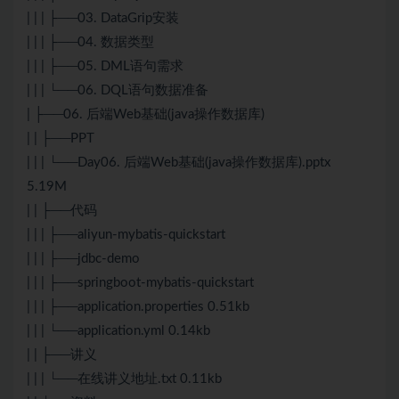
| | | ├──03. DataGrip安装
| | | ├──04. 数据类型
| | | ├──05. DML语句需求
| | | └──06. DQL语句数据准备
| ├──06. 后端Web基础(java操作数据库)
| | ├──PPT
| | | └──Day06. 后端Web基础(java操作数据库).pptx
5.19M
| | ├──代码
| | | ├──aliyun-mybatis-quickstart
| | | ├──jdbc-demo
| | | ├──springboot-mybatis-quickstart
| | | ├──application.properties 0.51kb
| | | └──application.yml 0.14kb
| | ├──讲义
| | | └──在线讲义地址.txt 0.11kb