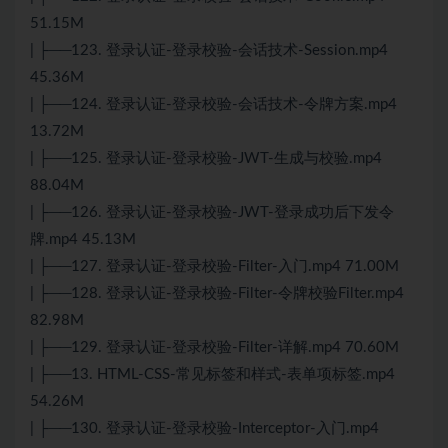
51.15M
| ├──123. 登录认证-登录校验-会话技术-Session.mp4
45.36M
| ├──124. 登录认证-登录校验-会话技术-令牌方案.mp4
13.72M
| ├──125. 登录认证-登录校验-JWT-生成与校验.mp4
88.04M
| ├──126. 登录认证-登录校验-JWT-登录成功后下发令
牌.mp4 45.13M
| ├──127. 登录认证-登录校验-Filter-入门.mp4 71.00M
| ├──128. 登录认证-登录校验-Filter-令牌校验Filter.mp4
82.98M
| ├──129. 登录认证-登录校验-Filter-详解.mp4 70.60M
| ├──13. HTML-CSS-常见标签和样式-表单项标签.mp4
54.26M
| ├──130. 登录认证-登录校验-Interceptor-入门.mp4