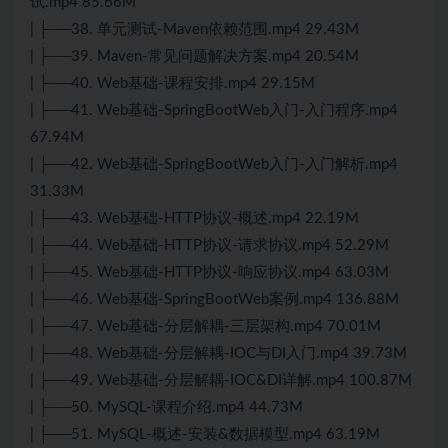
试.mp4 85.66M
| ├──38. 单元测试-Maven依赖范围.mp4 29.43M
| ├──39. Maven-常见问题解决方案.mp4 20.54M
| ├──40. Web基础-课程安排.mp4 29.15M
| ├──41. Web基础-SpringBootWeb入门-入门程序.mp4
67.94M
| ├──42. Web基础-SpringBootWeb入门-入门解析.mp4
31.33M
| ├──43. Web基础-HTTP协议-概述.mp4 22.19M
| ├──44. Web基础-HTTP协议-请求协议.mp4 52.29M
| ├──45. Web基础-HTTP协议-响应协议.mp4 63.03M
| ├──46. Web基础-SpringBootWeb案例.mp4 136.88M
| ├──47. Web基础-分层解耦-三层架构.mp4 70.01M
| ├──48. Web基础-分层解耦-IOC与DI入门.mp4 39.73M
| ├──49. Web基础-分层解耦-IOC&DI详解.mp4 100.87M
| ├──50. MySQL-课程介绍.mp4 44.73M
| ├──51. MySQL-概述-安装&数据模型.mp4 63.19M