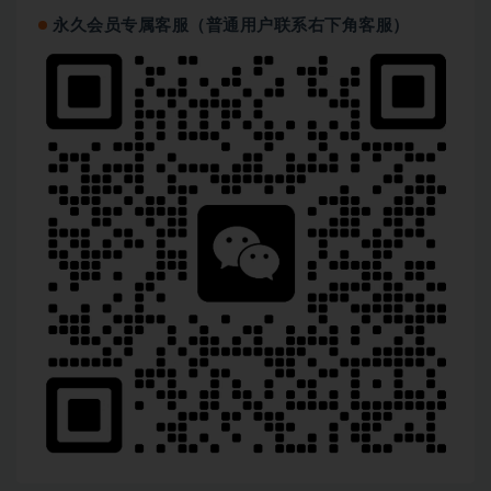
永久会员专属客服（普通用户联系右下角客服）