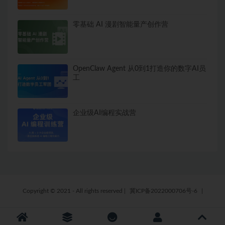
零基础 AI 漫剧智能量产创作营
OpenClaw Agent 从0到1打造你的数字AI员
工
企业级AI编程实战营
Copyright © 2021 - All rights reserved
|
冀ICP备2022000706号-6
|