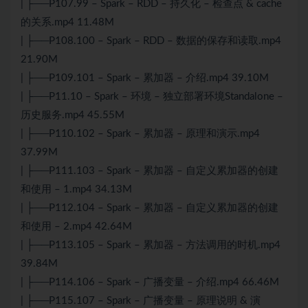
| ├──P107.99 – Spark – RDD – 持久化 – 检查点 & cache
的关系.mp4 11.48M
| ├──P108.100 – Spark – RDD – 数据的保存和读取.mp4
21.90M
| ├──P109.101 – Spark – 累加器 – 介绍.mp4 39.10M
| ├──P11.10 – Spark – 环境 – 独立部署环境Standalone –
历史服务.mp4 45.55M
| ├──P110.102 – Spark – 累加器 – 原理和演示.mp4
37.99M
| ├──P111.103 – Spark – 累加器 – 自定义累加器的创建
和使用 – 1.mp4 34.13M
| ├──P112.104 – Spark – 累加器 – 自定义累加器的创建
和使用 – 2.mp4 42.64M
| ├──P113.105 – Spark – 累加器 – 方法调用的时机.mp4
39.84M
| ├──P114.106 – Spark – 广播变量 – 介绍.mp4 66.46M
| ├──P115.107 – Spark – 广播变量 – 原理说明 & 演