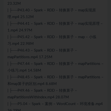
23.32M
| ├──P43.40 – Spark – RDD – 转换算子 – map实现原
理.mp4 25.12M
| ├──P44.41 – Spark – RDD – 转换算子 – map实现原理 –
1.mp4 24.97M
| ├──P45.42 – Spark – RDD – 转换算子 – map – 小练
习.mp4 22.98M
| ├──P46.43 – Spark – RDD – 转换算子 –
mapPartitions.mp4 17.25M
| ├──P47.44 – Spark – RDD – 转换算子 – mapPartitions –
小练习.mp4 14.58M
| ├──P48.45 – Spark – RDD – 转换算子 – mapPartitions –
和map算子的区别.mp4 8.68M
| ├──P49.46 – Spark – RDD – 转换算子 –
mapPartitionsWithIndex.mp4 28.07M
| ├──P5.04 – Spark – 案例 – WordCount – 环境准备.mp4
36.29M