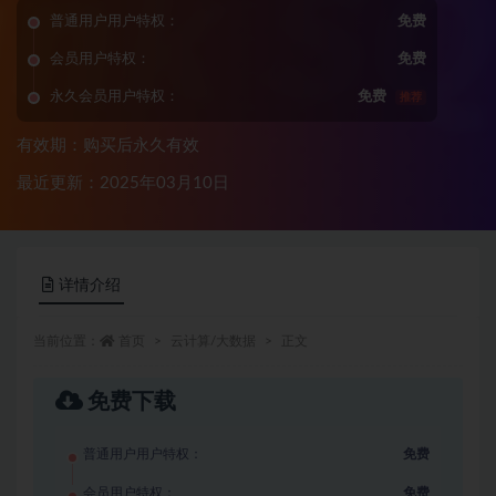
普通用户用户特权：
免费
会员用户特权：
免费
永久会员用户特权：
免费
推荐
有效期：购买后永久有效
最近更新：2025年03月10日
详情介绍
当前位置：
首页
云计算/大数据
正文
免费下载
普通用户用户特权：
免费
会员用户特权：
免费