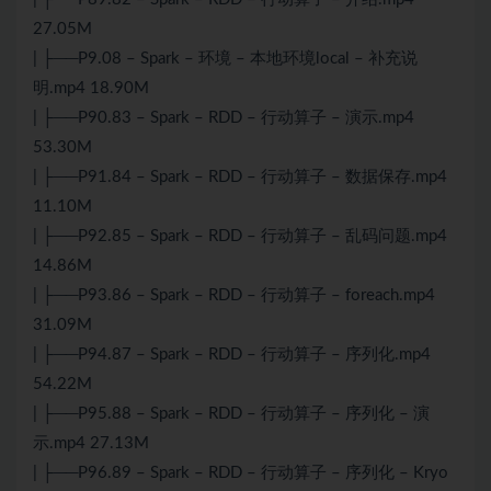
27.05M
| ├──P9.08 – Spark – 环境 – 本地环境local – 补充说
明.mp4 18.90M
| ├──P90.83 – Spark – RDD – 行动算子 – 演示.mp4
53.30M
| ├──P91.84 – Spark – RDD – 行动算子 – 数据保存.mp4
11.10M
| ├──P92.85 – Spark – RDD – 行动算子 – 乱码问题.mp4
14.86M
| ├──P93.86 – Spark – RDD – 行动算子 – foreach.mp4
31.09M
| ├──P94.87 – Spark – RDD – 行动算子 – 序列化.mp4
54.22M
| ├──P95.88 – Spark – RDD – 行动算子 – 序列化 – 演
示.mp4 27.13M
| ├──P96.89 – Spark – RDD – 行动算子 – 序列化 – Kryo