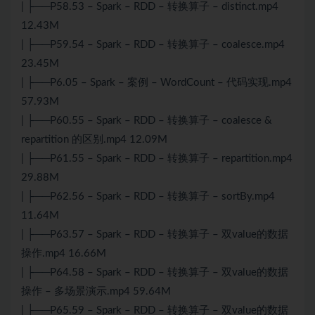
| ├──P58.53 – Spark – RDD – 转换算子 – distinct.mp4
12.43M
| ├──P59.54 – Spark – RDD – 转换算子 – coalesce.mp4
23.45M
| ├──P6.05 – Spark – 案例 – WordCount – 代码实现.mp4
57.93M
| ├──P60.55 – Spark – RDD – 转换算子 – coalesce &
repartition 的区别.mp4 12.09M
| ├──P61.55 – Spark – RDD – 转换算子 – repartition.mp4
29.88M
| ├──P62.56 – Spark – RDD – 转换算子 – sortBy.mp4
11.64M
| ├──P63.57 – Spark – RDD – 转换算子 – 双value的数据
操作.mp4 16.66M
| ├──P64.58 – Spark – RDD – 转换算子 – 双value的数据
操作 – 多场景演示.mp4 59.64M
| ├──P65.59 – Spark – RDD – 转换算子 – 双value的数据