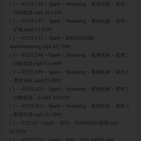
| ├──P213.196 – Spark – Streaming – 案例实操 – 需求一
– 流程梳理.mp4 33.51M
| ├──P214.197 – Spark – Streaming – 案例实操 – 需求一
– 扩展.mp4 53.82M
| ├──P215.517 – Spark – 课程内容回顾 –
SparkStreaming.mp4 82.70M
| ├──P216.198 – Spark – Streaming – 案例实操 – 需求二
– 功能实现.mp4 52.69M
| ├──P217.199 – Spark – Streaming – 案例实操 – 需求三
– 需求分析.mp4 25.98M
| ├──P218.201 – Spark – Streaming – 案例实操 – 需求三
– 功能实现 – 2.mp4 33.85M
| ├──P219.202 – Spark – Streaming – 案例实操 – 需求三
– 数据生成.mp4 10.18M
| ├──P22.21 – Spark – RDD – RDD的执行原理.mp4
35.32M
| ├──P220.203 – Spark – 内核 – 知识点梳理.mp4