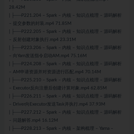
28.42M
| ├──P221.204 – Spark – 内核 – 知识点梳理 – 源码解析
– 提交参数的封装.mp4 71.85M
| ├──P222.205 – Spark – 内核 – 知识点梳理 – 源码解析
– 反射创建对象执行.mp4 23.31M
| ├──P223.206 – Spark – 内核 – 知识点梳理 – 源码解析
– 向Yarn发送指令启动AM.mp4 75.16M
| ├──P224.208 – Spark – 内核 – 知识点梳理 – 源码解析
– AM申请资源并对资源进行匹配.mp4 70.14M
| ├──P225.210 – Spark – 内核 – 知识点梳理 – 源码解析
– Executor反向注册后创建计算对象.mp4 62.85M
| ├──P226.211 – Spark – 内核 – 知识点梳理 – 源码解析
– Driver向Executor发送Task并执行.mp4 37.93M
| ├──P227.212 – Spark – 内核 – 知识点梳理 – 源码解析
– 问题解答.mp4 16.12M
| ├──P228.213 – Spark – 内核 – 架构梳理 – Yarna –