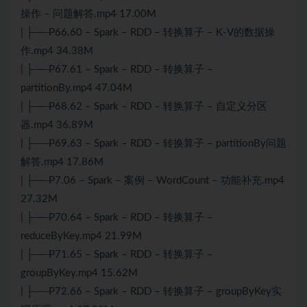
操作 – 问题解答.mp4 17.00M
| ├──P66.60 – Spark – RDD – 转换算子 – K-V的数据操
作.mp4 34.38M
| ├──P67.61 – Spark – RDD – 转换算子 –
partitionBy.mp4 47.04M
| ├──P68.62 – Spark – RDD – 转换算子 – 自定义分区
器.mp4 36.89M
| ├──P69.63 – Spark – RDD – 转换算子 – partitionBy问题
解答.mp4 17.86M
| ├──P7.06 – Spark – 案例 – WordCount – 功能补充.mp4
27.32M
| ├──P70.64 – Spark – RDD – 转换算子 –
reduceByKey.mp4 21.99M
| ├──P71.65 – Spark – RDD – 转换算子 –
groupByKey.mp4 15.62M
| ├──P72.66 – Spark – RDD – 转换算子 – groupByKey实