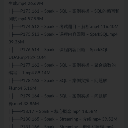
生成.mp4 26.69M
| ├──P173.161 – Spark – SQL – 案例实操 – SQL的编写和
测试.mp4 57.98M
| ├──P174.512 – Spark – 考试题目 – 解析.mp4 116.40M
| ├──P175.513 – Spark – 课程内容回顾 – SparkSQL.mp4
39.36M
| ├──P176.514 – Spark – 课程内容回顾 – SparkSQL –
UDAF.mp4 29.10M
| ├──P177.162 – Spark – SQL – 案例实操 – 聚合函数的
编写 – 1.mp4 89.14M
| ├──P178.163 – Spark – SQL – 案例实操 – 问题解
释.mp4 5.16M
| ├──P179.164 – Spark – SQL – 案例实操 – 问题解
释.mp4 33.86M
| ├──P18.17 – Spark – 核心概念.mp4 18.58M
| ├──P180.165 – Spark – Streaming – 介绍.mp4 39.52M
| ├──P181.166 – Spark – Streaming – 概念和原理.mp4