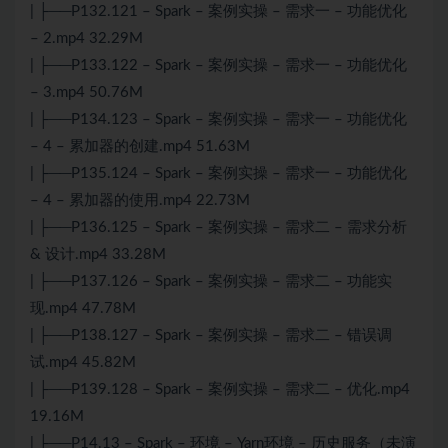
| ├──P132.121 – Spark – 案例实操 – 需求一 – 功能优化
– 2.mp4 32.29M
| ├──P133.122 – Spark – 案例实操 – 需求一 – 功能优化
– 3.mp4 50.76M
| ├──P134.123 – Spark – 案例实操 – 需求一 – 功能优化
– 4 – 累加器的创建.mp4 51.63M
| ├──P135.124 – Spark – 案例实操 – 需求一 – 功能优化
– 4 – 累加器的使用.mp4 22.73M
| ├──P136.125 – Spark – 案例实操 – 需求二 – 需求分析
& 设计.mp4 33.28M
| ├──P137.126 – Spark – 案例实操 – 需求二 – 功能实
现.mp4 47.78M
| ├──P138.127 – Spark – 案例实操 – 需求二 – 错误调
试.mp4 45.82M
| ├──P139.128 – Spark – 案例实操 – 需求二 – 优化.mp4
19.16M
| ├──P14.13 – Spark – 环境 – Yarn环境 – 历史服务（未演