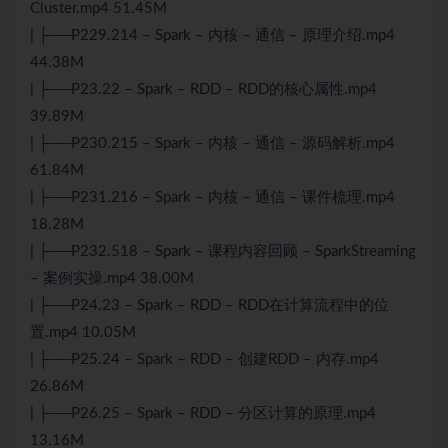
Cluster.mp4 51.45M
| ├──P229.214 – Spark – 内核 – 通信 – 原理介绍.mp4
44.38M
| ├──P23.22 – Spark – RDD – RDD的核心属性.mp4
39.89M
| ├──P230.215 – Spark – 内核 – 通信 – 源码解析.mp4
61.84M
| ├──P231.216 – Spark – 内核 – 通信 – 课件梳理.mp4
18.28M
| ├──P232.518 – Spark – 课程内容回顾 – SparkStreaming
– 案例实操.mp4 38.00M
| ├──P24.23 – Spark – RDD – RDD在计算流程中的位
置.mp4 10.05M
| ├──P25.24 – Spark – RDD – 创建RDD – 内存.mp4
26.86M
| ├──P26.25 – Spark – RDD – 分区计算的原理.mp4
13.16M