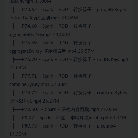
现原理.mp4 37.08M
| ├──P73.67 – Spark – RDD – 转换算子 – groupByKey &
reduceByKey的区别.mp4 21.36M
| ├──P74.68 – Spark – RDD – 转换算子 –
aggregateByKey.mp4 41.36M
| ├──P75.69 – Spark – RDD – 转换算子 –
aggregateByKey 演示和说明.mp4 29.57M
| ├──P76.70 – Spark – RDD – 转换算子 – foldByKey.mp4
22.04M
| ├──P77.71 – Spark – RDD – 转换算子 –
combineByKey.mp4 37.38M
| ├──P78.72 – Spark – RDD – 转换算子 – combineByKey
演示&说明.mp4 26.27M
| ├──P79.505 – Spark – 课程内容回顾.mp4 77.03M
| ├──P8.07 – Spark – 环境 – 本地环境local.mp4 63.34M
| ├──P80.73 – Spark – RDD – 转换算子 – pipe.mp4
12.30M