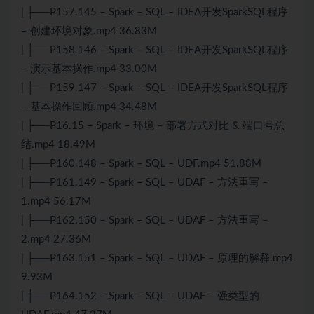
| ├──P157.145 – Spark – SQL – IDEA开发SparkSQL程序
– 创建环境对象.mp4 36.83M
| ├──P158.146 – Spark – SQL – IDEA开发SparkSQL程序
– 演示基本操作.mp4 33.00M
| ├──P159.147 – Spark – SQL – IDEA开发SparkSQL程序
– 基本操作回顾.mp4 34.48M
| ├──P16.15 – Spark – 环境 – 部署方式对比 & 端口号总
结.mp4 18.49M
| ├──P160.148 – Spark – SQL – UDF.mp4 51.88M
| ├──P161.149 – Spark – SQL – UDAF – 方法重写 –
1.mp4 56.17M
| ├──P162.150 – Spark – SQL – UDAF – 方法重写 –
2.mp4 27.36M
| ├──P163.151 – Spark – SQL – UDAF – 原理的解释.mp4
9.93M
| ├──P164.152 – Spark – SQL – UDAF – 强类型的