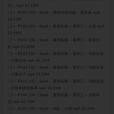
示）.mp4 11.13M
| ├──P140.510 – Spark – 课程内容回顾 – 累加器.mp4
56.15M
| ├──P141.129 – Spark – 案例实操 – 需求三 – 介绍.mp4
29.99M
| ├──P142.130 – Spark – 案例实操 – 需求三 – 需求分
析.mp4 65.83M
| ├──P143.131 – Spark – 案例实操 – 需求三 – 功能实现
– 计算分母.mp4 40.72M
| ├──P144.132 – Spark – 案例实操 – 需求三 – 功能实现
– 计算分子.mp4 37.95M
| ├──P145.133 – Spark – 案例实操 – 需求三 – 功能实现
– 计算单跳转换率.mp4 18.65M
| ├──P146.134 – Spark – 案例实操 – 需求三 – 功能补
充.mp4 48.74M
| ├──P147.135 – Spark – SQL – 介绍.mp4 32.49M