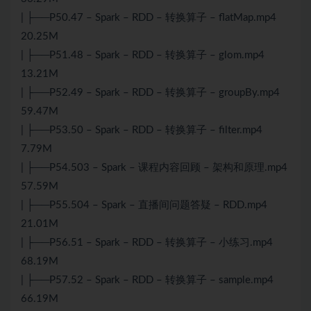
| ├──P50.47 – Spark – RDD – 转换算子 – flatMap.mp4
20.25M
| ├──P51.48 – Spark – RDD – 转换算子 – glom.mp4
13.21M
| ├──P52.49 – Spark – RDD – 转换算子 – groupBy.mp4
59.47M
| ├──P53.50 – Spark – RDD – 转换算子 – filter.mp4
7.79M
| ├──P54.503 – Spark – 课程内容回顾 – 架构和原理.mp4
57.59M
| ├──P55.504 – Spark – 直播间问题答疑 – RDD.mp4
21.01M
| ├──P56.51 – Spark – RDD – 转换算子 – 小练习.mp4
68.19M
| ├──P57.52 – Spark – RDD – 转换算子 – sample.mp4
66.19M