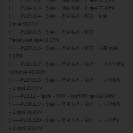
| ├──P123.112 – Spark – 问题答疑 – 1.mp4 32.20M
| ├──P124.113 – Spark – 问题答疑 – 2.mp4 72.49M
| ├──P125.114 – Spark – 案例实操 – 框架 – 封装 –
2.mp4 60.70M
| ├──P126.115 – Spark – 案例实操 – 框架 –
ThreadLocal.mp4 11.29M
| ├──P127.116 – Spark – 案例实操 – 框架 – 改善.mp4
9.27M
| ├──P128.117 – Spark – 案例实操 – 需求一 – 需求分析&
设计.mp4 40.36M
| ├──P129.118 – Spark – 案例实操 – 需求一 – 功能实现
– 1.mp4 23.90M
| ├──P13.12 – Spark – 环境 – Yarn环境.mp4 26.94M
| ├──P130.119 – Spark – 案例实操 – 需求一 – 功能实现
– 2.mp4 31.46M
| ├──P131.120 – Spark – 案例实操 – 需求一 – 功能优化
– 1.mp4 52.00M