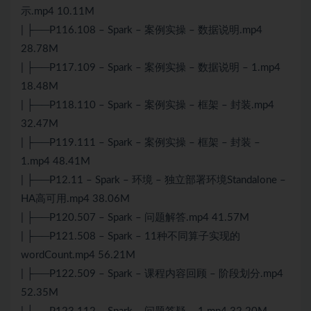
示.mp4 10.11M
| ├──P116.108 – Spark – 案例实操 – 数据说明.mp4
28.78M
| ├──P117.109 – Spark – 案例实操 – 数据说明 – 1.mp4
18.48M
| ├──P118.110 – Spark – 案例实操 – 框架 – 封装.mp4
32.47M
| ├──P119.111 – Spark – 案例实操 – 框架 – 封装 –
1.mp4 48.41M
| ├──P12.11 – Spark – 环境 – 独立部署环境Standalone –
HA高可用.mp4 38.06M
| ├──P120.507 – Spark – 问题解答.mp4 41.57M
| ├──P121.508 – Spark – 11种不同算子实现的
wordCount.mp4 56.21M
| ├──P122.509 – Spark – 课程内容回顾 – 阶段划分.mp4
52.35M