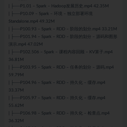
| ├──P1.01 – Spark – Hadoop发展历史.mp4 42.35M
| ├──P10.09 – Spark – 环境 – 独立部署环境
Standalone.mp4 49.32M
| ├──P100.93 – Spark – RDD – 阶段的划分.mp4 33.21M
| ├──P101.94 – Spark – RDD – 阶段的划分 – 源码和图形
演示.mp4 47.02M
| ├──P102.506 – Spark – 课程内容回顾 – KV算子.mp4
36.81M
| ├──P103.95 – Spark – RDD – 任务的划分 – 源码.mp4
59.79M
| ├──P104.96 – Spark – RDD – 持久化 – 缓存.mp4
33.37M
| ├──P105.97 – Spark – RDD – 持久化 – 缓存.mp4
55.62M
| ├──P106.98 – Spark – RDD – 持久化 – 检查点.mp4
36.32M