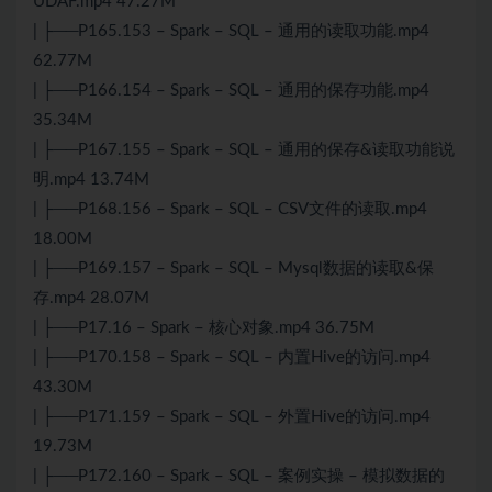
UDAF.mp4 47.27M
| ├──P165.153 – Spark – SQL – 通用的读取功能.mp4
62.77M
| ├──P166.154 – Spark – SQL – 通用的保存功能.mp4
35.34M
| ├──P167.155 – Spark – SQL – 通用的保存&读取功能说
明.mp4 13.74M
| ├──P168.156 – Spark – SQL – CSV文件的读取.mp4
18.00M
| ├──P169.157 – Spark – SQL – Mysql数据的读取&保
存.mp4 28.07M
| ├──P17.16 – Spark – 核心对象.mp4 36.75M
| ├──P170.158 – Spark – SQL – 内置Hive的访问.mp4
43.30M
| ├──P171.159 – Spark – SQL – 外置Hive的访问.mp4
19.73M
| ├──P172.160 – Spark – SQL – 案例实操 – 模拟数据的