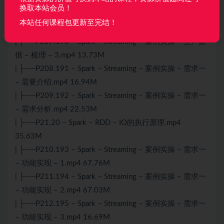
据 – 梳理 – 1.mp4 46.70M
换取本站会员！
| ├──P206.189 – Spark – Streaming – 案例实操 – 生产数
本站任何课程包更新至完结！
据 – 梳理 – 2.mp4 24.60M
| ├──P207.190 – Spark – Streaming – 案例实操 – 生产数
据 – 梳理 – 3.mp4 13.73M
| ├──P208.191 – Spark – Streaming – 案例实操 – 需求一
– 需要介绍.mp4 16.94M
| ├──P209.192 – Spark – Streaming – 案例实操 – 需求一
– 需求分析.mp4 22.53M
| ├──P21.20 – Spark – RDD – IO的执行原理.mp4
35.63M
| ├──P210.193 – Spark – Streaming – 案例实操 – 需求一
– 功能实现 – 1.mp4 67.76M
| ├──P211.194 – Spark – Streaming – 案例实操 – 需求一
– 功能实现 – 2.mp4 67.03M
| ├──P212.195 – Spark – Streaming – 案例实操 – 需求一
– 功能实现 – 3.mp4 16.69M