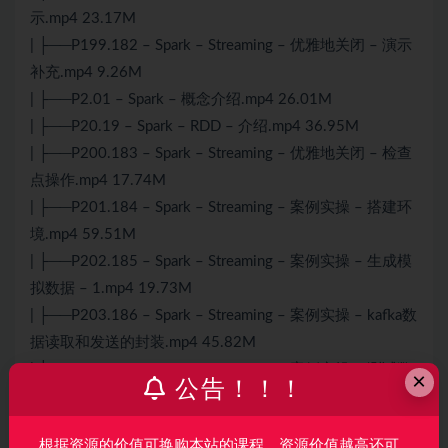
示.mp4 23.17M
| ├──P199.182 – Spark – Streaming – 优雅地关闭 – 演示
补充.mp4 9.26M
| ├──P2.01 – Spark – 概念介绍.mp4 26.01M
| ├──P20.19 – Spark – RDD – 介绍.mp4 36.95M
| ├──P200.183 – Spark – Streaming – 优雅地关闭 – 检查
点操作.mp4 17.74M
| ├──P201.184 – Spark – Streaming – 案例实操 – 搭建环
境.mp4 59.51M
| ├──P202.185 – Spark – Streaming – 案例实操 – 生成模
拟数据 – 1.mp4 19.73M
| ├──P203.186 – Spark – Streaming – 案例实操 – kafka数
据读取和发送的封装.mp4 45.82M
| ├──P204.187 – Spark – Streaming – 案例实操 – 测试数
×
公告！！！
据的生产和消费.mp4 64.85M
| ├──P205.188 – Spark – Streaming – 案例实操 – 生产数
根据资源的价值可换购本站的课程，资源价值越高还可