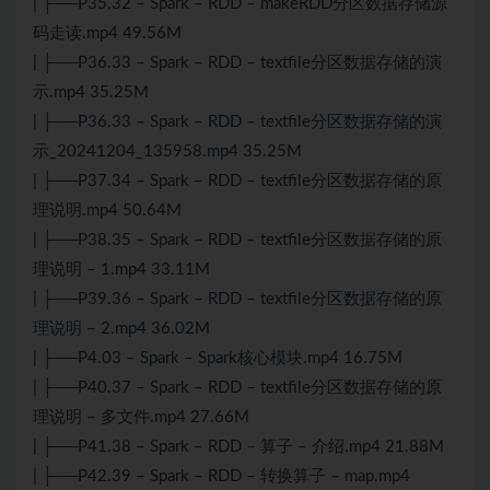
| ├──P35.32 – Spark – RDD – makeRDD分区数据存储源
码走读.mp4 49.56M
| ├──P36.33 – Spark – RDD – textfile分区数据存储的演
示.mp4 35.25M
| ├──P36.33 – Spark – RDD – textfile分区数据存储的演
示_20241204_135958.mp4 35.25M
| ├──P37.34 – Spark – RDD – textfile分区数据存储的原
理说明.mp4 50.64M
| ├──P38.35 – Spark – RDD – textfile分区数据存储的原
理说明 – 1.mp4 33.11M
| ├──P39.36 – Spark – RDD – textfile分区数据存储的原
理说明 – 2.mp4 36.02M
| ├──P4.03 – Spark – Spark核心模块.mp4 16.75M
| ├──P40.37 – Spark – RDD – textfile分区数据存储的原
理说明 – 多文件.mp4 27.66M
| ├──P41.38 – Spark – RDD – 算子 – 介绍.mp4 21.88M
| ├──P42.39 – Spark – RDD – 转换算子 – map.mp4