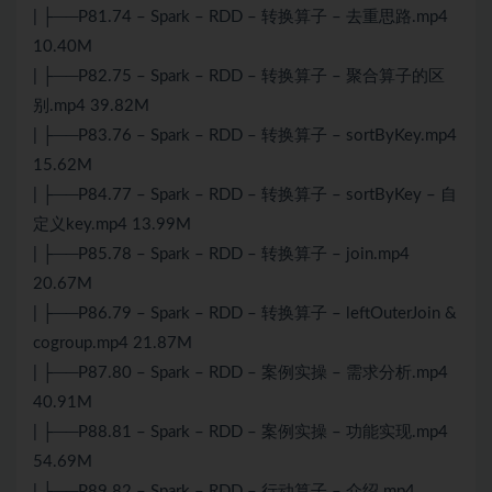
| ├──P81.74 – Spark – RDD – 转换算子 – 去重思路.mp4
10.40M
| ├──P82.75 – Spark – RDD – 转换算子 – 聚合算子的区
别.mp4 39.82M
| ├──P83.76 – Spark – RDD – 转换算子 – sortByKey.mp4
15.62M
| ├──P84.77 – Spark – RDD – 转换算子 – sortByKey – 自
定义key.mp4 13.99M
| ├──P85.78 – Spark – RDD – 转换算子 – join.mp4
20.67M
| ├──P86.79 – Spark – RDD – 转换算子 – leftOuterJoin &
cogroup.mp4 21.87M
| ├──P87.80 – Spark – RDD – 案例实操 – 需求分析.mp4
40.91M
| ├──P88.81 – Spark – RDD – 案例实操 – 功能实现.mp4
54.69M
| ├──P89.82 – Spark – RDD – 行动算子 – 介绍.mp4