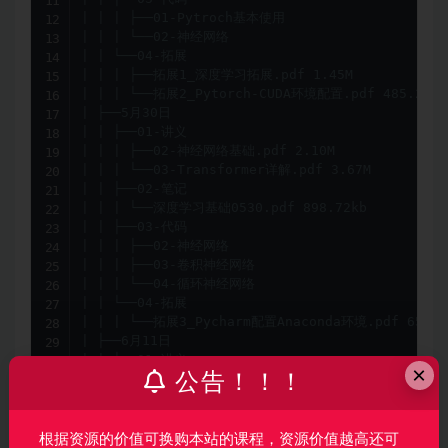
×
公告！！！
根据资源的价值可换购本站的课程，资源价值越高还可