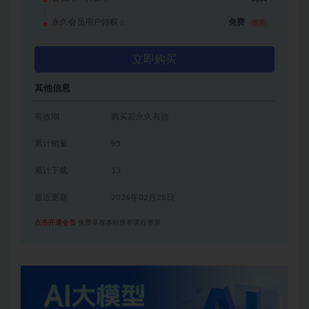
永久会员用户特权：
免费
推荐
立即购买
其他信息
有效期
购买后永久有效
累计销量
95
累计下载
13
最近更新
2026年02月28日
点击开通会员
免费享有本站所有课程资源