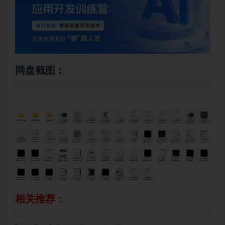
网盘截图：
相关推荐：