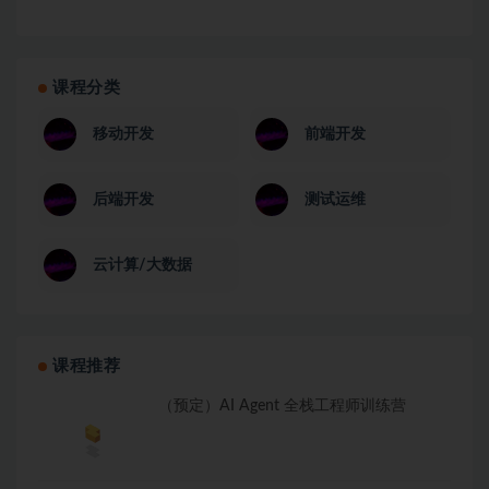
课程分类
移动开发
前端开发
后端开发
测试运维
云计算/大数据
课程推荐
（预定）AI Agent 全栈工程师训练营