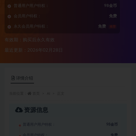
普通用户用户特权：
98金币
会员用户特权：
免费
永久会员用户特权：
免费
推荐
有效期：购买后永久有效
最近更新：2026年02月28日
详情介绍
当前位置：
首页
AI
正文
资源信息
普通用户用户特权：
98金币
会员用户特权：
免费