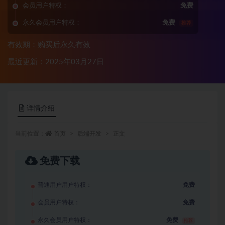
会员用户特权：
免费
永久会员用户特权：
免费
推荐
有效期：购买后永久有效
最近更新：2025年03月27日
详情介绍
当前位置：
首页
后端开发
正文
免费下载
普通用户用户特权：
免费
会员用户特权：
免费
永久会员用户特权：
免费
推荐