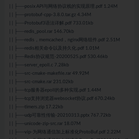
| | ├──posix API与网络协议栈的实现原理.pdf 1.24M
| | ├──protobuf-cpp-3.8.0.tar.gz 4.34M
| | ├──Protobuf3语法详解.pdf 733.01kb
| | ├──redis_pool.rar 146.70kb
| | ├──redis，memcached，nginx网络组件.pdf 2.51M
| | ├──redis相关命令以及持久化.pdf 1.01M
| | ├──Redis协议规范-20200525.pdf 530.46kb
| | ├──server_epoll.c 7.28kb
| | ├──src-cmake-makefile.rar 49.92M
| | ├──src-cmake.rar 231.02kb
| | ├──tcp服务器epoll的多种实现.pdf 1.44M
| | ├──tcp支持浏览器websocket协议.pdf 670.24kb
| | ├──timers.zip 17.22kb
| | ├──udp可靠性传输-20210313.pptx 767.72kb
| | ├──unicode-zip-src.rar 18.07M
| | ├──vip-为网络通信加上标准化ProtoBuf.pdf 2.22M