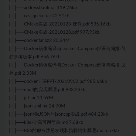
| | ├──addressbook.rar 119.76kb
| | ├──cas_queue.rar 42.51kb
| | ├──CMake实战-20210128-课件.pdf 535.16kb
| | ├──CMake实战-20210128.pdf 997.93kb
| | ├──docker.tar.bz2 20.24M
| | ├──Docker镜像编译与Docker-Compose部署与编排-简
易参考版本.pdf 656.76kb
| | ├──Docker镜像编译与Docker-Compose部署与编排-文
档.pdf 2.33M
| | ├──docker上课PPT-20210902.pdf 985.66kb
| | ├──epoll的实现原理.pdf 933.23kb
| | ├──git.rar 13.59M
| | ├──json-xml.rar 24.70M
| | ├──json和cJSON与jsoncpp实战.pdf 484.28kb
| | ├──k8s-让高可用简单.md 7.68kb
| | ├──K8S的服务注册发现和负载均衡原理.md 5.57kb