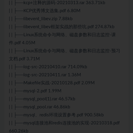
| | ├──kcp+注释的源码-20210313.rar 363.71kb
| | ├──KCP优秀博文选集.pdf 6.80M
| | ├──libevent_libev.zip 7.88kb
| | ├──libevent_libev框架实战的那些坑.pdf 274.87kb
| | ├──Linux系统命令与网络、磁盘参数和日志监控-课
件.pdf 4.05M
| | ├──Linux系统命令与网络、磁盘参数和日志监控-预习
文档.pdf 3.71M
| | ├──log-src-20210410.rar 714.09kb
| | ├──log-src-20210411.rar 1.36M
| | ├──Makefile实战-20210128.pdf 2.09M
| | ├──mysql-2.pdf 1.99M
| | ├──mysql_pool(1).rar 46.57kb
| | ├──mysql_pool.rar 46.86kb
| | ├──mysql、redis环境设置参考.pdf 900.58kb
| | ├──mysql连接池和redis连接池的实现-20210318.pdf
660.26kb