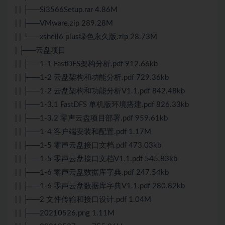
| | ├──Si3566Setup.rar 4.86M
| | ├──VMware.zip 289.28M
| | └──xshell6 plus绿色永久版.zip 28.73M
| ├──云盘项目
| | ├──1-1 FastDFS架构分析.pdf 912.66kb
| | ├──1-2 云盘架构和功能分析.pdf 729.36kb
| | ├──1-2 云盘架构和功能分析V1.1.pdf 842.48kb
| | ├──1-3.1 FastDFS 单机版环境搭建.pdf 826.33kb
| | ├──1-3.2 零声云盘项目部署.pdf 959.61kb
| | ├──1-4 客户端安装和配置.pdf 1.17M
| | ├──1-5 零声云盘接口文档.pdf 473.03kb
| | ├──1-5 零声云盘接口文档V1.1.pdf 545.83kb
| | ├──1-6 零声云盘数据库字典.pdf 247.54kb
| | ├──1-6 零声云盘数据库字典V1.1.pdf 280.82kb
| | ├──2 文件传输和接口设计.pdf 1.04M
| | ├──20210526.png 1.11M