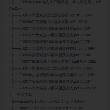
| | ├──2020年 Linux内核 大厂面试题（30道含答案）.pdf
516.05kb
| | ├──2020年阿里精选面试题及答案.pdf 303.95kb
| | ├──2020年百度精选面试题及答案.pdf 1.93M
| | ├──2020年滴滴精选50面试题及答案.pdf 2.66M
| | ├──2020年华为精选50面试题及答案.pdf 2.08M
| | ├──2020年京东精选50面试题及答案.pdf 2.27M
| | ├──2020年美团精选50面试题及答案(1).pdf 3.68M
| | ├──2020年美团精选50面试题及答案.pdf 3.68M
| | ├──2020年腾讯精选面试题及答案(1).pdf 958.63kb
| | ├──2020年腾讯精选面试题及答案.pdf 958.63kb
| | ├──2020年头条精选50面试题及答案(1).pdf 3.22M
| | ├──2020年头条精选50面试题及答案.pdf 3.22M
| | └──2020年中兴精选50面试题及答案.pdf 978.57kb
| ├──环境工具
| | ├──cmake-3.19.3-Linux-x86_64.sh 40.95M
| | ├──cmake-3.19.3-win64-x64.msi 25.91M