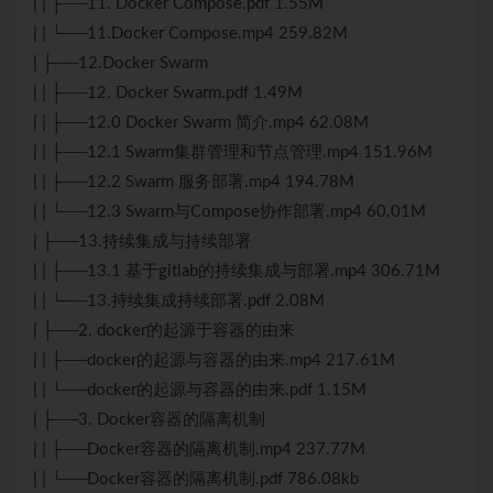
| | ├──11. Docker Compose.pdf 1.55M
| | └──11.Docker Compose.mp4 259.82M
| ├──12.Docker Swarm
| | ├──12. Docker Swarm.pdf 1.49M
| | ├──12.0 Docker Swarm 简介.mp4 62.08M
| | ├──12.1 Swarm集群管理和节点管理.mp4 151.96M
| | ├──12.2 Swarm 服务部署.mp4 194.78M
| | └──12.3 Swarm与Compose协作部署.mp4 60.01M
| ├──13.持续集成与持续部署
| | ├──13.1 基于gitlab的持续集成与部署.mp4 306.71M
| | └──13.持续集成持续部署.pdf 2.08M
| ├──2. docker的起源于容器的由来
| | ├──docker的起源与容器的由来.mp4 217.61M
| | └──docker的起源与容器的由来.pdf 1.15M
| ├──3. Docker容器的隔离机制
| | ├──Docker容器的隔离机制.mp4 237.77M
| | └──Docker容器的隔离机制.pdf 786.08kb