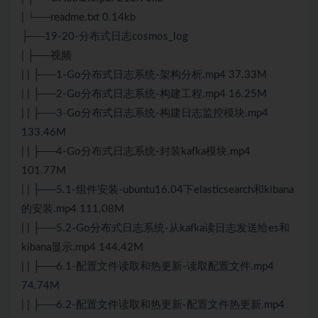
| └──readme.txt 0.14kb
├──19-20-分布式日志cosmos_log
| ├──视频
| | ├──1-Go分布式日志系统-架构分析.mp4 37.33M
| | ├──2-Go分布式日志系统-构建工程.mp4 16.25M
| | ├──3-Go分布式日志系统-构建日志监控模块.mp4
133.46M
| | ├──4-Go分布式日志系统-封装kafka模块.mp4
101.77M
| | ├──5.1-组件安装-ubuntu16.04下elasticsearch和kibana
的安装.mp4 111.08M
| | ├──5.2-Go分布式日志系统-从kafka读日志发送给es和
kibana显示.mp4 144.42M
| | ├──6.1-配置文件读取和热更新-读取配置文件.mp4
74.74M
| | ├──6.2-配置文件读取和热更新-配置文件热更新.mp4