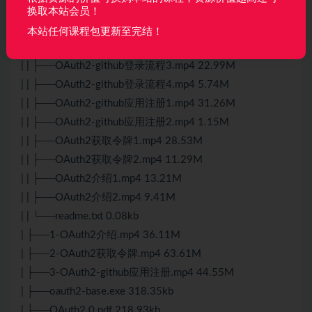
| ├──OAuth2
换取本站会员！
| | ├──OAuth2-github登录流程1.mp4 51.26M
本站任何课程包更新至完结！
| | ├──OAuth2-github登录流程2.mp4 9.11M
| | ├──OAuth2-github登录流程3.mp4 22.99M
| | ├──OAuth2-github登录流程4.mp4 5.74M
| | ├──OAuth2-github应用注册1.mp4 31.26M
| | ├──OAuth2-github应用注册2.mp4 1.15M
| | ├──OAuth2获取令牌1.mp4 28.53M
| | ├──OAuth2获取令牌2.mp4 11.29M
| | ├──OAuth2介绍1.mp4 13.21M
| | ├──OAuth2介绍2.mp4 9.41M
| | └──readme.txt 0.08kb
| ├──1-OAuth2介绍.mp4 36.11M
| ├──2-OAuth2获取令牌.mp4 63.61M
| ├──3-OAuth2-github应用注册.mp4 44.55M
| ├──oauth2-base.exe 318.35kb
| ├──OAuth2.0.pdf 218.93kb