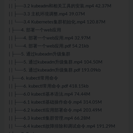
| | ├──3.2 kubeadm和相关工具的安装.mp4 42.37M
| | ├──3.3 主机环境调整.mp4 39.07M
| | └──3.4 Kubernetes集群初始化.mp4 120.87M
| ├──4. 部署一个web应用
| | ├──4. 部署一个web应用.mp4 32.97M
| | └──4. 部署一个web应用.pdf 54.21kb
| ├──5. 通过kubeadm升级集群
| | ├──5. 通过kubeadm升级集群.mp4 104.50M
| | └──5. 通过kubeadm升级集群.pdf 193.09kb
| ├──6. kubectl常用命令
| | ├──6. kubectl常用命令.pdf 418.15kb
| | ├──6.0 kubectl基本语法.mp4 74.44M
| | ├──6.1 kubectl基础操作命令.mp4 314.05M
| | ├──6.2 kubectl应用部署命令.mp4 203.49M
| | ├──6.3 kubectl集群管理.mp4 66.28M
| | └──6.4 kubectl故障排除和调试命令.mp4 191.29M