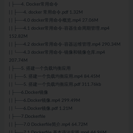
| ├──4. Docker常用命令
| | ├──4. docker 常用命令.pdf 1.32M
| | ├──4.0 docker常用命令概览.mp4 27.06M
| | ├──4.1 docker常用命令-容器生命周期管理.mp4
152.82M
| | ├──4.2 docker常用命令-容器运维管理.mp4 290.34M
| | └──4.3 docker常用命令-镜像和镜像仓库.mp4
207.74M
| ├──5. 搭建一个负载均衡应用
| | ├──5. 搭建一个负载均衡应用.mp4 84.45M
| | └──5. 搭建一个负载均衡应用.pdf 311.76kb
| ├──6.Docker镜像
| | ├──6.Docker镜像.mp4 299.49M
| | └──6.Docker镜像.pdf 1.21M
| ├──7.Dockerfile
| | ├──7.0 Dockerfile简介.mp4 64.72M
| | ├──7.1 Dockerfile 基本语法实践.mp4 44.96M