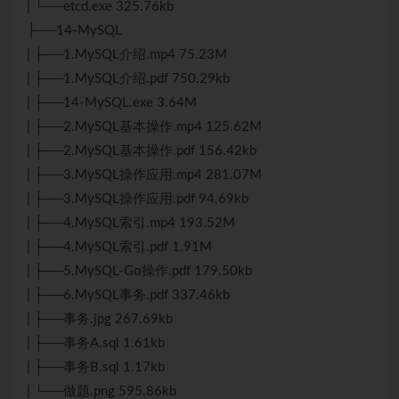
| └──etcd.exe 325.76kb
├──14-MySQL
| ├──1.MySQL介绍.mp4 75.23M
| ├──1.MySQL介绍.pdf 750.29kb
| ├──14-MySQL.exe 3.64M
| ├──2.MySQL基本操作.mp4 125.62M
| ├──2.MySQL基本操作.pdf 156.42kb
| ├──3.MySQL操作应用.mp4 281.07M
| ├──3.MySQL操作应用.pdf 94.69kb
| ├──4.MySQL索引.mp4 193.52M
| ├──4.MySQL索引.pdf 1.91M
| ├──5.MySQL-Go操作.pdf 179.50kb
| ├──6.MySQL事务.pdf 337.46kb
| ├──事务.jpg 267.69kb
| ├──事务A.sql 1.61kb
| ├──事务B.sql 1.17kb
| └──做题.png 595.86kb