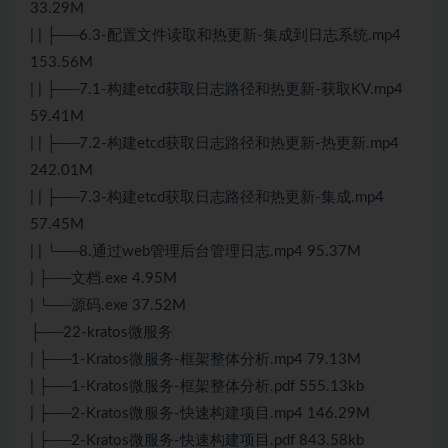
33.29M
| | ├──6.3-配置文件读取和热更新-集成到日志系统.mp4
153.56M
| | ├──7.1-构建etcd获取日志路径和热更新-获取KV.mp4
59.41M
| | ├──7.2-构建etcd获取日志路径和热更新-热更新.mp4
242.01M
| | ├──7.3-构建etcd获取日志路径和热更新-集成.mp4
57.45M
| | └──8.通过web管理后台管理日志.mp4 95.37M
| ├──文档.exe 4.95M
| └──源码.exe 37.52M
├──22-kratos微服务
| ├──1-Kratos微服务-框架整体分析.mp4 79.13M
| ├──1-Kratos微服务-框架整体分析.pdf 555.13kb
| ├──2-Kratos微服务-快速构建项目.mp4 146.29M
| ├──2-Kratos微服务-快速构建项目.pdf 843.58kb