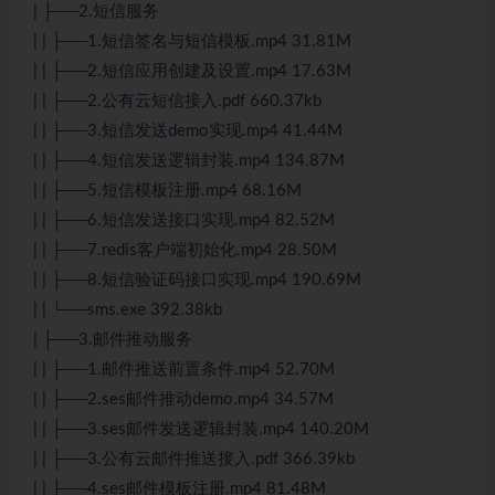
| ├──2.短信服务
| | ├──1.短信签名与短信模板.mp4 31.81M
| | ├──2.短信应用创建及设置.mp4 17.63M
| | ├──2.公有云短信接入.pdf 660.37kb
| | ├──3.短信发送demo实现.mp4 41.44M
| | ├──4.短信发送逻辑封装.mp4 134.87M
| | ├──5.短信模板注册.mp4 68.16M
| | ├──6.短信发送接口实现.mp4 82.52M
| | ├──7.redis客户端初始化.mp4 28.50M
| | ├──8.短信验证码接口实现.mp4 190.69M
| | └──sms.exe 392.38kb
| ├──3.邮件推动服务
| | ├──1.邮件推送前置条件.mp4 52.70M
| | ├──2.ses邮件推动demo.mp4 34.57M
| | ├──3.ses邮件发送逻辑封装.mp4 140.20M
| | ├──3.公有云邮件推送接入.pdf 366.39kb
| | ├──4.ses邮件模板注册.mp4 81.48M