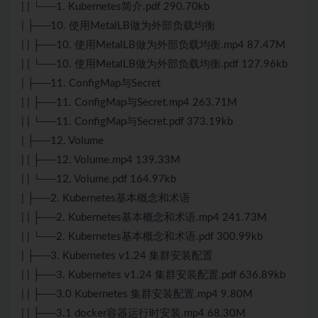
| | └──1. Kubernetes简介.pdf 290.70kb
| ├──10. 使用MetalLB做为外部负载均衡
| | ├──10. 使用MetalLB做为外部负载均衡.mp4 87.47M
| | └──10. 使用MetalLB做为外部负载均衡.pdf 127.96kb
| ├──11. ConfigMap与Secret
| | ├──11. ConfigMap与Secret.mp4 263.71M
| | └──11. ConfigMap与Secret.pdf 373.19kb
| ├──12. Volume
| | ├──12. Volume.mp4 139.33M
| | └──12. Volume.pdf 164.97kb
| ├──2. Kubernetes基本概念和术语
| | ├──2. Kubernetes基本概念和术语.mp4 241.73M
| | └──2. Kubernetes基本概念和术语.pdf 300.99kb
| ├──3. Kubernetes v1.24 集群安装配置
| | ├──3. Kubernetes v1.24 集群安装配置.pdf 636.89kb
| | ├──3.0 Kubernetes 集群安装配置.mp4 9.80M
| | ├──3.1 docker容器运行时安装.mp4 68.30M