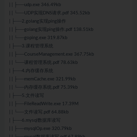
| | ├──udp.exe 346.49kb
| | └──UDP实现DNS请求.pdf 345.52kb
| ├──2.golang实现ping操作
| | ├──golang实现ping操作.pdf 138.51kb
| | └──goping.exe 319.87kb
| ├──3.课程管理系统
| | ├──CourseManagement.exe 367.75kb
| | └──课程管理系统.pdf 78.63kb
| ├──4.内存缓存系统
| | ├──memCache.exe 321.99kb
| | └──内存缓存系统.pdf 75.39kb
| ├──5.文件读写
| | ├──FileReadWrite.exe 17.39M
| | └──文件读写.pdf 64.88kb
| ├──6.mysql数据库读写
| | ├──mysqlOp.exe 320.79kb
| | └──mysql数据库读写.pdf 67.89kb