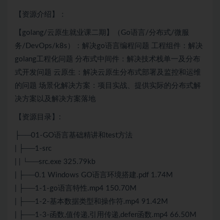
【资源介绍】：
【golang/云原生就业课二期】（Go语言/分布式/微服
务/DevOps/k8s）：解决go语言编程问题 工程组件：解决
golang工程化问题 分布式中间件：解决技术栈单一及分布
式开发问题 云原生：解决云原生分布式部署及监控和运维
的问题 场景化解决方案：项目实战、提供实际的分布式解
决方案以及解决方案落地
【资源目录】:
├──01-GO语言基础精讲和test方法
| ├──1-src
| | └──src.exe 325.79kb
| ├──0.1 Windows GO语言环境搭建.pdf 1.74M
| ├──1-1-go语言特性.mp4 150.70M
| ├──1-2-基本数据类型和操作符.mp4 91.42M
| ├──1-3-函数,值传递,引用传递,defer函数.mp4 66.50M