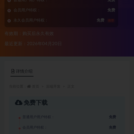
普通用户用户特权：
免费
会员用户特权：
免费
永久会员用户特权：
免费
推荐
有效期：购买后永久有效
最近更新：2026年04月20日
详情介绍
当前位置：
首页
后端开发
正文
免费下载
普通用户用户特权：
免费
会员用户特权：
免费