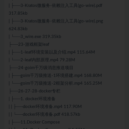
| ├──3-Kratos微服务-依赖注入工具(go-wire).pdf
317.85kb
| ├──3-Kratos微服务-依赖注入工具(go-wire).png
624.83kb
| └──3_wire.exe 319.35kb
├──23-游戏框架leaf
| ├──1-leaf环境安装以及介绍.mp4 115.64M
| └──2-leaf内部原理.mp4 79.28M
├──24-goim千万级消息推送项目
| ├──goim千万级推送-1环境搭建.mp4 168.80M
| └──goim千万级推送-2框架分析.mp4 165.25M
├──26-27-28-docker专栏
| ├──1. docker环境准备
| | ├──docker环境准备.mp4 117.90M
| | └──docker环境准备.pdf 418.57kb
| ├──11.Docker Compose