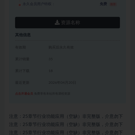
永久会员用户特权：
免费
推荐
资源名称
其他信息
有效期
购买后永久有效
累计销量
35
累计下载
18
最近更新
2026年04月20日
点击开通会员
免费享有本站所有课程资源
注意：25章节行业功能应用（空缺）非完整版，介意勿下
注意：25章节行业功能应用（空缺）非完整版，介意勿下
注意：25章节行业功能应用（空缺）非完整版，介意勿下