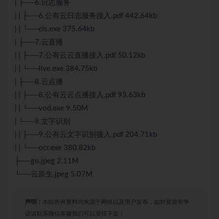
| ├──6.日志服务
| | ├──6.公有云日志服务接入.pdf 442.64kb
| | └──cls.exe 375.64kb
| ├──7.云直播
| | ├──7.公有云云直播接入.pdf 50.12kb
| | └──live.exe 384.75kb
| ├──8.云点播
| | ├──8.公有云云点播接入.pdf 93.63kb
| | └──vod.exe 9.50M
| └──9.文字识别
| | ├──9.公有云文字识别接入.pdf 204.71kb
| | └──ocr.exe 380.82kb
├──go.jpeg 2.11M
└──云原生.jpeg 5.07M
声明：
本站所有资料均来源于网络以及用户发布，如对资源有争
议请联系微信客服我们可以安排下架！