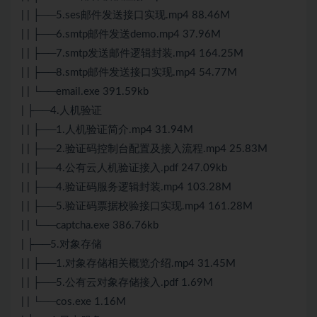
| | ├──5.ses邮件发送接口实现.mp4 88.46M
| | ├──6.smtp邮件发送demo.mp4 37.96M
| | ├──7.smtp发送邮件逻辑封装.mp4 164.25M
| | ├──8.smtp邮件发送接口实现.mp4 54.77M
| | └──email.exe 391.59kb
| ├──4.人机验证
| | ├──1.人机验证简介.mp4 31.94M
| | ├──2.验证码控制台配置及接入流程.mp4 25.83M
| | ├──4.公有云人机验证接入.pdf 247.09kb
| | ├──4.验证码服务逻辑封装.mp4 103.28M
| | ├──5.验证码票据校验接口实现.mp4 161.28M
| | └──captcha.exe 386.76kb
| ├──5.对象存储
| | ├──1.对象存储相关概览介绍.mp4 31.45M
| | ├──5.公有云对象存储接入.pdf 1.69M
| | └──cos.exe 1.16M