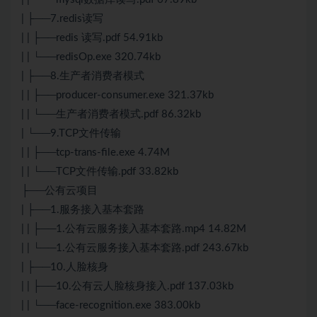
| ├──7.redis读写
| | ├──redis 读写.pdf 54.91kb
| | └──redisOp.exe 320.74kb
| ├──8.生产者消费者模式
| | ├──producer-consumer.exe 321.37kb
| | └──生产者消费者模式.pdf 86.32kb
| └──9.TCP文件传输
| | ├──tcp-trans-file.exe 4.74M
| | └──TCP文件传输.pdf 33.82kb
├──公有云项目
| ├──1.服务接入基本套路
| | ├──1.公有云服务接入基本套路.mp4 14.82M
| | └──1.公有云服务接入基本套路.pdf 243.67kb
| ├──10.人脸核身
| | ├──10.公有云人脸核身接入.pdf 137.03kb
| | └──face-recognition.exe 383.00kb