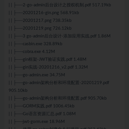
| | ├──2-go-admin后台设计之授权机制.pdf 517.19kb
| | ├──20201216-gin.png 568.91kb
| | ├──20201217.png 738.35kb
| | ├──20201219.png 726.12kb
| | ├──3 go-admin后台设计-添加应用实战.pdf 1.86M
| | ├──casbin.exe 328.89kb
| | ├──cobra.exe 4.12M
| | ├──gin框架-JWT验证实践.pdf 1.48M
| | ├──gin实战-20201216_v2.pdf 1.32M
| | ├──go-admin.exe 34.75M
| | ├──go-admin架构分析和环境配置-20201219.pdf
905.10kb
| | ├──go-admin架构分析和环境配置.pdf 905.70kb
| | ├──GORM实践.pdf 1006.45kb
| | ├──Go语言资源汇总.pdf 1.08M
| | ├──jwt-gorm.exe 18.96M