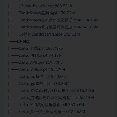
| ├──12-elasticsearch.exe 988.88kb
| ├──ElasticSearch查询.mp4 170.72M
| ├──ElasticSearch基本操作以及原理.mp4 254.18M
| ├──ElasticSearch简介以及环境搭建.mp4 141.86M
| └──Go操作Elasticsearch.mp4 192.12M
├──13-etcd
| ├──1.etcd 介绍.pdf 180.73kb
| ├──1.etcd_介绍.mp4 74.17M
| ├──2.etcd APIs.pdf 119.70kb
| ├──2.etcd_APIs.mp4 155.79M
| ├──3.etcd Go操作.pdf 55.03kb
| ├──3.etcd_go操作.mp4 183.86M
| ├──4.etcd 存储原理以及读写机制.pdf 615.25kb
| ├──4.etcd_存储原理以及读写机制.mp4 50.14M
| ├──5.etcd Raft核心原理剖析.pdf 260.79kb
| ├──5.etcd_Raft核心原理剖析.mp4 84.66M