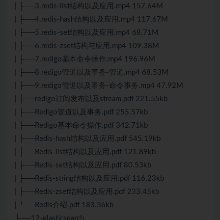
| ├──3.redis-list结构以及应用.mp4 157.64M
| ├──4.redis-hash结构以及应用.mp4 117.67M
| ├──5.redis-set结构以及应用.mp4 68.71M
| ├──6.redis-zset结构与应用.mp4 109.38M
| ├──7.redigo基本命令操作.mp4 196.96M
| ├──8.redigo管道以及事务-管道.mp4 68.53M
| ├──9.redigo管道以及事务-命令事务.mp4 47.92M
| ├──redigo订阅发布以及stream.pdf 221.55kb
| ├──Redigo管道以及事务.pdf 255.57kb
| ├──Redigo基本命令操作.pdf 342.71kb
| ├──Redis-hash结构以及应用.pdf 545.19kb
| ├──Redis-list结构以及应用.pdf 121.89kb
| ├──Redis-set结构以及应用.pdf 80.53kb
| ├──Redis-string结构以及应用.pdf 116.23kb
| ├──Redis-zset结构以及应用.pdf 233.45kb
| └──Redis介绍.pdf 183.36kb
├──12-elasticsearch