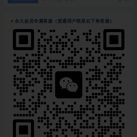
永久会员专属客服（普通用户联系右下角客服）