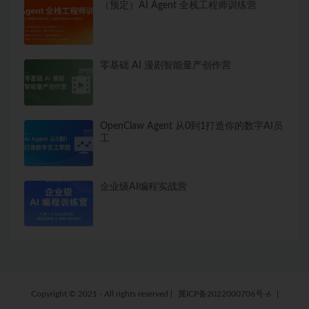
（预定）AI Agent 全栈工程师训练营
零基础 AI 漫剧智能量产创作营
OpenClaw Agent 从0到1打造你的数字AI员
工
企业级AI编程实战营
Copyright © 2021 - All rights reserved
|
冀ICP备2022000706号-6
|