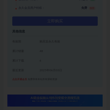
永久会员用户特权：
免费
推荐
立即购买
其他信息
有效期
购买后永久有效
累计销量
48
累计下载
6
最近更新
2025年06月03日
点击开通会员
免费享有本站所有课程资源