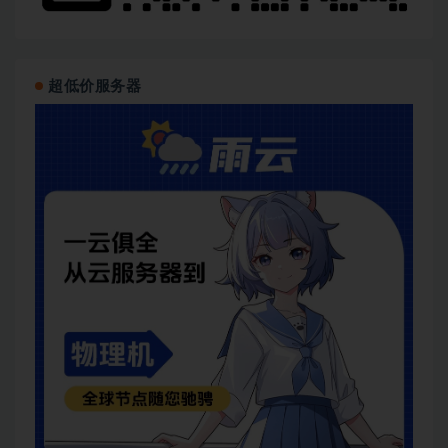
超低价服务器