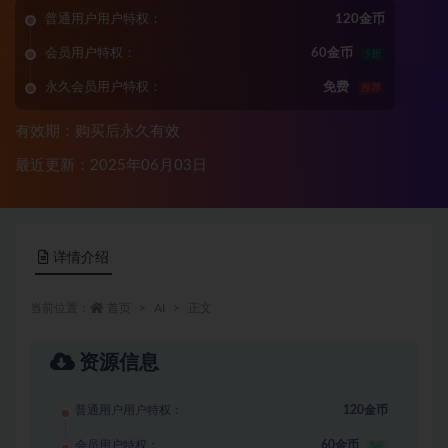
普通用户用户特权：
120金币
会员用户特权：
60金币
5折
永久会员用户特权：
免费
推荐
有效期：购买后永久有效
最近更新：2025年06月03日
详情介绍
当前位置：
首页
AI
正文
资源信息
普通用户用户特权：
120金币
会员用户特权：
60金币
5折