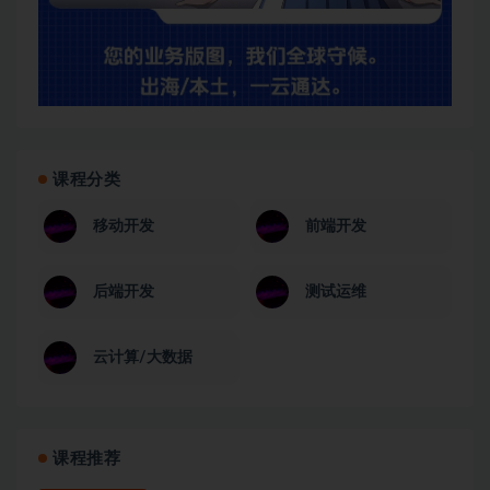
课程分类
移动开发
前端开发
后端开发
测试运维
云计算/大数据
课程推荐