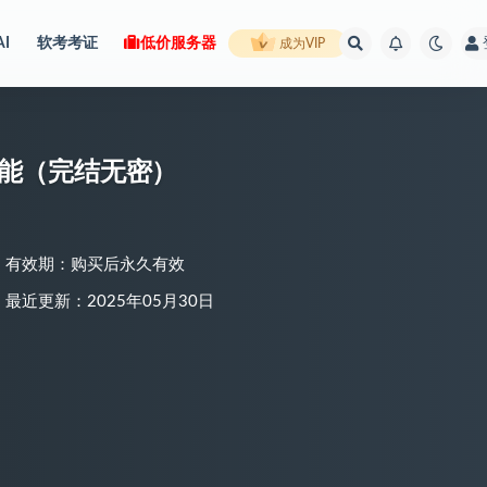
AI
软考考证
低价服务器
成为VIP
技能（完结无密）
有效期：购买后永久有效
最近更新：2025年05月30日