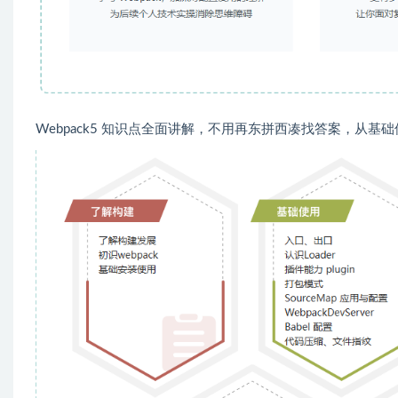
Webpack5 知识点全面讲解，不用再东拼西凑找答案，从