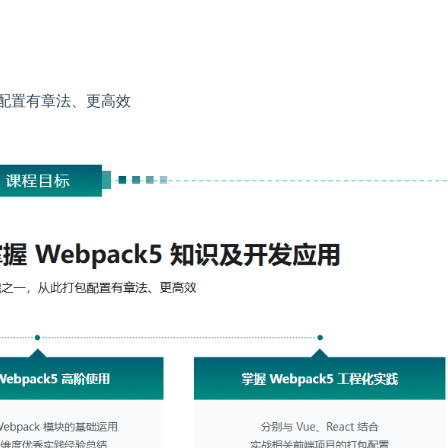
包配置有章法、更高效