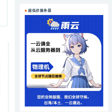
超低价服务器