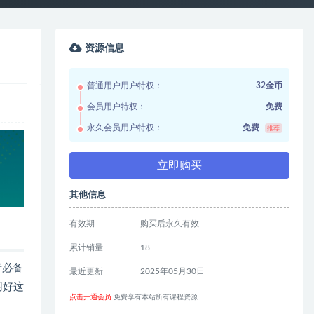
资源信息
普通用户用户特权：
32金币
会员用户特权：
免费
永久会员用户特权：
免费
推荐
立即购买
其他信息
有效期
购买后永久有效
累计销量
18
者必备
最近更新
2025年05月30日
用好这
点击开通会员
免费享有本站所有课程资源