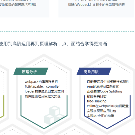
基础使用到高阶运用再到原理解析，点、面结合学得更清晰