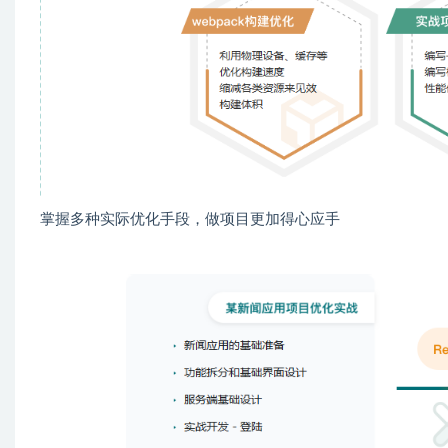
掌握多种实际优化手段，做项目更加得心应手