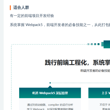
适合人群
有一定的前端项目开发经验
系统掌握 Webpack5，前端开发者的必备技能之一，从此打