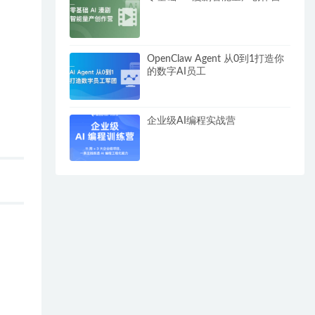
OpenClaw Agent 从0到1打造你
的数字AI员工
企业级AI编程实战营