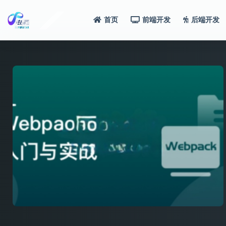
首页
前端开发
后端开发
全部