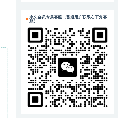
永久会员专属客服（普通用户联系右下角客
服）