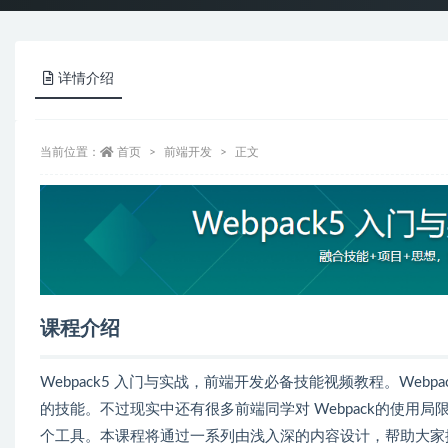
详情介绍
当前位置：
首页
前端开发
正文
课程介绍
Webpack5 入门与实战，前端开发必备技能视频教程。We
的技能。不过现实中还有很多前端同学对 Webpack的使
个工具。本课程将通过一系列由浅入深的内容设计，帮助大家提升