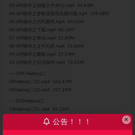
03-API操作之创建文件夹02.mp4 34.83M
04-API操作之参数设置优先级问题.mp4 198.48M
05-API操作之代码重构.mp4 60.61M
06-API操作之下载.mp4 40.18M
07-API操作之移动.mp4 21.80M
08-API操作之文件列表.mp4 76.86M
09-API操作之删除.mp4 17.14M
10-API操作之IO流操作.mp4 76.31M
——009-Hadoop二
09Hadoop二01.mp4 162.47M
09Hadoop二02.mp4 197.24M
——010Hadoop三
10Hadoop三01.mp4 89.22M
10Hadoop三02.mp4 191.05M
×
公告！！！
——011Hadoop四