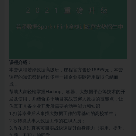
课程介绍：
本套课程若泽数据高级班，课程官方售价18999元，本套
课程的知识都是经过多年一线企业实际运用提取总结而
成，
帮助大家轻松掌握Hadoop、容器、大数据平台等技术的开
发及使用，并结合多个项目实战贯穿大数据的技能点，让
你真正具备企业开发所需要的动手能力和知识
1.打算毕业后从事找大数据工作的零基础的高校学生；
2.欲转换从事大数据工作的在职人员；
3.旨在通过真实项目实战快速提升自身能力（实用、提升、
加薪、升职）的同学。