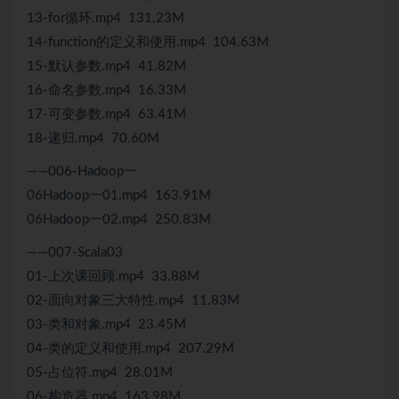
13-for循环.mp4 131.23M
14-function的定义和使用.mp4 104.63M
15-默认参数.mp4 41.82M
16-命名参数.mp4 16.33M
17-可变参数.mp4 63.41M
18-递归.mp4 70.60M
——006-Hadoop一
06Hadoop一01.mp4 163.91M
06Hadoop一02.mp4 250.83M
——007-Scala03
01-上次课回顾.mp4 33.88M
02-面向对象三大特性.mp4 11.83M
03-类和对象.mp4 23.45M
04-类的定义和使用.mp4 207.29M
05-占位符.mp4 28.01M
06-构造器.mp4 163.98M