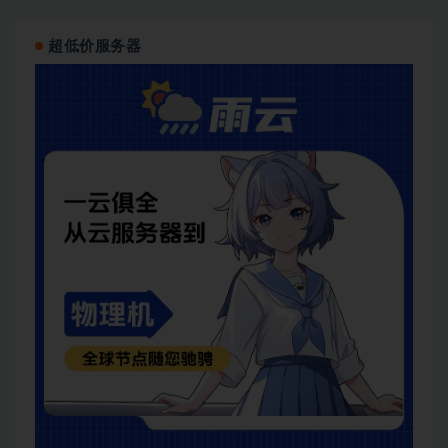
超低价服务器