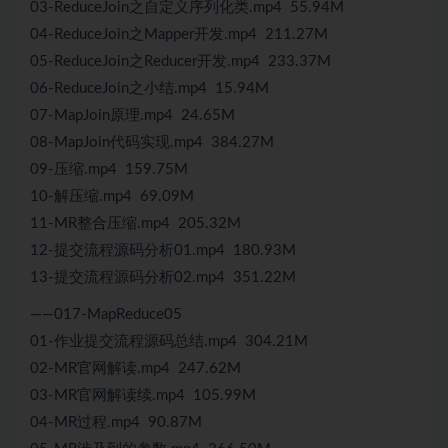
03-ReduceJoin之自定义序列化类.mp4 55.94M
04-ReduceJoin之Mapper开发.mp4 211.27M
05-ReduceJoin之Reducer开发.mp4 233.37M
06-ReduceJoin之小结.mp4 15.94M
07-MapJoin原理.mp4 24.65M
08-MapJoin代码实现.mp4 384.27M
09-压缩.mp4 159.75M
10-解压缩.mp4 69.09M
11-MR整合压缩.mp4 205.32M
12-提交流程源码分析01.mp4 180.93M
13-提交流程源码分析02.mp4 351.22M
——017-MapReduce05
01-作业提交流程源码总结.mp4 304.21M
02-MR官网解读.mp4 247.62M
03-MR官网解读续.mp4 105.99M
04-MR过程.mp4 90.87M