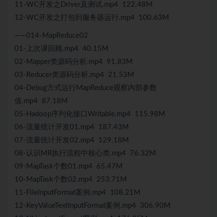
11-WC开发之Driver及测试.mp4 122.48M
12-WC开发之打包到服务器运行.mp4 100.63M
——014-MapReduce02
01-上次课回顾.mp4 40.15M
02-Mapper类源码分析.mp4 91.83M
03-Reducer类源码分析.mp4 21.53M
04-Debug方式运行MapReduce观察内部参数
值.mp4 87.18M
05-Hadoop序列化接口Writable.mp4 115.98M
06-流量统计开发01.mp4 187.43M
07-流量统计开发02.mp4 129.18M
08-认识MR执行流程中核心类.mp4 76.32M
09-MapTask个数01.mp4 65.47M
10-MapTask个数02.mp4 253.71M
11-FileInputFormat案例.mp4 108.21M
12-KeyValueTextInputFormat案例.mp4 306.90M