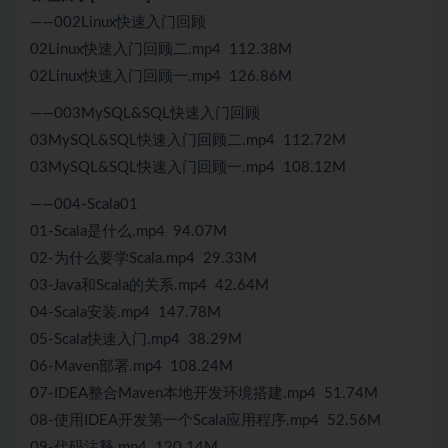
——002Linux快速入门回顾
02Linux快速入门回顾二.mp4 112.38M
02Linux快速入门回顾一.mp4 126.86M
——003MySQL&SQL快速入门回顾
03MySQL&SQL快速入门回顾二.mp4 112.72M
03MySQL&SQL快速入门回顾一.mp4 108.12M
——004-Scala01
01-Scala是什么.mp4 94.07M
02-为什么要学Scala.mp4 29.33M
03-Java和Scala的关系.mp4 42.64M
04-Scala安装.mp4 147.78M
05-Scala快速入门.mp4 38.29M
06-Maven部署.mp4 108.24M
07-IDEA整合Maven本地开发环境搭建.mp4 51.74M
08-使用IDEA开发第一个Scala应用程序.mp4 52.56M
09-代码注释.mp4 120.14M