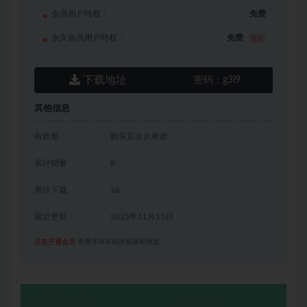
会员用户特权：
免费
永久会员用户特权：
免费
推荐
下载地址
密码：
g3i9
其他信息
有效期
购买后永久有效
累计销量
8
累计下载
26
最近更新
2025年11月15日
点击开通会员
免费享有本站所有课程资源