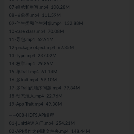
07-继承和重写.mp4 108.28M
08-抽象类.mp4 111.59M
09-伴生类和伴生对象.mp4 132.88M
10-case class.mp4 70.08M
11-导包.mp4 62.91M
12-package object.mp4 62.35M
13-Type.mp4 237.02M
14-枚举.mp4 29.85M
15-单Trait.mp4 61.14M
16-多trait.mp4 59.10M
17-多Trait的顺序问题.mp4 79.84M
18-动态混入.mp4 22.76M
19-App Trait.mp4 49.38M
——008-HDFS API编程
01-jUnit快速入门.mp4 254.21M
02-API操作之创建文件夹.mp4 148.44M