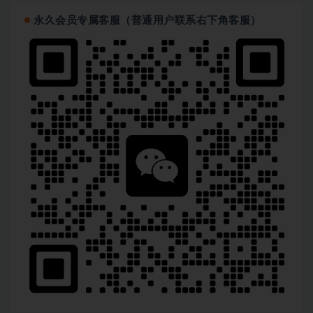
永久会员专属客服（普通用户联系右下角客服）