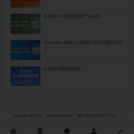
零基础 AI 漫剧智能量产创作营
OpenClaw Agent 从0到1打造你的数字AI员
工
企业级AI编程实战营
Copyright © 2021 - All rights reserved
|
冀ICP备2022000706号-6
|