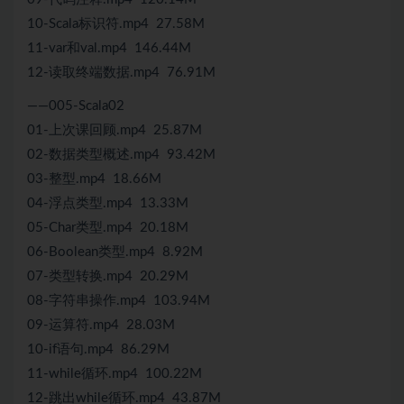
10-Scala标识符.mp4 27.58M
11-var和val.mp4 146.44M
12-读取终端数据.mp4 76.91M
——005-Scala02
01-上次课回顾.mp4 25.87M
02-数据类型概述.mp4 93.42M
03-整型.mp4 18.66M
04-浮点类型.mp4 13.33M
05-Char类型.mp4 20.18M
06-Boolean类型.mp4 8.92M
07-类型转换.mp4 20.29M
08-字符串操作.mp4 103.94M
09-运算符.mp4 28.03M
10-if语句.mp4 86.29M
11-while循环.mp4 100.22M
12-跳出while循环.mp4 43.87M