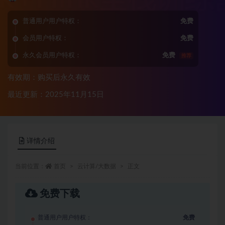
普通用户用户特权：
免费
会员用户特权：
免费
永久会员用户特权：
免费
推荐
有效期：购买后永久有效
最近更新：2025年11月15日
详情介绍
当前位置：
首页
云计算/大数据
正文
免费下载
普通用户用户特权：
免费