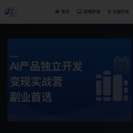
首页
前端开发
后端开发
全部