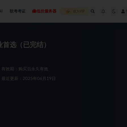
AI
软考考证
低价服务器
成为VIP
副业首选（已完结）
有效期：购买后永久有效
最近更新：2025年06月19日