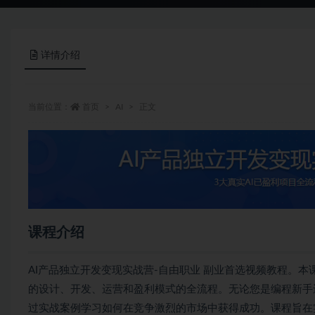
详情介绍
当前位置：
首页
AI
正文
课程介绍
AI产品独立开发变现实战营-自由职业 副业首选视频教程。本
的设计、开发、运营和盈利模式的全流程。无论您是编程新手还
过实战案例学习如何在竞争激烈的市场中获得成功。课程旨在