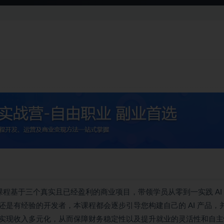
课程基于三个真实且已经盈利的商业项目，带领学员从零到一实践 AI
是有经验的开发者，本课程都会逐步引导您构建自己的 AI 产品，
实现收入多元化，从而保障财务稳定性以及提升就业的灵活性和自主