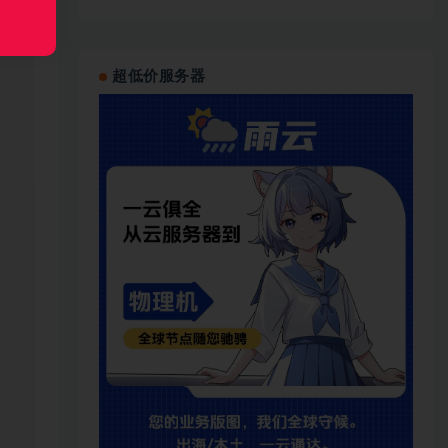
超低价服务器