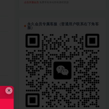
点击开通会员
免费享有本站所有课程资源
永久会员专属客服（普通用户联系右下角客
服）
×