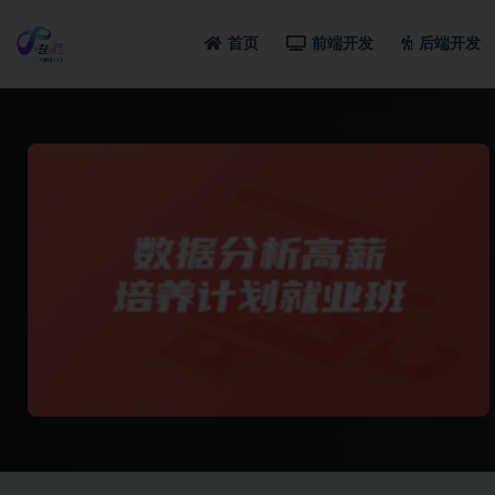
首页
前端开发
后端开发
全部