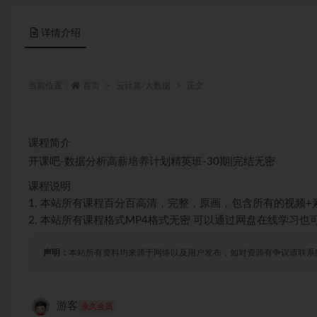
详情介绍
当前位置：
首页
云计算/大数据
正文
课程简介
开课吧-数据分析高薪培养计划精英班-30期|完结无密
课程说明
1. 本站所有课程百分百高清，完整，原画，包含所有的视频+
2. 本站所有课程格式MP4格式无密 可以通过网盘在线学习
声明：
本站所有资料均来源于网络以及用户发布，如对资源有争议请联系
游客
永久会员