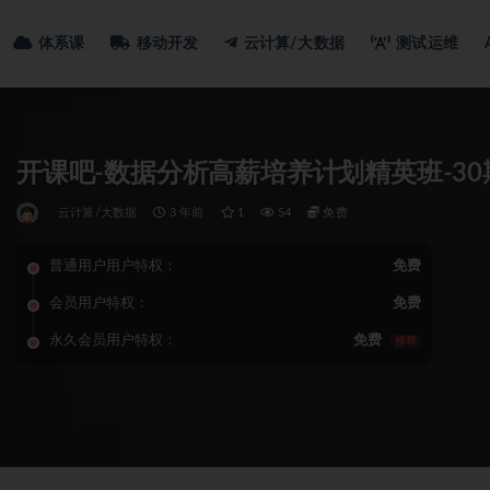
体系课
移动开发
云计算/大数据
测试运维
开课吧-数据分析高薪培养计划精英班-30
云计算/大数据
3 年前
1
54
免费
普通用户用户特权：
免费
会员用户特权：
免费
永久会员用户特权：
免费
推荐