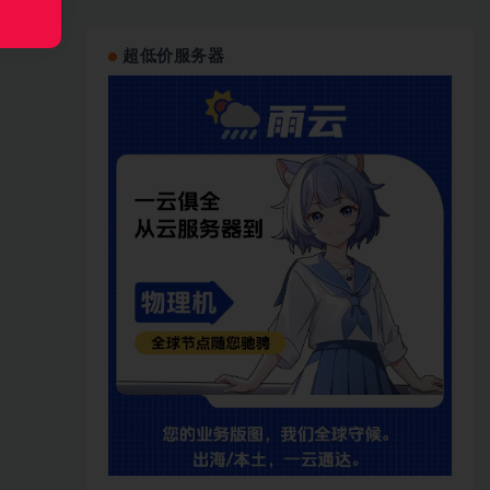
超低价服务器