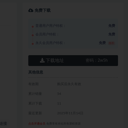
免费下载
普通用户用户特权：
免费
会员用户特权：
免费
永久会员用户特权：
免费
推荐
下载地址
密码：
2w5h
其他信息
有效期
购买后永久有效
累计销量
54
累计下载
11
最近更新
2025年11月14日
链接
点击开通会员
免费享有本站所有课程资源