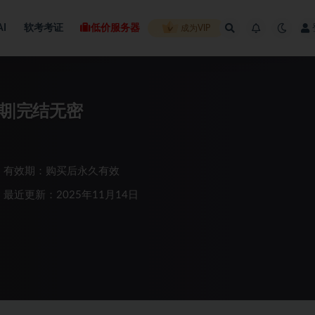
AI
软考考证
低价服务器
成为VIP
期|完结无密
有效期：购买后永久有效
最近更新：2025年11月14日