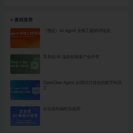
课程推荐
（预定）AI Agent 全栈工程师训练营
零基础 AI 漫剧智能量产创作营
OpenClaw Agent 从0到1打造你的数字AI员
工
企业级AI编程实战营