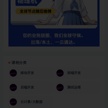
课程分类
移动开发
前端开发
后端开发
测试运维
云计算/大数据