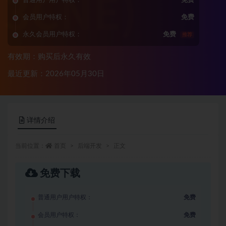
普通用户用户特权：
免费
会员用户特权：
免费
永久会员用户特权：
免费
推荐
有效期：购买后永久有效
最近更新：2026年05月30日
详情介绍
当前位置：
首页
后端开发
正文
免费下载
普通用户用户特权：
免费
会员用户特权：
免费