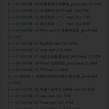
├──10 H3CNE-10-构建简单企业网络_good.mp4 21.08M
├──11 H3CNE-11-生成树协议STP.mp4 166.07M
├──12 H3CNE-12-静态路由（一）.mp4 161.77M
├──13 H3CNE-13-静态路由（二）.mp4 262.80M
├──14 H3CNE-14-用SecureCRT连接模拟器_good.mp4
23.17M
├──15 H3CNE-15-Rip协议.mp4 121.80M
├──16 H3CNE-16-ospf.mp4 172.18M
├──17 H3CNE-17-动态主机配置协议DHCP.mp4 72.32M
├──18 H3CNE-18-Telnet 远程控制_good.mp4 25.34M
├──19 H3CNE-19-FTP.mp4 52.88M
├──2 H3CNE-2-全国职业院校技能大赛介绍_good.mp4
12.95M
├──20 H3CNE-20-构建冗余型企业网络.mp4 31.35M
├──21 H3CNE-21-vlan.mp4 110.72M
├──22 H3CNE-22-Trunk.mp4 117.67M