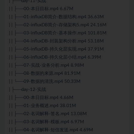
| ├──day-11-实战
| | ├──00-本日目标.mp4 6.67M
| | ├──01-influxDB简介-数据结构.mp4 36.63M
| | ├──02-influxDB简介-存储架构5.mp4 24.16M
| | ├──03-influxDB简介-基本操作.mp4 101.81M
| | ├──04-influxDB-封装架构分析.mp4 53.18M
| | ├──05-influxDB-持久化层实现.mp4 37.91M
| | ├──06-influxDB-持久化层小结.mp4 6.39M
| | ├──07-实战-业务分析.mp4 8.98M
| | ├──08-数据的来源.mp4 81.91M
| | └──09-数据的清洗.mp4 50.33M
| ├──day-12-实战
| | ├──00-本日目标.mp4 4.66M
| | ├──01-业务概述.mp4 38.01M
| | ├──02-名词解释-签名.mp4 13.08M
| | ├──03-名词解释-模板.mp4 6.97M
| | ├──04-名词解释-短信发送.mp4 4.69M