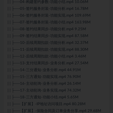
| | ├──04-构建签约参数-功能小结.mp4 10.06M
| | ├──05-签约服务封装-功能分析.mp4 16.78M
| | ├──06-签约服务封装-功能实现.mp4 109.69M
| | ├──07-签约服务封装-功能小结.mp4 163.98M
| | ├──08-签约结果同步-功能分析.mp4 9.25M
| | ├──09-签约结果同步-功能实现.mp4 87.58M
| | ├──10-后续周期扣款-功能分析.mp4 32.37M
| | ├──11-后续周期扣款-功能实现.mp4 88.30M
| | ├──12-后续周期扣款-功能小结.mp4 3.46M
| | ├──13-支付结果同步-业务分析.mp4 27.54M
| | ├──14-三分通知-业务分析.mp4 44.91M
| | ├──15-三方通知-功能实现.mp4 76.90M
| | ├──16-主动轮询-业务分析.mp4 26.14M
| | ├──17-主动轮询-业务实现.mp4 74.32M
| | ├──18-三方通知-功能小结.mp4 5.65M
| | ├──【扩展】-IP地址访问项目.mp4 80.28M
| | ├──【扩展】-保险合同及订单业务分享.mp4 29.68M