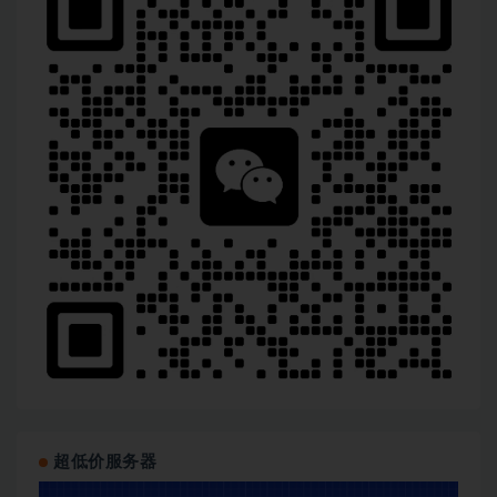
超低价服务器