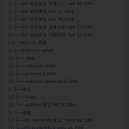
| | ├──05-短信发送-快速入门.mp4 54.11M
| | ├──06-短信通道.mp4 11.48M
| | ├──07-短信签名.mp4 38.61M
| | ├──08-短信发送-业务分析.mp4 15.51M
| | └──09-短信发送-功能实现.mp4 32.36M
| ├──redisson-视频
| | ├──redission-parent
| | | ├──.idea
| | | ├──redission-model
| | | ├──pom.xml 3.06kb
| | | └──redission-parent.iml 0.57kb
| | ├──讲义
| | | ├──image
| | | └──redisson-讲义.md 36.20kb
| | └──视频
| | | ├──01-redisson快速入门.wmv 68.12M
| | | ├──02-key操作相关.wmv 46.23M