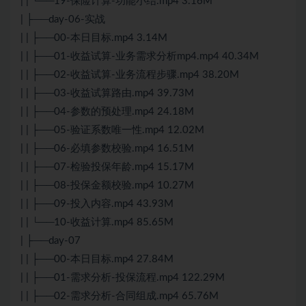
| | └──19-保险计算-功能小结.mp4 3.16M
| ├──day-06-实战
| | ├──00-本日目标.mp4 3.14M
| | ├──01-收益试算-业务需求分析mp4.mp4 40.34M
| | ├──02-收益试算-业务流程步骤.mp4 38.20M
| | ├──03-收益试算路由.mp4 39.73M
| | ├──04-参数的预处理.mp4 24.18M
| | ├──05-验证系数唯一性.mp4 12.02M
| | ├──06-必填参数校验.mp4 16.51M
| | ├──07-检验投保年龄.mp4 15.17M
| | ├──08-投保金额校验.mp4 10.27M
| | ├──09-投入内容.mp4 43.93M
| | └──10-收益计算.mp4 85.65M
| ├──day-07
| | ├──00-本日目标.mp4 27.84M
| | ├──01-需求分析-投保流程.mp4 122.29M
| | ├──02-需求分析-合同组成.mp4 65.76M