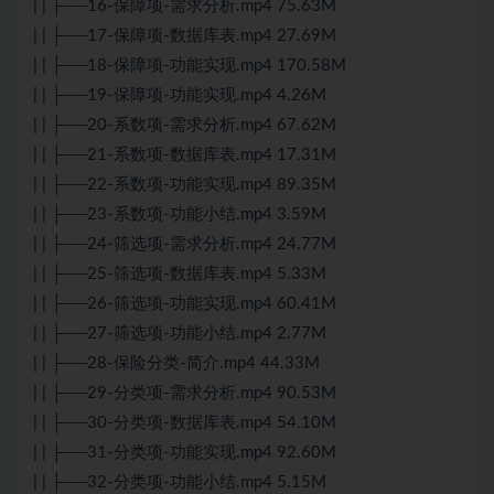
| | ├──16-保障项-需求分析.mp4 75.63M
| | ├──17-保障项-数据库表.mp4 27.69M
| | ├──18-保障项-功能实现.mp4 170.58M
| | ├──19-保障项-功能实现.mp4 4.26M
| | ├──20-系数项-需求分析.mp4 67.62M
| | ├──21-系数项-数据库表.mp4 17.31M
| | ├──22-系数项-功能实现.mp4 89.35M
| | ├──23-系数项-功能小结.mp4 3.59M
| | ├──24-筛选项-需求分析.mp4 24.77M
| | ├──25-筛选项-数据库表.mp4 5.33M
| | ├──26-筛选项-功能实现.mp4 60.41M
| | ├──27-筛选项-功能小结.mp4 2.77M
| | ├──28-保险分类-简介.mp4 44.33M
| | ├──29-分类项-需求分析.mp4 90.53M
| | ├──30-分类项-数据库表.mp4 54.10M
| | ├──31-分类项-功能实现.mp4 92.60M
| | ├──32-分类项-功能小结.mp4 5.15M