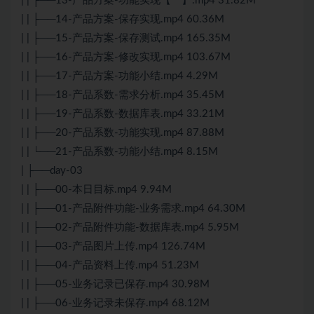
| | ├──13-产品方案-功能实现【一】.mp4 31.82M
| | ├──14-产品方案-保存实现.mp4 60.36M
| | ├──15-产品方案-保存测试.mp4 165.35M
| | ├──16-产品方案-修改实现.mp4 103.67M
| | ├──17-产品方案-功能小结.mp4 4.29M
| | ├──18-产品系数-需求分析.mp4 35.45M
| | ├──19-产品系数-数据库表.mp4 33.21M
| | ├──20-产品系数-功能实现.mp4 87.88M
| | └──21-产品系数-功能小结.mp4 8.15M
| ├──day-03
| | ├──00-本日目标.mp4 9.94M
| | ├──01-产品附件功能-业务需求.mp4 64.30M
| | ├──02-产品附件功能-数据库表.mp4 5.95M
| | ├──03-产品图片上传.mp4 126.74M
| | ├──04-产品资料上传.mp4 51.23M
| | ├──05-业务记录已保存.mp4 30.98M
| | ├──06-业务记录未保存.mp4 68.12M