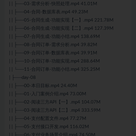
| | ├──03-需求分析-快照处理.mp4 41.01M
| | ├──04-合同-数据库表.mp4 49.23M
| | ├──05-合同生成-功能实现【一】.mp4 221.78M
| | ├──06-合同生成-功能实现【二】.mp4 127.39M
| | ├──07-合同生成-功能小结.mp4 138.69M
| | ├──08-合同订单-需求分析.mp4 39.82M
| | ├──09-合同订单-数据库表.mp4 39.91M
| | ├──10-合同订单-功能实现.mp4 288.64M
| | └──11-合同订单-功能小结.mp4 325.25M
| ├──day-08
| | ├──00-本日目标.mp4 24.40M
| | ├──01-入门案例介绍.mp4 73.00M
| | ├──02-阅读三方API【一】.mp4 104.07M
| | ├──03-阅读三方API【二】.mp4 333.59M
| | ├──04-支付配置文件.mp4 77.27M
| | ├──05-支付接口开发.mp4 116.02M
| | ├──06-支付业务场景介绍.mp4 74.50M