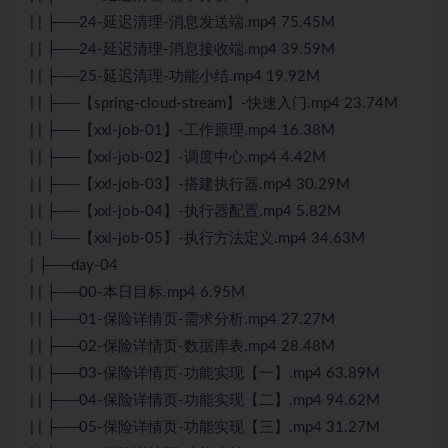
| | ├──24-延迟清理-消息发送端.mp4 75.45M
| | ├──24-延迟清理-消息接收端.mp4 39.59M
| | ├──25-延迟清理-功能小结.mp4 19.92M
| | ├──【spring-cloud-stream】-快速入门.mp4 23.74M
| | ├──【xxl-job-01】-工作原理.mp4 16.38M
| | ├──【xxl-job-02】-调度中心.mp4 4.42M
| | ├──【xxl-job-03】-搭建执行器.mp4 30.29M
| | ├──【xxl-job-04】-执行器配置.mp4 5.82M
| | └──【xxl-job-05】-执行方法定义.mp4 34.63M
| ├──day-04
| | ├──00-本日目标.mp4 6.95M
| | ├──01-保险详情页-需求分析.mp4 27.27M
| | ├──02-保险详情页-数据库表.mp4 28.48M
| | ├──03-保险详情页-功能实现【一】.mp4 63.89M
| | ├──04-保险详情页-功能实现【二】.mp4 94.62M
| | ├──05-保险详情页-功能实现【三】.mp4 31.27M