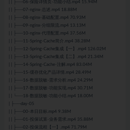
| | ├──06-保险详情页-功能小结.mp4 15.94M
| | ├──07-nginx-总述.mp4 18.88M
| | ├──08-nginx-基础配置.mp4 70.93M
| | ├──09-nginx-分组限流.mp4 13.13M
| | ├──10-nginx-代理配置.mp4 37.56M
| | ├──11-Spring-Cache简介.mp4 38.28M
| | ├──12-Spring-Cache集成【一】.mp4 126.02M
| | ├──13-Spring-Cache集成【二】.mp4 21.34M
| | ├──14-Spring-Cache-注解.mp4 83.04M
| | ├──15-缓存优化产品详情.mp4 28.49M
| | ├──16-数据脱敏-需求分析.mp4 24.29M
| | ├──17-数据脱敏-功能实现.mp4 30.71M
| | └──18-数据脱敏-功能小结.mp4 18.00M
| ├──day-05
| | ├──00-本日目标.mp4 9.38M
| | ├──01-投保试算-业务需求.mp4 35.88M
| | ├──02-投保流程【一】.mp4 71.79M