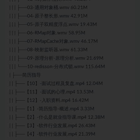
| | | ├──03-通用对象桶.wmv 60.21M
| | | ├──04-原子整长形.wmv 42.91M
| | | ├──05-原子双精度浮点.wmv 19.43M
| | | ├──06-RMap对象.wmv 58.95M
| | | ├──07-RMapCache对象.wmv 46.17M
| | | ├──08-映射监听器.wmv 61.33M
| | | ├──09-原理分析-原理分析.wmv 21.69M
| | | └──10-redisson-分布式锁.wmv 115.64M
| ├──简历指导
| | ├──【10】-面试过程及复盘.mp4 12.04M
| | ├──【11】-面试的心理.mp4 13.53M
| | ├──【12】-入职资料.mp4 16.42M
| | ├──【1】-简历指导-概述.mp4 3.33M
| | ├──【2】-什么是就业指导课.mp4 12.38M
| | ├──【3】-软件行业发展.mp4 26.43M
| | ├──【4】-软件行业发展.mp4 21.39M