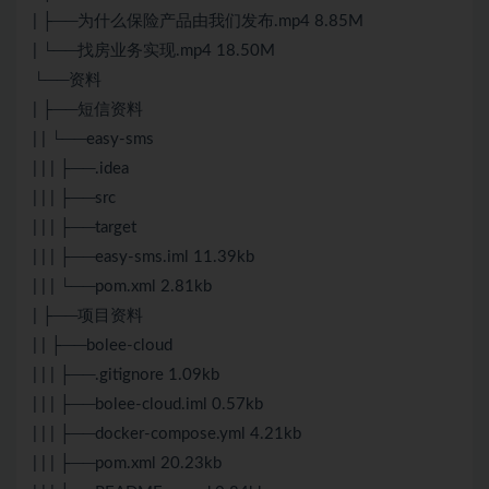
| ├──为什么保险产品由我们发布.mp4 8.85M
| └──找房业务实现.mp4 18.50M
└──资料
| ├──短信资料
| | └──easy-sms
| | | ├──.idea
| | | ├──src
| | | ├──target
| | | ├──easy-sms.iml 11.39kb
| | | └──pom.xml 2.81kb
| ├──项目资料
| | ├──bolee-cloud
| | | ├──.gitignore 1.09kb
| | | ├──bolee-cloud.iml 0.57kb
| | | ├──docker-compose.yml 4.21kb
| | | ├──pom.xml 20.23kb