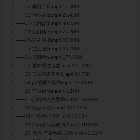
| | ├──00-本日目标.mp4 15.63M
| | ├──01-行业背景.mp4 25.43M
| | ├──02-项目背景.mp4 80.73M
| | ├──03-项目预演.mp4 78.90M
| | ├──04-架构图例.mp4 97.42M
| | ├──05-通用服务.mp4 46.73M
| | ├──06-项目模块.mp4 179.33M
| | ├──07-基本环境搭建.mp4 171.43M
| | ├──08-后端服务启动5.mp4 86.73M
| | ├──09-git的基本操作.mp4 107.38M
| | ├──10-前端启动.mp4 53.25M
| | ├──11-如何快速熟悉需求.mp4 26.64M
| | ├──12-数据库设计.mp4 193.29M
| | ├──13-业务功能设计.mp4 12.03M
| | ├──14-如何进行集成测试.mp4 10.94M
| | ├──15-保险-基础数据-总述.mp4 42.61M