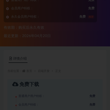
普通用户用户特权：
免费
会员用户特权：
免费
永久会员用户特权：
免费
推荐
有效期：购买后永久有效
最近更新：2026年04月20日
详情介绍
当前位置：
首页
后端开发
正文
免费下载
普通用户用户特权：
免费
会员用户特权：
免费