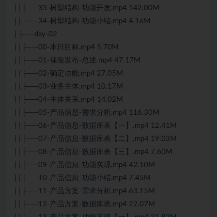
| | ├──33-树型结构-功能开发.mp4 142.00M
| | └──34-树型结构-功能小结.mp4 4.16M
| ├──day-02
| | ├──00-本日目标.mp4 5.70M
| | ├──01-保险发布-总述.mp4 47.17M
| | ├──02-确定功能.mp4 27.05M
| | ├──03-业务主体.mp4 10.17M
| | ├──04-主体关系.mp4 14.02M
| | ├──05-产品信息-需求分析.mp4 116.30M
| | ├──06-产品信息-数据库表【一】.mp4 12.41M
| | ├──07-产品信息-数据库表【二】.mp4 19.03M
| | ├──08-产品信息-数据库表【三】.mp4 7.60M
| | ├──09-产品信息-功能实现.mp4 42.10M
| | ├──10-产品信息-功能小结.mp4 7.45M
| | ├──11-产品方案-需求分析.mp4 63.15M
| | ├──12-产品方案-数据库表.mp4 22.07M