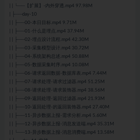
| | └──【扩展】-内外穿透.mp4 97.98M
| ├──day-10
| | ├──00-本日目标.mp4 9.71M
| | ├──01-什么是埋点.mp4 37.94M
| | ├──02-埋点设计流程.mp4 42.30M
| | ├──03-采集模型设计.mp4 30.72M
| | ├──04-系统架构总述.mp4 50.88M
| | ├──05-数据采集时序.mp4 10.08M
| | ├──06-请求返回数据-数据库表.mp4 7.44M
| | ├──07-请求处理-请求过滤器.mp4 51.25M
| | ├──08-请求处理-请求装饰器.mp4 38.56M
| | ├──09-返回处理-返回过滤器.mp4 21.93M
| | ├──10-返回处理-的返回装饰器.mp4 27.40M
| | ├──11-异步数据上报-需求分析.mp4 5.60M
| | ├──12-异步数据上报-消息发送端.mp4 35.31M
| | └──13-异步数据上报-消息消费端.mp4 13.58M