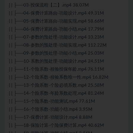
| | ├──03-投保流程【二】.mp4 38.07M
| | ├──04-保费计算路由-功能设计.mp4 49.31M
| | ├──05-保费计算路由-功能实现.mp4 58.66M
| | ├──06-保费计算路由-功能小结.mp4 17.79M
| | ├──07-参数的预处理-功能设计.mp4 33.23M
| | ├──08-参数的预处理-功能实现.mp4 112.22M
| | ├──09-参数的预处理-功能小结.mp4 25.03M
| | ├──10-系数的预处理-功能设计.mp4 24.51M
| | ├──11-个险系数-校验投保年龄.mp4 76.11M
| | ├──12-个险系数-校验系数唯一性.mp4 16.82M
| | ├──13-个险系数-个险必填系数.mp4 25.58M
| | ├──14-个险系数-年龄系数处理.mp4 81.24M
| | ├──15-个险系数-功能测试.mp4 77.61M
| | ├──16-个险系数-功能小结.mp4 3.95M
| | ├──17-保费计算-功能设计.mp4 8.88M
| | ├──18-保险计算-个险保费计算.mp4 40.62M