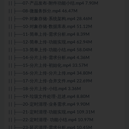
| | ├──07-产品发布-附件功能小结.mp4 7.90M
| | ├──08-微服务拆分.mp4 46.47M
| | ├──09-对象存储-系统架构.mp4 28.46M
| | ├──10-对象存储-数据库表.mp4 51.12M
| | ├──11-简单上传-需求分析.mp4 8.39M
| | ├──12-简单上传-功能实现.mp4 62.94M
| | ├──13-简单上传-功能小结.mp4 58.04M
| | ├──14-分片上传-需求分析.mp4 4.36M
| | ├──15-分片上传-初始化.mp4 33.57M
| | ├──16-分片上传-分片上传.mp4 34.80M
| | ├──17-分片上传-合并文件.mp4 22.69M
| | ├──18-分片上传-小结.mp4 3.36M
| | ├──19-垃圾文件处理-总述.mp4 8.80M
| | ├──20-定时清理-业务需求.mp4 9.90M
| | ├──21-定时清理-功能实现.mp4 109.31M
| | ├──22-定时清理- 功能小结.mp4 10.97M
| | ├──23-延迟清理-需求分析.mp4 10.45M