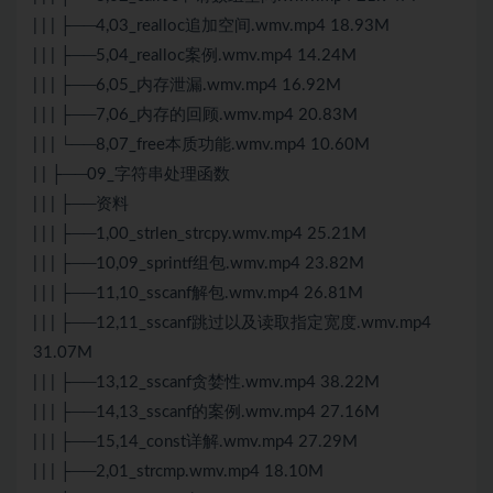
| | | ├──4,03_realloc追加空间.wmv.mp4 18.93M
| | | ├──5,04_realloc案例.wmv.mp4 14.24M
| | | ├──6,05_内存泄漏.wmv.mp4 16.92M
| | | ├──7,06_内存的回顾.wmv.mp4 20.83M
| | | └──8,07_free本质功能.wmv.mp4 10.60M
| | ├──09_字符串处理函数
| | | ├──资料
| | | ├──1,00_strlen_strcpy.wmv.mp4 25.21M
| | | ├──10,09_sprintf组包.wmv.mp4 23.82M
| | | ├──11,10_sscanf解包.wmv.mp4 26.81M
| | | ├──12,11_sscanf跳过以及读取指定宽度.wmv.mp4
31.07M
| | | ├──13,12_sscanf贪婪性.wmv.mp4 38.22M
| | | ├──14,13_sscanf的案例.wmv.mp4 27.16M
| | | ├──15,14_const详解.wmv.mp4 27.29M
| | | ├──2,01_strcmp.wmv.mp4 18.10M