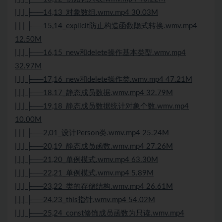
| | | ├──14,13_对象数组.wmv.mp4 30.03M
| | | ├──15,14_explicit防止构造函数隐式转换.wmv.mp4
12.50M
| | | ├──16,15_new和delete操作基本类型.wmv.mp4
32.97M
| | | ├──17,16_new和delete操作类.wmv.mp4 47.21M
| | | ├──18,17_静态成员数据.wmv.mp4 32.79M
| | | ├──19,18_静态成员数据统计对象个数.wmv.mp4
10.00M
| | | ├──2,01_设计Person类.wmv.mp4 25.24M
| | | ├──20,19_静态成员函数.wmv.mp4 27.26M
| | | ├──21,20_单例模式.wmv.mp4 63.30M
| | | ├──22,21_单例模式.wmv.mp4 5.89M
| | | ├──23,22_类的存储结构.wmv.mp4 26.61M
| | | ├──24,23_this指针.wmv.mp4 54.02M
| | | ├──25,24_const修饰成员函数为只读.wmv.mp4