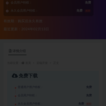
会员用户特权：
免费
永久会员用户特权：
免费
推荐
有效期：购买后永久有效
最近更新：2024年02月13日
详情介绍
当前位置：
首页
后端开发
正文
免费下载
普通用户用户特权：
免费
会员用户特权：
免费
永久会员用户特权：
免费
推荐