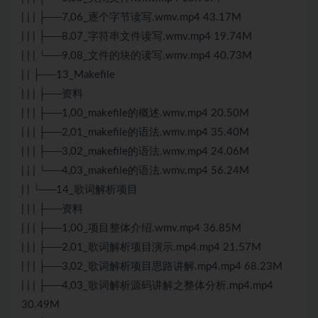
| | | ├──7,06_逐个字节读写.wmv.mp4 43.17M
| | | ├──8,07_字符串文件读写.wmv.mp4 19.74M
| | | └──9,08_文件的块的读写.wmv.mp4 40.73M
| | ├──13_Makefile
| | | ├──资料
| | | ├──1,00_makefile的概述.wmv.mp4 20.50M
| | | ├──2,01_makefile的语法.wmv.mp4 35.40M
| | | ├──3,02_makefile的语法.wmv.mp4 24.06M
| | | └──4,03_makefile的语法.wmv.mp4 56.24M
| | └──14_歌词解析项目
| | | ├──资料
| | | ├──1,00_项目整体介绍.wmv.mp4 36.85M
| | | ├──2,01_歌词解析项目演示.mp4.mp4 21.57M
| | | ├──3,02_歌词解析项目思路讲解.mp4.mp4 68.23M
| | | ├──4,03_歌词解析源码讲解之整体分析.mp4.mp4
30.49M