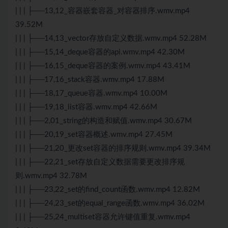
| | | ├──13,12_容器嵌套容器_对容器排序.wmv.mp4
39.52M
| | | ├──14,13_vector存放自定义数据.wmv.mp4 52.28M
| | | ├──15,14_deque容器的api.wmv.mp4 42.30M
| | | ├──16,15_deque容器的案例.wmv.mp4 43.41M
| | | ├──17,16_stack容器.wmv.mp4 17.88M
| | | ├──18,17_queue容器.wmv.mp4 10.00M
| | | ├──19,18_list容器.wmv.mp4 42.66M
| | | ├──2,01_string的构造和赋值.wmv.mp4 30.67M
| | | ├──20,19_set容器概述.wmv.mp4 27.45M
| | | ├──21,20_更改set容器的排序规则.wmv.mp4 39.34M
| | | ├──22,21_set存放自定义数据需要更改排序规
则.wmv.mp4 32.78M
| | | ├──23,22_set的find_count函数.wmv.mp4 12.82M
| | | ├──24,23_set的equal_range函数.wmv.mp4 36.02M
| | | ├──25,24_multiset容器允许键值重复.wmv.mp4