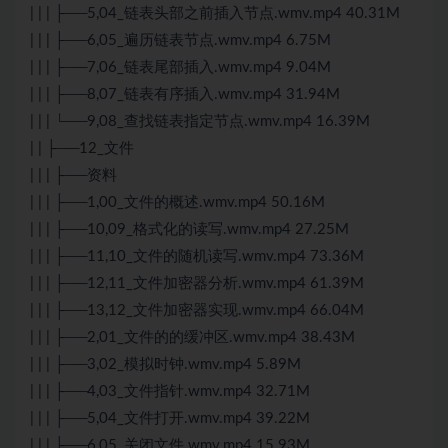
| | | ├──5,04_链表头部之前插入节点.wmv.mp4 40.31M
| | | ├──6,05_遍历链表节点.wmv.mp4 6.75M
| | | ├──7,06_链表尾部插入.wmv.mp4 9.04M
| | | ├──8,07_链表有序插入.wmv.mp4 31.94M
| | | └──9,08_查找链表指定节点.wmv.mp4 16.39M
| | ├──12_文件
| | | ├──资料
| | | ├──1,00_文件的概述.wmv.mp4 50.16M
| | | ├──10,09_格式化的读写.wmv.mp4 27.25M
| | | ├──11,10_文件的随机读写.wmv.mp4 73.36M
| | | ├──12,11_文件加密器分析.wmv.mp4 61.39M
| | | ├──13,12_文件加密器实现.wmv.mp4 66.04M
| | | ├──2,01_文件的的缓冲区.wmv.mp4 38.43M
| | | ├──3,02_模拟时钟.wmv.mp4 5.89M
| | | ├──4,03_文件指针.wmv.mp4 32.71M
| | | ├──5,04_文件打开.wmv.mp4 39.22M
| | | ├──6,05_关闭文件.wmv.mp4 15.93M