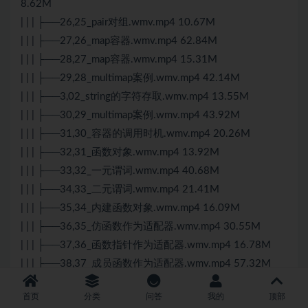
8.62M
| | | ├──26,25_pair对组.wmv.mp4 10.67M
| | | ├──27,26_map容器.wmv.mp4 62.84M
| | | ├──28,27_map容器.wmv.mp4 15.31M
| | | ├──29,28_multimap案例.wmv.mp4 42.14M
| | | ├──3,02_string的字符存取.wmv.mp4 13.55M
| | | ├──30,29_multimap案例.wmv.mp4 43.92M
| | | ├──31,30_容器的调用时机.wmv.mp4 20.26M
| | | ├──32,31_函数对象.wmv.mp4 13.92M
| | | ├──33,32_一元谓词.wmv.mp4 40.68M
| | | ├──34,33_二元谓词.wmv.mp4 21.41M
| | | ├──35,34_内建函数对象.wmv.mp4 16.09M
| | | ├──36,35_仿函数作为适配器.wmv.mp4 30.55M
| | | ├──37,36_函数指针作为适配器.wmv.mp4 16.78M
| | | ├──38,37_成员函数作为适配器.wmv.mp4 57.32M
| | | ├──39,38_取反适配器.wmv.mp4 35.19M
首页
分类
问答
我的
顶部
| | | ├──4,03_string的查找替换.wmv.mp4 43.73M