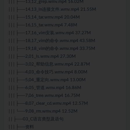
| | | ├──13,12_grep.wmv.mp4 16.02M
| | | ├──14,13_ln连接文件.wmv.mp4 21.55M
| | | ├──15,14_tar.wmv.mp4 20.04M
| | | ├──16,15_tar.wmv.mp4 7.48M
| | | ├──17,16_vim安装.wmv.mp4 37.27M
| | | ├──18,17_vim的命令.wmv.mp4 43.58M
| | | ├──19,18_vim的命令.wmv.mp4 33.75M
| | | ├──2,01_ls.wmv.mp4 27.30M
| | | ├──3,02_帮助信息.wmv.mp4 22.87M
| | | ├──4,03_命令技巧.wmv.mp4 8.00M
| | | ├──5,04_重定向.wmv.mp4 13.00M
| | | ├──6,05_管道.wmv.mp4 16.86M
| | | ├──7,06_tree.wmv.mp4 16.75M
| | | ├──8,07_clear_cd.wmv.mp4 12.57M
| | | └──9,08_rm.wmv.mp4 12.52M
| | ├──03_C语言类型及语句
| | | ├──资料