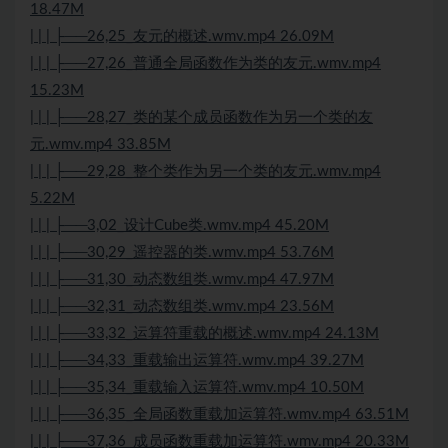
18.47M
| | | ├──26,25_友元的概述.wmv.mp4 26.09M
| | | ├──27,26_普通全局函数作为类的友元.wmv.mp4
15.23M
| | | ├──28,27_类的某个成员函数作为另一个类的友
元.wmv.mp4 33.85M
| | | ├──29,28_整个类作为另一个类的友元.wmv.mp4
5.22M
| | | ├──3,02_设计Cube类.wmv.mp4 45.20M
| | | ├──30,29_遥控器的类.wmv.mp4 53.76M
| | | ├──31,30_动态数组类.wmv.mp4 47.97M
| | | ├──32,31_动态数组类.wmv.mp4 23.56M
| | | ├──33,32_运算符重载的概述.wmv.mp4 24.13M
| | | ├──34,33_重载输出运算符.wmv.mp4 39.27M
| | | ├──35,34_重载输入运算符.wmv.mp4 10.50M
| | | ├──36,35_全局函数重载加运算符.wmv.mp4 63.51M
| | | ├──37,36_成员函数重载加运算符.wmv.mp4 20.33M