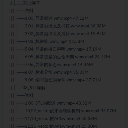
| | ├──07_c
异常
| | | ├──资料
| | | ├──1,00_异常概述.wmv.mp4 47.12M
| | | ├──2,01_异常抛出以及捕获.wmv.mp4 36.38M
| | | ├──3,02_异常抛出以及捕获.wmv.mp4 15.95M
| | | ├──4,03_栈解旋.wmv.mp4 12.53M
| | | ├──5,04_异常的接口声明.wmv.mp4 17.19M
| | | ├──6,05_异常变量的生命周期.wmv.mp4 24.12M
| | | ├──7,06_异常的多态.wmv.mp4 14.46M
| | | ├──8,07_标准异常.wmv.mp4 35.33M
| | | └──9,08_编写自己的异常.wmv.mp4 37.71M
| | ├──08_STL详解
| | | ├──资料
| | | ├──1,00_STL的概述.wmv.mp4 43.32M
| | | ├──10,09_vector的未雨绸缪机制.wmv.mp4 35.07M
| | | ├──11,10_vector的API.wmv.mp4 50.53M
| | | ├──12,11_vector的API.wmv.mp4 25.30M