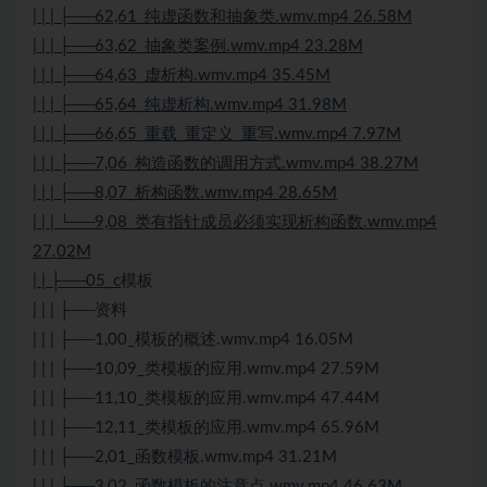
| | | ├──62,61_纯虚函数和抽象类.wmv.mp4 26.58M
| | | ├──63,62_抽象类案例.wmv.mp4 23.28M
| | | ├──64,63_虚析构.wmv.mp4 35.45M
| | | ├──65,64_纯虚析构.wmv.mp4 31.98M
| | | ├──66,65_重载_重定义_重写.wmv.mp4 7.97M
| | | ├──7,06_构造函数的调用方式.wmv.mp4 38.27M
| | | ├──8,07_析构函数.wmv.mp4 28.65M
| | | └──9,08_类有指针成员必须实现析构函数.wmv.mp4
27.02M
| | ├──05_c
模板
| | | ├──资料
| | | ├──1,00_模板的概述.wmv.mp4 16.05M
| | | ├──10,09_类模板的应用.wmv.mp4 27.59M
| | | ├──11,10_类模板的应用.wmv.mp4 47.44M
| | | ├──12,11_类模板的应用.wmv.mp4 65.96M
| | | ├──2,01_函数模板.wmv.mp4 31.21M
| | | ├──3,02_函数模板的注意点.wmv.mp4 46.63M