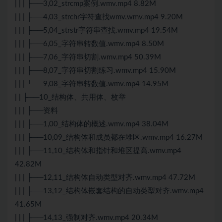
| | | ├──3,02_strcmp案例.wmv.mp4 8.82M
| | | ├──4,03_strchr字符查找wmv.wmv.mp4 9.20M
| | | ├──5,04_strstr字符串查找.wmv.mp4 19.54M
| | | ├──6,05_字符串转数值.wmv.mp4 8.50M
| | | ├──7,06_字符串切割.wmv.mp4 50.39M
| | | ├──8,07_字符串切割练习.wmv.mp4 15.90M
| | | └──9,08_字符串转数值.wmv.mp4 14.95M
| | ├──10_结构体、共用体、枚举
| | | ├──资料
| | | ├──1,00_结构体的概述.wmv.mp4 38.04M
| | | ├──10,09_结构体和成员都在堆区.wmv.mp4 16.27M
| | | ├──11,10_结构体和指针和堆区提高.wmv.mp4
42.82M
| | | ├──12,11_结构体自动类型对齐.wmv.mp4 47.72M
| | | ├──13,12_结构体嵌套结构的自动类型对齐.wmv.mp4
41.65M
| | | ├──14,13_强制对齐.wmv.mp4 20.34M