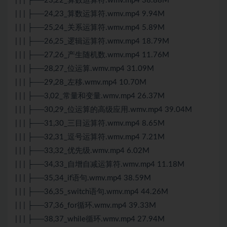
| | | ├──23,22_算数运算符.wmv.mp4 38.88M
| | | ├──24,23_算数运算符.wmv.mp4 9.94M
| | | ├──25,24_关系运算符.wmv.mp4 5.89M
| | | ├──26,25_逻辑运算符.wmv.mp4 18.79M
| | | ├──27,26_产生随机数.wmv.mp4 11.76M
| | | ├──28,27_位运算.wmv.mp4 31.09M
| | | ├──29,28_左移.wmv.mp4 10.70M
| | | ├──3,02_常量和变量.wmv.mp4 26.37M
| | | ├──30,29_位运算的高级应用.wmv.mp4 39.04M
| | | ├──31,30_三目运算符.wmv.mp4 8.65M
| | | ├──32,31_逗号运算符.wmv.mp4 7.21M
| | | ├──33,32_优先级.wmv.mp4 6.02M
| | | ├──34,33_自增自减运算符.wmv.mp4 11.18M
| | | ├──35,34_if语句.wmv.mp4 38.59M
| | | ├──36,35_switch语句.wmv.mp4 44.26M
| | | ├──37,36_for循环.wmv.mp4 39.33M
| | | ├──38,37_while循环.wmv.mp4 27.94M