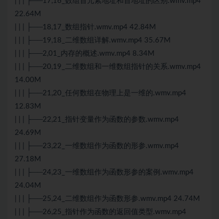
| | | ├──17,16_数组首元素地址和首地址的区别.wmv.mp4
22.64M
| | | ├──18,17_数组指针.wmv.mp4 42.84M
| | | ├──19,18_二维数组详解.wmv.mp4 35.67M
| | | ├──2,01_内存的概述.wmv.mp4 8.34M
| | | ├──20,19_二维数组和一维数组指针的关系.wmv.mp4
14.00M
| | | ├──21,20_任何数组在物理上是一维的.wmv.mp4
12.83M
| | | ├──22,21_指针变量作为函数的参数.wmv.mp4
24.69M
| | | ├──23,22_一维数组作为函数的形参.wmv.mp4
27.18M
| | | ├──24,23_一维数组作为函数形参的案例.wmv.mp4
24.04M
| | | ├──25,24_二维数组作为函数形参.wmv.mp4 24.74M
| | | ├──26,25_指针作为函数的返回值类型.wmv.mp4