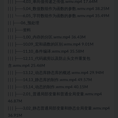
| | | ├──4,03_单向值传递之传值.wmv.mp4 17.64M
| | | ├──5,04_数值数组作为函数的参数.wmv.mp4 38.25M
| | | └──6,05_字符数组作为函数的参数.wmv.mp4 35.49M
| | ├──06_预处理
| | | ├──资料
| | | ├──1,00_内存的分区.wmv.mp4 36.43M
| | | ├──10,09_宏和函数的区别.wmv.mp4 9.01M
| | | ├──11,10_条件编译.wmv.mp4 35.58M
| | | ├──12,11_代码裁剪以及防止头文件重复包
含.wmv.mp4 25.46M
| | | ├──13,12_动态库静态库的概述.wmv.mp4 29.94M
| | | ├──14,13_静态库的制作.wmv.mp4 49.57M
| | | ├──15,14_动态的制作.wmv.mp4 40.15M
| | | ├──2,01_普通局部变量和普通全局变量.wmv.mp4
46.87M
| | | ├──3,02_静态普通局部变量和静态全局变量.wmv.mp4
36.91M