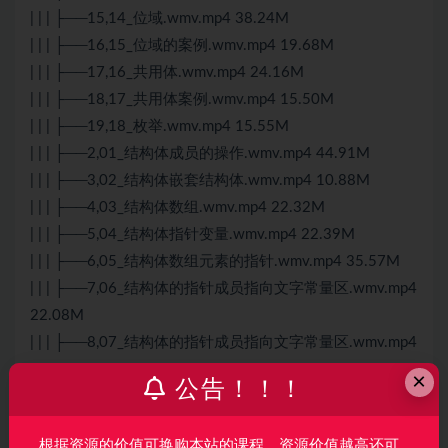
| | | ├──15,14_位域.wmv.mp4 38.24M
| | | ├──16,15_位域的案例.wmv.mp4 19.68M
| | | ├──17,16_共用体.wmv.mp4 24.16M
| | | ├──18,17_共用体案例.wmv.mp4 15.50M
| | | ├──19,18_枚举.wmv.mp4 15.55M
| | | ├──2,01_结构体成员的操作.wmv.mp4 44.91M
| | | ├──3,02_结构体嵌套结构体.wmv.mp4 10.88M
| | | ├──4,03_结构体数组.wmv.mp4 22.32M
| | | ├──5,04_结构体指针变量.wmv.mp4 22.39M
| | | ├──6,05_结构体数组元素的指针.wmv.mp4 35.57M
| | | ├──7,06_结构体的指针成员指向文字常量区.wmv.mp4
22.08M
| | | ├──8,07_结构体的指针成员指向文字常量区.wmv.mp4
20.06M
×
公告！！！
| | | └──9,08_指针作为结构体成员容易造成浅拷
贝.wmv.mp4 5.88M
根据资源的价值可换购本站的课程，资源价值越高还可