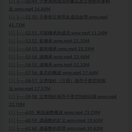
| | | ├──50,49_子类调用成员对象以及父类的有参构
造.wmv.mp4 16.84M
| | | ├──51,50_子类和父类同名成员处理.wmv.mp4
41.71M
| | | ├──52,51_不能继承的成员.wmv.mp4 11.24M
| | | ├──53,52_多继承.wmv.mp4 21.35M
| | | ├──54,53_菱形继承.wmv.mp4 23.39M
| | | ├──55,54_虚继承.wmv.mp4 23.46M
| | | ├──56,55_虚继承.wmv.mp4 52.33M
| | | ├──57,56_多态的概述.wmv.mp4 17.66M
| | | ├──58,57_父类指针（引用）保存子类空间地
址.wmv.mp4 17.57M
| | | ├──59,58_父类指针保存子类空间的问题.wmv.mp4
22.70M
| | | ├──6,05_构造函数概述.wmv.mp4 73.19M
| | | ├──60,59_虚函数的定义.wmv.mp4 19.65M
| | | ├──61,60_虚函数的原理.wmv.mp4 39.82M