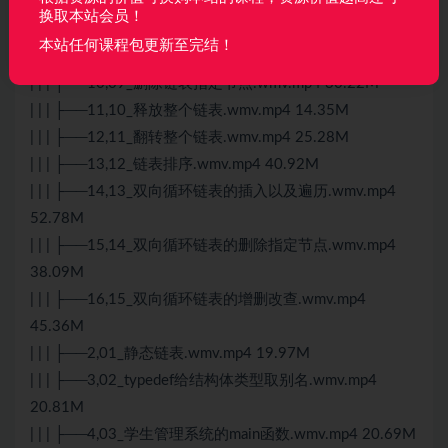
| | ├──11_链表
换取本站会员！
| | | ├──资料
本站任何课程包更新至完结！
| | | ├──1,00_链表的概述.wmv.mp4 44.51M
| | | ├──10,09_删除链表指定节点.wmv.mp4 30.22M
| | | ├──11,10_释放整个链表.wmv.mp4 14.35M
| | | ├──12,11_翻转整个链表.wmv.mp4 25.28M
| | | ├──13,12_链表排序.wmv.mp4 40.92M
| | | ├──14,13_双向循环链表的插入以及遍历.wmv.mp4
52.78M
| | | ├──15,14_双向循环链表的删除指定节点.wmv.mp4
38.09M
| | | ├──16,15_双向循环链表的增删改查.wmv.mp4
45.36M
| | | ├──2,01_静态链表.wmv.mp4 19.97M
| | | ├──3,02_typedef给结构体类型取别名.wmv.mp4
20.81M
| | | ├──4,03_学生管理系统的main函数.wmv.mp4 20.69M