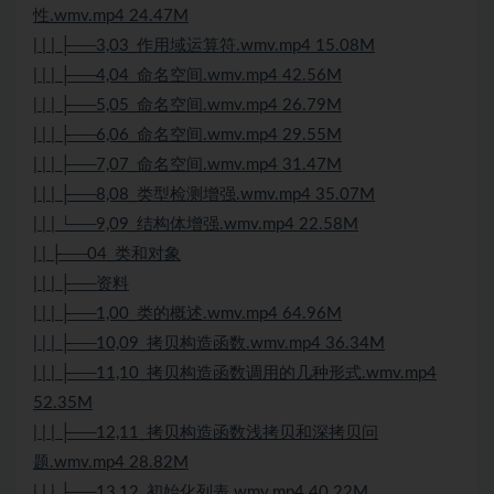
性.wmv.mp4 24.47M
| | | ├──3,03_作用域运算符.wmv.mp4 15.08M
| | | ├──4,04_命名空间.wmv.mp4 42.56M
| | | ├──5,05_命名空间.wmv.mp4 26.79M
| | | ├──6,06_命名空间.wmv.mp4 29.55M
| | | ├──7,07_命名空间.wmv.mp4 31.47M
| | | ├──8,08_类型检测增强.wmv.mp4 35.07M
| | | └──9,09_结构体增强.wmv.mp4 22.58M
| | ├──04_类和对象
| | | ├──资料
| | | ├──1,00_类的概述.wmv.mp4 64.96M
| | | ├──10,09_拷贝构造函数.wmv.mp4 36.34M
| | | ├──11,10_拷贝构造函数调用的几种形式.wmv.mp4
52.35M
| | | ├──12,11_拷贝构造函数浅拷贝和深拷贝问
题.wmv.mp4 28.82M
| | | ├──13,12_初始化列表.wmv.mp4 40.22M