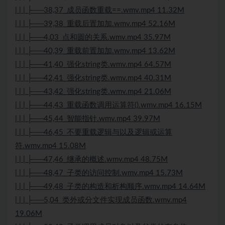
| | | ├──38,37_成员函数重载==.wmv.mp4 11.32M
| | | ├──39,38_重载后置加加.wmv.mp4 52.16M
| | | ├──4,03_点和圆的关系.wmv.mp4 35.97M
| | | ├──40,39_重载前置加加.wmv.mp4 13.62M
| | | ├──41,40_强化string类.wmv.mp4 64.57M
| | | ├──42,41_强化string类.wmv.mp4 40.31M
| | | ├──43,42_强化string类.wmv.mp4 21.06M
| | | ├──44,43_重载函数调用运算符().wmv.mp4 16.15M
| | | ├──45,44_智能指针.wmv.mp4 39.97M
| | | ├──46,45_不要重载逻辑与以及逻辑或运算
符.wmv.mp4 15.08M
| | | ├──47,46_继承的概述.wmv.mp4 48.75M
| | | ├──48,47_子类的访问控制.wmv.mp4 15.73M
| | | ├──49,48_子类的构造和析构顺序.wmv.mp4 14.64M
| | | ├──5,04_类外或分文件实现成员函数.wmv.mp4
19.06M