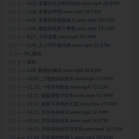
| | | ├──4,03_变量的定义和初始化.wmv.mp4 28.69M
| | | ├──5,04_变量的声明.wmv.mp4 28.59M
| | | ├──6,05_变量获取键盘输入.wmv.mp4 18.41M
| | | ├──7,06_键盘获取两个整数.wmv.mp4 19.42M
| | | ├──8,07_字符变量.wmv.mp4 49.39M
| | | └──9,08_大小写字母转换.wmv.mp4 15.87M
| | ├──04_数组
| | | ├──资料
| | | ├──1,00_数组的概述.wmv.mp4 24.83M
| | | ├──10,09_二维数组的操作.wmv.mp4 23.93M
| | | ├──11,10_一维字符数组.wmv.mp4 73.12M
| | | ├──12,11_键盘获取字符串.wmv.mp4 53.49M
| | | ├──13,12_测量字符串的长度.wmv.mp4 27.36M
| | | ├──14,13_字符串的拷贝.wmv.mp4 12.74M
| | | ├──15,14_字符串的追加.wmv.mp4 16.07M
| | | ├──16,15_字符串的的字符查找.wmv.mp4 16.12M
| | | ├──17,16_字符串的的插入.wmv.mp4 50.95M