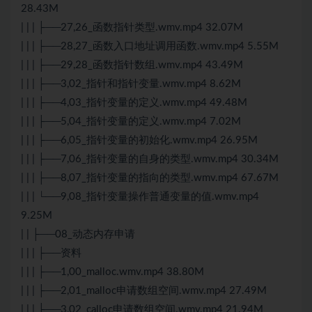
28.43M
| | | ├──27,26_函数指针类型.wmv.mp4 32.07M
| | | ├──28,27_函数入口地址调用函数.wmv.mp4 5.55M
| | | ├──29,28_函数指针数组.wmv.mp4 43.49M
| | | ├──3,02_指针和指针变量.wmv.mp4 8.62M
| | | ├──4,03_指针变量的定义.wmv.mp4 49.48M
| | | ├──5,04_指针变量的定义.wmv.mp4 7.02M
| | | ├──6,05_指针变量的初始化.wmv.mp4 26.95M
| | | ├──7,06_指针变量的自身的类型.wmv.mp4 30.34M
| | | ├──8,07_指针变量的指向的类型.wmv.mp4 67.67M
| | | └──9,08_指针变量操作普通变量的值.wmv.mp4
9.25M
| | ├──08_动态内存申请
| | | ├──资料
| | | ├──1,00_malloc.wmv.mp4 38.80M
| | | ├──2,01_malloc申请数组空间.wmv.mp4 27.49M
| | | ├──3,02_calloc申请数组空间.wmv.mp4 21.94M