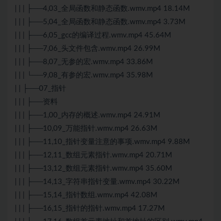
| | | ├──4,03_全局函数和静态函数.wmv.mp4 18.14M
| | | ├──5,04_全局函数和静态函数.wmv.mp4 3.73M
| | | ├──6,05_gcc的编译过程.wmv.mp4 45.64M
| | | ├──7,06_头文件包含.wmv.mp4 26.99M
| | | ├──8,07_无参的宏.wmv.mp4 33.86M
| | | └──9,08_有参的宏.wmv.mp4 35.98M
| | ├──07_指针
| | | ├──资料
| | | ├──1,00_内存的概述.wmv.mp4 24.91M
| | | ├──10,09_万能指针.wmv.mp4 26.63M
| | | ├──11,10_指针变量注意的事项.wmv.mp4 9.88M
| | | ├──12,11_数组元素指针.wmv.mp4 20.71M
| | | ├──13,12_数组元素指针.wmv.mp4 35.60M
| | | ├──14,13_字符串指针变量.wmv.mp4 30.22M
| | | ├──15,14_指针数组.wmv.mp4 42.08M
| | | ├──16,15_指针的指针.wmv.mp4 17.27M