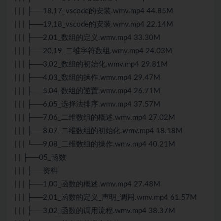
| | | ├──18,17_vscode的安装.wmv.mp4 44.85M
| | | ├──19,18_vscode的安装.wmv.mp4 22.14M
| | | ├──2,01_数组的定义.wmv.mp4 33.30M
| | | ├──20,19_二维字符数组.wmv.mp4 24.03M
| | | ├──3,02_数组的初始化.wmv.mp4 29.81M
| | | ├──4,03_数组的操作.wmv.mp4 29.47M
| | | ├──5,04_数组的逆置.wmv.mp4 26.71M
| | | ├──6,05_选择法排序.wmv.mp4 37.57M
| | | ├──7,06_二维数组的概述.wmv.mp4 27.02M
| | | ├──8,07_二维数组的初始化.wmv.mp4 18.18M
| | | └──9,08_二维数组的操作.wmv.mp4 40.21M
| | ├──05_函数
| | | ├──资料
| | | ├──1,00_函数的概述.wmv.mp4 27.48M
| | | ├──2,01_函数的定义_声明_调用.wmv.mp4 61.57M
| | | ├──3,02_函数的调用流程.wmv.mp4 38.37M