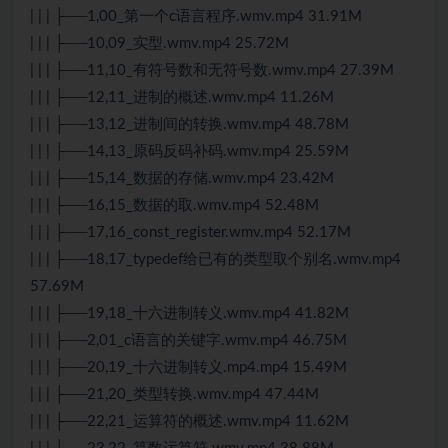
| | | ├──1,00_第一个c语言程序.wmv.mp4 31.91M
| | | ├──10,09_实型.wmv.mp4 25.72M
| | | ├──11,10_有符号数和无符号数.wmv.mp4 27.39M
| | | ├──12,11_进制的概述.wmv.mp4 11.26M
| | | ├──13,12_进制间的转换.wmv.mp4 48.78M
| | | ├──14,13_原码反码补码.wmv.mp4 25.59M
| | | ├──15,14_数据的存储.wmv.mp4 23.42M
| | | ├──16,15_数据的取.wmv.mp4 52.48M
| | | ├──17,16_const_register.wmv.mp4 52.17M
| | | ├──18,17_typedef给已有的类型取个别名.wmv.mp4
57.69M
| | | ├──19,18_十六进制转义.wmv.mp4 41.82M
| | | ├──2,01_c语言的关键字.wmv.mp4 46.75M
| | | ├──20,19_十六进制转义.mp4.mp4 15.49M
| | | ├──21,20_类型转换.wmv.mp4 47.44M
| | | ├──22,21_运算符的概述.wmv.mp4 11.62M