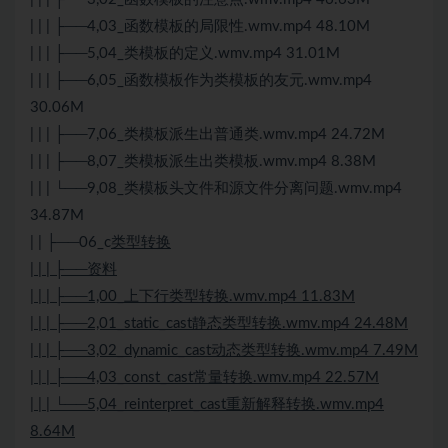
| | | ├──4,03_函数模板的局限性.wmv.mp4 48.10M
| | | ├──5,04_类模板的定义.wmv.mp4 31.01M
| | | ├──6,05_函数模板作为类模板的友元.wmv.mp4
30.06M
| | | ├──7,06_类模板派生出普通类.wmv.mp4 24.72M
| | | ├──8,07_类模板派生出类模板.wmv.mp4 8.38M
| | | └──9,08_类模板头文件和源文件分离问题.wmv.mp4
34.87M
| | ├──06_c
类型转换
| | | ├──资料
| | | ├──1,00_上下行类型转换.wmv.mp4 11.83M
| | | ├──2,01_static_cast静态类型转换.wmv.mp4 24.48M
| | | ├──3,02_dynamic_cast动态类型转换.wmv.mp4 7.49M
| | | ├──4,03_const_cast常量转换.wmv.mp4 22.57M
| | | └──5,04_reinterpret_cast重新解释转换.wmv.mp4
8.64M