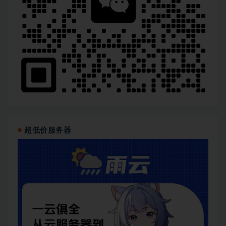
超低价服务器