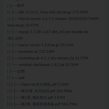
| ├──软件
| | ├──jdk-11.0.11_linux-x64_bin.tar.gz 173.46M
| | ├──Mycat-server-1.6.7.5-release-20200410174409-
linux.tar.gz 23.97M
| | ├──mysql-5.7.28-1.el7.x86_64.rpm-bundle.tar
581.32M
| | ├──nacos-server-1.2.0.tar.gz 50.55M
| | ├──postman.rar 110.18M
| | ├──rocketmq-all-4.5.1-bin-release.zip 11.97M
| | └──sentinel-dashboard-1.8.2.jar 20.36M
| ├──文档
| | ├──pdf
| | | ├──Open-his支付系统.pdf 2.56M
| | | ├──第10章_补充知识.pdf 334.90kb
| | | ├──第1章_项目简介.pdf 2.03M
| | | ├──第2章_项目环境准备.pdf 943.79kb