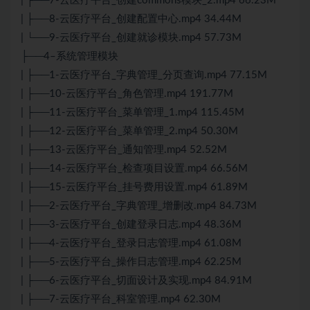
| ├──7-云医疗平台_创建commons模块_2.mp4 66.23M
| ├──8-云医疗平台_创建配置中心.mp4 34.44M
| └──9-云医疗平台_创建就诊模块.mp4 57.73M
├──4–系统管理模块
| ├──1-云医疗平台_字典管理_分页查询.mp4 77.15M
| ├──10-云医疗平台_角色管理.mp4 191.77M
| ├──11-云医疗平台_菜单管理_1.mp4 115.45M
| ├──12-云医疗平台_菜单管理_2.mp4 50.30M
| ├──13-云医疗平台_通知管理.mp4 52.52M
| ├──14-云医疗平台_检查项目设置.mp4 66.56M
| ├──15-云医疗平台_挂号费用设置.mp4 61.89M
| ├──2-云医疗平台_字典管理_增删改.mp4 84.73M
| ├──3-云医疗平台_创建登录日志.mp4 48.36M
| ├──4-云医疗平台_登录日志管理.mp4 61.08M
| ├──5-云医疗平台_操作日志管理.mp4 62.25M
| ├──6-云医疗平台_切面设计及实现.mp4 84.91M
| ├──7-云医疗平台_科室管理.mp4 62.30M