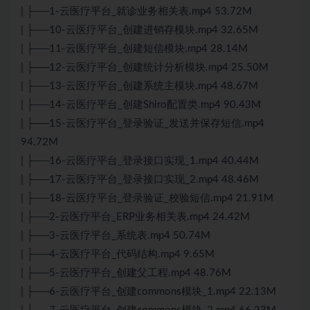
| ├──1-云医疗平台_就诊业务相关表.mp4 53.72M
| ├──10-云医疗平台_创建进销存模块.mp4 32.65M
| ├──11-云医疗平台_创建短信模块.mp4 28.14M
| ├──12-云医疗平台_创建统计分析模块.mp4 25.50M
| ├──13-云医疗平台_创建系统主模块.mp4 48.67M
| ├──14-云医疗平台_创建Shiro配置类.mp4 90.43M
| ├──15-云医疗平台_登录验证_发送并保存短信.mp4
94.72M
| ├──16-云医疗平台_登录接口实现_1.mp4 40.44M
| ├──17-云医疗平台_登录接口实现_2.mp4 48.46M
| ├──18-云医疗平台_登录验证_校验短信.mp4 21.91M
| ├──2-云医疗平台_ERP业务相关表.mp4 24.42M
| ├──3-云医疗平台_系统表.mp4 50.74M
| ├──4-云医疗平台_代码结构.mp4 9.65M
| ├──5-云医疗平台_创建父工程.mp4 48.76M
| ├──6-云医疗平台_创建commons模块_1.mp4 22.13M