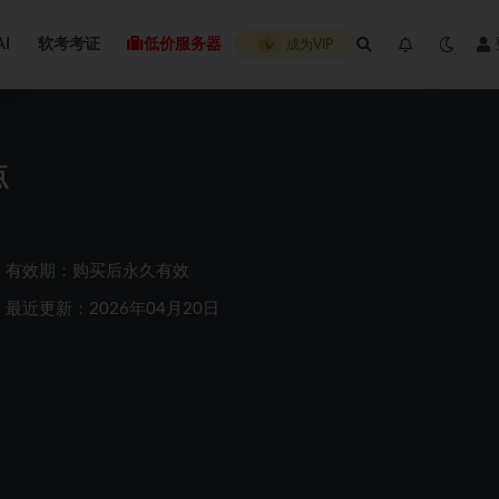
AI
软考考证
低价服务器
成为VIP
点
有效期：购买后永久有效
最近更新：2026年04月20日