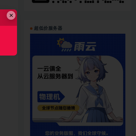
×
超低价服务器