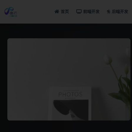
首页
前端开发
后端开发
全部