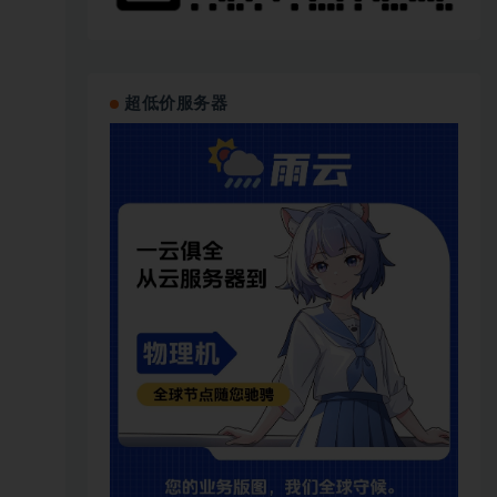
超低价服务器