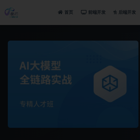
首页
前端开发
后端开发
全部