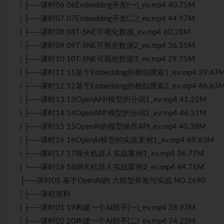
| ├──课时06 06Embedding开发(一)_ev.mp4 40.75M
| ├──课时07 07Embedding开发(二)_ev.mp4 44.97M
| ├──课时08 08T-SNE可视化数据_ev.mp4 60.28M
| ├──课时09 09T-SNE可视化数据2_ev.mp4 36.55M
| ├──课时10 10T-SNE可视化数据3_ev.mp4 29.75M
| ├──课时11 11基于Embedding的相似搜索1_ev.mp4 39.47
| ├──课时12 12基于Embedding的相似搜索2_ev.mp4 46.63
| ├──课时13 13OpenAI中模型的分词1_ev.mp4 41.22M
| ├──课时14 14OpenAI中模型的分词2_ev.mp4 46.31M
| ├──课时15 15OpenAI的模型操作API_ev.mp4 40.38M
| ├──课时16 16OpenAi模型的实战案例1_ev.mp4 69.83M
| ├──课时17 17聊天机器人实战案例1_ev.mp4 36.77M
| └──课时18 18聊天机器人实战案例2_ev.mp4 44.71M
├──课时05 基于OpenAI的 大模型开发与实战 NO.2690
| ├──课程资料
| ├──课时01 19构建一个AI助手(一)_ev.mp4 38.93M
| ├──课时02 20构建一个AI助手(二)_ev.mp4 74.23M