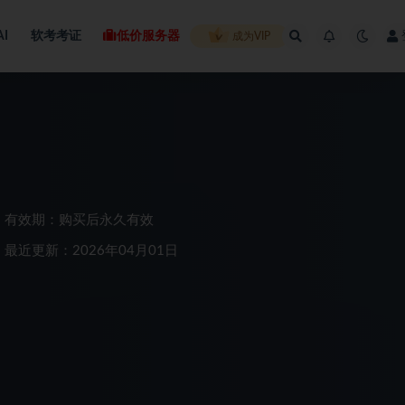
AI
软考考证
低价服务器
成为VIP
有效期：购买后永久有效
最近更新：2026年04月01日