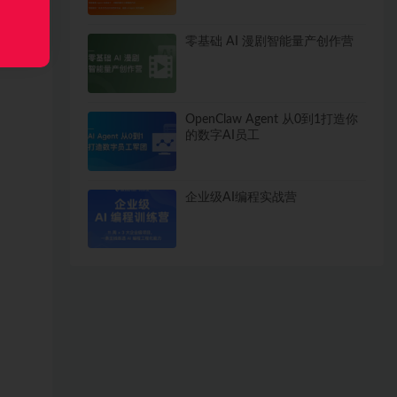
零基础 AI 漫剧智能量产创作营
OpenClaw Agent 从0到1打造你
的数字AI员工
企业级AI编程实战营