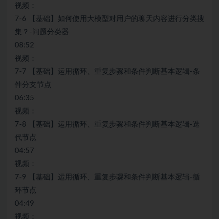
视频：
7-6 【基础】如何使用大模型对用户的聊天内容进行分类搜
集？-问题分类器
08:52
视频：
7-7 【基础】运用循环、重复步骤和条件判断基本逻辑-条
件分支节点
06:35
视频：
7-8 【基础】运用循环、重复步骤和条件判断基本逻辑-迭
代节点
04:57
视频：
7-9 【基础】运用循环、重复步骤和条件判断基本逻辑-循
环节点
04:49
视频：