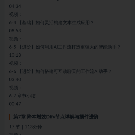
04:34
视频：
6-4 【基础】如何灵活构建文本生成应用？
08:53
视频：
6-5 【进阶】如何利用AI工作流打造更强大的智能助手？
10:18
视频：
6-6 【进阶】如何搭建可互动聊天的工作流AI助手？
03:40
视频：
6-7 章节小结
00:47
第7章 降本增效Dify节点详解与插件进阶
17 节｜113分钟