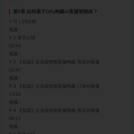
第9章 如何基于Dify构建AI客服智能体？
5 节｜29分钟
视频：
9-1 章节介绍
02:44
视频：
9-2 【实战】企业级智能客服构建-售前AI客服
05:47
视频：
9-3 【实战】企业级智能客服构建-订单AI客服
13:04
视频：
9-4 【实战】企业级智能客服构建-售后AI客服
06:11
视频：