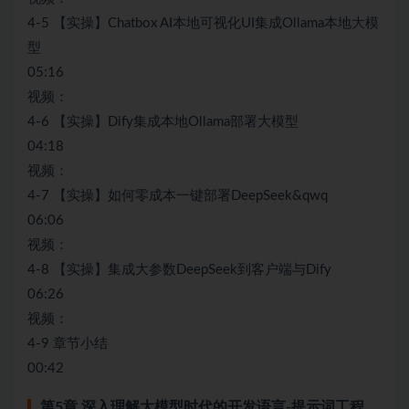
4-5 【实操】Chatbox AI本地可视化UI集成Ollama本地大模
型
05:16
视频：
4-6 【实操】Dify集成本地Ollama部署大模型
04:18
视频：
4-7 【实操】如何零成本一键部署DeepSeek&qwq
06:06
视频：
4-8 【实操】集成大参数DeepSeek到客户端与Dify
06:26
视频：
4-9 章节小结
00:42
第5章 深入理解大模型时代的开发语言-提示词工程