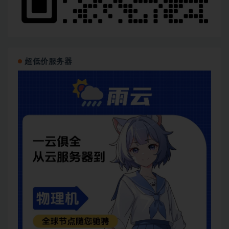
超低价服务器