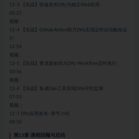
12-3 【实战】快速发布Dify为独立Web应用
05:27
视频：
12-4 【实战】Github Action助力Dify实现定时自动触发运
行
12:54
视频：
12-5 【实战】青龙面板助力Dify Workflow定时执行
10:56
视频：
12-6 【实战】集成Ops工具实现Dify可控监测
07:53
视频：
12-7 Dify应用发布–章节小结
00:50
第13章 课程回顾与总结