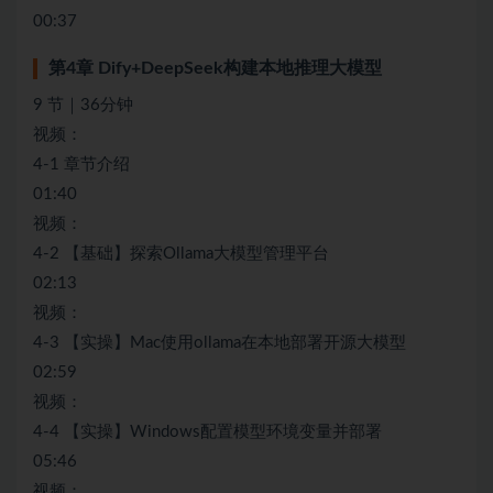
00:37
第4章 Dify+DeepSeek构建本地推理大模型
9 节｜36分钟
视频：
4-1 章节介绍
01:40
视频：
4-2 【基础】探索Ollama大模型管理平台
02:13
视频：
4-3 【实操】Mac使用ollama在本地部署开源大模型
02:59
视频：
4-4 【实操】Windows配置模型环境变量并部署
05:46
视频：