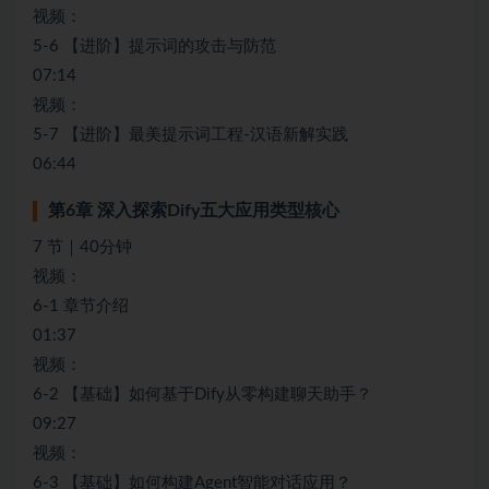
视频：
5-6 【进阶】提示词的攻击与防范
07:14
视频：
5-7 【进阶】最美提示词工程-汉语新解实践
06:44
第6章 深入探索Dify五大应用类型核心
7 节｜40分钟
视频：
6-1 章节介绍
01:37
视频：
6-2 【基础】如何基于Dify从零构建聊天助手？
09:27
视频：
6-3 【基础】如何构建Agent智能对话应用？