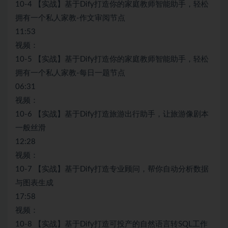
10-4 【实战】基于Dify打造你的家庭教师智能助手，轻松
拥有一个私人家教-作文审阅节点
11:53
视频：
10-5 【实战】基于Dify打造你的家庭教师智能助手，轻松
拥有一个私人家教-每日一题节点
06:31
视频：
10-6 【实战】基于Dify打造旅游出行助手，让旅游像剧本
一般丝滑
12:28
视频：
10-7 【实战】基于Dify打造专业顾问，帮你自动分析数据
与图表生成
17:58
视频：
10-8 【实战】基于Dify打造可投产的自然语言转SQL工作