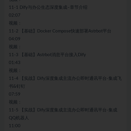
11-1 Dify与办公生态深度集成–章节介绍
02:07
视频：
11-2 【基础】Docker Compose快速部署Astrbot平台
04:09
视频：
11-3 【基础】Astrbot消息平台接入Dify
01:43
视频：
11-4 【实战】Dify深度集成主流办公即时通讯平台-集成飞
书&钉钉
07:59
视频：
11-5 【实战】Dify深度集成主流办公即时通讯平台-集成
QQ机器人
11:00