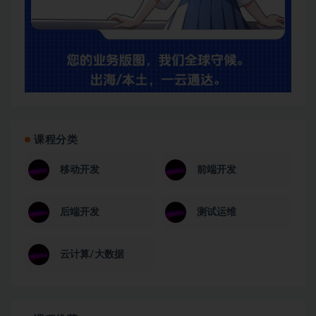
课程分类
移动开发
前端开发
后端开发
测试运维
云计算/大数据