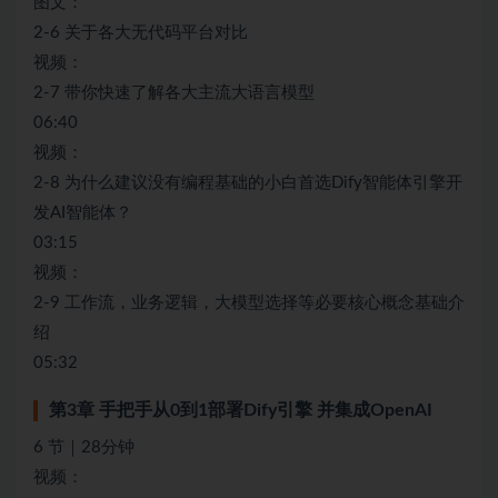
图文：
2-6 关于各大无代码平台对比
视频：
2-7 带你快速了解各大主流大语言模型
06:40
视频：
2-8 为什么建议没有编程基础的小白首选Dify智能体引擎开
发AI智能体？
03:15
视频：
2-9 工作流，业务逻辑，大模型选择等必要核心概念基础介
绍
05:32
第3章 手把手从0到1部署Dify引擎 并集成OpenAI
6 节｜28分钟
视频：