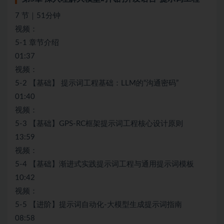
7 节｜51分钟
视频：
5-1 章节介绍
01:37
视频：
5-2 【基础】 提示词工程基础：LLM的“沟通密码”
01:40
视频：
5-3 【基础】GPS-RC框架提示词工程核心设计原则
13:59
视频：
5-4 【基础】渐进式实践提示词工程与通用提示词模板
10:42
视频：
5-5 【进阶】提示词自动化-大模型生成提示词指南
08:58