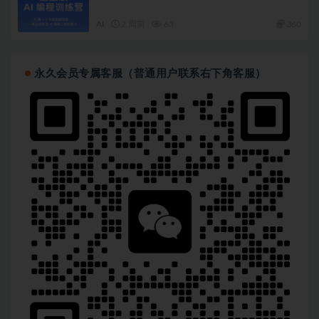
AI
2 周前
63
360
永久会员专属客服（普通用户联系右下角客服）