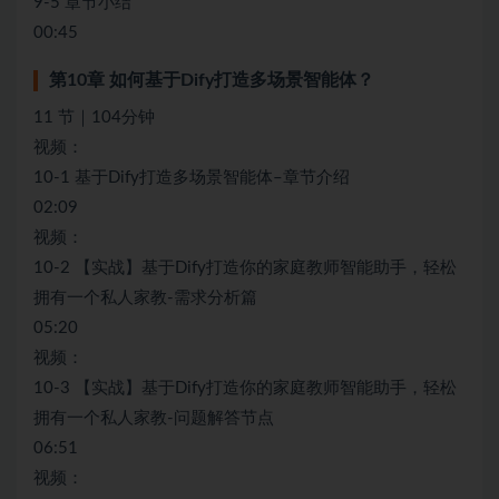
9-5 章节小结
00:45
第10章 如何基于Dify打造多场景智能体？
11 节｜104分钟
视频：
10-1 基于Dify打造多场景智能体–章节介绍
02:09
视频：
10-2 【实战】基于Dify打造你的家庭教师智能助手，轻松
拥有一个私人家教-需求分析篇
05:20
视频：
10-3 【实战】基于Dify打造你的家庭教师智能助手，轻松
拥有一个私人家教-问题解答节点
06:51
视频：