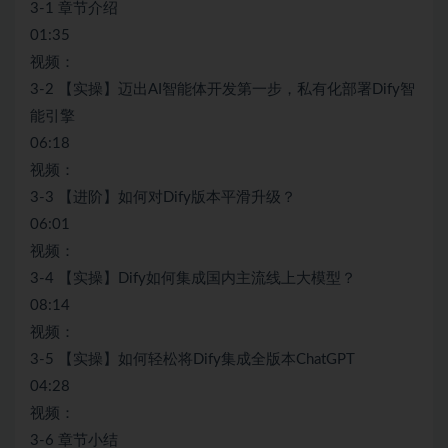
3-1 章节介绍
01:35
视频：
3-2 【实操】迈出AI智能体开发第一步，私有化部署Dify智
能引擎
06:18
视频：
3-3 【进阶】如何对Dify版本平滑升级？
06:01
视频：
3-4 【实操】Dify如何集成国内主流线上大模型？
08:14
视频：
3-5 【实操】如何轻松将Dify集成全版本ChatGPT
04:28
视频：
3-6 章节小结