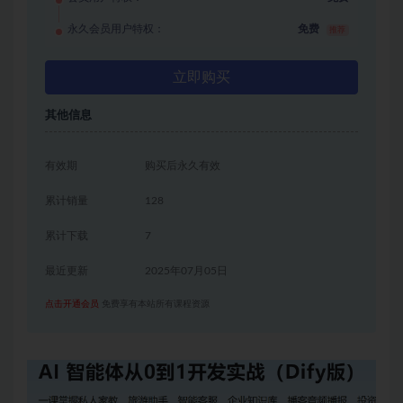
永久会员用户特权：
免费
推荐
立即购买
其他信息
有效期
购买后永久有效
累计销量
128
累计下载
7
最近更新
2025年07月05日
点击开通会员
免费享有本站所有课程资源