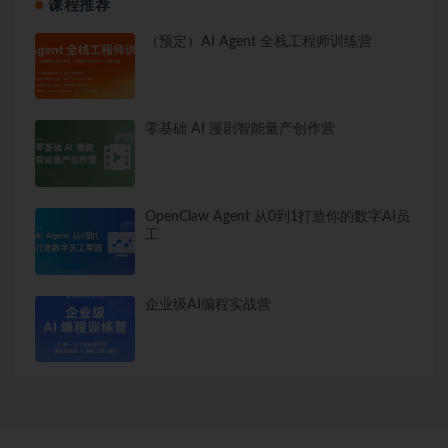
课程推荐
（预定）AI Agent 全栈工程师训练营
零基础 AI 漫剧智能量产创作营
OpenClaw Agent 从0到1打造你的数字AI员
工
企业级AI编程实战营