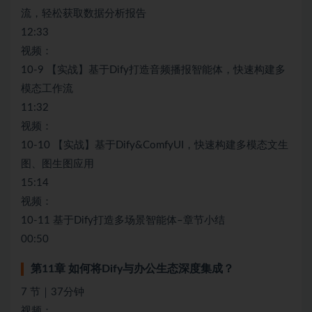
流，轻松获取数据分析报告
12:33
视频：
10-9 【实战】基于Dify打造音频播报智能体，快速构建多
模态工作流
11:32
视频：
10-10 【实战】基于Dify&ComfyUI，快速构建多模态文生
图、图生图应用
15:14
视频：
10-11 基于Dify打造多场景智能体–章节小结
00:50
第11章 如何将Dify与办公生态深度集成？
7 节｜37分钟
视频：