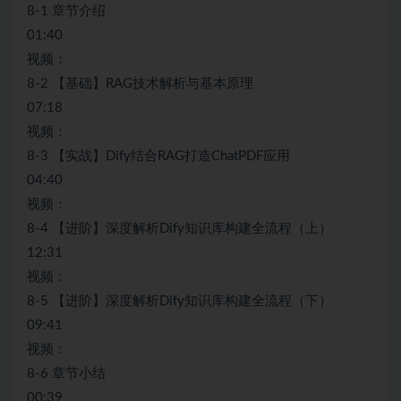
8-1 章节介绍
01:40
视频：
8-2 【基础】RAG技术解析与基本原理
07:18
视频：
8-3 【实战】Dify结合RAG打造ChatPDF应用
04:40
视频：
8-4 【进阶】深度解析Dify知识库构建全流程（上）
12:31
视频：
8-5 【进阶】深度解析Dify知识库构建全流程（下）
09:41
视频：
8-6 章节小结
00:39