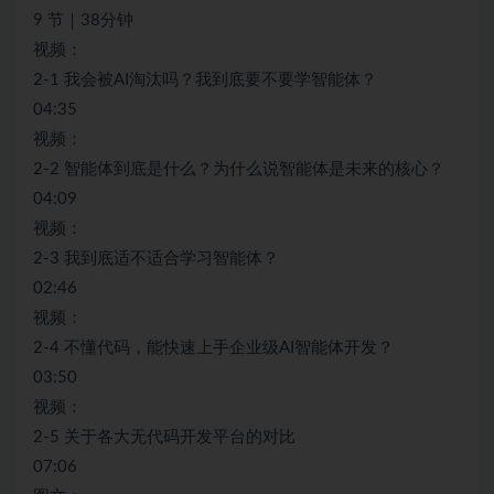
9 节｜38分钟
视频：
2-1 我会被AI淘汰吗？我到底要不要学智能体？
04:35
视频：
2-2 智能体到底是什么？为什么说智能体是未来的核心？
04:09
视频：
2-3 我到底适不适合学习智能体？
02:46
视频：
2-4 不懂代码，能快速上手企业级AI智能体开发？
03:50
视频：
2-5 关于各大无代码开发平台的对比
07:06