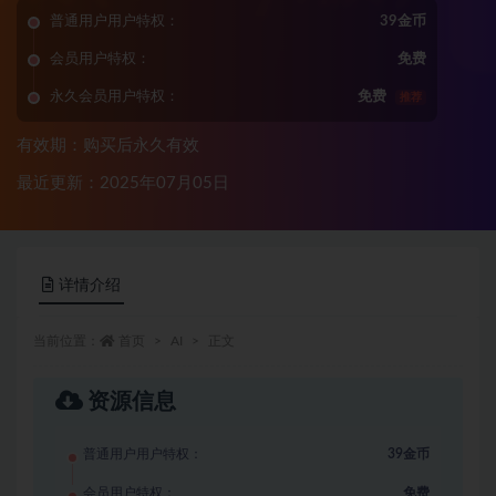
普通用户用户特权：
39金币
会员用户特权：
免费
永久会员用户特权：
免费
推荐
有效期：购买后永久有效
最近更新：2025年07月05日
详情介绍
当前位置：
首页
AI
正文
资源信息
普通用户用户特权：
39金币
会员用户特权：
免费