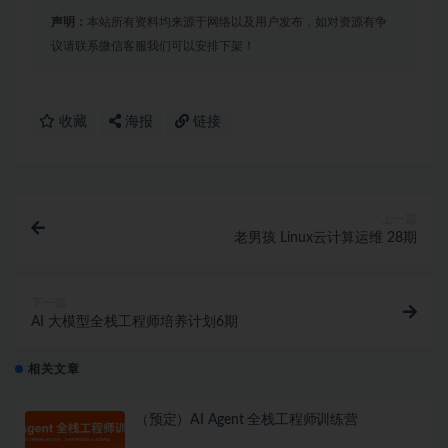
声明：
本站所有资料均来源于网络以及用户发布，如对资源有争
议请联系微信客服我们可以安排下架！
收藏
海报
链接
上一篇
老男孩 Linux云计算运维 28期
下一篇
AI 大模型全栈工程师培养计划6期
相关文章
（预定）AI Agent 全栈工程师训练营