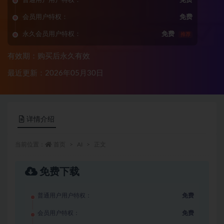
普通用户用户特权：
免费
会员用户特权：
免费
永久会员用户特权：
免费
推荐
有效期：购买后永久有效
最近更新：2026年05月30日
详情介绍
当前位置：
首页
AI
正文
免费下载
普通用户用户特权：
免费
会员用户特权：
免费