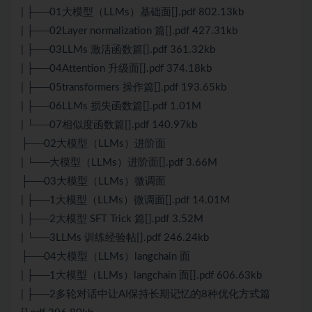
| ├──01大模型（LLMs）基础面[].pdf 802.13kb
| ├──02Layer normalization 篇[].pdf 427.31kb
| ├──03LLMs 激活函数篇[].pdf 361.32kb
| ├──04Attention 升级面[].pdf 374.18kb
| ├──05transformers 操作篇[].pdf 193.65kb
| ├──06LLMs 损失函数篇[].pdf 1.01M
| └──07相似度函数篇[].pdf 140.97kb
├──02大模型（LLMs）进阶面
| └──大模型（LLMs）进阶面[].pdf 3.66M
├──03大模型（LLMs）微调面
| ├──1大模型（LLMs）微调面[].pdf 14.01M
| ├──2大模型 SFT Trick 篇[].pdf 3.52M
| └──3LLMs 训练经验帖[].pdf 246.24kb
├──04大模型（LLMs）langchain 面
| ├──1大模型（LLMs）langchain 面[].pdf 606.63kb
| ├──2多轮对话中让AI保持长期记忆的8种优化方式篇