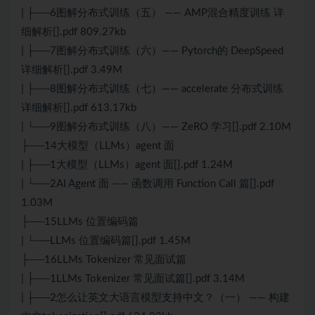
| ├──6图解分布式训练（五） —— AMP混合精度训练 详
细解析[].pdf 809.27kb
| ├──7图解分布式训练（六）—— Pytorch的 DeepSpeed
详细解析[].pdf 3.49M
| ├──8图解分布式训练（七）—— accelerate 分布式训练
详细解析[].pdf 613.17kb
| └──9图解分布式训练（八）—— ZeRO 学习[].pdf 2.10M
├──14大模型（LLMs）agent 面
| ├──1大模型（LLMs）agent 面[].pdf 1.24M
| └──2AI Agent 面 —— 函数调用 Function Call 篇[].pdf
1.03M
├──15LLMs 位置编码篇
| └──LLMs 位置编码篇[].pdf 1.45M
├──16LLMs Tokenizer 常见面试篇
| ├──1LLMs Tokenizer 常见面试篇[].pdf 3.14M
| ├──2怎么让英文大语言模型支持中文？（一） —— 构建