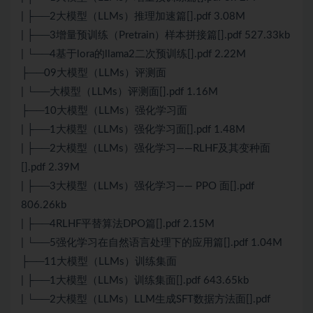
| ├──2大模型（LLMs）推理加速篇[].pdf 3.08M
| ├──3增量预训练（Pretrain）样本拼接篇[].pdf 527.33kb
| └──4基于lora的llama2二次预训练[].pdf 2.22M
├──09大模型（LLMs）评测面
| └──大模型（LLMs）评测面[].pdf 1.16M
├──10大模型（LLMs）强化学习面
| ├──1大模型（LLMs）强化学习面[].pdf 1.48M
| ├──2大模型（LLMs）强化学习——RLHF及其变种面
[].pdf 2.39M
| ├──3大模型（LLMs）强化学习—— PPO 面[].pdf
806.26kb
| ├──4RLHF平替算法DPO篇[].pdf 2.15M
| └──5强化学习在自然语言处理下的应用篇[].pdf 1.04M
├──11大模型（LLMs）训练集面
| ├──1大模型（LLMs）训练集面[].pdf 643.65kb
| └──2大模型（LLMs）LLM生成SFT数据方法面[].pdf