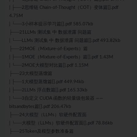
| ├──2思维链 Chain-of-Thought（COT）变体篇[].pdf
4.75M
| └──3小样本提示学习篇[].pdf 585.07kb
├──21LLMs 测试集 中 数据泄露 问题篇
| └──LLMs 测试集 中 数据泄露 问题篇[].pdf 493.82kb
├──22MOE（Mixture-of-Experts）篇
| ├──1MOE（Mixture-of-Experts）篇[].pdf 1.43M
| └──2MOE大模型对比篇[].pdf 1.15M
├──23大模型蒸馏篇
| ├──1大模型蒸馏篇[].pdf 449.94kb
| ├──2LLMs 浮点数篇[].pdf 165.33kb
| └──3自定义 CUDA 函数的轻量级包装器 ——
bitsandbytes篇[].pdf 206.47kb
├──24大模型（LLMs）软硬件配置面
| └──大模型（LLMs）软硬件配置面[].pdf 78.86kb
├──25Token及模型参数准备篇