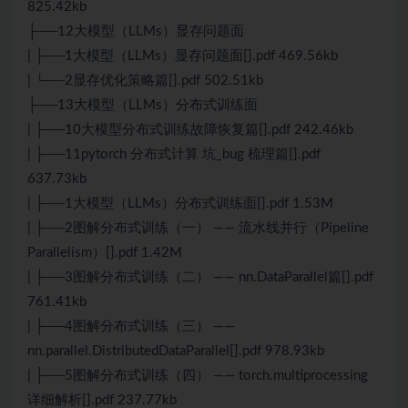
825.42kb
├──12大模型（LLMs）显存问题面
| ├──1大模型（LLMs）显存问题面[].pdf 469.56kb
| └──2显存优化策略篇[].pdf 502.51kb
├──13大模型（LLMs）分布式训练面
| ├──10大模型分布式训练故障恢复篇[].pdf 242.46kb
| ├──11pytorch 分布式计算 坑_bug 梳理篇[].pdf
637.73kb
| ├──1大模型（LLMs）分布式训练面[].pdf 1.53M
| ├──2图解分布式训练（一） —— 流水线并行（Pipeline
Parallelism）[].pdf 1.42M
| ├──3图解分布式训练（二） —— nn.DataParallel篇[].pdf
761.41kb
| ├──4图解分布式训练（三） ——
nn.parallel.DistributedDataParallel[].pdf 978.93kb
| ├──5图解分布式训练（四） —— torch.multiprocessing
详细解析[].pdf 237.77kb