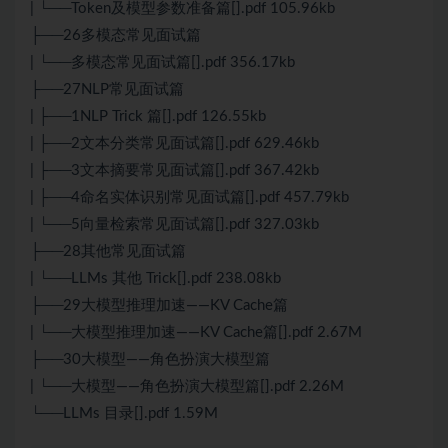
| └──Token及模型参数准备篇[].pdf 105.96kb
├──26多模态常见面试篇
| └──多模态常见面试篇[].pdf 356.17kb
├──27NLP常见面试篇
| ├──1NLP Trick 篇[].pdf 126.55kb
| ├──2文本分类常见面试篇[].pdf 629.46kb
| ├──3文本摘要常见面试篇[].pdf 367.42kb
| ├──4命名实体识别常见面试篇[].pdf 457.79kb
| └──5向量检索常见面试篇[].pdf 327.03kb
├──28其他常见面试篇
| └──LLMs 其他 Trick[].pdf 238.08kb
├──29大模型推理加速——KV Cache篇
| └──大模型推理加速——KV Cache篇[].pdf 2.67M
├──30大模型——角色扮演大模型篇
| └──大模型——角色扮演大模型篇[].pdf 2.26M
└──LLMs 目录[].pdf 1.59M