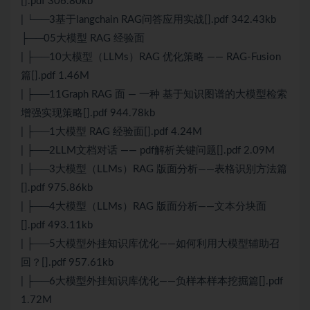
[].pdf 306.80kb
| └──3基于langchain RAG问答应用实战[].pdf 342.43kb
├──05大模型 RAG 经验面
| ├──10大模型（LLMs）RAG 优化策略 —— RAG-Fusion
篇[].pdf 1.46M
| ├──11Graph RAG 面 — 一种 基于知识图谱的大模型检索
增强实现策略[].pdf 944.78kb
| ├──1大模型 RAG 经验面[].pdf 4.24M
| ├──2LLM文档对话 —— pdf解析关键问题[].pdf 2.09M
| ├──3大模型（LLMs）RAG 版面分析——表格识别方法篇
[].pdf 975.86kb
| ├──4大模型（LLMs）RAG 版面分析——文本分块面
[].pdf 493.11kb
| ├──5大模型外挂知识库优化——如何利用大模型辅助召
回？[].pdf 957.61kb
| ├──6大模型外挂知识库优化——负样本样本挖掘篇[].pdf
1.72M