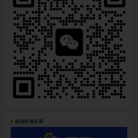
超低价服务器