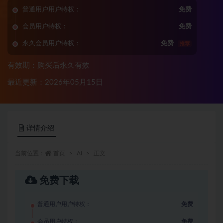
普通用户用户特权：
免费
会员用户特权：
免费
永久会员用户特权：
免费
推荐
有效期：购买后永久有效
最近更新：2026年05月15日
详情介绍
当前位置：
首页
AI
正文
免费下载
普通用户用户特权：
免费
会员用户特权：
免费