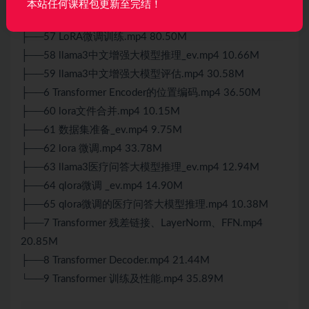
本站任何课程包更新至完结！
├──56 llama_factory安装及llama3模型下载.mp4 19.23M
├──57 LoRA微调训练.mp4 80.50M
├──58 llama3中文增强大模型推理_ev.mp4 10.66M
├──59 llama3中文增强大模型评估.mp4 30.58M
├──6 Transformer Encoder的位置编码.mp4 36.50M
├──60 lora文件合并.mp4 10.15M
├──61 数据集准备_ev.mp4 9.75M
├──62 lora 微调.mp4 33.78M
├──63 llama3医疗问答大模型推理_ev.mp4 12.94M
├──64 qlora微调 _ev.mp4 14.90M
├──65 qlora微调的医疗问答大模型推理.mp4 10.38M
├──7 Transformer 残差链接、LayerNorm、FFN.mp4
20.85M
├──8 Transformer Decoder.mp4 21.44M
└──9 Transformer 训练及性能.mp4 35.89M