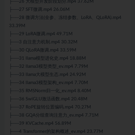
├──26 大模型开发阶段划分.mp4 37.62M
├──27 SFT微调.mp4 26.06M
├──28 微调方法(全参、冻结参数、LoRA、QLoRA).mp4
33.39M
├──29 LoRA微调.mp4 49.71M
├──3 自注意力机制.mp4 30.32M
├──30 QLoRA微调.mp4 33.59M
├──31 llama模型进化史.mp4 18.88M
├──32 llama3模型类型_ev.mp4 7.79M
├──33 llama大模型生态.mp4 24.92M
├──34 llama3模型架构_ev.mp4 7.70M
├──35 RMSNorm归一化_ev.mp4 8.40M
├──36 SwiGLU激活函数.mp4 20.48M
├──37 RoPE旋转位置编码.mp4 70.27M
├──38 GQA分组查询注意力_ev.mp4 7.71M
├──39 KVCache.mp4 56.89M
├──4 Transformer的架构概述_ev.mp4 23.77M