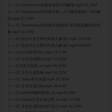
├──13 Transformer的超参设置代码解读.mp4 47.24M
├──14 Transformer的训练示例（人为随机数据）代码解
读.mp4 27.52M
├──15 Transformer的训练示例(德语-英语机器翻译)代码
解.mp4 58.57M
├──16 结合中文注释代码深入解读1.mp4 54.96M
├──17 结合中文注释代码深入解读2.mp4 66.99M
├──18 LLM推理方式.mp4 29.57M
├──19 文本生成模式.mp4 15.82M
├──2 注意力机制_ev.mp4 48.36M
├──20 文本生成策略.mp4 60.22M
├──21 Token和分词器.mp4 19.30M
├──22 文本生成过程.mp4 28.84M
├──23 prefill和解码阶段_ev.mp4 8.58M
├──24 llama3文本生成过程_ev.mp4 5.56M
├──25 文本生成时的QKV含义.mp4 36.33M