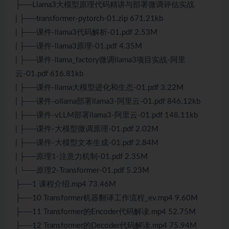
├──Llama3大模型原理代码精讲与部署微调评估实战
| ├──transformer-pytorch-01.zip 671.21kb
| ├──课件-llama3代码解析-01.pdf 2.53M
| ├──课件-llama3原理-01.pdf 4.35M
| ├──课件-llama_factory微调llama3项目实战-阿里
云-01.pdf 616.81kb
| ├──课件-llama大模型进化和生态-01.pdf 3.22M
| ├──课件-ollama部署llama3-阿里云-01.pdf 846.12kb
| ├──课件-vLLM部署llama3-阿里云-01.pdf 148.11kb
| ├──课件-大模型微调原理-01.pdf 2.02M
| ├──课件-大模型文本生成-01.pdf 2.84M
| ├──原理1-注意力机制-01.pdf 2.35M
| └──原理2-Transformer-01.pdf 5.23M
├──1 课程介绍.mp4 73.46M
├──10 Transformer机器翻译工作流程_ev.mp4 9.60M
├──11 Transformer的Encoder代码解读.mp4 52.75M
├──12 Transformer的Decoder代码解读.mp4 75.94M