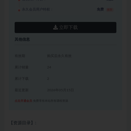
永久会员用户特权：
免费
推荐
立即下载
其他信息
有效期
购买后永久有效
累计销量
24
累计下载
2
最近更新
2026年05月15日
点击开通会员
免费享有本站所有课程资源
【资源目录】: