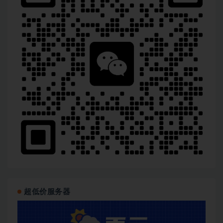
超低价服务器