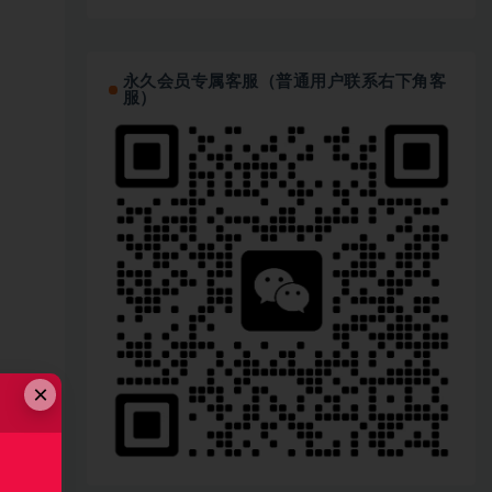
永久会员专属客服（普通用户联系右下角客
服）
×