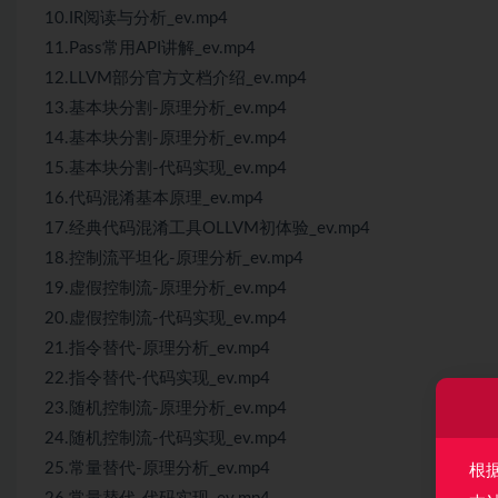
10.IR阅读与分析_ev.mp4
11.Pass常用API讲解_ev.mp4
12.LLVM部分官方文档介绍_ev.mp4
13.基本块分割-原理分析_ev.mp4
14.基本块分割-原理分析_ev.mp4
15.基本块分割-代码实现_ev.mp4
16.代码混淆基本原理_ev.mp4
17.经典代码混淆工具OLLVM初体验_ev.mp4
18.控制流平坦化-原理分析_ev.mp4
19.虚假控制流-原理分析_ev.mp4
20.虚假控制流-代码实现_ev.mp4
21.指令替代-原理分析_ev.mp4
22.指令替代-代码实现_ev.mp4
23.随机控制流-原理分析_ev.mp4
24.随机控制流-代码实现_ev.mp4
25.常量替代-原理分析_ev.mp4
根