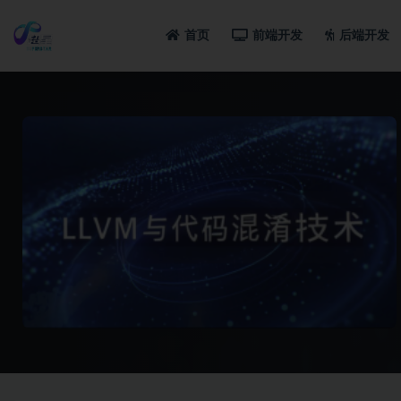
首页
前端开发
后端开发
全部