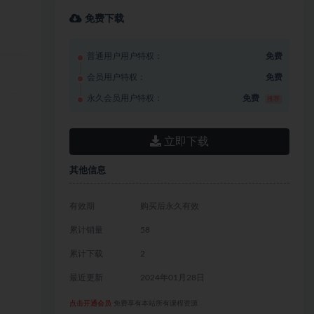
免费下载
普通用户用户特权：
免费
会员用户特权：
免费
永久会员用户特权：
免费
推荐
立即下载
其他信息
有效期
购买后永久有效
累计销量
58
累计下载
2
最近更新
2024年01月28日
点击开通会员
免费享有本站所有课程资源