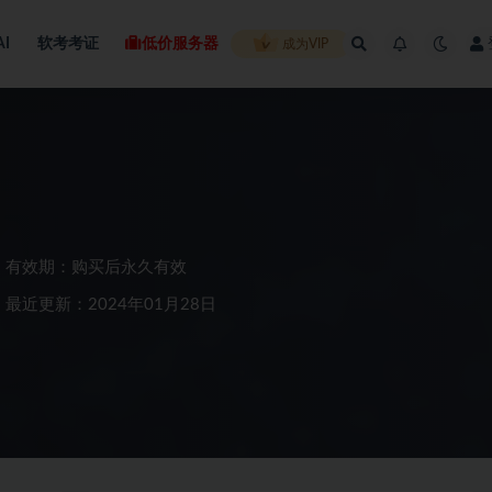
AI
软考考证
低价服务器
成为VIP
有效期：购买后永久有效
最近更新：2024年01月28日