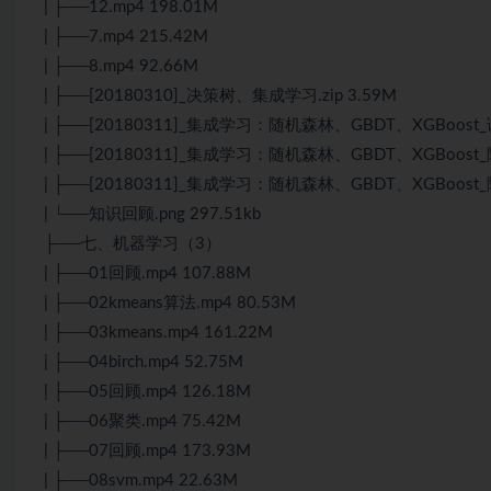
| ├──12.mp4 198.01M
| ├──7.mp4 215.42M
| ├──8.mp4 92.66M
| ├──[20180310]_决策树、集成学习.zip 3.59M
| ├──[20180311]_集成学习：随机森林、GBDT、XGBoost_课件
| ├──[20180311]_集成学习：随机森林、GBDT、XGBoost_随堂
| ├──[20180311]_集成学习：随机森林、GBDT、XGBoost_随堂
| └──知识回顾.png 297.51kb
├──七、机器学习（3）
| ├──01回顾.mp4 107.88M
| ├──02kmeans算法.mp4 80.53M
| ├──03kmeans.mp4 161.22M
| ├──04birch.mp4 52.75M
| ├──05回顾.mp4 126.18M
| ├──06聚类.mp4 75.42M
| ├──07回顾.mp4 173.93M
| ├──08svm.mp4 22.63M