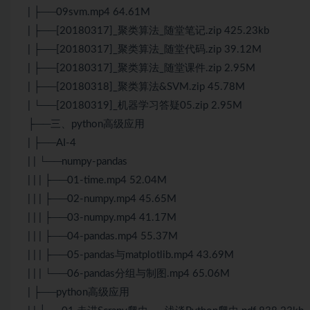
| ├──09svm.mp4 64.61M
| ├──[20180317]_聚类算法_随堂笔记.zip 425.23kb
| ├──[20180317]_聚类算法_随堂代码.zip 39.12M
| ├──[20180317]_聚类算法_随堂课件.zip 2.95M
| ├──[20180318]_聚类算法&SVM.zip 45.78M
| └──[20180319]_机器学习答疑05.zip 2.95M
├──三、python高级应用
| ├──AI-4
| | └──numpy-pandas
| | | ├──01-time.mp4 52.04M
| | | ├──02-numpy.mp4 45.65M
| | | ├──03-numpy.mp4 41.17M
| | | ├──04-pandas.mp4 55.37M
| | | ├──05-pandas与matplotlib.mp4 43.69M
| | | └──06-pandas分组与制图.mp4 65.06M
| ├──python高级应用