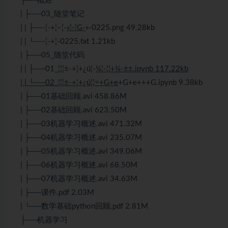
├──概述
| ├──03_随堂笔记
| | ├──¦-+¦–¦-
»¦-¦G-
»-0225.png 49.28kb
| | └──¦-+¦-0225.txt 1.21kb
| ├──05_随堂代码
| | ├──01_¦¦¦±-+¦+¿ú¦-
¼¦-¦¦+¼-±±.ipynb 117.22kb
| | └──02_¦¦¦±-+¦+¿ú¦¦=+G+e
+G+e+++G.ipynb 9.38kb
| ├──01基础回顾.avi 458.86M
| ├──02基础回顾.avi 623.50M
| ├──03机器学习概述.avi 471.32M
| ├──04机器学习概述.avi 235.07M
| ├──05机器学习概述.avi 349.06M
| ├──06机器学习概述.avi 68.50M
| ├──07机器学习概述.avi 34.63M
| ├──课件.pdf 2.03M
| └──数学基础python回顾.pdf 2.81M
├──机器学习