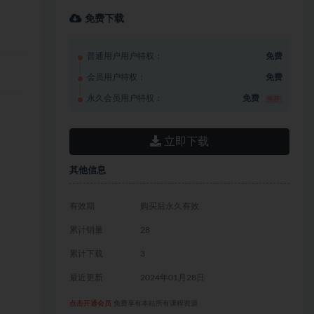
免费下载
普通用户用户特权：
免费
会员用户特权：
免费
永久会员用户特权：
免费
推荐
立即下载
其他信息
有效期
购买后永久有效
累计销量
28
累计下载
3
最近更新
2024年01月28日
点击开通会员
免费享有本站所有课程资源