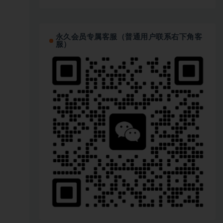
永久会员专属客服（普通用户联系右下角客
服）