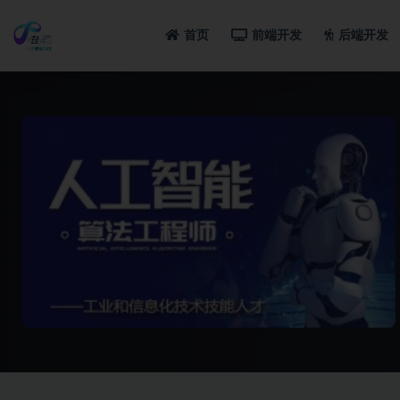
首页
前端开发
后端开发
全部