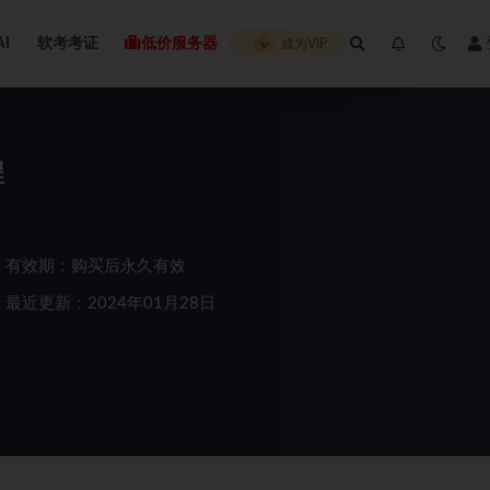
AI
软考考证
低价服务器
成为VIP
程
有效期：购买后永久有效
最近更新：2024年01月28日