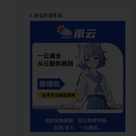
超低价服务器