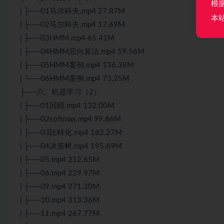
根
| ├──01马尔科夫.mp4 27.87M
本
| ├──02马尔科夫.mp4 17.69M
| ├──03HMM.mp4 65.41M
| ├──04HMM后向算法.mp4 59.56M
| ├──05HMM案例.mp4 136.38M
| └──06HMM案例.mp4 73.25M
├──六、机器学习（2）
| ├──01回顾.mp4 132.00M
| ├──02softmax.mp4 99.86M
| ├──03比特化.mp4 182.27M
| ├──04决策树.mp4 195.69M
| ├──05.mp4 212.65M
| ├──06.mp4 229.97M
| ├──09.mp4 271.30M
| ├──10.mp4 313.36M
| ├──11.mp4 267.77M