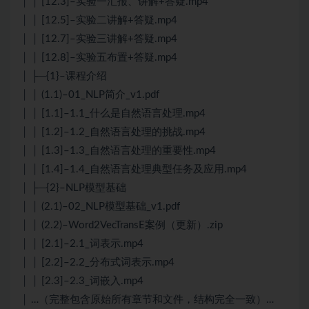
│ │ [12.3]–实验一汇报、讲解+答疑.mp4
│ │ [12.5]–实验二讲解+答疑.mp4
│ │ [12.7]–实验三讲解+答疑.mp4
│ │ [12.8]–实验五布置+答疑.mp4
│ ├─{1}–课程介绍
│ │ (1.1)–01_NLP简介_v1.pdf
│ │ [1.1]–1.1_什么是自然语言处理.mp4
│ │ [1.2]–1.2_自然语言处理的挑战.mp4
│ │ [1.3]–1.3_自然语言处理的重要性.mp4
│ │ [1.4]–1.4_自然语言处理典型任务及应用.mp4
│ ├─{2}–NLP模型基础
│ │ (2.1)–02_NLP模型基础_v1.pdf
│ │ (2.2)–Word2VecTransE案例（更新）.zip
│ │ [2.1]–2.1_词表示.mp4
│ │ [2.2]–2.2_分布式词表示.mp4
│ │ [2.3]–2.3_词嵌入.mp4
│ …（完整包含原始所有章节和文件，结构完全一致）…