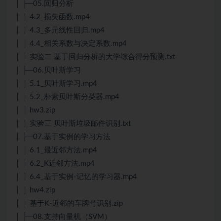
│ ├─05.回归分析
│ │ 4.2_损失函数.mp4
│ │ 4.3_多元线性回归.mp4
│ │ 4.4_相关系数与决定系数.mp4
│ │ 实验二 基于回归分析的大学综合得分预测.txt
│ ├─06.贝叶斯学习
│ │ 5.1_贝叶斯学习.mp4
│ │ 5.2_朴素贝叶斯分类器.mp4
│ │ hw3.zip
│ │ 实验三 贝叶斯垃圾邮件识别.txt
│ ├─07.基于实例的学习方法
│ │ 6.1_最近邻方法.mp4
│ │ 6.2_K近邻方法.mp4
│ │ 6.4_基于实例-记忆的学习器.mp4
│ │ hw4.zip
│ │ 基于K-近邻的车牌号识别.zip
│ ├─08.支持向量机（SVM）