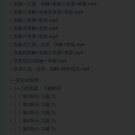
│ 实验一汇报、讲解+实验三布置+答疑.mp4
│ 实验三讲解+实验五布置+答疑.mp4
│ 实验二布置+答疑.mp4
│ 实验五讲解+答疑.mp4
│ 实验六布置+答疑.mp4
│ 实验六汇报、点评、讲解+答疑.mp4
│ 实验四讲解+实验六布置+答疑.mp4
│ 开营仪式+实验一布置.mp4
│ 毕设汇报、点评、讲解+结营仪式.mp4
├─算法训练营
│ ├─上机实践：习题精讲
│ │ │ 第1部分-习题.7z
│ │ │ 第2部分-习题.7z
│ │ │ 第3部分-习题.7z
│ │ │ 第4部分-习题.7z
│ │ │ 第5部分-习题.7z