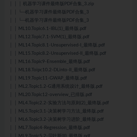
│ │ │ 机器学习课件最终版PDF合集_3.zip
│ │ └─机器学习课件最终版PDF合集_3
│ │ └─机器学习课件最终版PDF合集_3
│ │ ML10.Topic6.1-IBL(1)_最终版.pdf
│ │ ML12.Topic7.1-SVM(1)_最终版.pdf
│ │ ML14.Topic8.1-Unsupervised-I_最终版.pdf
│ │ ML15.Topic8.2-Unsupervised-II_最终版.pdf
│ │ ML16.Topic9-Ensemble_最终版.pdf
│ │ ML18.Toipc10.2-DLinto-II_最终版.pdf
│ │ ML19.Topic11-GWAP_最终版.pdf
│ │ ML2.Topic1.2-G通用系统设计_最终版.pdf
│ │ ML20.Topic12-overview_已排版.pdf
│ │ ML4.Topic2.2-实验方法与原则(2)_最终版.pdf
│ │ ML5.Topic3.1-决策树学习方法_最终版.pdf
│ │ ML6.Topic3.2-决策树学习进阶_最终版.pdf
│ │ ML7.Topic4-Regression_最终版.pdf
│ │ ML9.Topic5.2-贝叶斯(II)_最终版.pdf