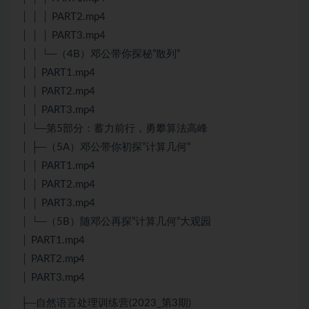
│ │ │ PART2.mp4
│ │ │ PART3.mp4
│ │ └─（4B）邓公带你探秘”散列”
│ │ PART1.mp4
│ │ PART2.mp4
│ │ PART3.mp4
│ └─第5部分：蓄力前行，勇攀算法高峰
│ ├─（5A）邓公带你初探”计算几何”
│ │ PART1.mp4
│ │ PART2.mp4
│ │ PART3.mp4
│ └─（5B）随邓公再探”计算几何”大观园
│ PART1.mp4
│ PART2.mp4
│ PART3.mp4
├─自然语言处理训练营(2023_第3期)