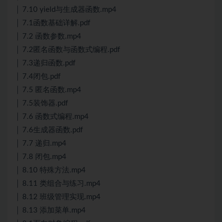
│ 7.10 yield与生成器函数.mp4
│ 7.1函数基础详解.pdf
│ 7.2 函数参数.mp4
│ 7.2匿名函数与函数式编程.pdf
│ 7.3递归函数.pdf
│ 7.4闭包.pdf
│ 7.5 匿名函数.mp4
│ 7.5装饰器.pdf
│ 7.6 函数式编程.mp4
│ 7.6生成器函数.pdf
│ 7.7 递归.mp4
│ 7.8 闭包.mp4
│ 8.10 特殊方法.mp4
│ 8.11 类组合与练习.mp4
│ 8.12 班级管理实现.mp4
│ 8.13 添加菜单.mp4