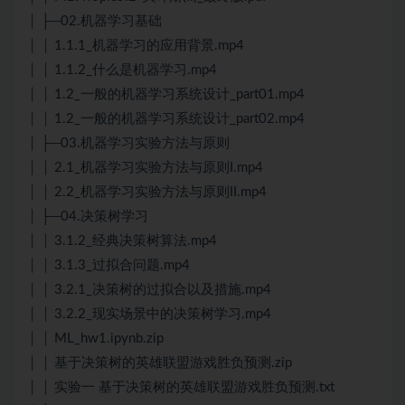
│ ├─02.机器学习基础
│ │ 1.1.1_机器学习的应用背景.mp4
│ │ 1.1.2_什么是机器学习.mp4
│ │ 1.2_一般的机器学习系统设计_part01.mp4
│ │ 1.2_一般的机器学习系统设计_part02.mp4
│ ├─03.机器学习实验方法与原则
│ │ 2.1_机器学习实验方法与原则I.mp4
│ │ 2.2_机器学习实验方法与原则II.mp4
│ ├─04.决策树学习
│ │ 3.1.2_经典决策树算法.mp4
│ │ 3.1.3_过拟合问题.mp4
│ │ 3.2.1_决策树的过拟合以及措施.mp4
│ │ 3.2.2_现实场景中的决策树学习.mp4
│ │ ML_hw1.ipynb.zip
│ │ 基于决策树的英雄联盟游戏胜负预测.zip
│ │ 实验一 基于决策树的英雄联盟游戏胜负预测.txt