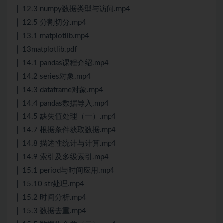
│ 12.3 numpy数据类型与访问.mp4
│ 12.5 分割切分.mp4
│ 13.1 matplotlib.mp4
│ 13matplotlib.pdf
│ 14.1 pandas课程介绍.mp4
│ 14.2 series对象.mp4
│ 14.3 dataframe对象.mp4
│ 14.4 pandas数据导入.mp4
│ 14.5 缺失值处理（一）.mp4
│ 14.7 根据条件获取数据.mp4
│ 14.8 描述性统计与计算.mp4
│ 14.9 索引及多级索引.mp4
│ 15.1 period与时间应用.mp4
│ 15.10 str处理.mp4
│ 15.2 时间分析.mp4
│ 15.3 数据去重.mp4