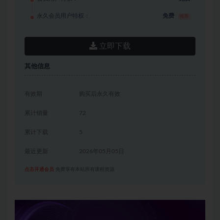
永久会员用户特权：
免费
推荐
立即下载
其他信息
有效期
购买后永久有效
累计销量
72
累计下载
5
最近更新
2026年05月05日
点击开通会员
免费享有本站所有课程资源