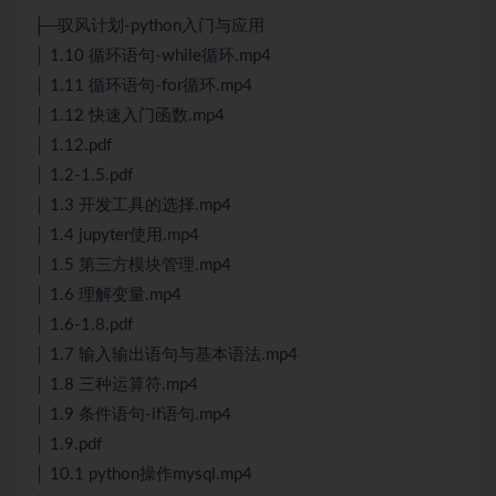
├─驭风计划-python入门与应用
│ 1.10 循环语句-while循环.mp4
│ 1.11 循环语句-for循环.mp4
│ 1.12 快速入门函数.mp4
│ 1.12.pdf
│ 1.2-1.5.pdf
│ 1.3 开发工具的选择.mp4
│ 1.4 jupyter使用.mp4
│ 1.5 第三方模块管理.mp4
│ 1.6 理解变量.mp4
│ 1.6-1.8.pdf
│ 1.7 输入输出语句与基本语法.mp4
│ 1.8 三种运算符.mp4
│ 1.9 条件语句-if语句.mp4
│ 1.9.pdf
│ 10.1 python操作mysql.mp4