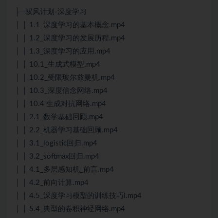
├─驭风计划-深度学习
│ │ 1.1_深度学习的基本概念.mp4
│ │ 1.2_深度学习的发展历程.mp4
│ │ 1.3_深度学习的应用.mp4
│ │ 10.1_生成式模型.mp4
│ │ 10.2_受限玻尔兹曼机.mp4
│ │ 10.3_深度信念网络.mp4
│ │ 10.4 生成对抗网络.mp4
│ │ 2.1_数学基础回顾.mp4
│ │ 2.2_机器学习基础回顾.mp4
│ │ 3.1_logistic回归.mp4
│ │ 3.2_softmax回归.mp4
│ │ 4.1_多层感知机_前言.mp4
│ │ 4.2_前向计算.mp4
│ │ 4.5_深度学习模型的训练技巧I.mp4
│ │ 5.4_典型的卷积神经网络.mp4