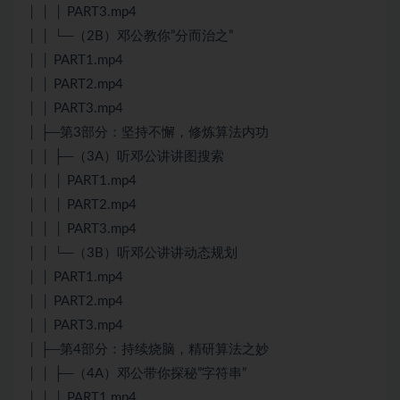
│ │ │ PART3.mp4
│ │ └─（2B）邓公教你”分而治之”
│ │ PART1.mp4
│ │ PART2.mp4
│ │ PART3.mp4
│ ├─第3部分：坚持不懈，修炼算法内功
│ │ ├─（3A）听邓公讲讲图搜索
│ │ │ PART1.mp4
│ │ │ PART2.mp4
│ │ │ PART3.mp4
│ │ └─（3B）听邓公讲讲动态规划
│ │ PART1.mp4
│ │ PART2.mp4
│ │ PART3.mp4
│ ├─第4部分：持续烧脑，精研算法之妙
│ │ ├─（4A）邓公带你探秘”字符串”
│ │ │ PART1.mp4