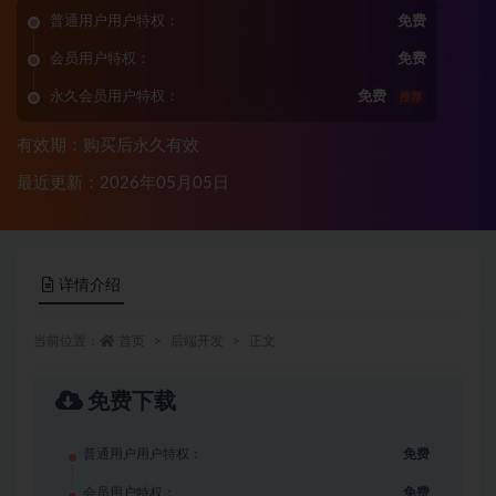
普通用户用户特权：
免费
会员用户特权：
免费
永久会员用户特权：
免费
推荐
有效期：购买后永久有效
最近更新：2026年05月05日
详情介绍
当前位置：
首页
后端开发
正文
免费下载
普通用户用户特权：
免费
会员用户特权：
免费