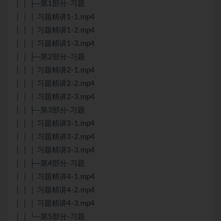
│ │ ├─第1部分-习题
│ │ │ 习题精讲1-1.mp4
│ │ │ 习题精讲1-2.mp4
│ │ │ 习题精讲1-3.mp4
│ │ ├─第2部分-习题
│ │ │ 习题精讲2-1.mp4
│ │ │ 习题精讲2-2.mp4
│ │ │ 习题精讲2-3.mp4
│ │ ├─第3部分-习题
│ │ │ 习题精讲3-1.mp4
│ │ │ 习题精讲3-2.mp4
│ │ │ 习题精讲3-3.mp4
│ │ ├─第4部分-习题
│ │ │ 习题精讲4-1.mp4
│ │ │ 习题精讲4-2.mp4
│ │ │ 习题精讲4-3.mp4
│ │ └─第5部分-习题