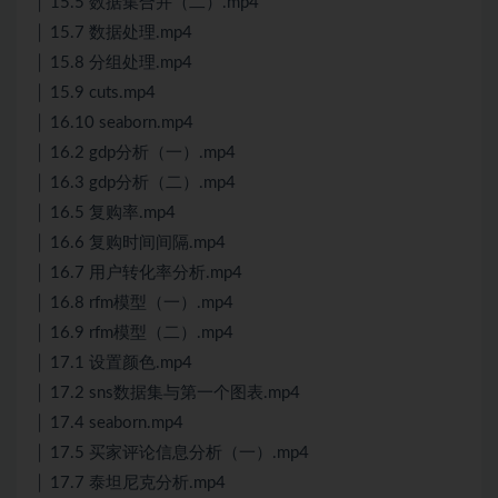
│ 15.5 数据集合并（二）.mp4
│ 15.7 数据处理.mp4
│ 15.8 分组处理.mp4
│ 15.9 cuts.mp4
│ 16.10 seaborn.mp4
│ 16.2 gdp分析（一）.mp4
│ 16.3 gdp分析（二）.mp4
│ 16.5 复购率.mp4
│ 16.6 复购时间间隔.mp4
│ 16.7 用户转化率分析.mp4
│ 16.8 rfm模型（一）.mp4
│ 16.9 rfm模型（二）.mp4
│ 17.1 设置颜色.mp4
│ 17.2 sns数据集与第一个图表.mp4
│ 17.4 seaborn.mp4
│ 17.5 买家评论信息分析（一）.mp4
│ 17.7 泰坦尼克分析.mp4