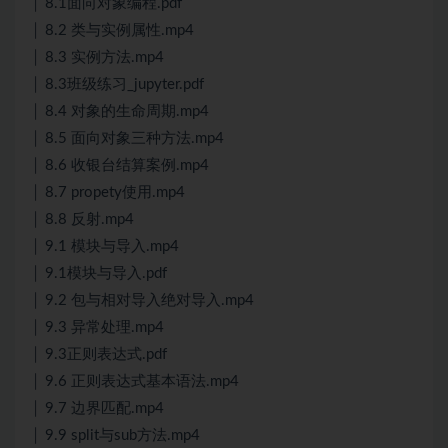
│ 8.1面向对象编程.pdf
│ 8.2 类与实例属性.mp4
│ 8.3 实例方法.mp4
│ 8.3班级练习_jupyter.pdf
│ 8.4 对象的生命周期.mp4
│ 8.5 面向对象三种方法.mp4
│ 8.6 收银台结算案例.mp4
│ 8.7 propety使用.mp4
│ 8.8 反射.mp4
│ 9.1 模块与导入.mp4
│ 9.1模块与导入.pdf
│ 9.2 包与相对导入绝对导入.mp4
│ 9.3 异常处理.mp4
│ 9.3正则表达式.pdf
│ 9.6 正则表达式基本语法.mp4
│ 9.7 边界匹配.mp4
│ 9.9 split与sub方法.mp4