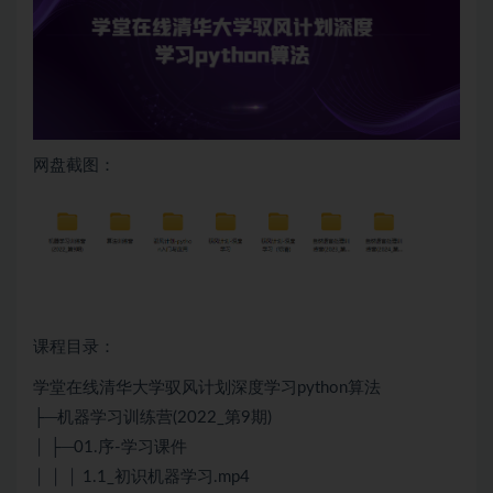
网盘截图：
课程目录：
学堂在线清华大学驭风计划深度学习python算法
├─机器学习训练营(2022_第9期)
│ ├─01.序-学习课件
│ │ │ 1.1_初识机器学习.mp4