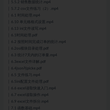
│ 5.5.2 销售数据统计.mp4
│ 5.7.2 csv文件练习（2）.mp4
│ 6.1 时间处理.mp4
│ 6.10 单元格格式设置.mp4
│ 6.13 ini文件读写.mp4
│ 6.1时间处理.pdf
│ 6.2 按照时间完成订单的统计.mp4
│ 6.2os模块目录处理.pdf
│ 6.3 统计7天内的订单量.mp4
│ 6.3excel文件详解.pdf
│ 6.4json与picke.pdf
│ 6.5 文件练习.mp4
│ 6.5ini配置文件处理.pdf
│ 6.6 excel读取快速入门.mp4
│ 6.7 excel读取操作.mp4
│ 6.9 excel文件拆分.mp4
│ 7.1 函数基础.mp4