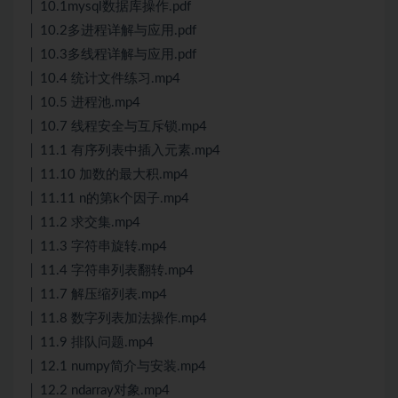
│ 10.1mysql数据库操作.pdf
│ 10.2多进程详解与应用.pdf
│ 10.3多线程详解与应用.pdf
│ 10.4 统计文件练习.mp4
│ 10.5 进程池.mp4
│ 10.7 线程安全与互斥锁.mp4
│ 11.1 有序列表中插入元素.mp4
│ 11.10 加数的最大积.mp4
│ 11.11 n的第k个因子.mp4
│ 11.2 求交集.mp4
│ 11.3 字符串旋转.mp4
│ 11.4 字符串列表翻转.mp4
│ 11.7 解压缩列表.mp4
│ 11.8 数字列表加法操作.mp4
│ 11.9 排队问题.mp4
│ 12.1 numpy简介与安装.mp4
│ 12.2 ndarray对象.mp4