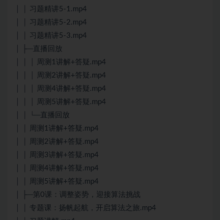
│ │ 习题精讲5-1.mp4
│ │ 习题精讲5-2.mp4
│ │ 习题精讲5-3.mp4
│ ├─直播回放
│ │ │ 周测1讲解+答疑.mp4
│ │ │ 周测2讲解+答疑.mp4
│ │ │ 周测4讲解+答疑.mp4
│ │ │ 周测5讲解+答疑.mp4
│ │ └─直播回放
│ │ 周测1讲解+答疑.mp4
│ │ 周测2讲解+答疑.mp4
│ │ 周测3讲解+答疑.mp4
│ │ 周测4讲解+答疑.mp4
│ │ 周测5讲解+答疑.mp4
│ ├─第0课：调整姿势，迎接算法挑战
│ │ 专题课：扬帆起航，开启算法之旅.mp4