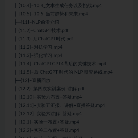
│ │ [10.4]–10.4_文本生成任务以及挑战.mp4
│ │ [10.5]–10.5_当前趋势和未来.mp4
│ ├─{11}–NLP前沿介绍
│ │ (11.2)–ChatGPT技术.pdf
│ │ (11.3)–后ChatGPT时代.pdf
│ │ [11.2]–对抗学习.mp4
│ │ [11.3]–强化学习.mp4
│ │ [11.4]–ChatGPTGPT4背后的关键技术.mp4
│ │ [11.5]–后 ChatGPT 时代的 NLP 研究路线.mp4
│ ├─{12}–直播回放
│ │ (12.2)–第四次实训案例-讲解.pdf
│ │ [12.10]–实验六布置+答疑.mp4
│ │ [12.11]–实验五汇报、讲解+直播答疑.mp4
│ │ [12.12]–实验六讲解+答疑.mp4
│ │ [12.1]–实验一布置+答疑.mp4
│ │ [12.2]–实验二布置+答疑.mp4