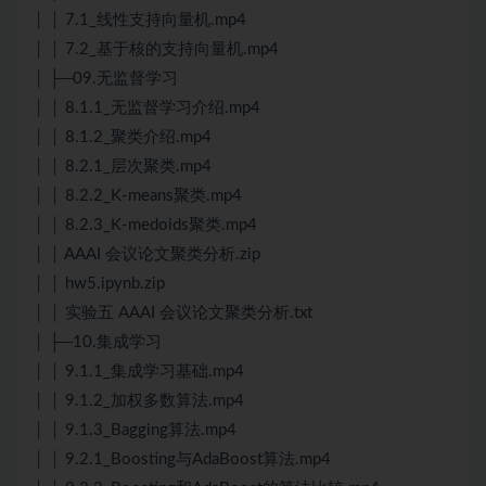
│ │ 7.1_线性支持向量机.mp4
│ │ 7.2_基于核的支持向量机.mp4
│ ├─09.无监督学习
│ │ 8.1.1_无监督学习介绍.mp4
│ │ 8.1.2_聚类介绍.mp4
│ │ 8.2.1_层次聚类.mp4
│ │ 8.2.2_K-means聚类.mp4
│ │ 8.2.3_K-medoids聚类.mp4
│ │ AAAI 会议论文聚类分析.zip
│ │ hw5.ipynb.zip
│ │ 实验五 AAAI 会议论文聚类分析.txt
│ ├─10.集成学习
│ │ 9.1.1_集成学习基础.mp4
│ │ 9.1.2_加权多数算法.mp4
│ │ 9.1.3_Bagging算法.mp4
│ │ 9.2.1_Boosting与AdaBoost算法.mp4