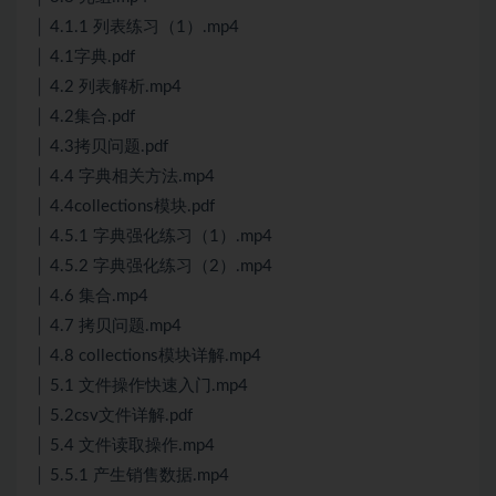
│ 4.1.1 列表练习（1）.mp4
│ 4.1字典.pdf
│ 4.2 列表解析.mp4
│ 4.2集合.pdf
│ 4.3拷贝问题.pdf
│ 4.4 字典相关方法.mp4
│ 4.4collections模块.pdf
│ 4.5.1 字典强化练习（1）.mp4
│ 4.5.2 字典强化练习（2）.mp4
│ 4.6 集合.mp4
│ 4.7 拷贝问题.mp4
│ 4.8 collections模块详解.mp4
│ 5.1 文件操作快速入门.mp4
│ 5.2csv文件详解.pdf
│ 5.4 文件读取操作.mp4
│ 5.5.1 产生销售数据.mp4