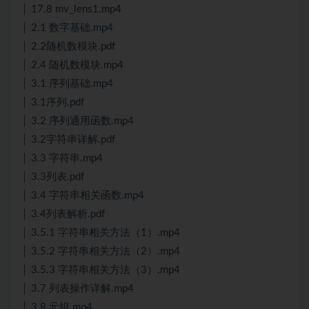
│ 17.8 mv_lens1.mp4
│ 2.1 数字基础.mp4
│ 2.2随机数模块.pdf
│ 2.4 随机数模块.mp4
│ 3.1 序列基础.mp4
│ 3.1序列.pdf
│ 3.2 序列通用函数.mp4
│ 3.2字符串详解.pdf
│ 3.3 字符串.mp4
│ 3.3列表.pdf
│ 3.4 字符串相关函数.mp4
│ 3.4列表解析.pdf
│ 3.5.1 字符串相关方法（1）.mp4
│ 3.5.2 字符串相关方法（2）.mp4
│ 3.5.3 字符串相关方法（3）.mp4
│ 3.7 列表操作详解.mp4
│ 3.8 元组.mp4