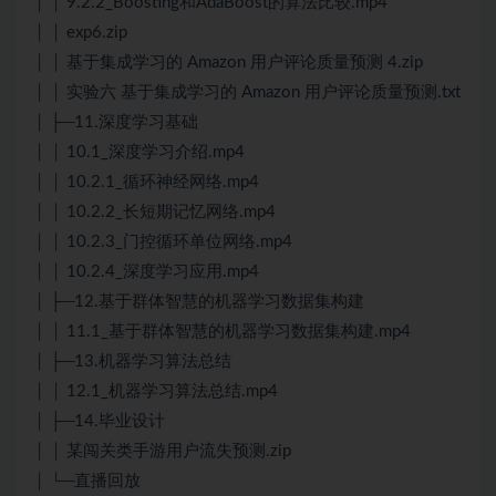
│ │ 9.2.2_Boosting和AdaBoost的算法比较.mp4
│ │ exp6.zip
│ │ 基于集成学习的 Amazon 用户评论质量预测 4.zip
│ │ 实验六 基于集成学习的 Amazon 用户评论质量预测.txt
│ ├─11.深度学习基础
│ │ 10.1_深度学习介绍.mp4
│ │ 10.2.1_循环神经网络.mp4
│ │ 10.2.2_长短期记忆网络.mp4
│ │ 10.2.3_门控循环单位网络.mp4
│ │ 10.2.4_深度学习应用.mp4
│ ├─12.基于群体智慧的机器学习数据集构建
│ │ 11.1_基于群体智慧的机器学习数据集构建.mp4
│ ├─13.机器学习算法总结
│ │ 12.1_机器学习算法总结.mp4
│ ├─14.毕业设计
│ │ 某闯关类手游用户流失预测.zip
│ └─直播回放