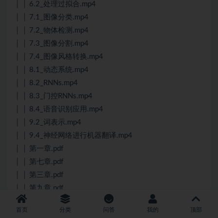
│ │ 6.2_处理过拟合.mp4
│ │ 7.1_图像分类.mp4
│ │ 7.2_物体检测.mp4
│ │ 7.3_图像分割.mp4
│ │ 7.4_图像风格转换.mp4
│ │ 8.1_动态系统.mp4
│ │ 8.2_RNNs.mp4
│ │ 8.3_门控RNNs.mp4
│ │ 8.4_语音识别应用.mp4
│ │ 9.2_词表示.mp4
│ │ 9.4_神经网络进行机器翻译.mp4
│ │ 第一章.pdf
│ │ 第七章.pdf
│ │ 第三章.pdf
│ │ 第九章.pdf
│ │ 第二章.pdf
首页
分类
问答
我的
顶部
│ │ 第六章.pdf