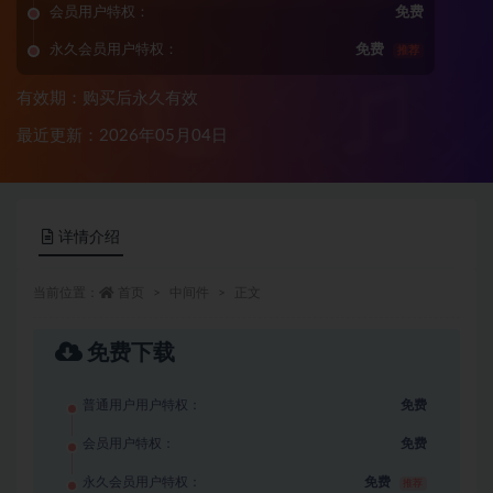
会员用户特权：
免费
永久会员用户特权：
免费
推荐
有效期：购买后永久有效
最近更新：2026年05月04日
详情介绍
当前位置：
首页
中间件
正文
免费下载
普通用户用户特权：
免费
会员用户特权：
免费
永久会员用户特权：
免费
推荐