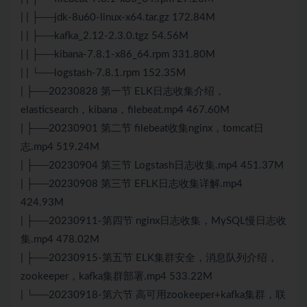
| | ├──jdk-8u60-linux-x64.tar.gz 172.84M
| | ├──kafka_2.12-2.3.0.tgz 54.56M
| | ├──kibana-7.8.1-x86_64.rpm 331.80M
| | └──logstash-7.8.1.rpm 152.35M
| ├──20230828 第一节 ELK日志收集介绍，
elasticsearch，kibana，filebeat.mp4 467.60M
| ├──20230901 第二节 filebeat收集nginx，tomcat日
志.mp4 519.24M
| ├──20230904 第三节 Logstash日志收集.mp4 451.37M
| ├──20230908 第三节 EFLK日志收集详解.mp4
424.93M
| ├──20230911-第四节 nginx日志收集，MySQL慢日志收
集.mp4 478.02M
| ├──20230915-第五节 ELK集群安全，消息队列介绍，
zookeeper，kafka集群部署.mp4 533.22M
| └──20230918-第六节 高可用zookeeper+kafka集群，联