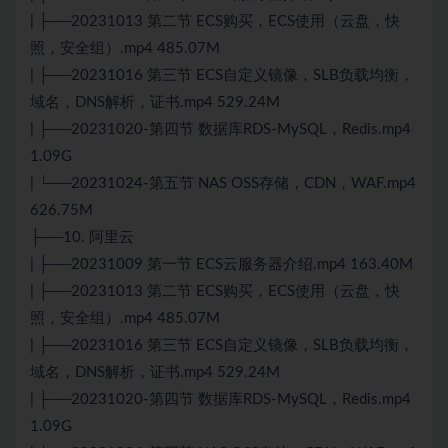
| ├──20231013 第二节 ECS购买，ECS使用（云盘，快
照，安全组）.mp4 485.07M
| ├──20231016 第三节 ECS自定义镜像，SLB负载均衡，
域名，DNS解析，证书.mp4 529.24M
| ├──20231020-第四节 数据库RDS-MySQL，Redis.mp4
1.09G
| └──20231024-第五节 NAS OSS存储，CDN，WAF.mp4
626.75M
├──10. 阿里云
| ├──20231009 第一节 ECS云服务器介绍.mp4 163.40M
| ├──20231013 第二节 ECS购买，ECS使用（云盘，快
照，安全组）.mp4 485.07M
| ├──20231016 第三节 ECS自定义镜像，SLB负载均衡，
域名，DNS解析，证书.mp4 529.24M
| ├──20231020-第四节 数据库RDS-MySQL，Redis.mp4
1.09G