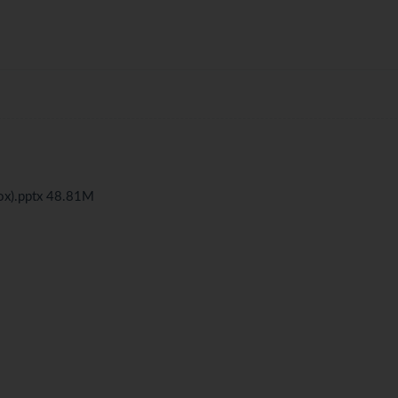
.pptx 48.81M