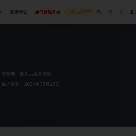
AI
软考考证
低价服务器
成为VIP
有效期：购买后永久有效
最近更新：2026年03月13日