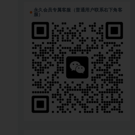
永久会员专属客服（普通用户联系右下角客
服）