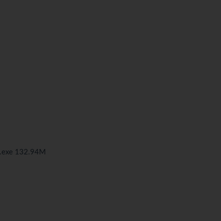
4.exe 132.94M