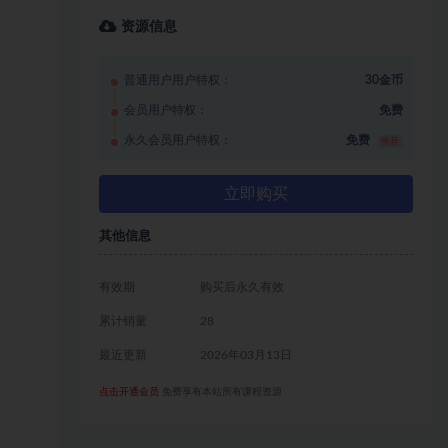
资源信息
普通用户用户特权：
30金币
会员用户特权：
免费
永久会员用户特权：
免费
推荐
立即购买
其他信息
有效期
购买后永久有效
累计销量
28
最近更新
2026年03月13日
点击开通会员
免费享有本站所有课程资源