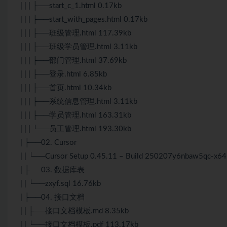
| | | ├──start_c_1.html 0.17kb
| | | ├──start_with_pages.html 0.17kb
| | | ├──班级管理.html 117.39kb
| | | ├──班级学员管理.html 3.11kb
| | | ├──部门管理.html 37.69kb
| | | ├──登录.html 6.85kb
| | | ├──首页.html 10.34kb
| | | ├──系统信息管理.html 3.11kb
| | | ├──学员管理.html 163.31kb
| | | └──员工管理.html 193.30kb
| ├──02. Cursor
| | └──Cursor Setup 0.45.11 – Build 250207y6nbaw5qc-x6
| ├──03. 数据库表
| | └──zxyf.sql 16.76kb
| ├──04. 接口文档
| | ├──接口文档模板.md 8.35kb
| | └──接口文档模板.pdf 113.17kb