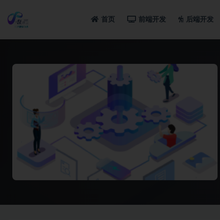
首页
前端开发
后端开发
全部