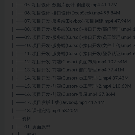
| ├──05. 项目设计-数据库设计-创建表.mp4 41.17M
| ├──06. 项目设计-接口设计(DeepSeek).mp4 99.84M
| ├──07. 项目开发-服务端(Devbox)-项目创建.mp4 47.94M
| ├──08. 项目开发-服务端(Cursor)-接口开发(部门管理).mp4 1
| ├──09. 项目开发-服务端(Cursor)-接口开发(员工管理).mp4 1
| ├──10. 项目开发-服务端(Cursor)-接口开发(文件上传).mp4 7
| ├──11. 项目开发-服务端(Cursor)-接口开发(登录认证).mp4 6
| ├──12. 项目开发-前端(Cursor)-页面布局.mp4 102.54M
| ├──13. 项目开发-前端(Cursor)-部门管理.mp4 77.41M
| ├──14. 项目开发-前端(Cursor)-员工管理-1.mp4 87.43M
| ├──15. 项目开发-前端(Cursor)-员工管理-2.mp4 110.69M
| ├──16. 项目开发-前端(Cursor)-登录.mp4 37.86M
| ├──17. 项目发版上线(Devbox).mp4 41.94M
| └──18. 课程完结.mp4 58.20M
└──资料
| ├──01. 页面原型