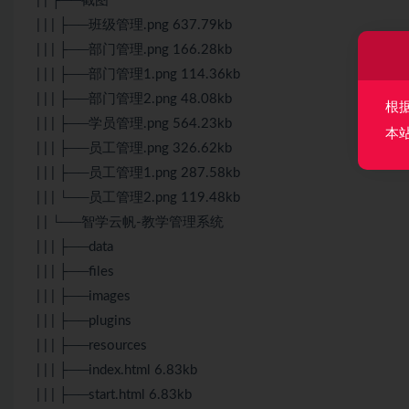
| | ├──截图
| | | ├──班级管理.png 637.79kb
| | | ├──部门管理.png 166.28kb
| | | ├──部门管理1.png 114.36kb
| | | ├──部门管理2.png 48.08kb
根
| | | ├──学员管理.png 564.23kb
本
| | | ├──员工管理.png 326.62kb
| | | ├──员工管理1.png 287.58kb
| | | └──员工管理2.png 119.48kb
| | └──智学云帆-教学管理系统
| | | ├──data
| | | ├──files
| | | ├──images
| | | ├──plugins
| | | ├──resources
| | | ├──index.html 6.83kb
| | | ├──start.html 6.83kb