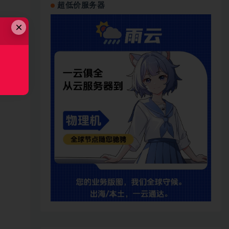
超低价服务器
×