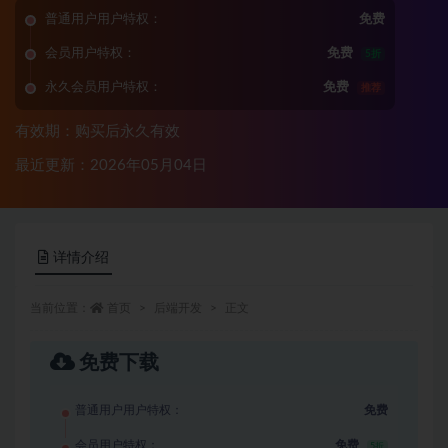
普通用户用户特权：
免费
会员用户特权：
免费
5折
永久会员用户特权：
免费
推荐
有效期：购买后永久有效
最近更新：2026年05月04日
详情介绍
当前位置：
首页
后端开发
正文
免费下载
普通用户用户特权：
免费
会员用户特权：
免费
5折