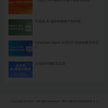
（预定）AI Agent 全栈工程师训练营
零基础 AI 漫剧智能量产创作营
OpenClaw Agent 从0到1打造你的数字AI员
工
企业级AI编程实战营
Copyright © 2021 - All rights reserved
|
冀ICP备2022000706号-6
|