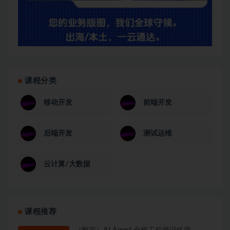
课程分类
移动开发
前端开发
后端开发
测试运维
云计算/大数据
课程推荐