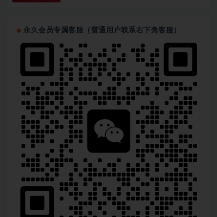
永久会员专属客服（普通用户联系右下角客服）