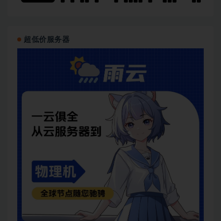
超低价服务器