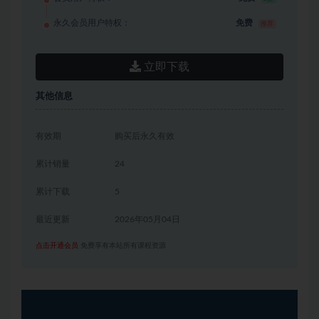
永久会员用户特权：
免费
推荐
立即下载
其他信息
有效期
购买后永久有效
累计销量
24
累计下载
5
最近更新
2026年05月04日
点击开通会员
免费享有本站所有课程资源