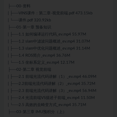
├──00-资料
| ├──VINS课件：第二章-视觉前端.pdf 473.15kb
| └──课件.pdf 320.92kb
├──01-第一章 预备知识
| ├──1.1 如何编译运行代码_ev.mp4 55.97M
| ├──1.2 slam中滤波问题概述_ev.mp4 31.07M
| ├──1.3 slam中优化问题概述_ev.mp4 31.14M
| ├──1.4 ROS简介_ev.mp4 36.76M
| └──1.5 坐标系定义_ev.mp4 12.17M
├──02-第二章 视觉前端
| ├──2.1 前端光流代码讲解（1）_ev.mp4 46.09M
| ├──2.2前端光流代码讲解（2）_ev.mp4 35.72M
| ├──2.3 前端光流代码讲解（3）_ev.mp4 56.94M
| ├──2.4 光流前端VS描述子前端_ev.mp4 11.50M
| └──2.5 高效的去畸变方式_ev.mp4 35.71M
├──03-第三章 IMU预积分（上）