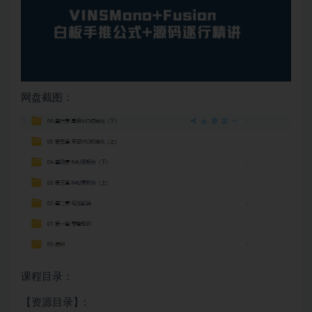
网盘截图：
课程目录：
【资源目录】: