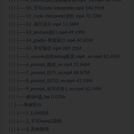
| | | ├──4_vscode远程连接服务器.mp4 _ev.mp4 34.73M
| | | ├──50_手写code-interpreter.mp4 140.91M
| | | ├──51_code-interpreter进阶.mp4 72.72M
| | | ├──52_项目演示.mp4 13.38M
| | | ├──53_akshare接口.mp4 49.69M
| | | ├──54_gradio-界面设计.mp4 40.85M
| | | ├──55_手写项目.mp4 289.21M
| | | ├──5_vscode远程debug配置.mp4 _ev.mp4 82.65M
| | | ├──6_prompt_概述_ev.mp4 15.86M
| | | ├──7_prompt_技巧_ev.mp4 88.87M
| | | ├──8_prompt_技巧2_ev.mp4 42.33M
| | | ├──9_prompt_改写任务1_ev.mp4 62.54M
| | | └──移动H盘.bat 0.07kb
| | ├──季康部分
| | | ├──1_LLM综述
| | | ├──2_手写llama2源码
| | | ├──3_高效微调