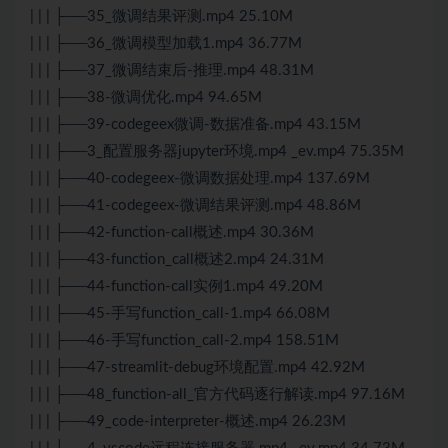
| | | ├──35_微调结果评测.mp4 25.10M
| | | ├──36_微调模型加载1.mp4 36.77M
| | | ├──37_微调结束后-推理.mp4 48.31M
| | | ├──38-微调优化.mp4 94.65M
| | | ├──39-codegeex微调-数据准备.mp4 43.15M
| | | ├──3_配置服务器jupyter环境.mp4 _ev.mp4 75.35M
| | | ├──40-codegeex-微调数据处理.mp4 137.69M
| | | ├──41-codegeex-微调结果评测.mp4 48.86M
| | | ├──42-function-call概述.mp4 30.36M
| | | ├──43-function_call概述2.mp4 24.31M
| | | ├──44-function-call实例1.mp4 49.20M
| | | ├──45-手写function_call-1.mp4 66.08M
| | | ├──46-手写function_call-2.mp4 158.51M
| | | ├──47-streamlit-debug环境配置.mp4 42.92M
| | | ├──48_function-all_官方代码逐行解读.mp4 97.16M
| | | ├──49_code-interpreter-概述.mp4 26.23M