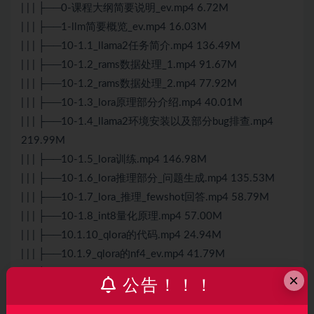
| | | ├──0-课程大纲简要说明_ev.mp4 6.72M
| | | ├──1-llm简要概览_ev.mp4 16.03M
| | | ├──10-1.1_llama2任务简介.mp4 136.49M
| | | ├──10-1.2_rams数据处理_1.mp4 91.67M
| | | ├──10-1.2_rams数据处理_2.mp4 77.92M
| | | ├──10-1.3_lora原理部分介绍.mp4 40.01M
| | | ├──10-1.4_llama2环境安装以及部分bug排查.mp4
219.99M
| | | ├──10-1.5_lora训练.mp4 146.98M
| | | ├──10-1.6_lora推理部分_问题生成.mp4 135.53M
| | | ├──10-1.7_lora_推理_fewshot回答.mp4 58.79M
| | | ├──10-1.8_int8量化原理.mp4 57.00M
| | | ├──10.1.10_qlora的代码.mp4 24.94M
| | | ├──10.1.9_qlora的nf4_ev.mp4 41.79M
| | | ├──10.1.9_qlora的双重量化.mp4 18.27M
×
公告！！！
| | | ├──2-llm的发展历程_part1_ev.mp4 45.10M
| | | ├──2-llm的发展历程_part2_ev.mp4 66.92M