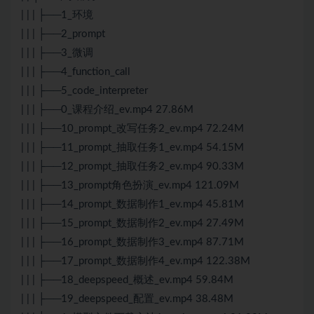
| | | ├──1_环境
| | | ├──2_prompt
| | | ├──3_微调
| | | ├──4_function_call
| | | ├──5_code_interpreter
| | | ├──0_课程介绍_ev.mp4 27.86M
| | | ├──10_prompt_改写任务2_ev.mp4 72.24M
| | | ├──11_prompt_抽取任务1_ev.mp4 54.15M
| | | ├──12_prompt_抽取任务2_ev.mp4 90.33M
| | | ├──13_prompt角色扮演_ev.mp4 121.09M
| | | ├──14_prompt_数据制作1_ev.mp4 45.81M
| | | ├──15_prompt_数据制作2_ev.mp4 27.49M
| | | ├──16_prompt_数据制作3_ev.mp4 87.71M
| | | ├──17_prompt_数据制作4_ev.mp4 122.38M
| | | ├──18_deepspeed_概述_ev.mp4 59.84M
| | | ├──19_deepspeed_配置_ev.mp4 38.48M