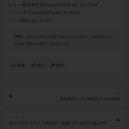
| | ├──配置服务器的jupyter环境.pdf 193.15kb
| | └──手写llama2源码.pdf 541.48kb
| └──代码.zip 11.51G
声明：
本站所有资料均来源于网络以及用户发布，如对资源有争
议请联系微信客服我们可以安排下架！
收藏
海报
链接
上一篇
实战教程1小时掌握逆向Unity游戏
下一篇
谢公子红队培训之内网渗透，视频+课件资料|价值2199