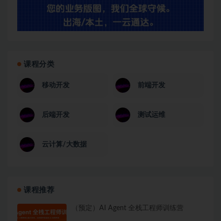
课程分类
移动开发
前端开发
后端开发
测试运维
云计算/大数据
课程推荐
（预定）AI Agent 全栈工程师训练营