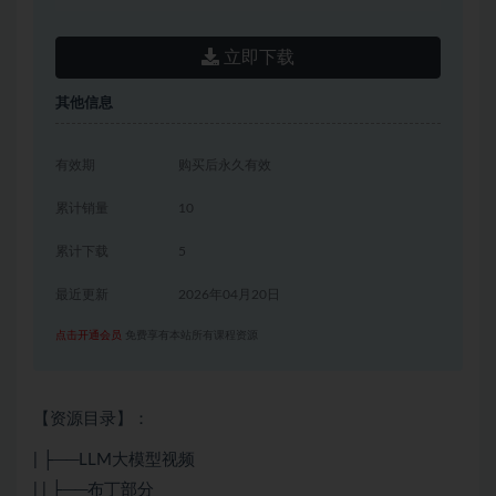
立即下载
其他信息
有效期
购买后永久有效
累计销量
10
累计下载
5
最近更新
2026年04月20日
点击开通会员
免费享有本站所有课程资源
【资源目录】：
| ├──LLM大模型视频
| | ├──布丁部分