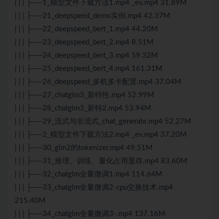
| | | ├──1_模型文件下载方法1.mp4 _ev.mp4 31.89M
| | | ├──21_deepspeed_demo实例.mp4 42.37M
| | | ├──22_deepspeed_bert_1.mp4 44.20M
| | | ├──23_deepspeed_bert_2.mp4 8.51M
| | | ├──24_deepspeed_bert_3.mp4 59.32M
| | | ├──25_deepspeed_bert_4.mp4 161.31M
| | | ├──26_deepspeed_多机多卡配置.mp4 37.04M
| | | ├──27_chatglm3_新特性.mp4 52.99M
| | | ├──28_chatglm3_新特2.mp4 53.94M
| | | ├──29_流式与非流式_chat_generate.mp4 52.27M
| | | ├──2_模型文件下载方法2.mp4 _ev.mp4 37.20M
| | | ├──30_glm2的tokenizer.mp4 49.51M
| | | ├──31_推理、训练、量化占用显存.mp4 83.60M
| | | ├──32_chatglm全量微调1.mp4 114.64M
| | | ├──33_chatglm全量微调2-cpu交换技术.mp4
215.40M
| | | ├──34_chatglm全量微调3-.mp4 137.16M