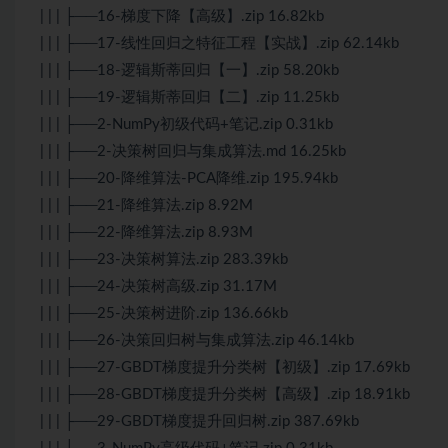
| | | ├──16-梯度下降【高级】.zip 16.82kb
| | | ├──17-线性回归之特征工程【实战】.zip 62.14kb
| | | ├──18-逻辑斯蒂回归【一】.zip 58.20kb
| | | ├──19-逻辑斯蒂回归【二】.zip 11.25kb
| | | ├──2-NumPy初级代码+笔记.zip 0.31kb
| | | ├──2-决策树回归与集成算法.md 16.25kb
| | | ├──20-降维算法-PCA降维.zip 195.94kb
| | | ├──21-降维算法.zip 8.92M
| | | ├──22-降维算法.zip 8.93M
| | | ├──23-决策树算法.zip 283.39kb
| | | ├──24-决策树高级.zip 31.17M
| | | ├──25-决策树进阶.zip 136.66kb
| | | ├──26-决策回归树与集成算法.zip 46.14kb
| | | ├──27-GBDT梯度提升分类树【初级】.zip 17.69kb
| | | ├──28-GBDT梯度提升分类树【高级】.zip 18.91kb
| | | ├──29-GBDT梯度提升回归树.zip 387.69kb