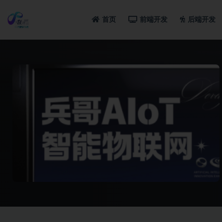
首页
前端开发
后端开发
全部