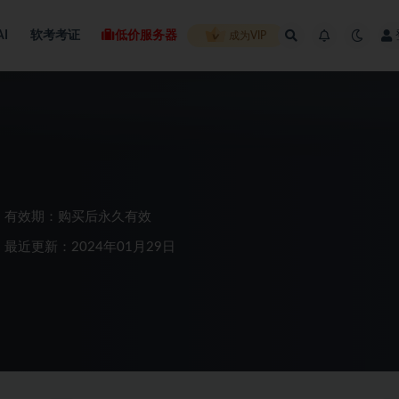
AI
软考考证
低价服务器
成为VIP
有效期：购买后永久有效
最近更新：2024年01月29日