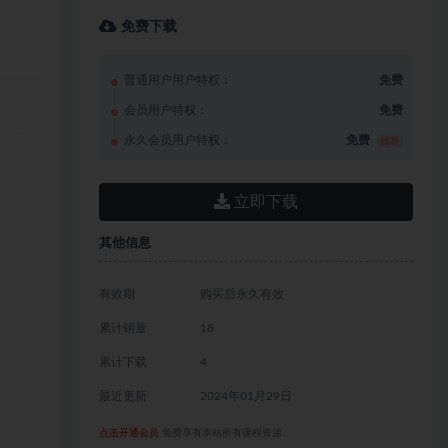
免费下载
普通用户用户特权：
免费
会员用户特权：
免费
永久会员用户特权：
免费
推荐
立即下载
其他信息
有效期
购买后永久有效
累计销量
18
累计下载
4
最近更新
2024年01月29日
点击开通会员
免费享有本站所有课程资源