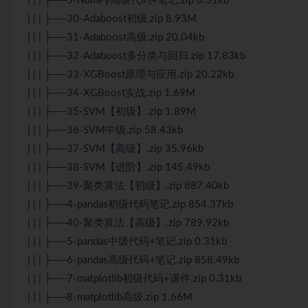
| | | ├──3-NumPy高级代码+笔记.zip 0.31kb
| | | ├──30-Adaboost初级.zip 8.93M
| | | ├──31-Adaboost高级.zip 20.04kb
| | | ├──32-Adaboost多分类与回归.zip 17.83kb
| | | ├──33-XGBoost原理与应用.zip 20.22kb
| | | ├──34-XGBoost实战.zip 1.69M
| | | ├──35-SVM【初级】.zip 1.89M
| | | ├──36-SVM中级.zip 58.43kb
| | | ├──37-SVM【高级】.zip 35.96kb
| | | ├──38-SVM【进阶】.zip 145.49kb
| | | ├──39-聚类算法【初级】.zip 887.40kb
| | | ├──4-pandas初级代码笔记.zip 854.37kb
| | | ├──40-聚类算法【高级】.zip 789.92kb
| | | ├──5-pandas中级代码+笔记.zip 0.31kb
| | | ├──6-pandas高级代码+笔记.zip 858.49kb
| | | ├──7-matplotlib初级代码+课件.zip 0.31kb
| | | ├──8-matplotlib高级.zip 1.66M