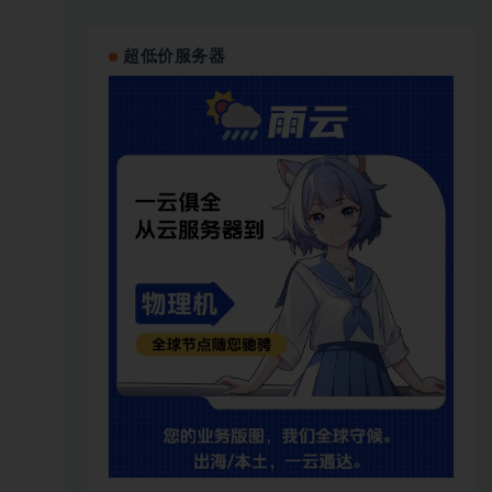
超低价服务器