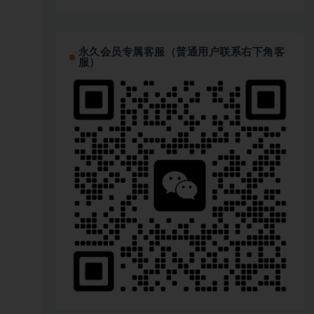
永久会员专属客服（普通用户联系右下角客
服）