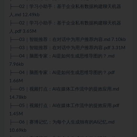
├──02｜学习小助手：基于企业私有数据构建聊天机器
人.md 12.49kb
├──02｜学习小助手：基于企业私有数据构建聊天机器
人.pdf 3.65M
├──03｜智能推荐：在对话中为用户推荐内容.md 7.10kb
├──03｜智能推荐：在对话中为用户推荐内容.pdf 3.31M
├──04｜脑图专家：AI是如何生成思维导图的？.md
7.96kb
├──04｜脑图专家：AI是如何生成思维导图的？.pdf
1.66M
├──05｜视频打点：AI在媒体工作流中的提效应用.md
14.78kb
├──05｜视频打点：AI在媒体工作流中的提效应用.pdf
1.45M
├──06｜赛博记忆：为每个人生成独有的AI记忆.md
10.69kb