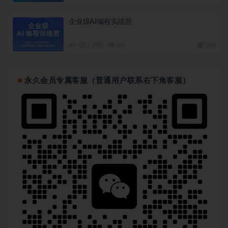
企业级AI编程实战营
AI
2 周前
66
360
永久会员专属客服（普通用户联系右下角客服）