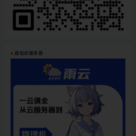
超低价服务器