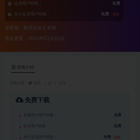
会员用户特权：
免费
永久会员用户特权：
免费
推荐
有效期：购买后永久有效
最近更新：2026年03月23日
详情介绍
当前位置：
首页
AI
正文
免费下载
普通用户用户特权：
免费
会员用户特权：
免费
永久会员用户特权：
免费
推荐