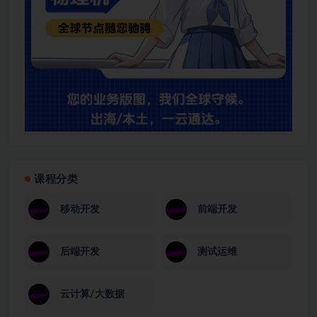
课程分类
移动开发
前端开发
后端开发
测试运维
云计算/大数据