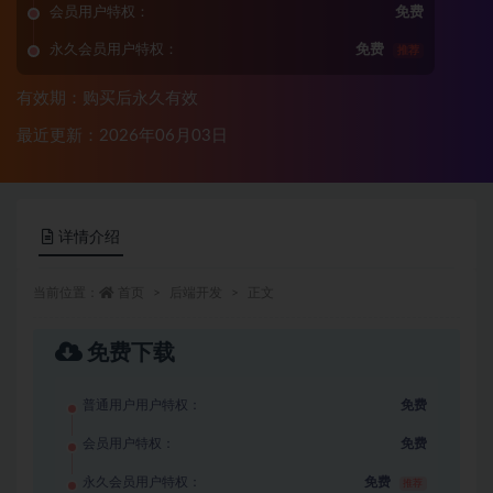
会员用户特权：
免费
永久会员用户特权：
免费
推荐
有效期：购买后永久有效
最近更新：2026年06月03日
详情介绍
当前位置：
首页
后端开发
正文
免费下载
普通用户用户特权：
免费
会员用户特权：
免费
永久会员用户特权：
免费
推荐