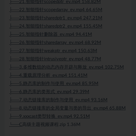
├──21.智能指针scopedptr_ev.mp4 158.82M
├──22.智能指针scopedarray_ev.mp4 64.65M
├──23.智能指针sharedptr1_ev.mp4 247.21M
├──24.智能指针sharedptr2_ev.mp4 155.45M
├──25.智能指针删除器_ev.mp4 94.41M
├──26.智能指针sharedarray_ev.mp4 68.92M
├──27.智能指针weakptr_ev.mp4 150.63M
├──28.智能指针intrusiveptr_ev.mp4 48.77M
├──3.多维数组的动态内存开辟与释放_ev.mp4 102.75M
├──4.重载原理分析_ev.mp4 151.41M
├──5.静态库的制作与使用_ev.mp4 85.95M
├──6.静态库的类形式_ev.mp4 29.39M
├──7.动态链接库的制作与使用_ev.mp4 93.16M
├──8.动态链接库的全局变量与类的导出_ev.mp4 65.88M
├──9.xxxcast类型转换_ev.mp4 92.51M
└──C
高级主题视频课程.zip 1.36M