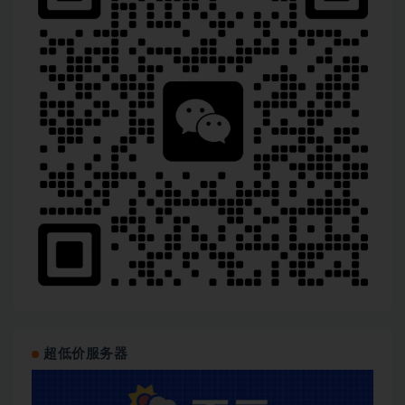
超低价服务器