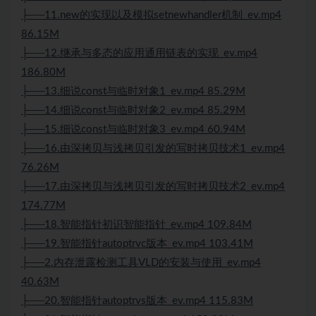
├──11.new的实现以及模拟setnewhandler机制_ev.mp4
86.15M
├──12.继承与多态的应用通用链表的实现_ev.mp4
186.80M
├──13.细说const与临时对象1_ev.mp4 85.29M
├──14.细说const与临时对象2_ev.mp4 85.29M
├──15.细说const与临时对象3_ev.mp4 60.94M
├──16.由深拷贝与浅拷贝引发的写时拷贝技术1_ev.mp4
76.26M
├──17.由深拷贝与浅拷贝引发的写时拷贝技术2_ev.mp4
174.77M
├──18.智能指针初识智能指针_ev.mp4 109.84M
├──19.智能指针autoptrvc版本_ev.mp4 103.41M
├──2.内存泄露检测工具VLD的安装与使用_ev.mp4
40.63M
├──20.智能指针autoptrvs版本_ev.mp4 115.83M