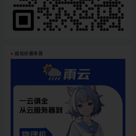
超低价服务器