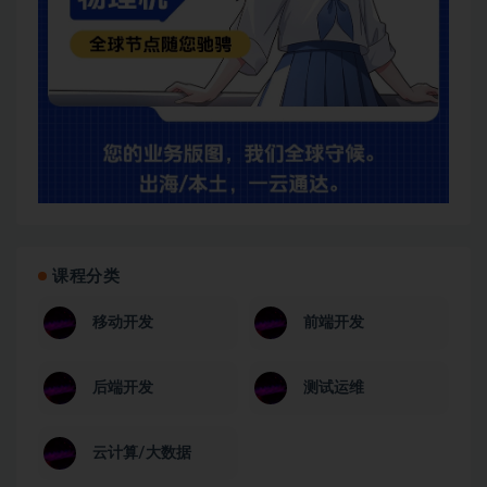
课程分类
移动开发
前端开发
后端开发
测试运维
云计算/大数据