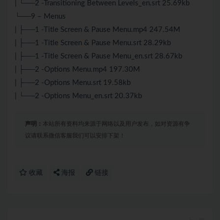
| └──2 -Transitioning Between Levels_en.srt 25.69kb
└──9 – Menus
| ├──1 -Title Screen & Pause Menu.mp4 247.54M
| ├──1 -Title Screen & Pause Menu.srt 28.29kb
| ├──1 -Title Screen & Pause Menu_en.srt 28.67kb
| ├──2 -Options Menu.mp4 197.30M
| ├──2 -Options Menu.srt 19.58kb
| └──2 -Options Menu_en.srt 20.37kb
声明：
本站所有资料均来源于网络以及用户发布，如对资源有争
议请联系微信客服我们可以安排下架！
收藏
海报
链接