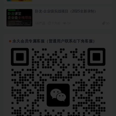
卧龙-企业级实战项目（2025全新录制）
UI/产品
7 月前
19
30
永久会员专属客服（普通用户联系右下角客服）