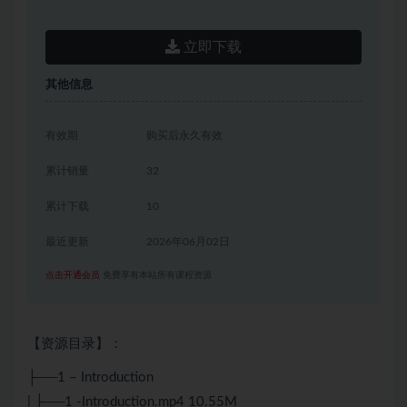
立即下载
其他信息
有效期
购买后永久有效
累计销量
32
累计下载
10
最近更新
2026年06月02日
点击开通会员
免费享有本站所有课程资源
【资源目录】：
├──1 – Introduction
| ├──1 -Introduction.mp4 10.55M