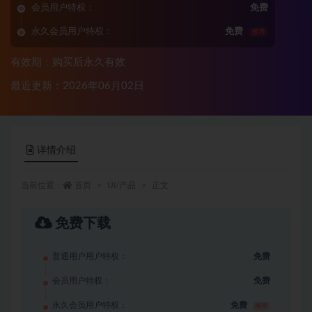
会员用户特权：
免费
永久会员用户特权：
免费
推荐
有效期：购买后永久有效
最近更新：2026年06月02日
详情介绍
当前位置：
首页
UI/产品
正文
免费下载
普通用户用户特权：
免费
会员用户特权：
免费
永久会员用户特权：
免费
推荐