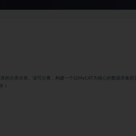
据库的分库分表、读写分离，构建一个以MyCAT为核心的数据库集群
手！