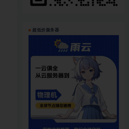
超低价服务器