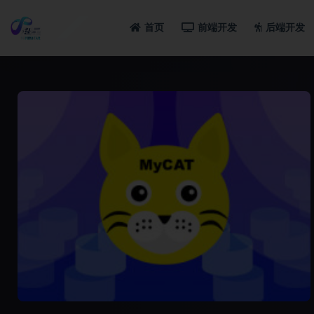
首页
前端开发
后端开发
全部