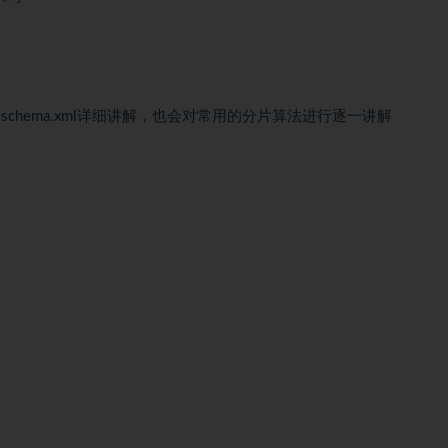
ml以及schema.xml详细讲解，也会对常用的分片算法进行逐一讲解