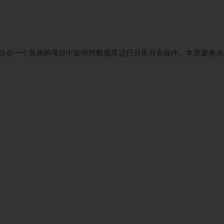
白在一个具体的项目中如何对数据库进行分库分表操作。本章聚焦水