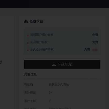
免费下载
普通用户用户特权：
免费
会员用户特权：
免费
永久会员用户特权：
免费
推荐
架
下载地址
其他信息
有效期
购买后永久有效
累计销量
54
累计下载
9