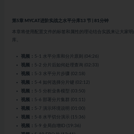
第5章 MYCAT进阶实战之水平分库
13 节 | 81分钟
本章将使用配置文件的标签和属性的理论结合实践来让大家明
库。
视频：
5-1 水平分库和分片原则 (04:26)
视频：
5-2 分片后如何处理查询 (02:33)
视频：
5-3 水平分片步骤 (02:18)
视频：
5-4 如何选择分片键 (02:12)
视频：
5-5 分析业务模型 (03:50)
视频：
5-6 部署分片集群 (01:11)
视频：
5-7 演示环境说明 (01:00)
视频：
5-8 水平切分演示 (15:36)
视频：
5-9 全局自增ID (19:36)