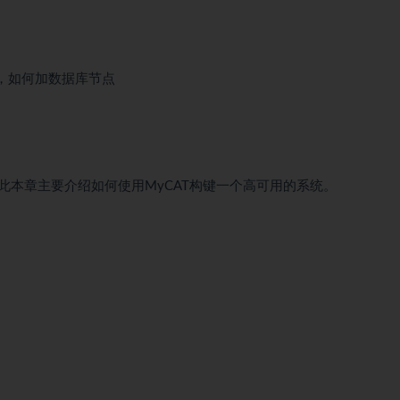
后，如何加数据库节点
本章主要介绍如何使用MyCAT构键一个高可用的系统。