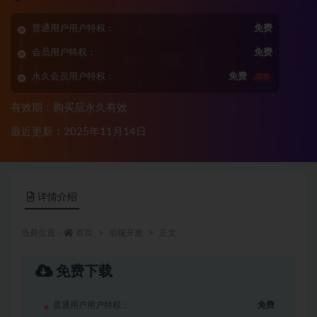
普通用户用户特权：
免费
会员用户特权：
免费
永久会员用户特权：
免费
推荐
有效期：购买后永久有效
最近更新：2025年11月14日
详情介绍
当前位置：
首页
后端开发
正文
免费下载
普通用户用户特权：
免费