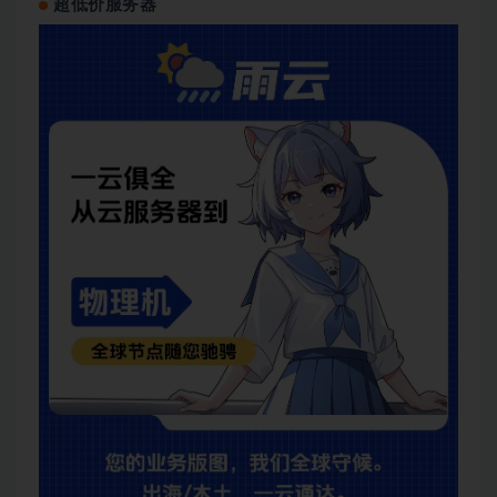
超低价服务器