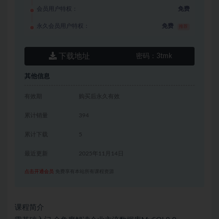
会员用户特权：
免费
永久会员用户特权：
免费
推荐
下载地址
密码：
3tmk
其他信息
有效期
购买后永久有效
累计销量
394
累计下载
5
最近更新
2025年11月14日
点击开通会员
免费享有本站所有课程资源
课程简介