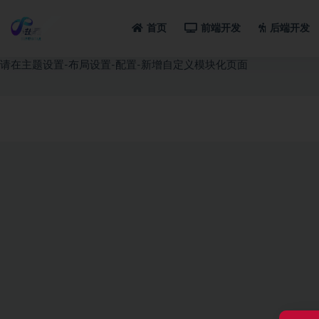
首页
前端开发
后端开发
全部
请在主题设置-布局设置-配置-新增自定义模块化页面