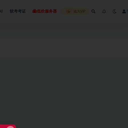
AI
软考考证
低价服务器
成为VIP