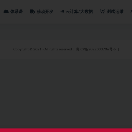
体系课
移动开发
云计算/大数据
测试运维
Copyright © 2021 - All rights reserved
|
冀ICP备2022000706号-6
|